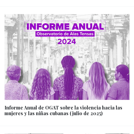
Informe Anual de OGAT sobre la violencia hacia las
mujeres y las niñas cubanas (julio de 2025)