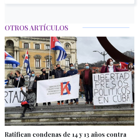
OTROS ARTÍCULOS
Ratifican condenas de 14 y 13 años contra