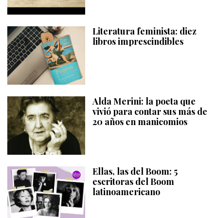
Literatura feminista: diez
libros imprescindibles
Alda Merini: la poeta que
vivió para contar sus más de
20 años en manicomios
Ellas, las del Boom: 5
escritoras del Boom
latinoamericano