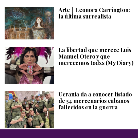
Arte │ Leonora Carrington:
la última surrealista
La libertad que merece Luis
Manuel Otero y que
merecemos todxs (My Diary)
Ucrania da a conocer listado
de 54 mercenarios cubanos
fallecidos en la guerra