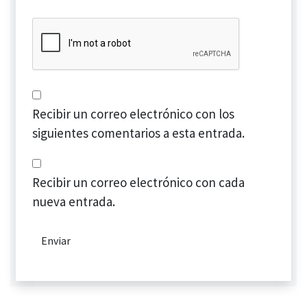
Recibir un correo electrónico con los
siguientes comentarios a esta entrada.
Recibir un correo electrónico con cada
nueva entrada.