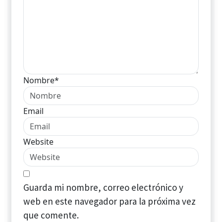
Nombre*
Email
Website
Guarda mi nombre, correo electrónico y
web en este navegador para la próxima vez
que comente.