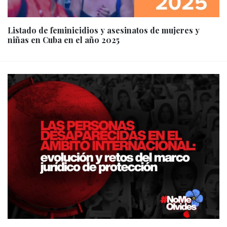
Listado de feminicidios y asesinatos de mujeres y
niñas en Cuba en el año 2025