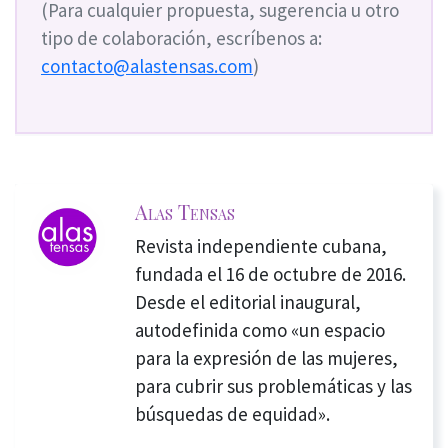
(Para cualquier propuesta, sugerencia u otro
tipo de colaboración, escríbenos a:
contacto@alastensas.com
)
Alas Tensas
Revista independiente cubana,
fundada el 16 de octubre de 2016.
Desde el editorial inaugural,
autodefinida como «un espacio
para la expresión de las mujeres,
para cubrir sus problemáticas y las
búsquedas de equidad».