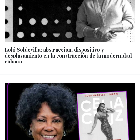
Loló Soldevilla: abstracción, dispositivo y
desplazamiento en la construcción de la modernidad
cubana