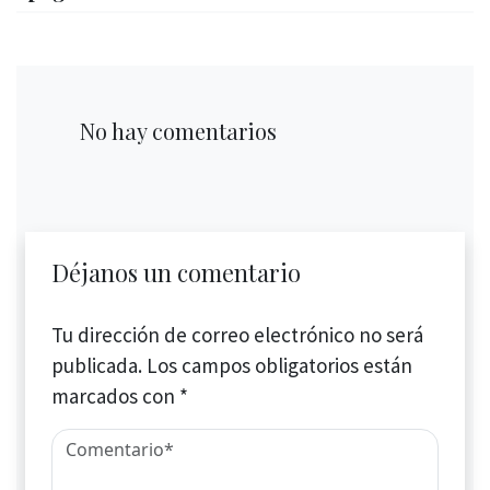
No hay comentarios
Déjanos un comentario
Tu dirección de correo electrónico no será
publicada.
Los campos obligatorios están
marcados con
*