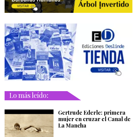
Lo más leído:
Gertrude Ederle: primera
mujer en cruzar el Canal de
La Mancha