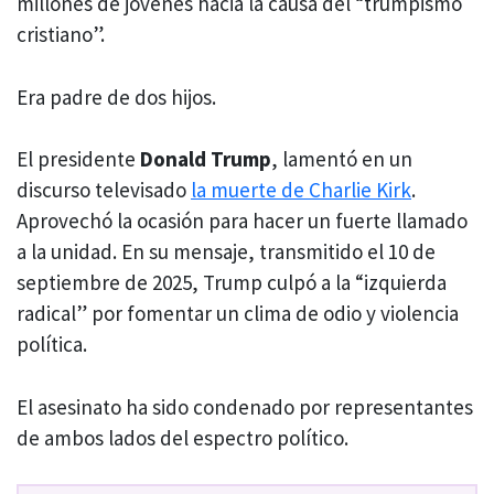
millones de jóvenes hacia la causa del “trumpismo
cristiano”.
Era padre de dos hijos.
El presidente
Donald Trump
, lamentó en un
discurso televisado
la muerte de Charlie Kirk
.
Aprovechó la ocasión para hacer un fuerte llamado
a la unidad. En su mensaje, transmitido el 10 de
septiembre de 2025, Trump culpó a la “izquierda
radical” por fomentar un clima de odio y violencia
política.
El asesinato ha sido condenado por representantes
de ambos lados del espectro político.