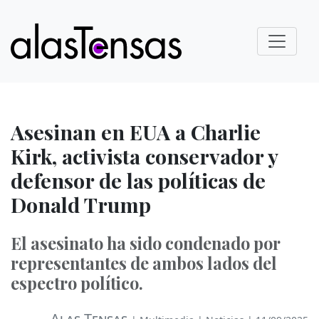
Asesinan en EUA a Charlie
Kirk, activista conservador y
defensor de las políticas de
Donald Trump
El asesinato ha sido condenado por
representantes de ambos lados del
espectro político.
Alas Tensas