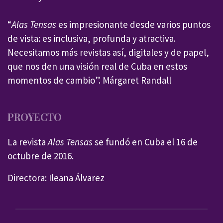
“
Alas Tensas
es impresionante desde varios puntos
de vista: es inclusiva, profunda y atractiva.
Necesitamos más revistas así, digitales y de papel,
que nos den una visión real de Cuba en estos
momentos de cambio”. Márgaret Randall
PROYECTO
La revista
Alas Tensas
se fundó en Cuba el 16 de
octubre de 2016.
Directora: Ileana Álvarez