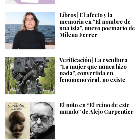
Libros | El afecto y la
memoria en “El nombre de
una isla”, nuevo poemario de
Milena Ferrer
Verificación | La escultura
“La mujer que nunca hizo
nada”, convertida en
fenómeno viral, no existe
El mito en “El reino de este
mundo” de Alejo Carpentier