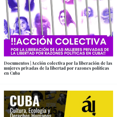
Documentos | Acción colectiva por la liberación de las
mujeres privadas de la libertad por razones políticas
en Cuba