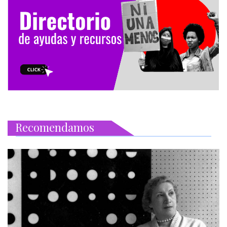
Recomendamos