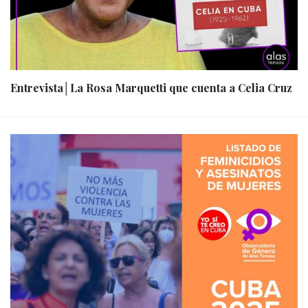
Entrevista│La Rosa Marquetti que cuenta a Celia Cruz