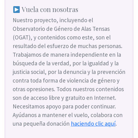
Vuela con nosotras
Nuestro proyecto, incluyendo el
Observatorio de Género de Alas Tensas
(OGAT), y contenidos como este, son el
resultado del esfuerzo de muchas personas.
Trabajamos de manera independiente en la
búsqueda de la verdad, por la igualdad y la
justicia social, por la denuncia y la prevención
contra toda forma de violencia de género y
otras opresiones. Todos nuestros contenidos
son de acceso libre y gratuito en Internet.
Necesitamos apoyo para poder continuar.
Ayúdanos a mantener el vuelo, colabora con
una pequeña donación
haciendo clic aquí
.