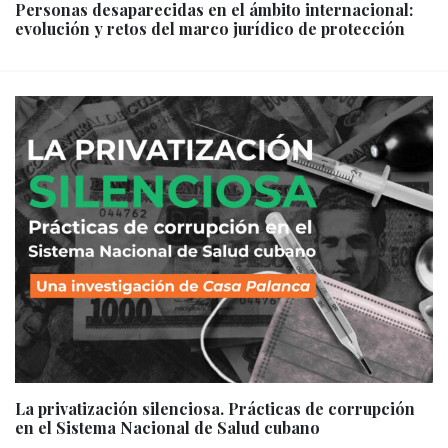
Personas desaparecidas en el ámbito internacional:
evolución y retos del marco jurídico de protección
La privatización silenciosa. Prácticas de corrupción
en el Sistema Nacional de Salud cubano