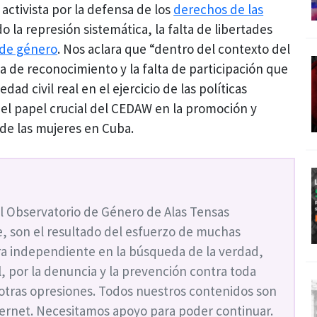
activista por la defensa de los
derechos de las
 la represión sistemática, la falta de libertades
 de género
. Nos aclara que “dentro del contexto del
a de reconocimiento y la falta de participación que
dad civil real en el ejercicio de las políticas
 el papel crucial del CEDAW en la promoción y
de las mujeres en Cuba.
l Observatorio de Género de Alas Tensas
, son el resultado del esfuerzo de muchas
a independiente en la búsqueda de la verdad,
ial, por la denuncia y la prevención contra toda
 otras opresiones. Todos nuestros contenidos son
nternet. Necesitamos apoyo para poder continuar.