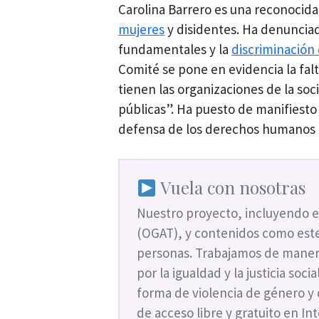
Carolina Barrero es una reconocida 
mujeres
y disidentes. Ha denunciado
fundamentales y la
discriminación
Comité se pone en evidencia la falt
tienen las organizaciones de la socie
públicas”. Ha puesto de manifiesto
defensa de los derechos humanos 
Vuela con nosotras
Nuestro proyecto, incluyendo e
(OGAT), y contenidos como este
personas. Trabajamos de maner
por la igualdad y la justicia soc
forma de violencia de género y
de acceso libre y gratuito en I