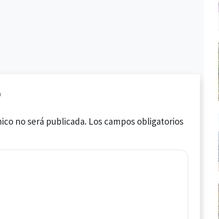
o
ico no será publicada.
Los campos obligatorios