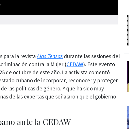
 para la revista
Alas Tensas
durante las sesiones del
scriminación contra la Mujer (
CEDAW
). Este evento
 25 de octubre de este año. La activista comentó
 estado cubano de incorporar, reconocer y proteger
de las políticas de género. Y que ha sido muy
unas de las expertas que señalaron que el gobierno
bano ante la CEDAW