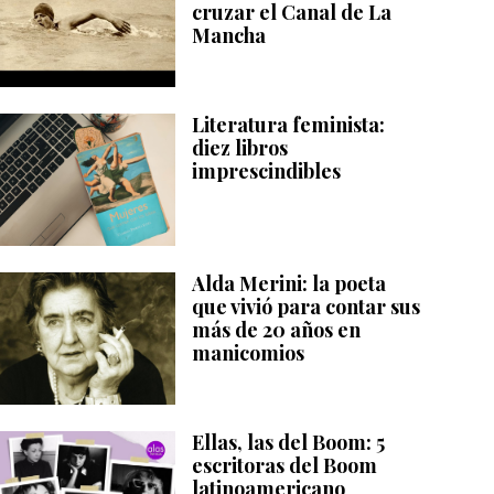
cruzar el Canal de La
Mancha
Literatura feminista:
diez libros
imprescindibles
Alda Merini: la poeta
que vivió para contar sus
más de 20 años en
manicomios
Ellas, las del Boom: 5
escritoras del Boom
latinoamericano