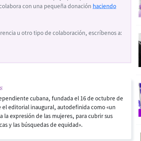
 colabora con una pequeña donación
haciendo
rencia u otro tipo de colaboración, escríbenos a:
s
dependiente cubana, fundada el 16 de octubre de
 el editorial inaugural, autodefinida como «un
a la expresión de las mujeres, para cubrir sus
cas y las búsquedas de equidad».