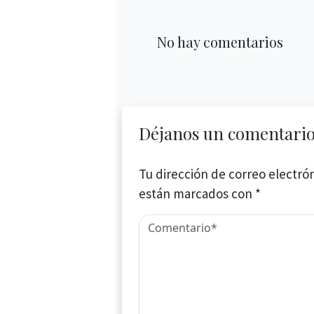
No hay comentarios
Déjanos un comentari
Tu dirección de correo electrón
están marcados con
*