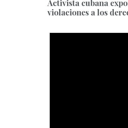
Activista cubana exp
violaciones a los dere