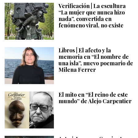
Verificación | La escultura
“La mujer que nunca hizo
nada”, convertida en
fenómeno viral, no existe
Libros | El afecto y la
memoria en “El nombre de
una isla”, nuevo poemario de
Milena Ferrer
El mito en “El reino de este
mundo” de Alejo Carpentier