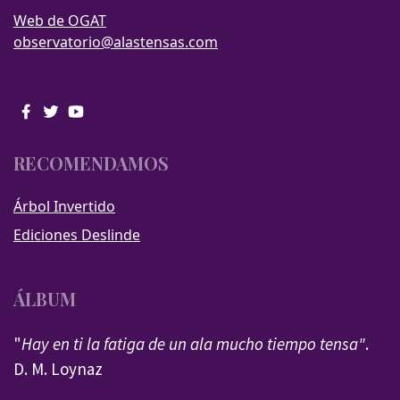
Web de OGAT
observatorio@alastensas.com
RECOMENDAMOS
Árbol Invertido
Ediciones Deslinde
ÁLBUM
"
Hay en ti la fatiga de un ala mucho tiempo tensa"
.
D. M. Loynaz