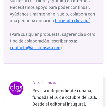
son de acceso libre y gratuito en Internet.
Necesitamos apoyo para poder continuar.
Ayúdanos a mantener el vuelo, colabora con
una pequeña donación
haciendo clic aquí
.
(Para cualquier propuesta, sugerencia u otro
tipo de colaboración, escríbenos a:
contacto@alastensas.com
)
Alas Tensas
Revista independiente cubana,
fundada el 16 de octubre de 2016.
Desde el editorial inaugural,