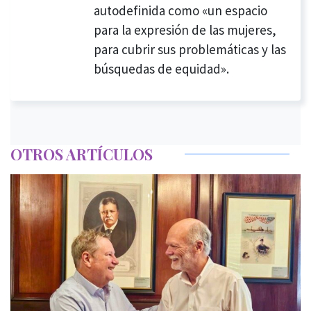
autodefinida como «un espacio
para la expresión de las mujeres,
para cubrir sus problemáticas y las
búsquedas de equidad».
OTROS ARTÍCULOS