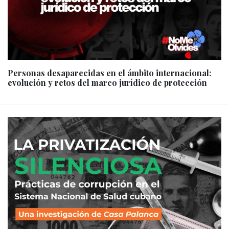
Personas desaparecidas en el ámbito internacional:
evolución y retos del marco jurídico de protección