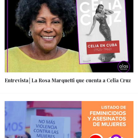
Entrevista│La Rosa Marquetti que cuenta a Celia Cruz