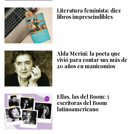
Literatura feminista: diez
libros imprescindibles
Alda Merini: la poeta que
vivió para contar sus más de
20 años en manicomios
Ellas, las del Boom: 5
escritoras del Boom
latinoamericano