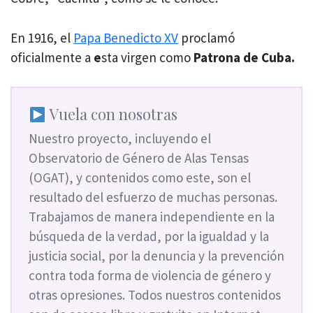
En 1916, el
Papa Benedicto XV
proclamó
oficialmente a
e
sta virgen como
Patrona de Cuba.
Vuela con nosotras
Nuestro proyecto, incluyendo el
Observatorio de Género de Alas Tensas
(OGAT), y contenidos como este, son el
resultado del esfuerzo de muchas personas.
Trabajamos de manera independiente en la
búsqueda de la verdad, por la igualdad y la
justicia social, por la denuncia y la prevención
contra toda forma de violencia de género y
otras opresiones. Todos nuestros contenidos