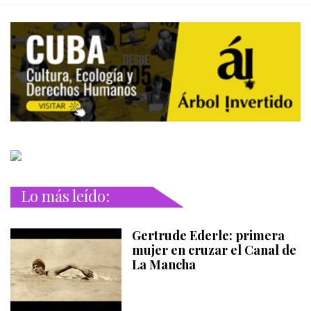
Lo más leído:
Gertrude Ederle: primera
mujer en cruzar el Canal de
La Mancha