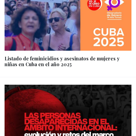
Listado de feminicidios y asesinatos de mujeres y
niñas en Cuba en el año 2025