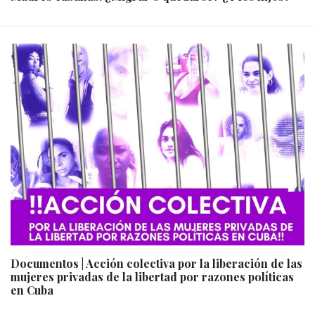
Documentos | Acción colectiva por la liberación de las
mujeres privadas de la libertad por razones políticas
en Cuba