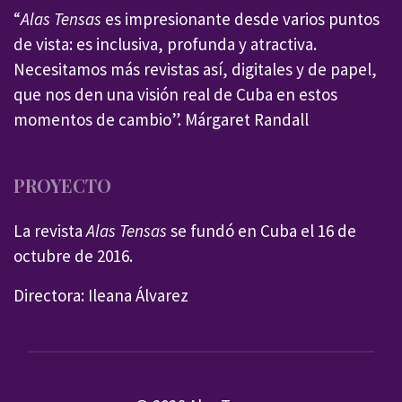
“
Alas Tensas
es impresionante desde varios puntos
de vista: es inclusiva, profunda y atractiva.
Necesitamos más revistas así, digitales y de papel,
que nos den una visión real de Cuba en estos
momentos de cambio”. Márgaret Randall
PROYECTO
La revista
Alas Tensas
se fundó en Cuba el 16 de
octubre de 2016.
Directora: Ileana Álvarez