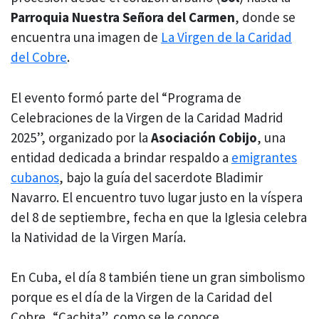
Parroquia Nuestra Señora del Carmen
, donde se
encuentra una imagen de
La Virgen de la Caridad
del Cobre
.
El evento formó parte del “Programa de
Celebraciones de la Virgen de la Caridad Madrid
2025”, organizado por la
Asociación Cobijo
, una
entidad dedicada a brindar respaldo a
emigrantes
cubanos
, bajo la guía del sacerdote Bladimir
Navarro. El encuentro tuvo lugar justo en la víspera
del 8 de septiembre, fecha en que la Iglesia celebra
la Natividad de la Virgen María.
En Cuba, el día 8 también tiene un gran simbolismo
porque es el día de la Virgen de la Caridad del
Cobre, “Cachita”, como se le conoce.