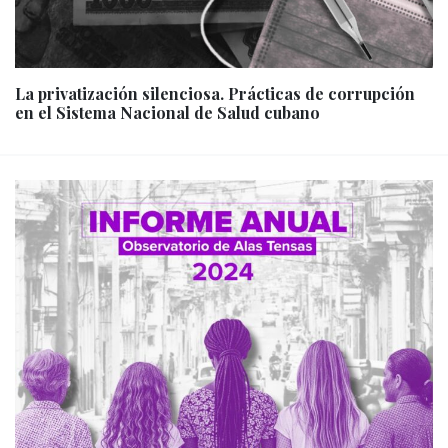
La privatización silenciosa. Prácticas de corrupción
en el Sistema Nacional de Salud cubano