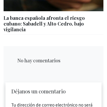
La banca española afronta el riesgo
cubano: Sabadell y Alto Cedro, bajo
vigilancia
No hay comentarios
Déjanos un comentario
Tu dirección de correo electrónico no será