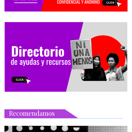
Recomendamos