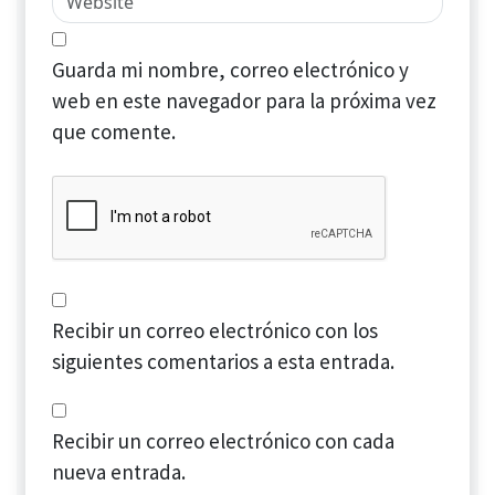
Guarda mi nombre, correo electrónico y
web en este navegador para la próxima vez
que comente.
Recibir un correo electrónico con los
siguientes comentarios a esta entrada.
Recibir un correo electrónico con cada
nueva entrada.