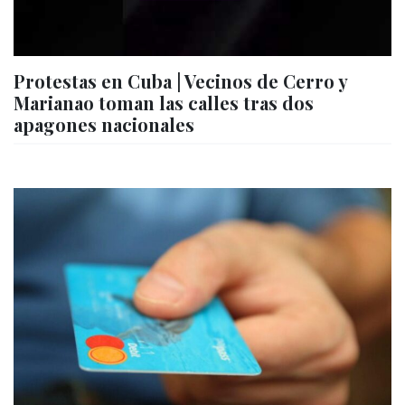
Protestas en Cuba | Vecinos de Cerro y
Marianao toman las calles tras dos
apagones nacionales