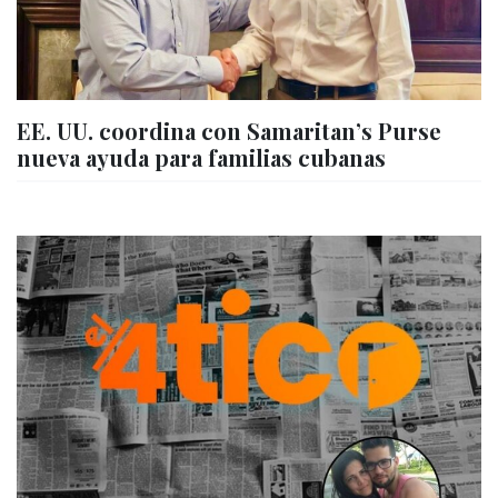
EE. UU. coordina con Samaritan’s Purse
nueva ayuda para familias cubanas