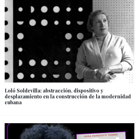
Loló Soldevilla: abstracción, dispositivo y
desplazamiento en la construcción de la modernidad
cubana