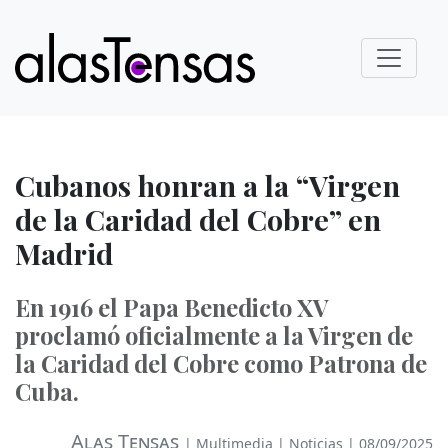
Cubanos honran a la “Virgen
de la Caridad del Cobre” en
Madrid
En 1916 el Papa Benedicto XV
proclamó oficialmente a la Virgen de
la Caridad del Cobre como Patrona de
Cuba.
Alas Tensas
|
Multimedia
|
Noticias
| 08/09/2025