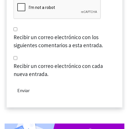
Recibir un correo electrónico con los
siguientes comentarios a esta entrada.
Recibir un correo electrónico con cada
nueva entrada.