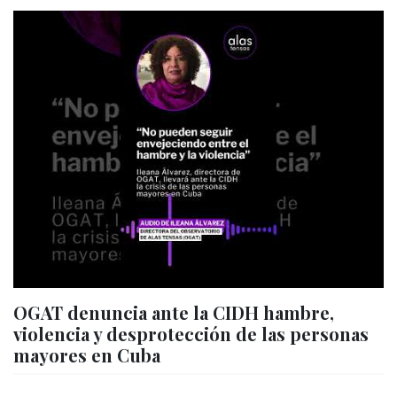
OGAT denuncia ante la CIDH hambre,
violencia y desprotección de las personas
mayores en Cuba