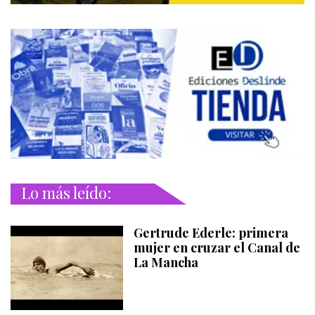
Lo más leído:
Gertrude Ederle: primera
mujer en cruzar el Canal de
La Mancha