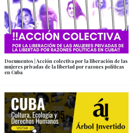
Documentos | Acción colectiva por la liberación de las
mujeres privadas de la libertad por razones políticas
en Cuba