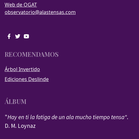
Web de OGAT
observatorio@alastensas.com
RECOMENDAMOS
Árbol Invertido
Ediciones Deslinde
ÁLBUM
"
Hay en ti la fatiga de un ala mucho tiempo tensa"
.
D. M. Loynaz