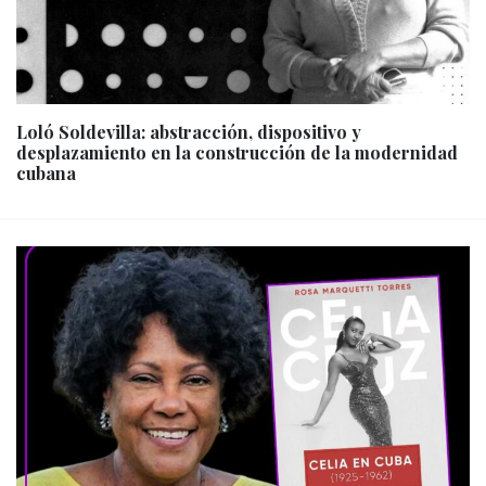
Loló Soldevilla: abstracción, dispositivo y
desplazamiento en la construcción de la modernidad
cubana