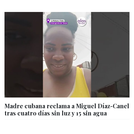
Madre cubana reclama a Miguel Díaz-Canel
tras cuatro días sin luz y 15 sin agua