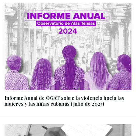
Informe Anual de OGAT sobre la violencia hacia las
mujeres y las niñas cubanas (julio de 2025)