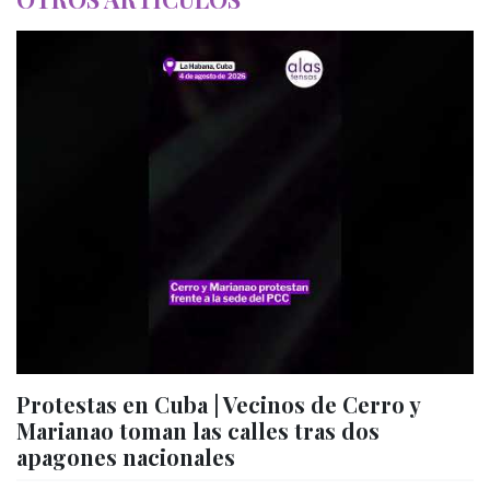
Protestas en Cuba | Vecinos de Cerro y
Marianao toman las calles tras dos
apagones nacionales