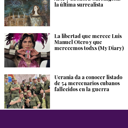
la última surrealista
La libertad que merece Luis
Manuel Otero y que
merecemos todxs (My Diary)
Ucrania da a conocer listado
de 54 mercenarios cubanos
fallecidos en la guerra