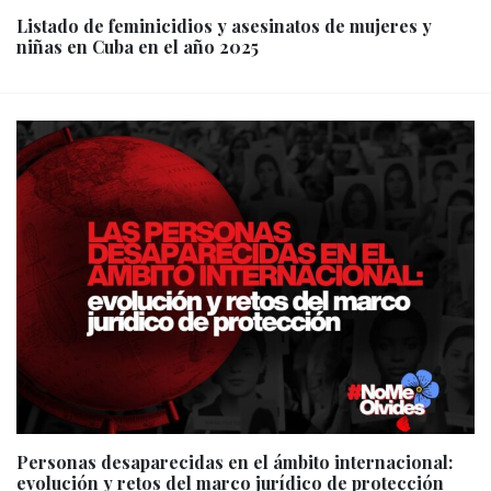
Listado de feminicidios y asesinatos de mujeres y
niñas en Cuba en el año 2025
Personas desaparecidas en el ámbito internacional:
evolución y retos del marco jurídico de protección