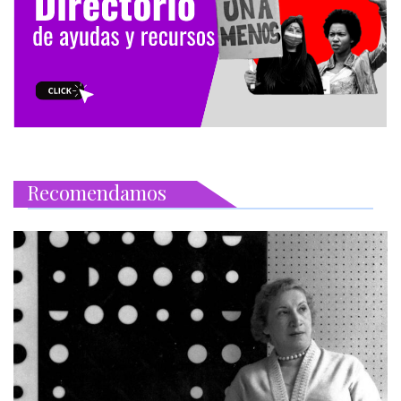
Recomendamos