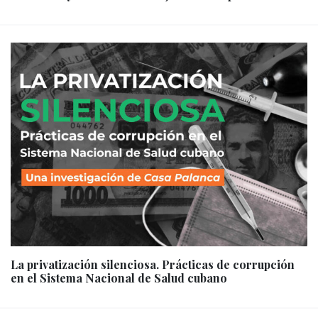
La privatización silenciosa. Prácticas de corrupción
en el Sistema Nacional de Salud cubano