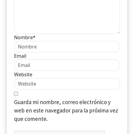
Nombre*
Email
Website
Guarda mi nombre, correo electrónico y
web en este navegador para la próxima vez
que comente.