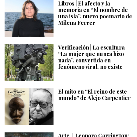
Libros | El afecto y la
memoria en “El nombre de
una isla”, nuevo poemario de
Milena Ferrer
Verificación | La escultura
“La mujer que nunca hizo
nada”, convertida en
fenómeno viral, no existe
El mito en “El reino de este
mundo” de Alejo Carpentier
Arte │ Leonora Carrington: