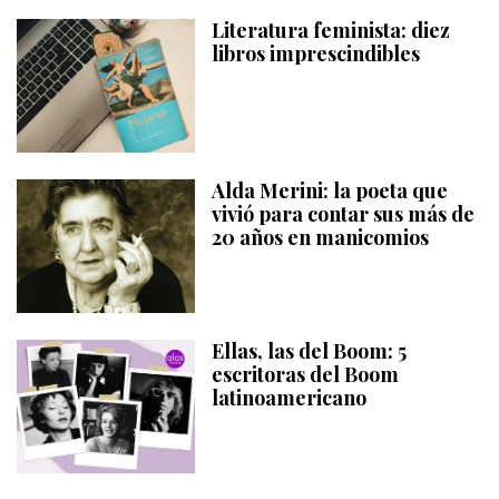
Literatura feminista: diez
libros imprescindibles
Alda Merini: la poeta que
vivió para contar sus más de
20 años en manicomios
Ellas, las del Boom: 5
escritoras del Boom
latinoamericano