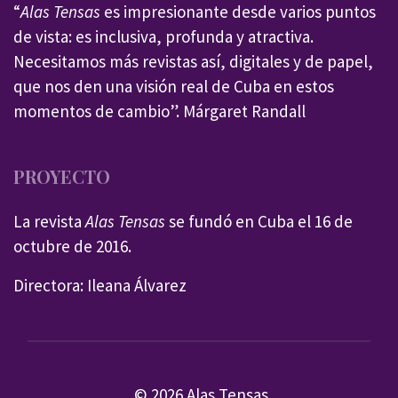
“
Alas Tensas
es impresionante desde varios puntos
de vista: es inclusiva, profunda y atractiva.
Necesitamos más revistas así, digitales y de papel,
que nos den una visión real de Cuba en estos
momentos de cambio”. Márgaret Randall
PROYECTO
La revista
Alas Tensas
se fundó en Cuba el 16 de
octubre de 2016.
Directora: Ileana Álvarez
© 2026 Alas Tensas