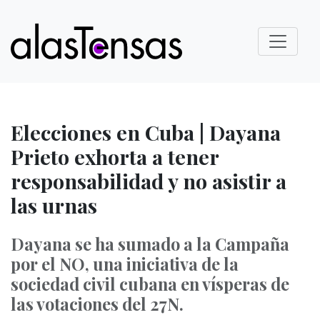
Elecciones en Cuba | Dayana
Prieto exhorta a tener
responsabilidad y no asistir a
las urnas
Dayana se ha sumado a la Campaña
por el NO, una iniciativa de la
sociedad civil cubana en vísperas de
las votaciones del 27N.