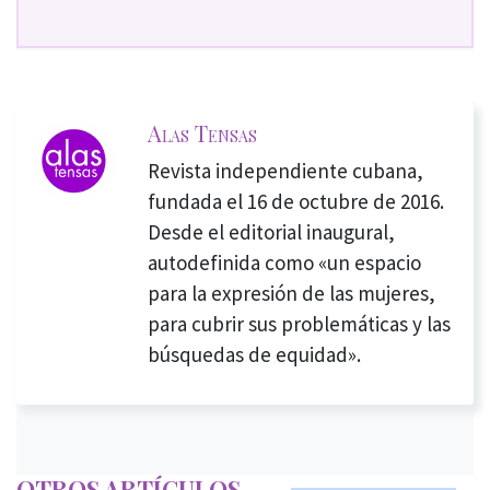
Alas Tensas
Revista independiente cubana,
fundada el 16 de octubre de 2016.
Desde el editorial inaugural,
autodefinida como «un espacio
para la expresión de las mujeres,
para cubrir sus problemáticas y las
búsquedas de equidad».
OTROS ARTÍCULOS