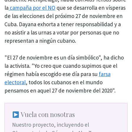
la
campaña por el NO
que se desarrolla en vísperas
de las elecciones del próximo 27 de noviembre en
Cuba. Dayana exhorta a tener responsabilidad y a
no asistir a las urnas a votar por personas que no
representan a ningún cubano.
"El 27 de noviembre es un día simbólico", ha dicho
la activista. "Yo creo que cuando supimos que el
régimen había escogido ese día para su
farsa
electoral
, todos los cubanos en el mundo
pensamos en aquel 27 de noviembre del 2020".
Vuela con nosotras
Nuestro proyecto, incluyendo el