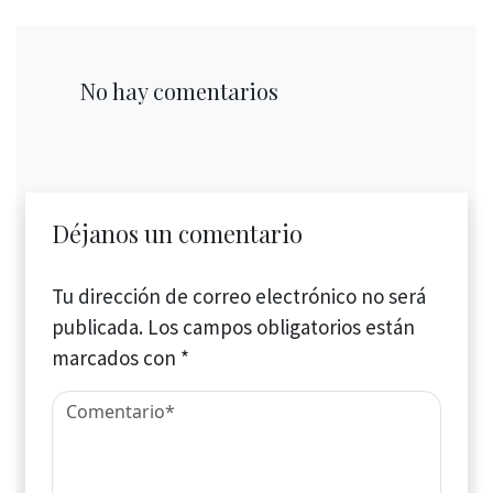
No hay comentarios
Déjanos un comentario
Tu dirección de correo electrónico no será
publicada.
Los campos obligatorios están
marcados con
*