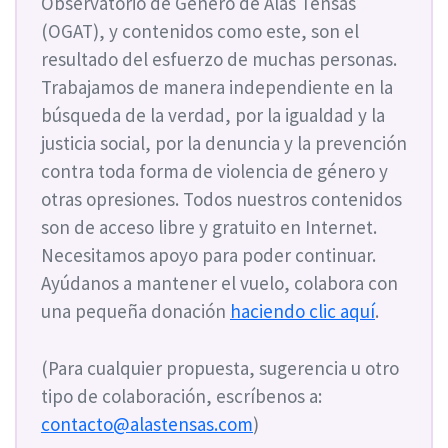
Observatorio de Género de Alas Tensas
(OGAT), y contenidos como este, son el
resultado del esfuerzo de muchas personas.
Trabajamos de manera independiente en la
búsqueda de la verdad, por la igualdad y la
justicia social, por la denuncia y la prevención
contra toda forma de violencia de género y
otras opresiones. Todos nuestros contenidos
son de acceso libre y gratuito en Internet.
Necesitamos apoyo para poder continuar.
Ayúdanos a mantener el vuelo, colabora con
una pequeña donación
haciendo clic aquí
.
(Para cualquier propuesta, sugerencia u otro
tipo de colaboración, escríbenos a:
contacto@alastensas.com
)