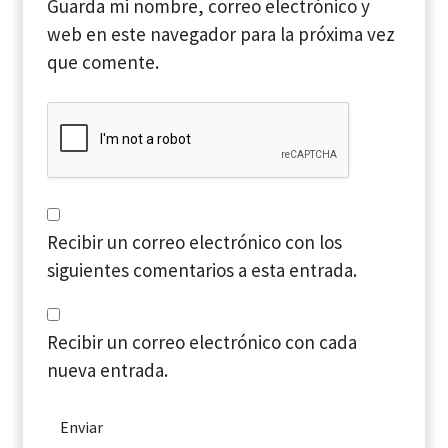
Guarda mi nombre, correo electrónico y
web en este navegador para la próxima vez
que comente.
Recibir un correo electrónico con los
siguientes comentarios a esta entrada.
Recibir un correo electrónico con cada
nueva entrada.