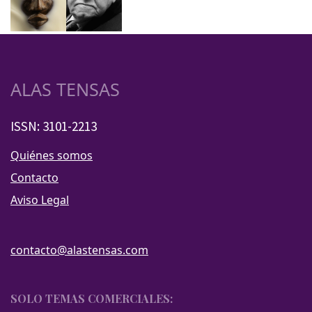
ALAS TENSAS
ISSN: 3101-2213
Quiénes somos
Contacto
Aviso Legal
contacto@alastensas.com
SOLO TEMAS COMERCIALES: