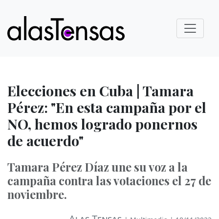
Elecciones en Cuba | Tamara
Pérez: "En esta campaña por el
NO, hemos logrado ponernos
de acuerdo"
Tamara Pérez Díaz une su voz a la
campaña contra las votaciones el 27 de
noviembre.
Alas Tensas