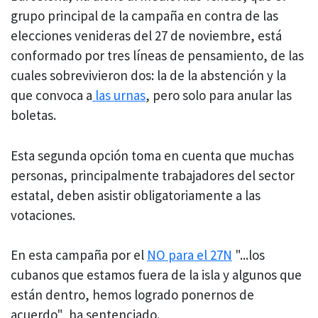
grupo principal de la campaña en contra de las
elecciones venideras del 27 de noviembre, está
conformado por tres líneas de pensamiento, de las
cuales sobrevivieron dos: la de la abstención y la
que convoca a
las urnas
, pero solo para anular las
boletas.
Esta segunda opción toma en cuenta que muchas
personas, principalmente trabajadores del sector
estatal, deben asistir obligatoriamente a las
votaciones.
En esta campaña por el
NO para el 27N
"...los
cubanos que estamos fuera de la isla y algunos que
están dentro, hemos logrado ponernos de
acuerdo", ha sentenciado.