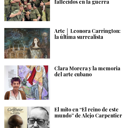
fallecidos en la guerra
Arte │ Leonora Carrington:
la última surrealista
Clara Morera y la memoria
del arte cubano
El mito en “El reino de este
mundo” de Alejo Carpentier