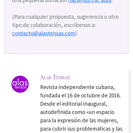
(Para cualquier propuesta, sugerencia u otro
tipo de colaboración, escríbenos a:
contacto@alastensas.com
)
Alas Tensas
Revista independiente cubana,
fundada el 16 de octubre de 2016.
Desde el editorial inaugural,
autodefinida como «un espacio
para la expresión de las mujeres,
para cubrir sus problemáticas y las