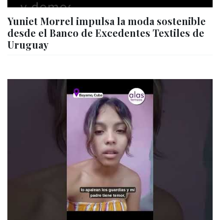
Yuniet Morrel impulsa la moda sostenible
desde el Banco de Excedentes Textiles de
Uruguay