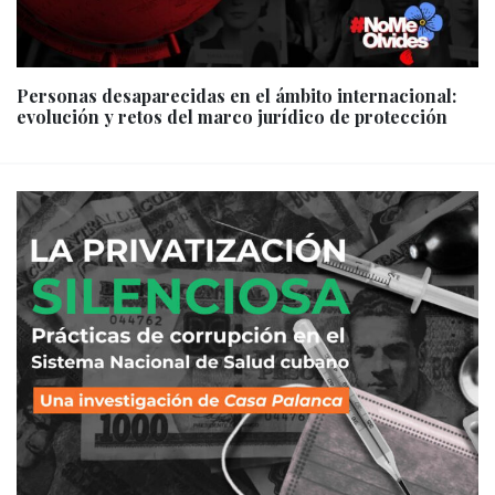
Personas desaparecidas en el ámbito internacional:
evolución y retos del marco jurídico de protección