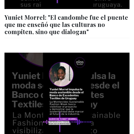
Yuniet Morrel: "El candombe fue el puente
que me enseñó que las culturas no
compiten, sino que dialogan"