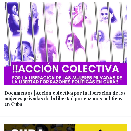
Documentos | Acción colectiva por la liberación de las
mujeres privadas de la libertad por razones políticas
en Cuba