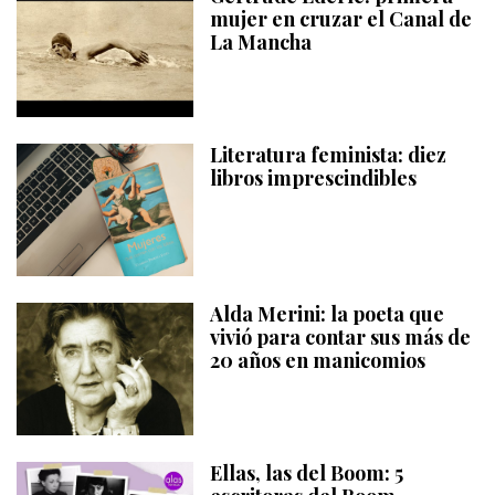
mujer en cruzar el Canal de
La Mancha
Literatura feminista: diez
libros imprescindibles
Alda Merini: la poeta que
vivió para contar sus más de
20 años en manicomios
Ellas, las del Boom: 5