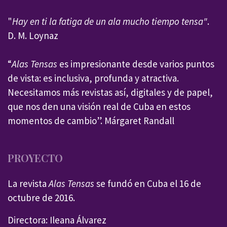
"
Hay en ti la fatiga de un ala mucho tiempo tensa"
.
D. M. Loynaz
“
Alas Tensas
es impresionante desde varios puntos
de vista: es inclusiva, profunda y atractiva.
Necesitamos más revistas así, digitales y de papel,
que nos den una visión real de Cuba en estos
momentos de cambio”. Márgaret Randall
PROYECTO
La revista
Alas Tensas
se fundó en Cuba el 16 de
octubre de 2016.
Directora: Ileana Álvarez