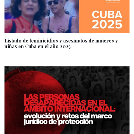
Listado de feminicidios y asesinatos de mujeres y
niñas en Cuba en el año 2025