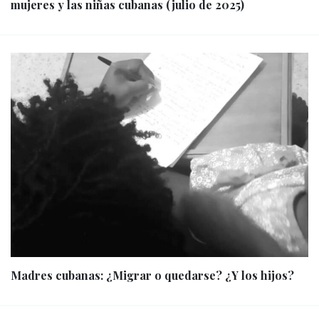
mujeres y las niñas cubanas (julio de 2025)
Madres cubanas: ¿Migrar o quedarse? ¿Y los hijos?