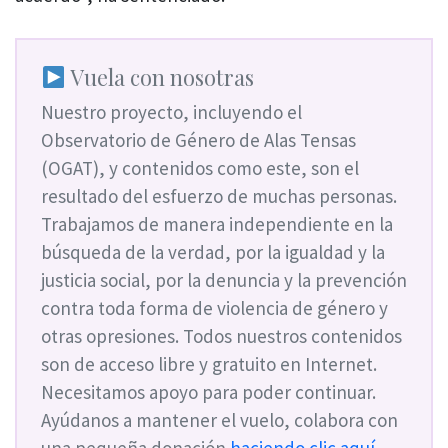
Vuela con nosotras
Nuestro proyecto, incluyendo el
Observatorio de Género de Alas Tensas
(OGAT), y contenidos como este, son el
resultado del esfuerzo de muchas personas.
Trabajamos de manera independiente en la
búsqueda de la verdad, por la igualdad y la
justicia social, por la denuncia y la prevención
contra toda forma de violencia de género y
otras opresiones. Todos nuestros contenidos
son de acceso libre y gratuito en Internet.
Necesitamos apoyo para poder continuar.
Ayúdanos a mantener el vuelo, colabora con
una pequeña donación
haciendo clic aquí
.