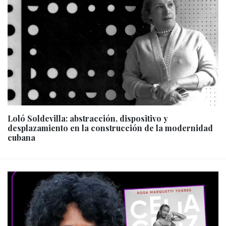
Loló Soldevilla: abstracción, dispositivo y
desplazamiento en la construcción de la modernidad
cubana