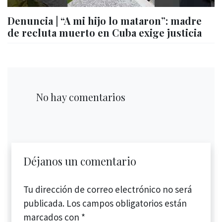
Denuncia | “A mi hijo lo mataron”: madre
de recluta muerto en Cuba exige justicia
No hay comentarios
Déjanos un comentario
Tu dirección de correo electrónico no será
publicada.
Los campos obligatorios están
marcados con
*