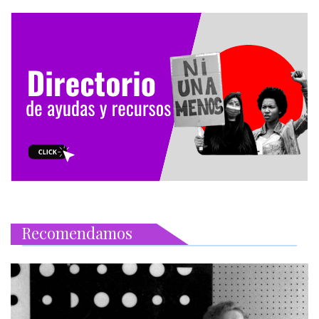
Recomendamos