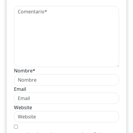
Nombre*
Email
Website