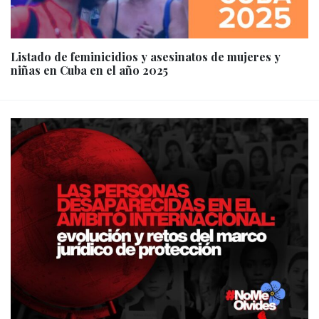
Listado de feminicidios y asesinatos de mujeres y
niñas en Cuba en el año 2025