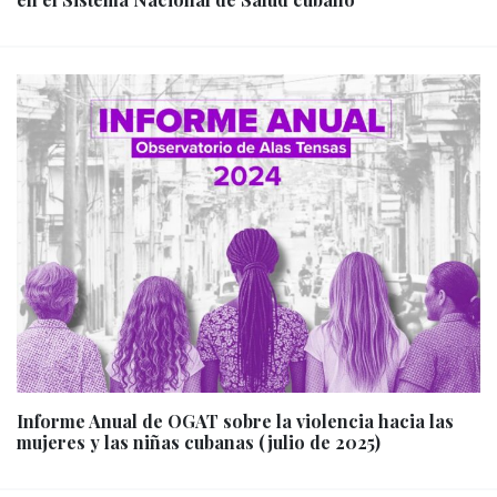
Informe Anual de OGAT sobre la violencia hacia las
mujeres y las niñas cubanas (julio de 2025)