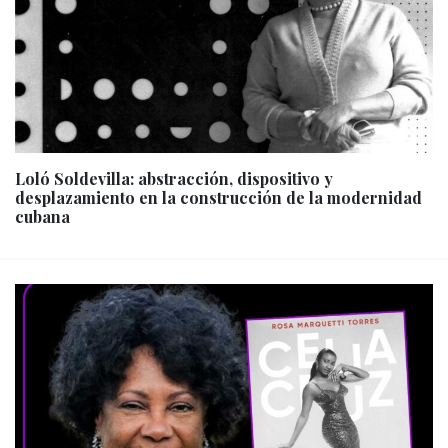
Loló Soldevilla: abstracción, dispositivo y
desplazamiento en la construcción de la modernidad
cubana