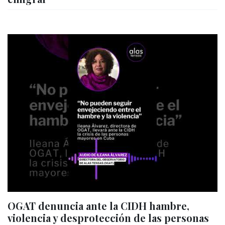
OGAT denuncia ante la CIDH hambre,
violencia y desprotección de las personas