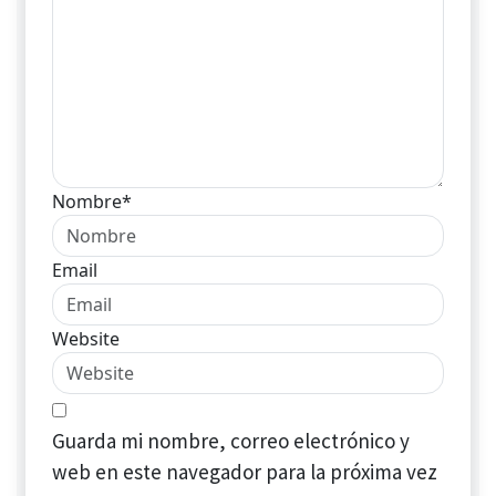
Nombre*
Email
Website
Guarda mi nombre, correo electrónico y
web en este navegador para la próxima vez