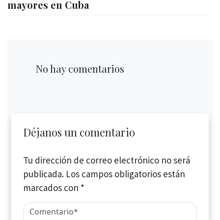
mayores en Cuba
No hay comentarios
Déjanos un comentario
Tu dirección de correo electrónico no será
publicada.
Los campos obligatorios están
marcados con
*