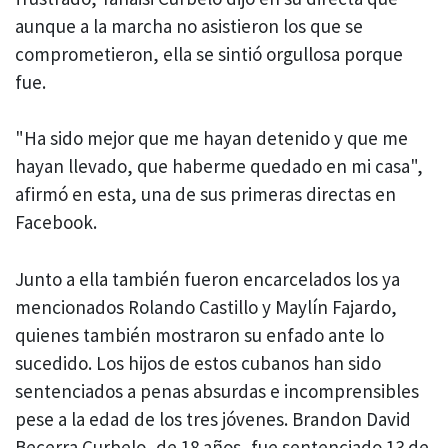
aunque a la marcha no asistieron los que se
comprometieron, ella se sintió orgullosa porque
fue.
"Ha sido mejor que me hayan detenido y que me
hayan llevado, que haberme quedado en mi casa",
afirmó en esta, una de sus primeras directas en
Facebook.
Junto a ella también fueron encarcelados los ya
mencionados Rolando Castillo y Maylín Fajardo,
quienes también mostraron su enfado ante lo
sucedido. Los hijos de estos cubanos han sido
sentenciados a penas absurdas e incomprensibles
pese a la edad de los tres jóvenes. Brandon David
Becerra Curbelo, de 18 años, fue sentenciado 13 de