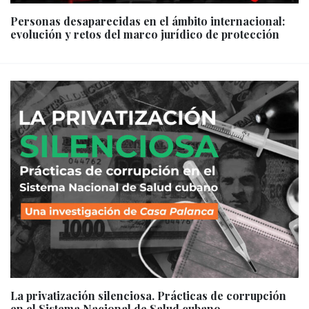
Personas desaparecidas en el ámbito internacional:
evolución y retos del marco jurídico de protección
La privatización silenciosa. Prácticas de corrupción
en el Sistema Nacional de Salud cubano