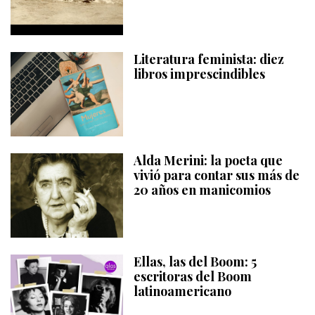
Literatura feminista: diez
libros imprescindibles
Alda Merini: la poeta que
vivió para contar sus más de
20 años en manicomios
Ellas, las del Boom: 5
escritoras del Boom
latinoamericano