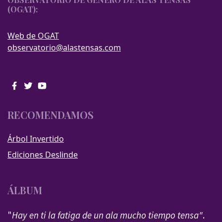
(OGAT):
Web de OGAT
observatorio@alastensas.com
RECOMENDAMOS
Árbol Invertido
Ediciones Deslinde
ÁLBUM
"
Hay en ti la fatiga de un ala mucho tiempo tensa"
.