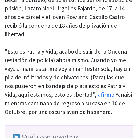
prisión; Lázaro Noel Urgellés Fajardo, de 17, a 14
años de cárcel y el joven Rowland Castillo Castro
recibió la condena de 18 años de privación de
libertad.
"Esto es Patria y Vida, acabo de salir de la Oncena
(estación de policía) ahora mismo. Cuando yo me
vaya a manifestar me voy a manifestar sola, hay un
pila de infiltrados y de chivatones. (Para) las que
nos pusieron en bandeja de plata esto es Patria y
Vida, aquí estamos, esto es libertad",
afirmó
Yanaisi
mientras caminaba de regreso a su casa en 10 de
Octubre, por una oscura avenida habanera.
Vuela con nosotras