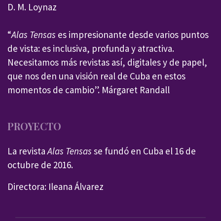
D. M. Loynaz
“
Alas Tensas
es impresionante desde varios puntos
de vista: es inclusiva, profunda y atractiva.
Necesitamos más revistas así, digitales y de papel,
que nos den una visión real de Cuba en estos
momentos de cambio”. Márgaret Randall
PROYECTO
La revista
Alas Tensas
se fundó en Cuba el 16 de
octubre de 2016.
Directora: Ileana Álvarez