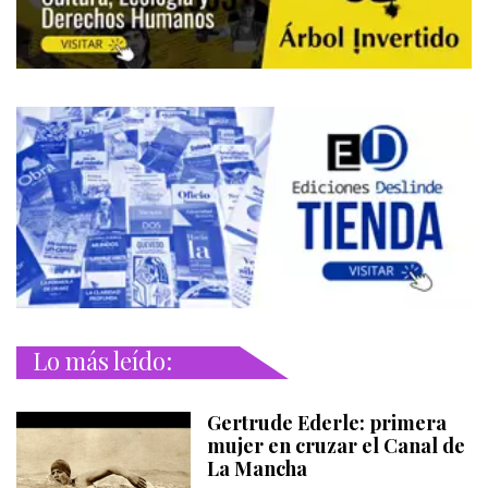
Lo más leído:
Gertrude Ederle: primera
mujer en cruzar el Canal de
La Mancha