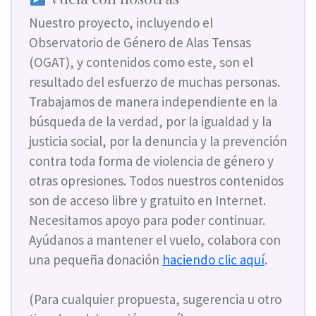
Nuestro proyecto, incluyendo el
Observatorio de Género de Alas Tensas
(OGAT), y contenidos como este, son el
resultado del esfuerzo de muchas personas.
Trabajamos de manera independiente en la
búsqueda de la verdad, por la igualdad y la
justicia social, por la denuncia y la prevención
contra toda forma de violencia de género y
otras opresiones. Todos nuestros contenidos
son de acceso libre y gratuito en Internet.
Necesitamos apoyo para poder continuar.
Ayúdanos a mantener el vuelo, colabora con
una pequeña donación
haciendo clic aquí
.
(Para cualquier propuesta, sugerencia u otro