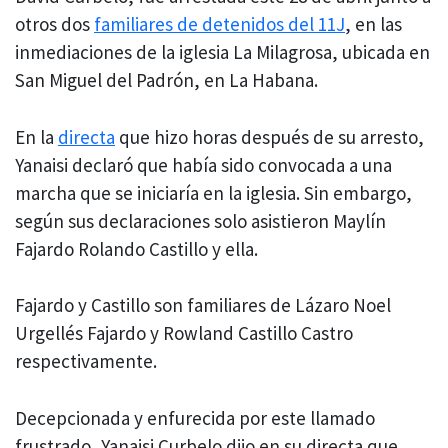
otros dos
familiares de detenidos del 11J
, en las
inmediaciones de la iglesia La Milagrosa, ubicada en
San Miguel del Padrón, en La Habana.
En la
directa
que hizo horas después de su arresto,
Yanaisi declaró que había sido convocada a una
marcha que se iniciaría en la iglesia. Sin embargo,
según sus declaraciones solo asistieron Maylín
Fajardo Rolando Castillo y ella.
Fajardo y Castillo son familiares de Lázaro Noel
Urgellés Fajardo y Rowland Castillo Castro
respectivamente.
Decepcionada y enfurecida por este llamado
frustrado, Yanaisi Curbelo dijo en su directa que