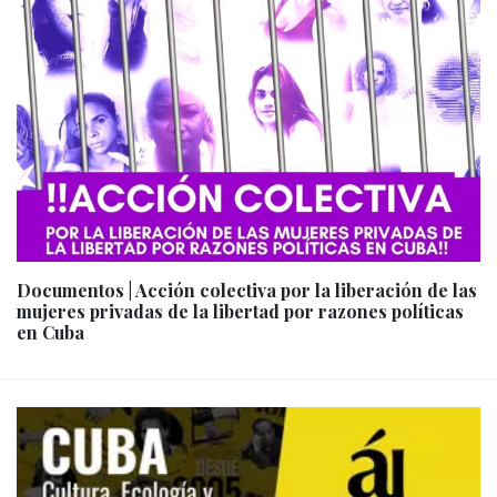
Documentos | Acción colectiva por la liberación de las
mujeres privadas de la libertad por razones políticas
en Cuba