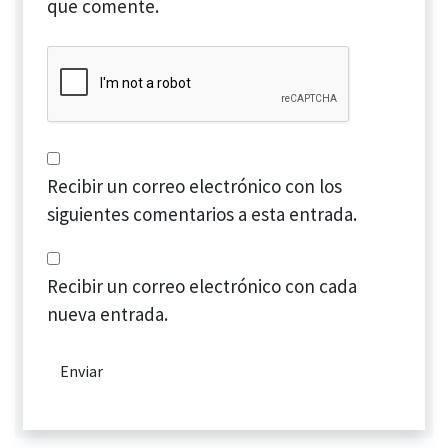
que comente.
Recibir un correo electrónico con los
siguientes comentarios a esta entrada.
Recibir un correo electrónico con cada
nueva entrada.