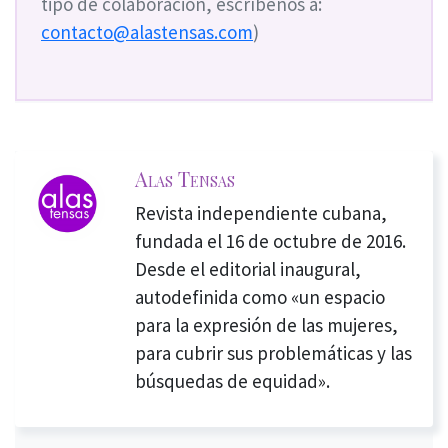
tipo de colaboración, escríbenos a:
contacto@alastensas.com
)
Alas Tensas
Revista independiente cubana,
fundada el 16 de octubre de 2016.
Desde el editorial inaugural,
autodefinida como «un espacio
para la expresión de las mujeres,
para cubrir sus problemáticas y las
búsquedas de equidad».