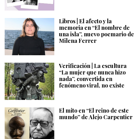
Libros | El afecto y la
memoria en “El nombre de
una isla”, nuevo poemario de
Milena Ferrer
Verificación | La escultura
“La mujer que nunca hizo
nada”, convertida en
fenómeno viral, no existe
El mito en “El reino de este
mundo” de Alejo Carpentier