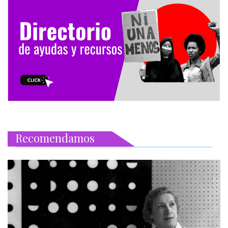
Recomendamos