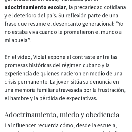
adoctrinamiento escolar
, la precariedad cotidiana
y el deterioro del país. Su reflexión parte de una
frase que resume el desencanto generacional: “Yo
no estaba viva cuando le prometieron el mundo a
mi abuela”.
En el video, Violat expone el contraste entre las
promesas históricas del régimen cubano y la
experiencia de quienes nacieron en medio de una
crisis permanente. La joven sitúa su denuncia en
una memoria familiar atravesada por la frustración,
el hambre y la pérdida de expectativas.
Adoctrinamiento, miedo y obediencia
La influencer recuerda cómo, desde la escuela,