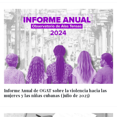
Informe Anual de OGAT sobre la violencia hacia las
mujeres y las niñas cubanas (julio de 2025)