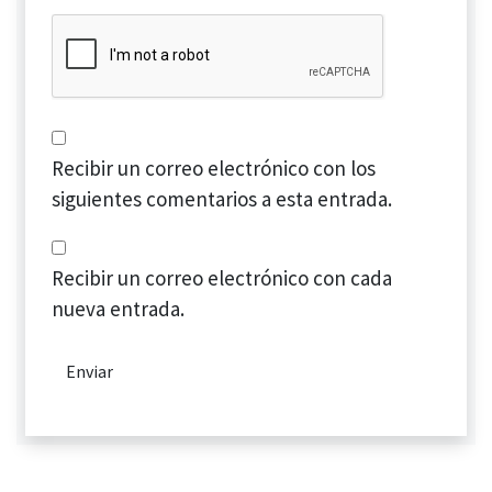
Recibir un correo electrónico con los
siguientes comentarios a esta entrada.
Recibir un correo electrónico con cada
nueva entrada.