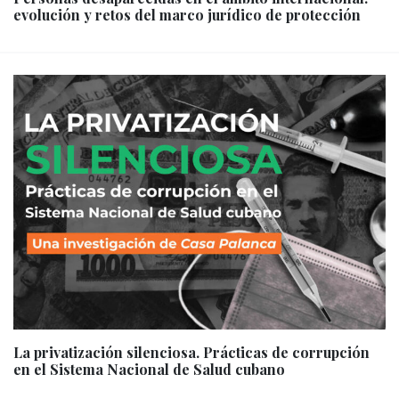
evolución y retos del marco jurídico de protección
La privatización silenciosa. Prácticas de corrupción
en el Sistema Nacional de Salud cubano