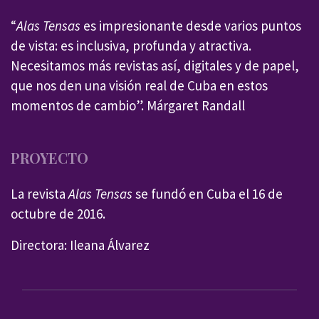
“
Alas Tensas
es impresionante desde varios puntos
de vista: es inclusiva, profunda y atractiva.
Necesitamos más revistas así, digitales y de papel,
que nos den una visión real de Cuba en estos
momentos de cambio”. Márgaret Randall
PROYECTO
La revista
Alas Tensas
se fundó en Cuba el 16 de
octubre de 2016.
Directora: Ileana Álvarez