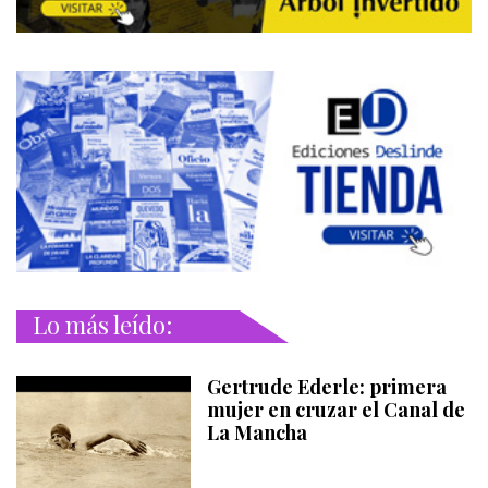
Lo más leído:
Gertrude Ederle: primera
mujer en cruzar el Canal de
La Mancha