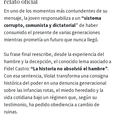
relato oficial
En uno de los momentos más contundentes de su
mensaje, la joven responsabiliza a un
“sistema
corrupto, comunista y dictatorial
” de haber
consumido el presente de varias generaciones
mientras prometía un futuro que nunca llegó.
Su frase final reescribe, desde la experiencia del
hambre y la decepción, el conocido lema asociado a
Fidel Castro:
“La historia no absolvió el hambre”
.
Con esa sentencia, Violat transforma una consigna
histórica del poder en una denuncia generacional
sobre las infancias rotas, el miedo heredado y la
vida cotidiana bajo un régimen que, según su
testimonio, ha pedido obediencia a cambio de
ruinas.