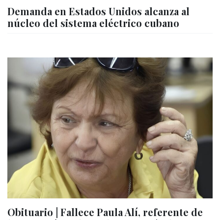
Demanda en Estados Unidos alcanza al
núcleo del sistema eléctrico cubano
Obituario | Fallece Paula Alí, referente de