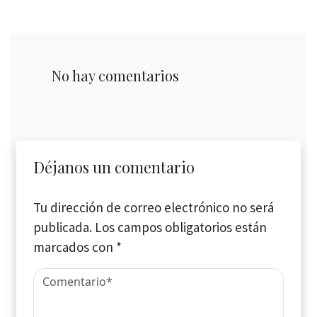
No hay comentarios
Déjanos un comentario
Tu dirección de correo electrónico no será
publicada.
Los campos obligatorios están
marcados con
*