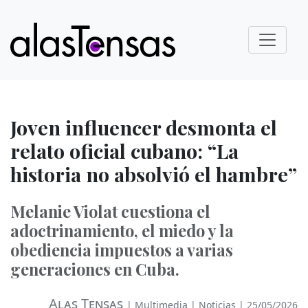
Joven influencer desmonta el
relato oficial cubano: “La
historia no absolvió el hambre”
Melanie Violat cuestiona el
adoctrinamiento, el miedo y la
obediencia impuestos a varias
generaciones en Cuba.
Alas Tensas
|
Multimedia
|
Noticias
| 25/05/2026