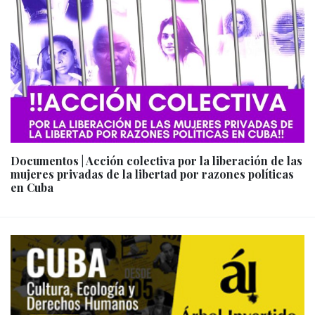
Documentos | Acción colectiva por la liberación de las
mujeres privadas de la libertad por razones políticas
en Cuba