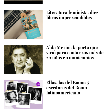
Literatura feminista: diez
libros imprescindibles
Alda Merini: la poeta que
vivió para contar sus más de
20 años en manicomios
Ellas, las del Boom: 5
escritoras del Boom
latinoamericano