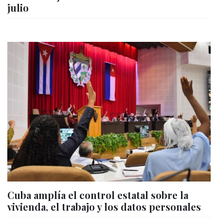
julio
Cuba amplía el control estatal sobre la
vivienda, el trabajo y los datos personales