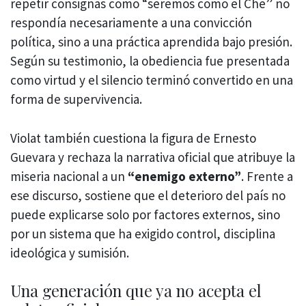
repetir consignas como “seremos como el Che” no
respondía necesariamente a una convicción
política, sino a una práctica aprendida bajo presión.
Según su testimonio, la obediencia fue presentada
como virtud y el silencio terminó convertido en una
forma de supervivencia.
Violat también cuestiona la figura de Ernesto
Guevara y rechaza la narrativa oficial que atribuye la
miseria nacional a un
“enemigo externo”
. Frente a
ese discurso, sostiene que el deterioro del país no
puede explicarse solo por factores externos, sino
por un sistema que ha exigido control, disciplina
ideológica y sumisión.
Una generación que ya no acepta el