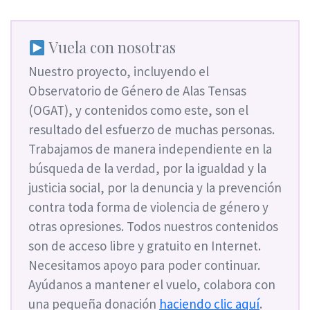
Vuela con nosotras
Nuestro proyecto, incluyendo el
Observatorio de Género de Alas Tensas
(OGAT), y contenidos como este, son el
resultado del esfuerzo de muchas personas.
Trabajamos de manera independiente en la
búsqueda de la verdad, por la igualdad y la
justicia social, por la denuncia y la prevención
contra toda forma de violencia de género y
otras opresiones. Todos nuestros contenidos
son de acceso libre y gratuito en Internet.
Necesitamos apoyo para poder continuar.
Ayúdanos a mantener el vuelo, colabora con
una pequeña donación
haciendo clic aquí
.