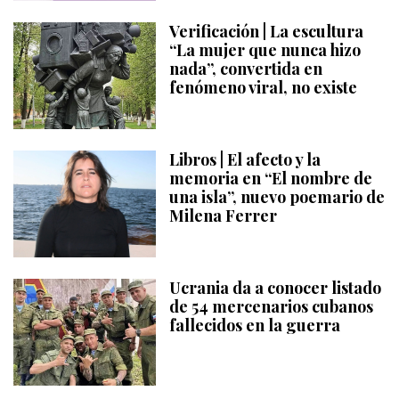
Verificación | La escultura
“La mujer que nunca hizo
nada”, convertida en
fenómeno viral, no existe
Libros | El afecto y la
memoria en “El nombre de
una isla”, nuevo poemario de
Milena Ferrer
Ucrania da a conocer listado
de 54 mercenarios cubanos
fallecidos en la guerra