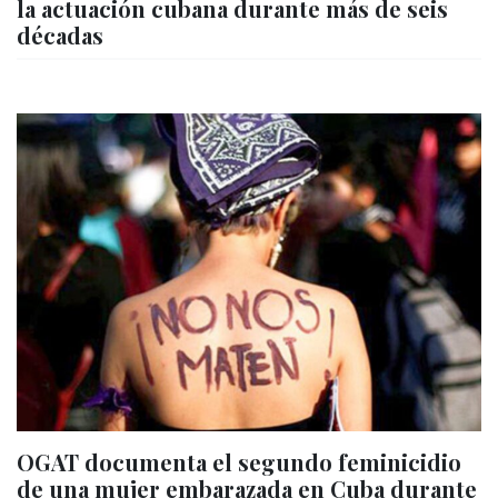
la actuación cubana durante más de seis
décadas
OGAT documenta el segundo feminicidio
de una mujer embarazada en Cuba durante