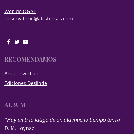
Web de OGAT
observatorio@alastensas.com
RECOMENDAMOS
Árbol Invertido
Ediciones Deslinde
ÁLBUM
"
Hay en ti la fatiga de un ala mucho tiempo tensa"
.
D. M. Loynaz