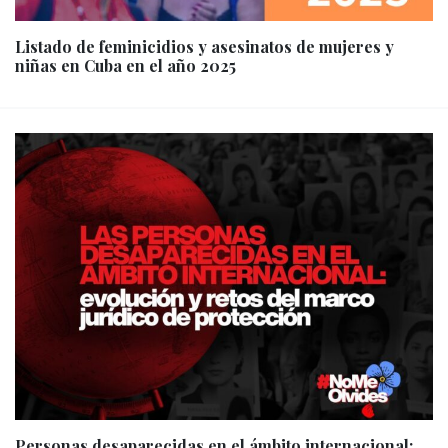
Listado de feminicidios y asesinatos de mujeres y
niñas en Cuba en el año 2025
Personas desaparecidas en el ámbito internacional: