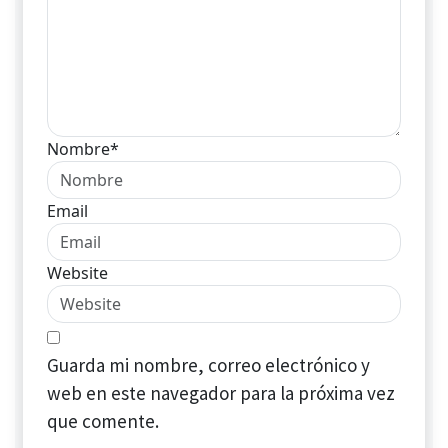
Nombre*
Email
Website
Guarda mi nombre, correo electrónico y
web en este navegador para la próxima vez
que comente.