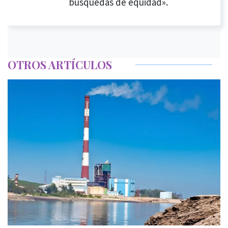
búsquedas de equidad».
OTROS ARTÍCULOS