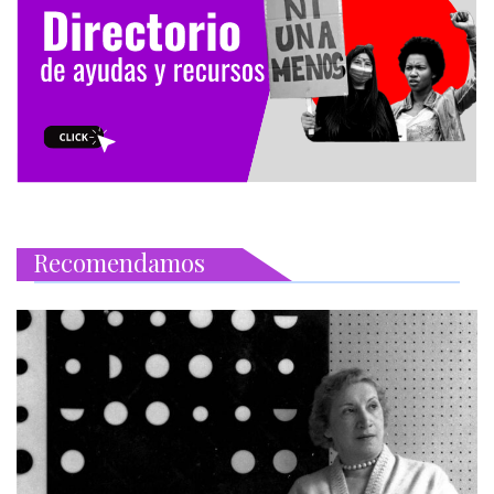
Recomendamos