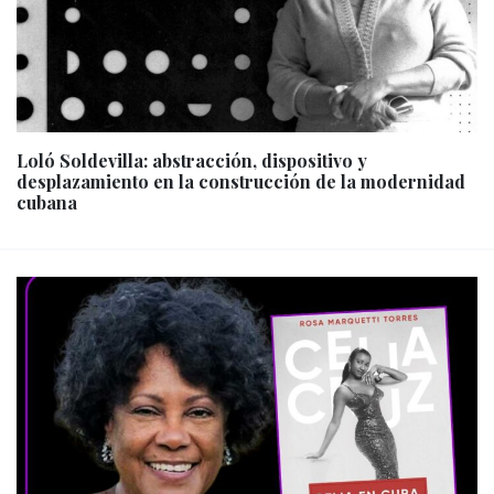
Loló Soldevilla: abstracción, dispositivo y
desplazamiento en la construcción de la modernidad
cubana