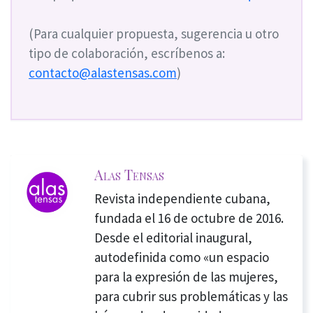
(Para cualquier propuesta, sugerencia u otro
tipo de colaboración, escríbenos a:
contacto@alastensas.com
)
Alas Tensas
Revista independiente cubana,
fundada el 16 de octubre de 2016.
Desde el editorial inaugural,
autodefinida como «un espacio
para la expresión de las mujeres,
para cubrir sus problemáticas y las