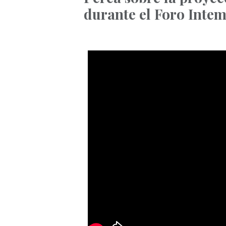
durante el Foro Intemp