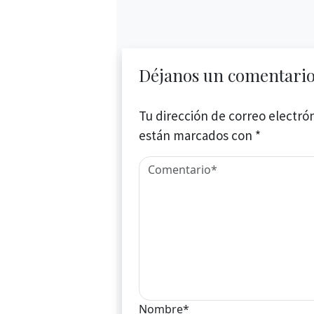
Déjanos un comentari
Tu dirección de correo electrón
están marcados con
*
Nombre*