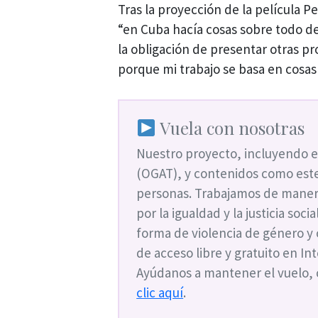
Tras la proyección de la película P
“en Cuba hacía cosas sobre todo d
la obligación de presentar otras pr
porque mi trabajo se basa en cosas
Vuela con nosotras
Nuestro proyecto, incluyendo e
(OGAT), y contenidos como este
personas. Trabajamos de maner
por la igualdad y la justicia soc
forma de violencia de género y
de acceso libre y gratuito en I
Ayúdanos a mantener el vuelo,
clic aquí
.