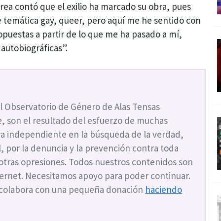
erea contó que el exilio ha marcado su obra, pues
e temática gay, queer, pero aquí me he sentido con
opuestas a partir de lo que me ha pasado a mí,
 autobiográficas”.
l Observatorio de Género de Alas Tensas
, son el resultado del esfuerzo de muchas
a independiente en la búsqueda de la verdad,
ial, por la denuncia y la prevención contra toda
 otras opresiones. Todos nuestros contenidos son
nternet. Necesitamos apoyo para poder continuar.
 colabora con una pequeña donación
haciendo