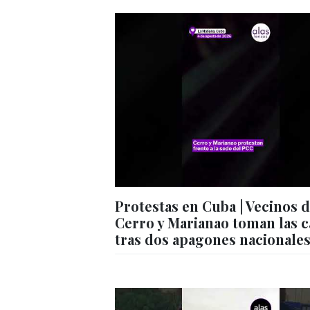
Protestas en Cuba | Vecinos 
Cerro y Marianao toman las c
tras dos apagones nacionale