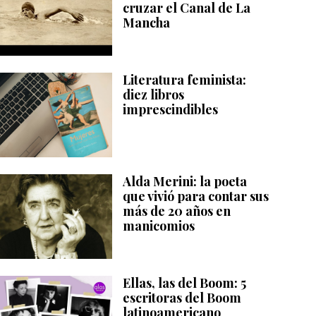
cruzar el Canal de La
Mancha
Literatura feminista:
diez libros
imprescindibles
Alda Merini: la poeta
que vivió para contar sus
más de 20 años en
manicomios
Ellas, las del Boom: 5
escritoras del Boom
latinoamericano