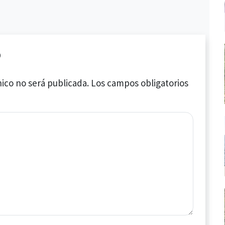
o
ico no será publicada.
Los campos obligatorios