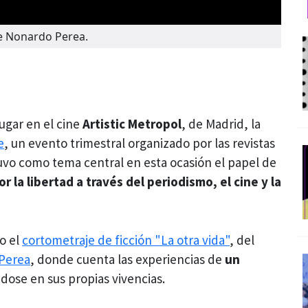
 de Nonardo Perea.
lugar en el cine
Artistic Metropol
, de Madrid, la
e
, un evento trimestral organizado por las revistas
vo como tema central en esta ocasión el papel de
 la libertad a través del periodismo, el cine y la
o el
cortometraje de ficción "La otra vida"
, del
 Perea
, donde cuenta las experiencias de
un
dose en sus propias vivencias.