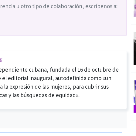
rencia u otro tipo de colaboración, escríbenos a:
s
dependiente cubana, fundada el 16 de octubre de
 el editorial inaugural, autodefinida como «un
a la expresión de las mujeres, para cubrir sus
cas y las búsquedas de equidad».