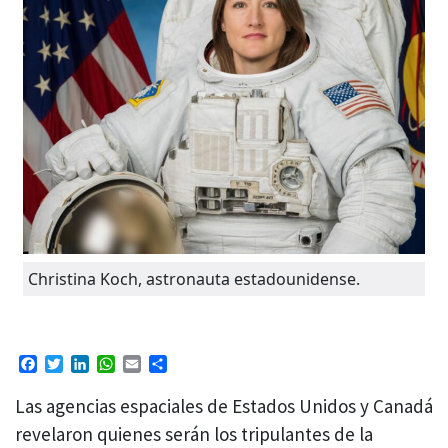
Christina Koch, astronauta estadounidense.
Facebook
Twitter
LinkedIn
WhatsApp
Email
Compartir
Las agencias espaciales de Estados Unidos y Canadá
revelaron quienes serán los tripulantes de la