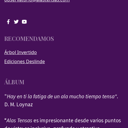
RECOMENDAMOS
Árbol Invertido
Ediciones Deslinde
ÁLBUM
"
Hay en ti la fatiga de un ala mucho tiempo tensa"
.
D. M. Loynaz
“
Alas Tensas
es impresionante desde varios puntos