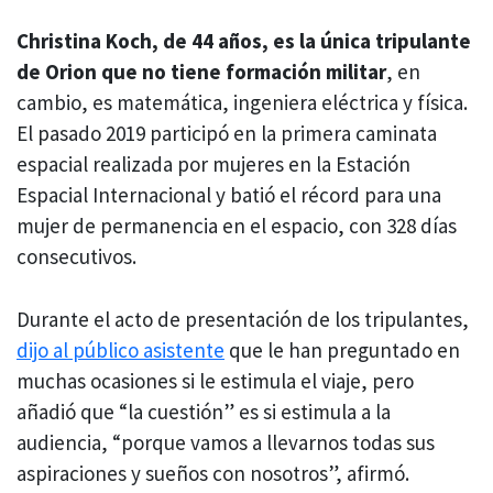
Christina Koch, de 44 años, es la única tripulante
de Orion que no tiene formación militar
, en
cambio, es matemática, ingeniera eléctrica y física.
El pasado 2019 participó en la primera caminata
espacial realizada por mujeres en la Estación
Espacial Internacional y batió el récord para una
mujer de permanencia en el espacio, con 328 días
consecutivos.
Durante el acto de presentación de los tripulantes,
dijo al público asistente
que le han preguntado en
muchas ocasiones si le estimula el viaje, pero
añadió que “la cuestión” es si estimula a la
audiencia, “porque vamos a llevarnos todas sus
aspiraciones y sueños con nosotros”, afirmó.