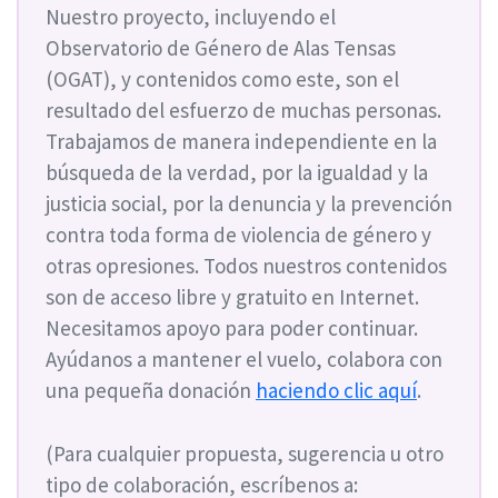
Nuestro proyecto, incluyendo el
Observatorio de Género de Alas Tensas
(OGAT), y contenidos como este, son el
resultado del esfuerzo de muchas personas.
Trabajamos de manera independiente en la
búsqueda de la verdad, por la igualdad y la
justicia social, por la denuncia y la prevención
contra toda forma de violencia de género y
otras opresiones. Todos nuestros contenidos
son de acceso libre y gratuito en Internet.
Necesitamos apoyo para poder continuar.
Ayúdanos a mantener el vuelo, colabora con
una pequeña donación
haciendo clic aquí
.
(Para cualquier propuesta, sugerencia u otro
tipo de colaboración, escríbenos a: