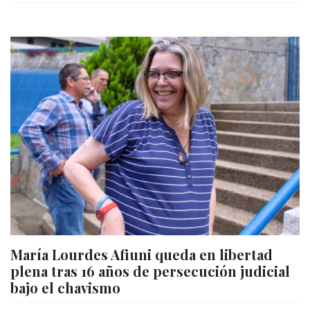
María Lourdes Afiuni queda en libertad
plena tras 16 años de persecución judicial
bajo el chavismo