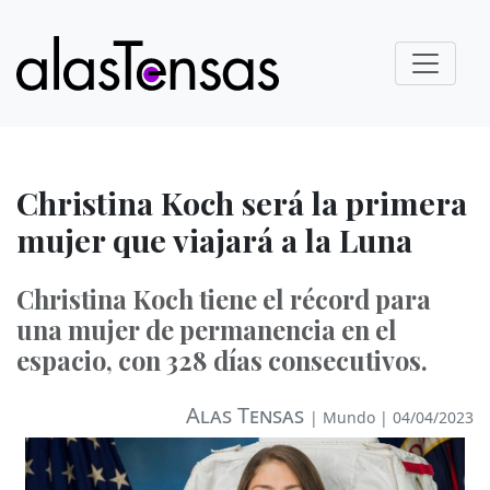
Christina Koch será la primera
mujer que viajará a la Luna
Christina Koch tiene el récord para
una mujer de permanencia en el
espacio, con 328 días consecutivos.
Alas Tensas
|
Mundo
| 04/04/2023