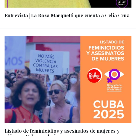
Entrevista│La Rosa Marquetti que cuenta a Celia Cruz
Listado de feminicidios y asesinatos de mujeres y