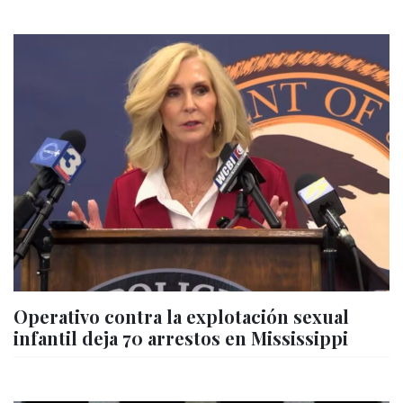
Operativo contra la explotación sexual
infantil deja 70 arrestos en Mississippi