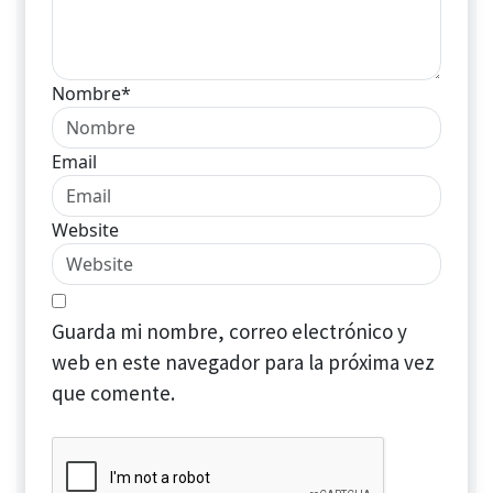
Nombre*
Email
Website
Guarda mi nombre, correo electrónico y
web en este navegador para la próxima vez
que comente.