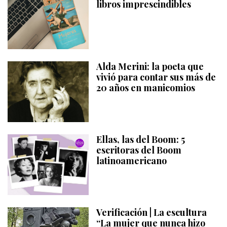
libros imprescindibles
Alda Merini: la poeta que
vivió para contar sus más de
20 años en manicomios
Ellas, las del Boom: 5
escritoras del Boom
latinoamericano
Verificación | La escultura
“La mujer que nunca hizo