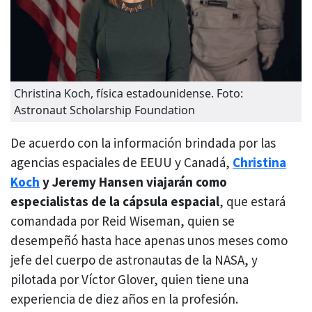
Christina Koch, física estadounidense. Foto:
Astronaut Scholarship Foundation
De acuerdo con la información brindada por las
agencias espaciales de EEUU y Canadá,
Christina
Koch
y Jeremy Hansen viajarán como
especialistas de la cápsula espacial
, que estará
comandada por Reid Wiseman, quien se
desempeñó hasta hace apenas unos meses como
jefe del cuerpo de astronautas de la NASA, y
pilotada por Víctor Glover, quien tiene una
experiencia de diez años en la profesión.