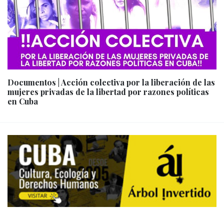
Documentos | Acción colectiva por la liberación de las
mujeres privadas de la libertad por razones políticas
en Cuba