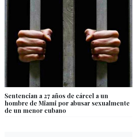
Sentencian a 27 años de cárcel a un
hombre de Miami por abusar sexualmente
de un menor cubano