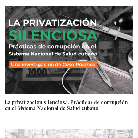
La privatización silenciosa. Prácticas de corrupción
en el Sistema Nacional de Salud cubano