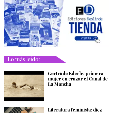
Lo más leído:
Gertrude Ederle: primera
mujer en cruzar el Canal de
La Mancha
Literatura feminista: diez