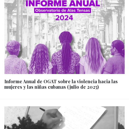
Informe Anual de OGAT sobre la violencia hacia las
mujeres y las niñas cubanas (julio de 2025)