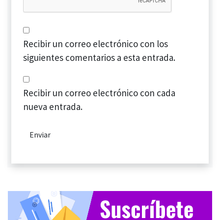
Recibir un correo electrónico con los
siguientes comentarios a esta entrada.
Recibir un correo electrónico con cada
nueva entrada.