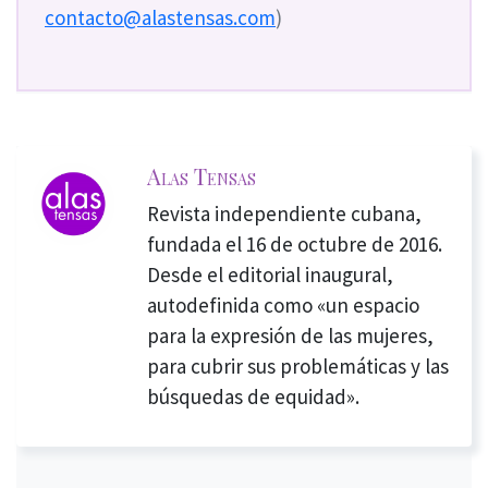
contacto@alastensas.com
)
Alas Tensas
Revista independiente cubana,
fundada el 16 de octubre de 2016.
Desde el editorial inaugural,
autodefinida como «un espacio
para la expresión de las mujeres,
para cubrir sus problemáticas y las
búsquedas de equidad».