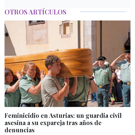
OTROS ARTÍCULOS
Feminicidio en Asturias: un guardia civil
asesina a su expareja tras años de
denuncias