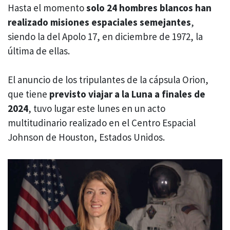
Hasta el momento
solo 24 hombres blancos han
realizado misiones espaciales semejantes
,
siendo la del Apolo 17, en diciembre de 1972, la
última de ellas.
El anuncio de los tripulantes de la cápsula Orion,
que tiene
previsto viajar a la Luna a finales de
2024
, tuvo lugar este lunes en un acto
multitudinario realizado en el Centro Espacial
Johnson de Houston, Estados Unidos.