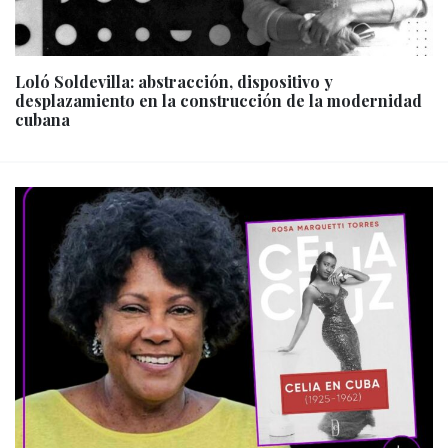
Loló Soldevilla: abstracción, dispositivo y
desplazamiento en la construcción de la modernidad
cubana