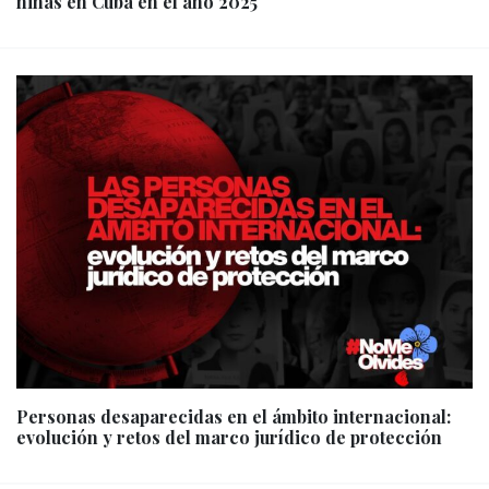
niñas en Cuba en el año 2025
Personas desaparecidas en el ámbito internacional:
evolución y retos del marco jurídico de protección