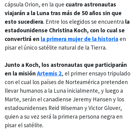
cápsula Orion, en la que
cuatro astronautas
viajarán a la Luna tras más de 50 años sin que
esto sucediera
. Entre los elegidos se encuentra
la
estadounidense Christina Koch, con lo cual se
convertirá en
la primera mujer de la historia
en
pisar el único satélite natural de la Tierra.
Junto a Koch, los astronautas que participarán
en la misión
Artemis 2
, el primer ensayo tripulado
con el cual los países de Norteamérica pretenden
llevar humanos a la Luna inicialmente, y luego a
Marte, serán el canadiense Jeremy Hansen y los
estadounidenses Reid Wiseman y Victor Glover,
quien a su vez será la primera persona negra en
pisar el satélite.