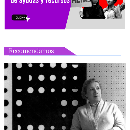
Recomendamos