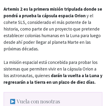
Artemis 2 es la primera misión tripulada donde se
pondrá a prueba la cápsula espacia Orion
y el
cohete SLS, considerado el más potente de la
historia, como parte de un proyecto que pretende
establecer colonias humanas en la Luna para luego
desde ahí poder llegar al planeta Marte en las
próximas décadas.
La misión espacial está concebida para probar los
sistemas que permiten vivir en la cápsula Orion a
los astronautas, quienes
darán la vuelta a la Luna y
regresarán a la tierra en un plazo de diez días.
Vuela con nosotras