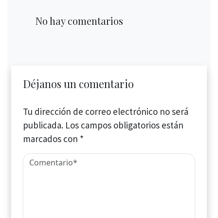
No hay comentarios
Déjanos un comentario
Tu dirección de correo electrónico no será
publicada.
Los campos obligatorios están
marcados con
*