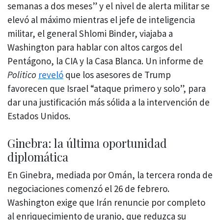
semanas a dos meses” y el nivel de alerta militar se
elevó al máximo mientras el jefe de inteligencia
militar, el general Shlomi Binder, viajaba a
Washington para hablar con altos cargos del
Pentágono, la CIA y la Casa Blanca. Un informe de
Politico
reveló
que los asesores de Trump
favorecen que Israel “ataque primero y solo”, para
dar una justificación más sólida a la intervención de
Estados Unidos.
Ginebra: la última oportunidad
diplomática
En Ginebra, mediada por Omán, la tercera ronda de
negociaciones comenzó el 26 de febrero.
Washington exige que Irán renuncie por completo
al enriquecimiento de uranio, que reduzca su