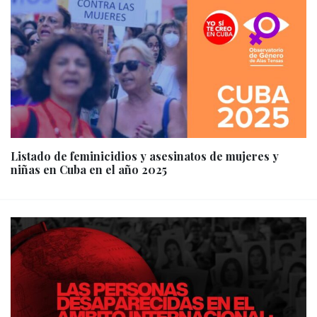
Listado de feminicidios y asesinatos de mujeres y
niñas en Cuba en el año 2025