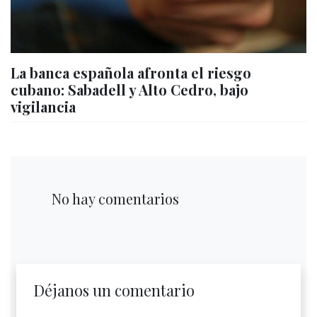
La banca española afronta el riesgo
cubano: Sabadell y Alto Cedro, bajo
vigilancia
No hay comentarios
Déjanos un comentario