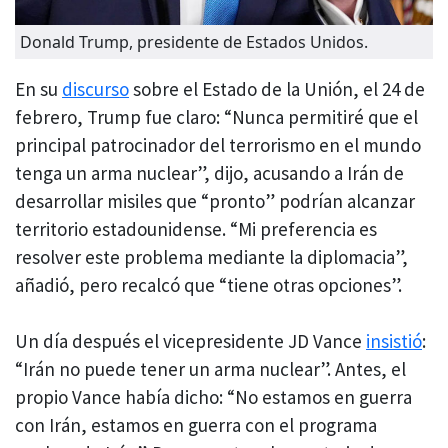
Donald Trump, presidente de Estados Unidos.
En su
discurso
sobre el Estado de la Unión, el 24 de
febrero, Trump fue claro: “Nunca permitiré que el
principal patrocinador del terrorismo en el mundo
tenga un arma nuclear”, dijo, acusando a Irán de
desarrollar misiles que “pronto” podrían alcanzar
territorio estadounidense. “Mi preferencia es
resolver este problema mediante la diplomacia”,
añadió, pero recalcó que “tiene otras opciones”.
Un día después el vicepresidente JD Vance
insistió
:
“Irán no puede tener un arma nuclear”. Antes, el
propio Vance había dicho: “No estamos en guerra
con Irán, estamos en guerra con el programa