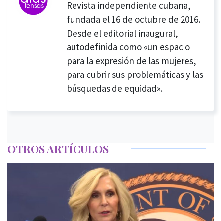
Revista independiente cubana,
fundada el 16 de octubre de 2016.
Desde el editorial inaugural,
autodefinida como «un espacio
para la expresión de las mujeres,
para cubrir sus problemáticas y las
búsquedas de equidad».
OTROS ARTÍCULOS