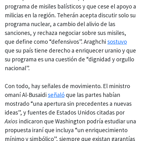
programa de misiles balísticos y que cese el apoyo a
milicias en la región. Teherán acepta discutir solo su
programa nuclear, a cambio del alivio de las
sanciones, y rechaza negociar sobre sus misiles,
que define como “defensivos”. Araghchi
sostuvo
que su país tiene derecho a enriquecer uranio y que
su programa es una cuestión de “dignidad y orgullo
nacional”.
Con todo, hay señales de movimiento. El ministro
omaní Al-Busaidi
señaló
que las partes habían
mostrado “una apertura sin precedentes a nuevas
ideas”, y fuentes de Estados Unidos citadas por
Axios
indicaron que Washington podría estudiar una
propuesta iraní que incluya “un enriquecimiento
mínimo y simbólico”, siempre que existan garantías