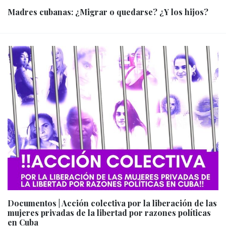
Madres cubanas: ¿Migrar o quedarse? ¿Y los hijos?
Documentos | Acción colectiva por la liberación de las
mujeres privadas de la libertad por razones políticas
en Cuba