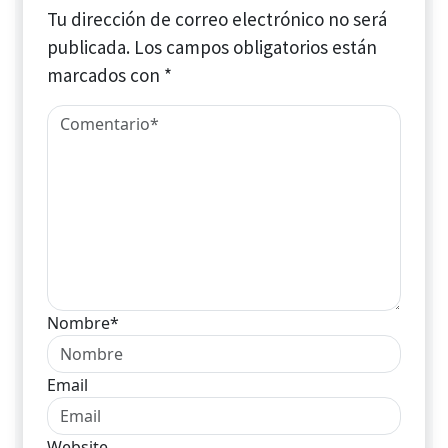
Tu dirección de correo electrónico no será
publicada.
Los campos obligatorios están
marcados con
*
Nombre*
Email
Website