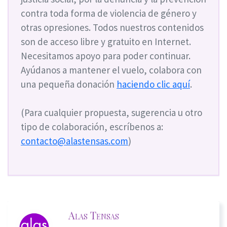
contra toda forma de violencia de género y
otras opresiones. Todos nuestros contenidos
son de acceso libre y gratuito en Internet.
Necesitamos apoyo para poder continuar.
Ayúdanos a mantener el vuelo, colabora con
una pequeña donación
haciendo clic aquí
.
(Para cualquier propuesta, sugerencia u otro
tipo de colaboración, escríbenos a:
contacto@alastensas.com
)
Alas Tensas