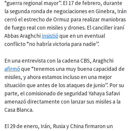
“guerra regional mayor”. El 17 de febrero, durante
la segunda ronda de negociaciones en Ginebra, Irán
cerró el estrecho de Ormuz para realizar maniobras
de fuego real con misiles y drones. El canciller iraní
Abbas Araghchi
insistió
que en un eventual
conflicto “no habría victoria para nadie”.
En una entrevista con la cadena CBS, Araghchi
afirmó
que “tenemos una muy buena capacidad de
misiles, y ahora estamos incluso en una mejor
situación que antes de los ataques de junio”. Por su
parte, el comisionado de seguridad Yahaya Safavi
amenazó directamente con lanzar sus misiles a la
Casa Blanca.
El 29 de enero, Irán, Rusia y China firmaron un