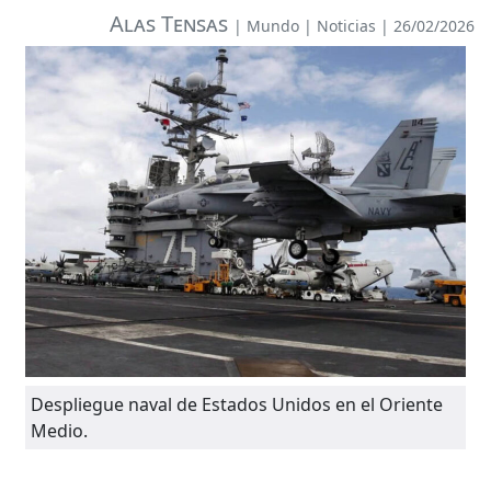
Alas Tensas
|
Mundo
|
Noticias
| 26/02/2026
Despliegue naval de Estados Unidos en el Oriente
Medio.