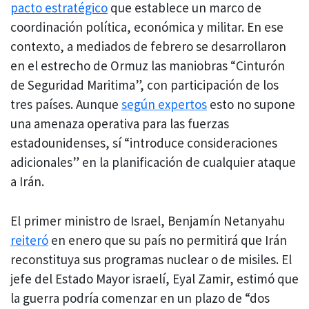
pacto estratégico
que establece un marco de
coordinación política, económica y militar. En ese
contexto, a mediados de febrero se desarrollaron
en el estrecho de Ormuz las maniobras “Cinturón
de Seguridad Maritima”, con participación de los
tres países. Aunque
según expertos
esto no supone
una amenaza operativa para las fuerzas
estadounidenses, sí “introduce consideraciones
adicionales” en la planificación de cualquier ataque
a Irán.
El primer ministro de Israel, Benjamín Netanyahu
reiteró
en enero que su país no permitirá que Irán
reconstituya sus programas nuclear o de misiles. El
jefe del Estado Mayor israelí, Eyal Zamir, estimó que
la guerra podría comenzar en un plazo de “dos