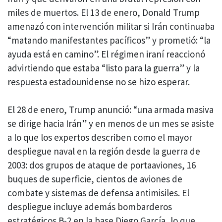
miles de muertos. El 13 de enero, Donald Trump
amenazó con intervención militar si Irán continuaba
“matando manifestantes pacíficos” y prometió: “la
ayuda está en camino”. El régimen iraní reaccionó
advirtiendo que estaba “listo para la guerra” y la
respuesta estadounidense no se hizo esperar.
El 28 de enero, Trump anunció: “una armada masiva
se dirige hacia Irán” y en menos de un mes se asiste
a lo que los expertos describen como el mayor
despliegue naval en la región desde la guerra de
2003: dos grupos de ataque de portaaviones, 16
buques de superficie, cientos de aviones de
combate y sistemas de defensa antimisiles. El
despliegue incluye además bombarderos
estratégicos B-2 en la base Diego García, lo que