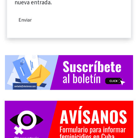
nueva entrada.