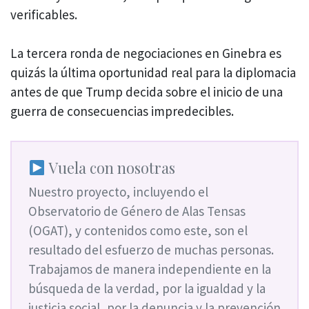
verificables.
La tercera ronda de negociaciones en Ginebra es
quizás la última oportunidad real para la diplomacia
antes de que Trump decida sobre el inicio de una
guerra de consecuencias impredecibles.
Vuela con nosotras
Nuestro proyecto, incluyendo el
Observatorio de Género de Alas Tensas
(OGAT), y contenidos como este, son el
resultado del esfuerzo de muchas personas.
Trabajamos de manera independiente en la
búsqueda de la verdad, por la igualdad y la
justicia social, por la denuncia y la prevención