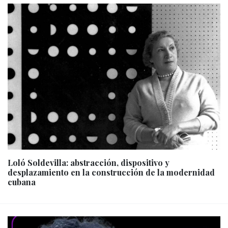
Loló Soldevilla: abstracción, dispositivo y
desplazamiento en la construcción de la modernidad
cubana