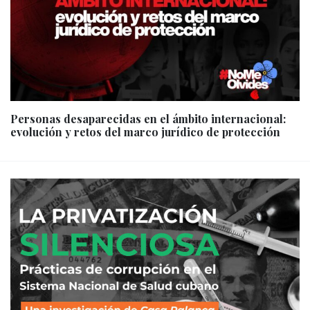
Personas desaparecidas en el ámbito internacional:
evolución y retos del marco jurídico de protección