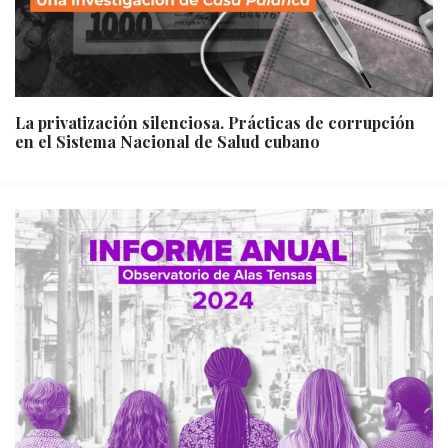
La privatización silenciosa. Prácticas de corrupción
en el Sistema Nacional de Salud cubano