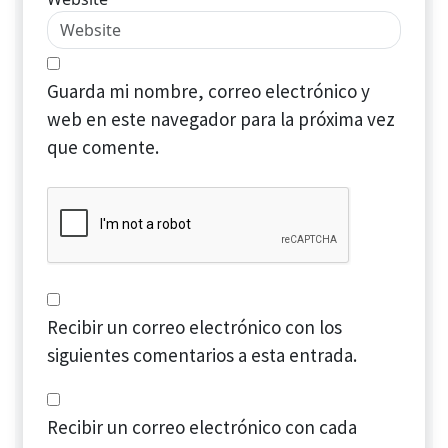
Guarda mi nombre, correo electrónico y
web en este navegador para la próxima vez
que comente.
Recibir un correo electrónico con los
siguientes comentarios a esta entrada.
Recibir un correo electrónico con cada