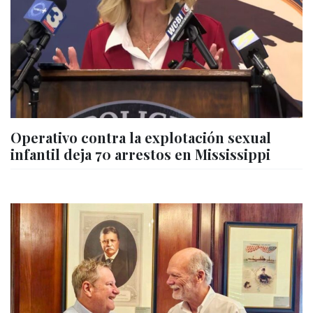
Operativo contra la explotación sexual
infantil deja 70 arrestos en Mississippi