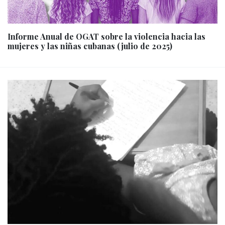
Informe Anual de OGAT sobre la violencia hacia las
mujeres y las niñas cubanas (julio de 2025)