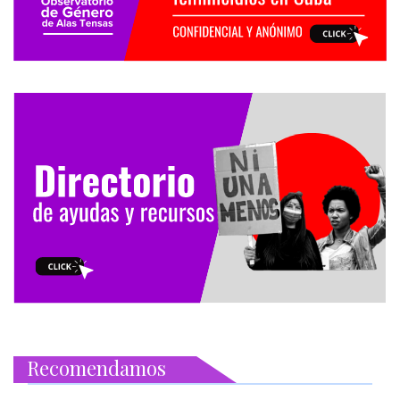
Recomendamos