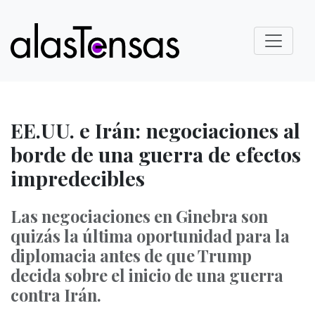
EE.UU. e Irán: negociaciones al
borde de una guerra de efectos
impredecibles
Las negociaciones en Ginebra son
quizás la última oportunidad para la
diplomacia antes de que Trump
decida sobre el inicio de una guerra
contra Irán.