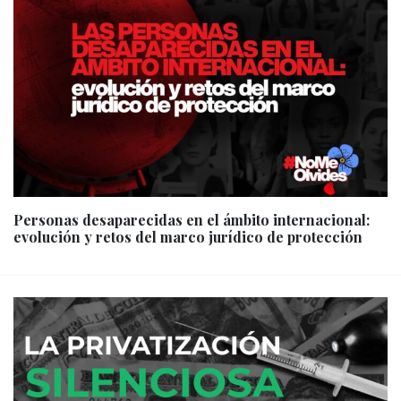
Personas desaparecidas en el ámbito internacional:
evolución y retos del marco jurídico de protección