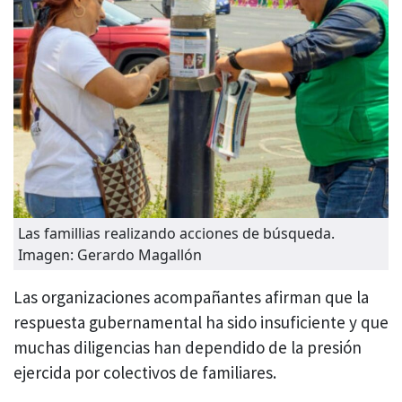
Las famillias realizando acciones de búsqueda.
Imagen: Gerardo Magallón
Las organizaciones acompañantes afirman que la
respuesta gubernamental ha sido insuficiente y que
muchas diligencias han dependido de la presión
ejercida por colectivos de familiares.