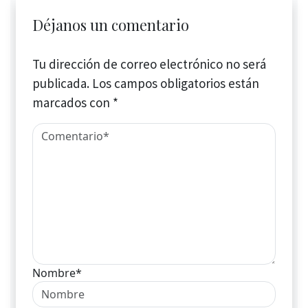
Déjanos un comentario
Tu dirección de correo electrónico no será
publicada.
Los campos obligatorios están
marcados con
*
Nombre*