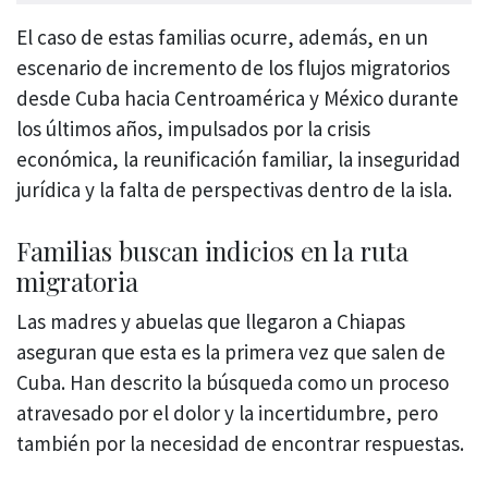
El caso de estas familias ocurre, además, en un
escenario de incremento de los flujos migratorios
desde Cuba hacia Centroamérica y México durante
los últimos años, impulsados por la crisis
económica, la reunificación familiar, la inseguridad
jurídica y la falta de perspectivas dentro de la isla.
Familias buscan indicios en la ruta
migratoria
Las madres y abuelas que llegaron a Chiapas
aseguran que esta es la primera vez que salen de
Cuba. Han descrito la búsqueda como un proceso
atravesado por el dolor y la incertidumbre, pero
también por la necesidad de encontrar respuestas.