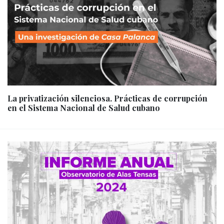
La privatización silenciosa. Prácticas de corrupción
en el Sistema Nacional de Salud cubano