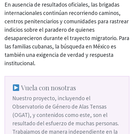
En ausencia de resultados oficiales, las brigadas
internacionales continúan recorriendo caminos,
centros penitenciarios y comunidades para rastrear
indicios sobre el paradero de quienes
desaparecieron durante el trayecto migratorio. Para
las familias cubanas, la búsqueda en México es
también una exigencia de verdad y respuesta
institucional.
Vuela con nosotras
Nuestro proyecto, incluyendo el
Observatorio de Género de Alas Tensas
(OGAT), y contenidos como este, son el
resultado del esfuerzo de muchas personas.
Trabajamos de manera independiente en la