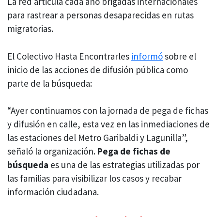
La red articula cada año brigadas internacionales
para rastrear a personas desaparecidas en rutas
migratorias.
El Colectivo Hasta Encontrarles
informó
sobre el
inicio de las acciones de difusión pública como
parte de la búsqueda:
“Ayer continuamos con la jornada de pega de fichas
y difusión en calle, esta vez en las inmediaciones de
las estaciones del Metro Garibaldi y Lagunilla”,
señaló la organización.
Pega de fichas de
búsqueda
es una de las estrategias utilizadas por
las familias para visibilizar los casos y recabar
información ciudadana.