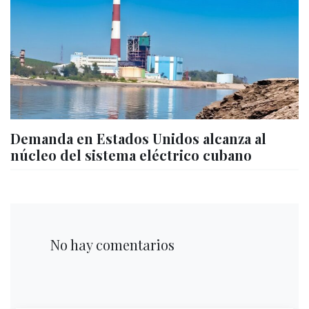
Demanda en Estados Unidos alcanza al
núcleo del sistema eléctrico cubano
No hay comentarios