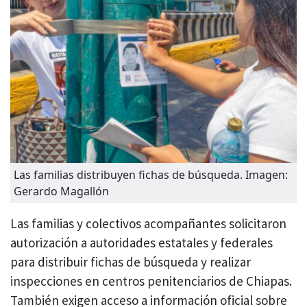
Las familias distribuyen fichas de búsqueda. Imagen:
Gerardo Magallón
Las familias y colectivos acompañantes solicitaron
autorización a autoridades estatales y federales
para distribuir fichas de búsqueda y realizar
inspecciones en centros penitenciarios de Chiapas.
También exigen acceso a información oficial sobre