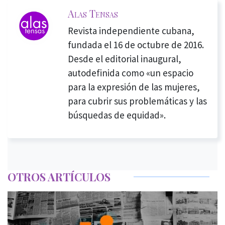
Alas Tensas
Revista independiente cubana,
fundada el 16 de octubre de 2016.
Desde el editorial inaugural,
autodefinida como «un espacio
para la expresión de las mujeres,
para cubrir sus problemáticas y las
búsquedas de equidad».
OTROS ARTÍCULOS