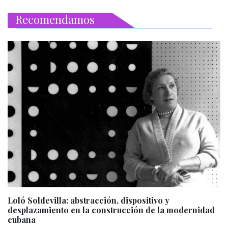
Recomendamos
Loló Soldevilla: abstracción, dispositivo y
desplazamiento en la construcción de la modernidad
cubana