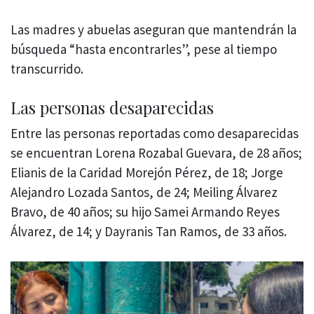
Las madres y abuelas aseguran que mantendrán la
búsqueda “hasta encontrarles”, pese al tiempo
transcurrido.
Las personas desaparecidas
Entre las personas reportadas como desaparecidas
se encuentran Lorena Rozabal Guevara, de 28 años;
Elianis de la Caridad Morejón Pérez, de 18; Jorge
Alejandro Lozada Santos, de 24; Meiling Álvarez
Bravo, de 40 años; su hijo Samei Armando Reyes
Álvarez, de 14; y Dayranis Tan Ramos, de 33 años.