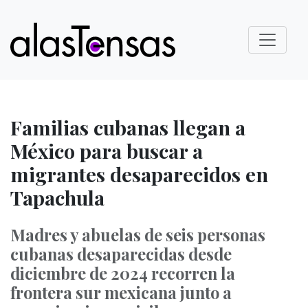
Familias cubanas llegan a
México para buscar a
migrantes desaparecidos en
Tapachula
Madres y abuelas de seis personas
cubanas desaparecidas desde
diciembre de 2024 recorren la
frontera sur mexicana junto a