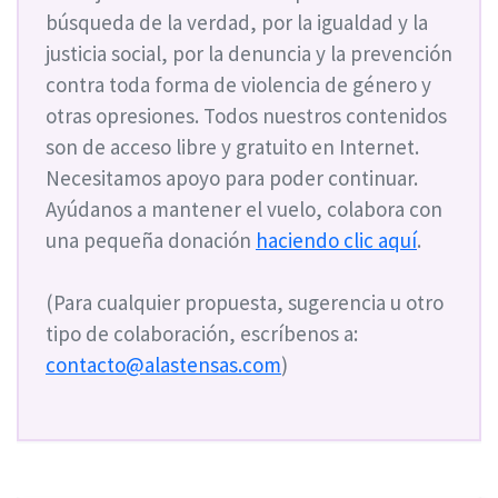
búsqueda de la verdad, por la igualdad y la
justicia social, por la denuncia y la prevención
contra toda forma de violencia de género y
otras opresiones. Todos nuestros contenidos
son de acceso libre y gratuito en Internet.
Necesitamos apoyo para poder continuar.
Ayúdanos a mantener el vuelo, colabora con
una pequeña donación
haciendo clic aquí
.
(Para cualquier propuesta, sugerencia u otro
tipo de colaboración, escríbenos a:
contacto@alastensas.com
)