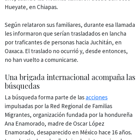
Hueyate, en Chiapas.
Según relataron sus familiares, durante esa llamada
les informaron que serían trasladados en lancha
por traficantes de personas hacia Juchitán, en
Oaxaca. El traslado no ocurrió y, desde entonces,
no han vuelto a comunicarse.
Una brigada internacional acompaña las
búsquedas
La búsqueda forma parte de las
acciones
impulsadas por la Red Regional de Familias
Migrantes, organización fundada por la hondureña
Ana Enamorado, madre de Oscar López
Enamorado, desaparecido en México hace 16 años.