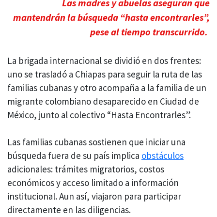
Las madres y abuelas aseguran que
mantendrán la búsqueda “hasta encontrarles”,
pese al tiempo transcurrido.
La brigada internacional se dividió en dos frentes:
uno se trasladó a Chiapas para seguir la ruta de las
familias cubanas y otro acompaña a la familia de un
migrante colombiano desaparecido en Ciudad de
México, junto al colectivo “Hasta Encontrarles”.
Las familias cubanas sostienen que iniciar una
búsqueda fuera de su país implica
obstáculos
adicionales: trámites migratorios, costos
económicos y acceso limitado a información
institucional. Aun así, viajaron para participar
directamente en las diligencias.