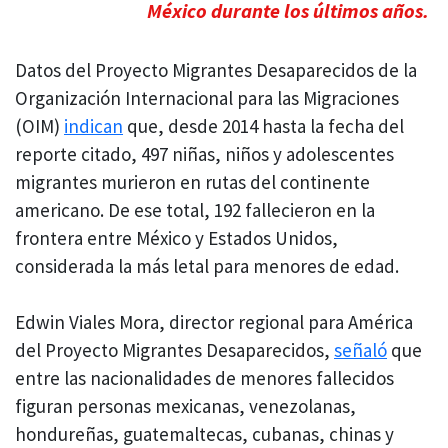
México durante los últimos años.
Datos del Proyecto Migrantes Desaparecidos de la
Organización Internacional para las Migraciones
(OIM)
indican
que, desde 2014 hasta la fecha del
reporte citado, 497 niñas, niños y adolescentes
migrantes murieron en rutas del continente
americano. De ese total, 192 fallecieron en la
frontera entre México y Estados Unidos,
considerada la más letal para menores de edad.
Edwin Viales Mora, director regional para América
del Proyecto Migrantes Desaparecidos,
señaló
que
entre las nacionalidades de menores fallecidos
figuran personas mexicanas, venezolanas,
hondureñas, guatemaltecas, cubanas, chinas y