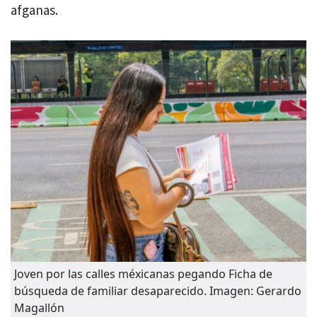
afganas.
Joven por las calles méxicanas pegando Ficha de
búsqueda de familiar desaparecido. Imagen: Gerardo
Magallón