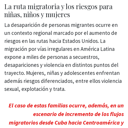
La ruta migratoria y los riesgos para
niñas, niños y mujeres
La desaparición de personas migrantes ocurre en
un contexto regional marcado por el aumento de
riesgos en las rutas hacia Estados Unidos. La
migración por vías irregulares en América Latina
expone a miles de personas a secuestros,
desapariciones y violencia en distintos puntos del
trayecto. Mujeres, niñas y adolescentes enfrentan
además riesgos diferenciados, entre ellos violencia
sexual, explotación y trata.
El caso de estas familias ocurre, además, en un
escenario de incremento de los flujos
migratorios desde Cuba hacia Centroamérica y