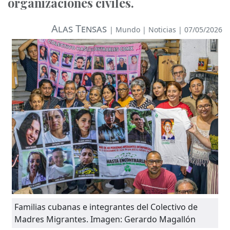
organizaciones civiles.
Alas Tensas
|
Mundo
|
Noticias
| 07/05/2026
Familias cubanas e integrantes del Colectivo de
Madres Migrantes. Imagen: Gerardo Magallón