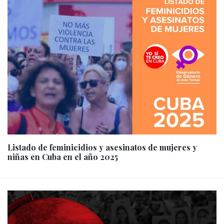
Listado de feminicidios y asesinatos de mujeres y
niñas en Cuba en el año 2025