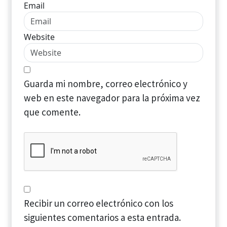
Email
Website
Guarda mi nombre, correo electrónico y
web en este navegador para la próxima vez
que comente.
Recibir un correo electrónico con los
siguientes comentarios a esta entrada.