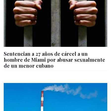
Sentencian a 27 años de cárcel a un
hombre de Miami por abusar sexualmente
de un menor cubano