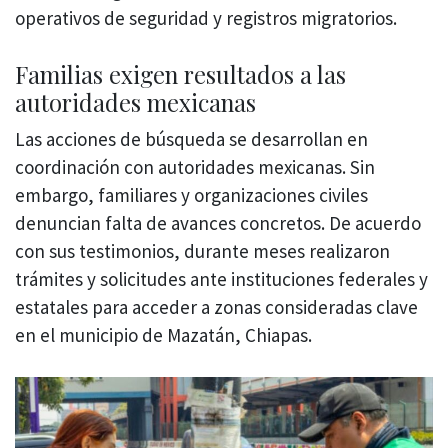
operativos de seguridad y registros migratorios.
Familias exigen resultados a las
autoridades mexicanas
Las acciones de búsqueda se desarrollan en
coordinación con autoridades mexicanas. Sin
embargo, familiares y organizaciones civiles
denuncian falta de avances concretos. De acuerdo
con sus testimonios, durante meses realizaron
trámites y solicitudes ante instituciones federales y
estatales para acceder a zonas consideradas clave
en el municipio de Mazatán, Chiapas.