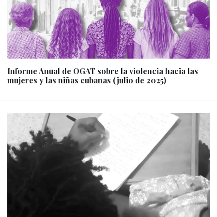
Informe Anual de OGAT sobre la violencia hacia las
mujeres y las niñas cubanas (julio de 2025)