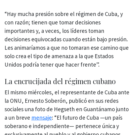
“Hay mucha presión sobre el régimen de Cuba, y
con razón; tienen que tomar decisiones
importantes y, a veces, los líderes toman
decisiones equivocadas cuando están bajo presión.
Les animaríamos a que no tomaran ese camino que
solo crea el tipo de amenaza a la que Estados
Unidos podría tener que hacer frente”.
La encrucijada del régimen cubano
El mismo miércoles, el representante de Cuba ante
la ONU, Ernesto Soberón, publicó en sus redes
sociales una foto de Hegseth en Guantánamo junto
a un breve
mensaje
: “El futuro de Cuba —un país
soberano e independiente— pertenece única y
exclusivamente al pueblo y al gobierno cubanos.