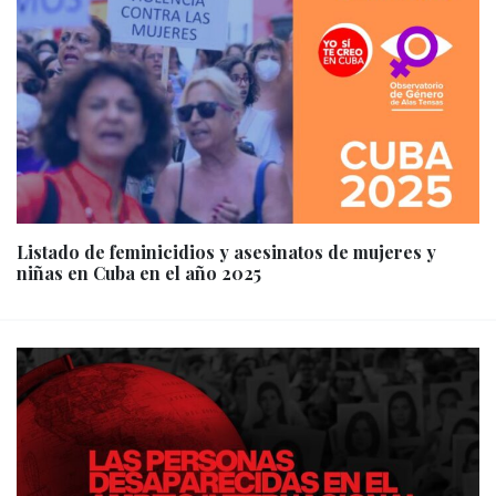
Listado de feminicidios y asesinatos de mujeres y
niñas en Cuba en el año 2025