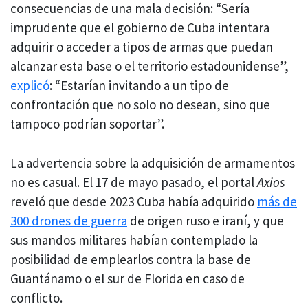
consecuencias de una mala decisión: “Sería
imprudente que el gobierno de Cuba intentara
adquirir o acceder a tipos de armas que puedan
alcanzar esta base o el territorio estadounidense”,
explicó
: “Estarían invitando a un tipo de
confrontación que no solo no desean, sino que
tampoco podrían soportar”.
La advertencia sobre la adquisición de armamentos
no es casual. El 17 de mayo pasado, el portal
Axios
reveló que desde 2023 Cuba había adquirido
más de
300 drones de guerra
de origen ruso e iraní, y que
sus mandos militares habían contemplado la
posibilidad de emplearlos contra la base de
Guantánamo o el sur de Florida en caso de
conflicto.