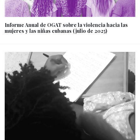
Informe Anual de OGAT sobre la violencia hacia las
mujeres y las niñas cubanas (julio de 2025)