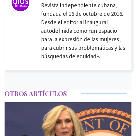
Revista independiente cubana,
fundada el 16 de octubre de 2016.
Desde el editorial inaugural,
autodefinida como «un espacio
para la expresión de las mujeres,
para cubrir sus problemáticas y las
búsquedas de equidad».
OTROS ARTÍCULOS