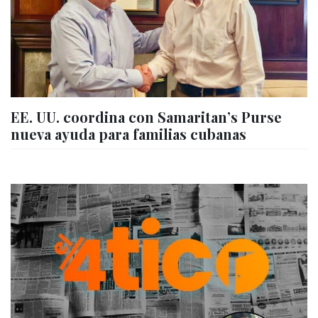
EE. UU. coordina con Samaritan’s Purse
nueva ayuda para familias cubanas