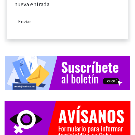
nueva entrada.