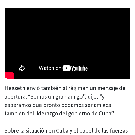
Hegseth envió también al régimen un mensaje de
apertura. “Somos un gran amigo”, dijo, “y
esperamos que pronto podamos ser amigos
también del liderazgo del gobierno de Cuba”.
Sobre la situación en Cuba y el papel de las fuerzas