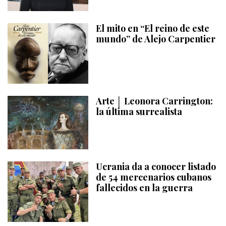
El mito en “El reino de este
mundo” de Alejo Carpentier
Arte │ Leonora Carrington:
la última surrealista
Ucrania da a conocer listado
de 54 mercenarios cubanos
fallecidos en la guerra