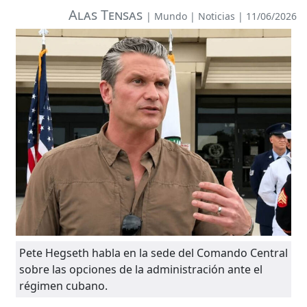
Alas Tensas
|
Mundo
|
Noticias
| 11/06/2026
Pete Hegseth habla en la sede del Comando Central
sobre las opciones de la administración ante el
régimen cubano.