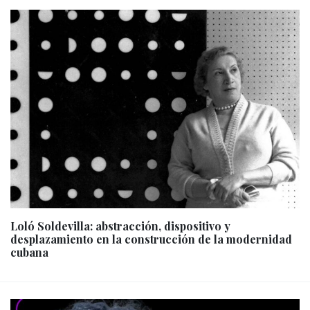
Loló Soldevilla: abstracción, dispositivo y
desplazamiento en la construcción de la modernidad
cubana