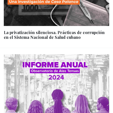
La privatización silenciosa. Prácticas de corrupción
en el Sistema Nacional de Salud cubano