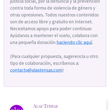
justicia social, por la denuncia y la prevención
contra toda forma de violencia de género y
otras opresiones. Todos nuestros contenidos
son de acceso libre y gratuito en Internet.
Necesitamos apoyo para poder continuar.
Ayúdanos a mantener el vuelo, colabora con
una pequeña donación
haciendo clic aquí
.
(Para cualquier propuesta, sugerencia u otro
tipo de colaboración, escríbenos a:
contacto@alastensas.com
)
Alas Tensas