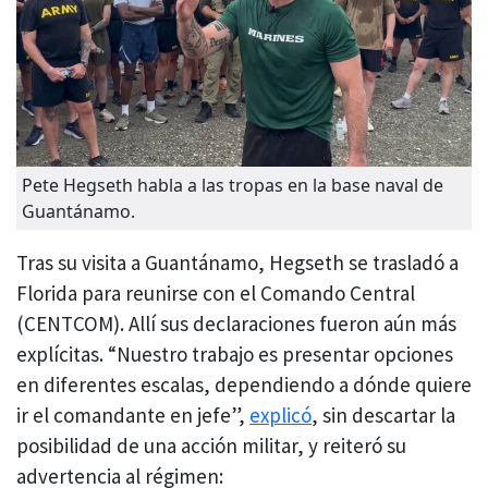
Pete Hegseth habla a las tropas en la base naval de
Guantánamo.
Tras su visita a Guantánamo, Hegseth se trasladó a
Florida para reunirse con el Comando Central
(CENTCOM). Allí sus declaraciones fueron aún más
explícitas. “Nuestro trabajo es presentar opciones
en diferentes escalas, dependiendo a dónde quiere
ir el comandante en jefe”,
explicó
, sin descartar la
posibilidad de una acción militar, y reiteró su
advertencia al régimen: