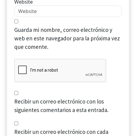
Website
Guarda mi nombre, correo electrónico y
web en este navegador para la próxima vez
que comente.
Recibir un correo electrónico con los
siguientes comentarios a esta entrada.
Recibir un correo electrónico con cada