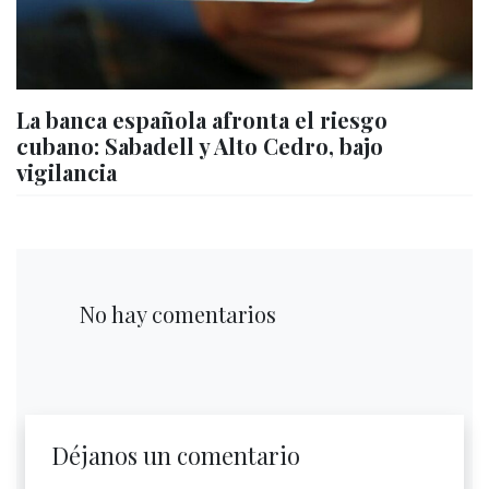
La banca española afronta el riesgo
cubano: Sabadell y Alto Cedro, bajo
vigilancia
No hay comentarios
Déjanos un comentario