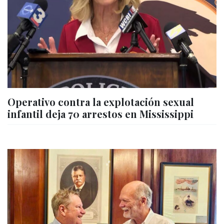
Operativo contra la explotación sexual
infantil deja 70 arrestos en Mississippi