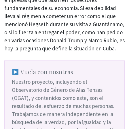
fundamentales de su economía. Si esa debilidad
lleva al régimen a cometer un error como el que
mencionó Hegseth durante su visita a Guantánamo,
o si lo fuerza a entregar el poder, como han pedido
en varias ocasiones Donald Trump y Marco Rubio, es
hoy la pregunta que define la situación en Cuba.
Vuela con nosotras
Nuestro proyecto, incluyendo el
Observatorio de Género de Alas Tensas
(OGAT), y contenidos como este, son el
resultado del esfuerzo de muchas personas.
Trabajamos de manera independiente en la
búsqueda de la verdad, por la igualdad y la