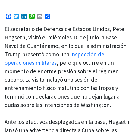
Facebook
Twitter
LinkedIn
WhatsApp
Email
Compartir
El secretario de Defensa de Estados Unidos, Pete
Hegseth, visitó el miércoles 10 de junio la Base
Naval de Guantánamo, en lo que la administración
Trump presentó como una
inspección de
operaciones militares
, pero que ocurre en un
momento de enorme presión sobre el régimen
cubano. La visita incluyó una sesión de
entrenamiento físico matutino con las tropas y
terminó con declaraciones que no dejan lugar a
dudas sobre las intenciones de Washington.
Ante los efectivos desplegados en la base, Hegseth
lanzó una advertencia directa a Cuba sobre las