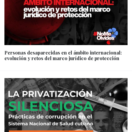
Personas desaparecidas en el ámbito internacional:
evolución y retos del marco jurídico de protección