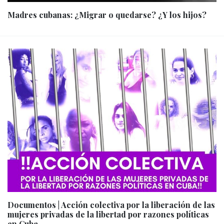
Madres cubanas: ¿Migrar o quedarse? ¿Y los hijos?
Documentos | Acción colectiva por la liberación de las
mujeres privadas de la libertad por razones políticas
en Cuba