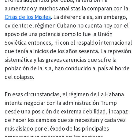
aumentado y muchos analistas la comparan con la
Crisis de los Misiles
. La diferencia es, sin embargo,
evidente: el régimen Cubano no cuenta hoy con el
apoyo de una potencia como lo fue la Unión
Soviética entonces, ni con el respaldo internacional
que tenía a inicios de los años sesenta. La represión
sistemática y las graves carencias que sufre la
población de la isla, han conducido al país al borde
del colapso.
En esas circunstancias, el régimen de La Habana
intenta negociar con la administración Trump
desde una posición de extrema debilidad, incapaz
de hacer los cambios que se necesitan y cada vez
más aislado por el éxodo de las principales
empresas que operaban en los sectores