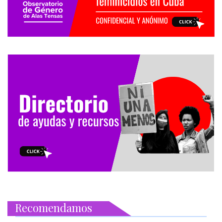
Recomendamos