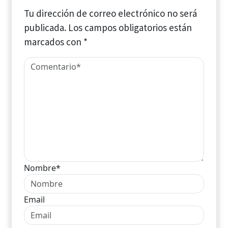
Tu dirección de correo electrónico no será
publicada.
Los campos obligatorios están
marcados con
*
Nombre*
Email