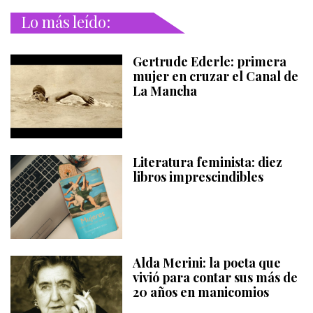
Lo más leído:
Gertrude Ederle: primera
mujer en cruzar el Canal de
La Mancha
Literatura feminista: diez
libros imprescindibles
Alda Merini: la poeta que
vivió para contar sus más de
20 años en manicomios