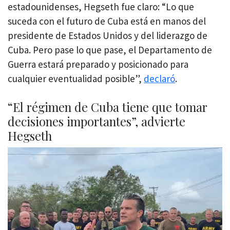
estadounidenses, Hegseth fue claro: “Lo que
suceda con el futuro de Cuba está en manos del
presidente de Estados Unidos y del liderazgo de
Cuba. Pero pase lo que pase, el Departamento de
Guerra estará preparado y posicionado para
cualquier eventualidad posible”,
declaró
.
“El régimen de Cuba tiene que tomar
decisiones importantes”, advierte
Hegseth