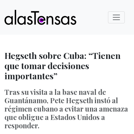
Hegseth sobre Cuba: “Tienen
que tomar decisiones
importantes”
Tras su visita a la base naval de
Guantánamo, Pete Hegseth instó al
régimen cubano a evitar una amenaza
que obligue a Estados Unidos a
responder.