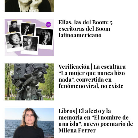
Ellas, las del Boom: 5
escritoras del Boom
latinoamericano
Verificación | La escultura
“La mujer que nunca hizo
nada”, convertida en
fenómeno viral, no existe
Libros | El afecto y la
memoria en “El nombre de
una isla”, nuevo poemario de
Milena Ferrer