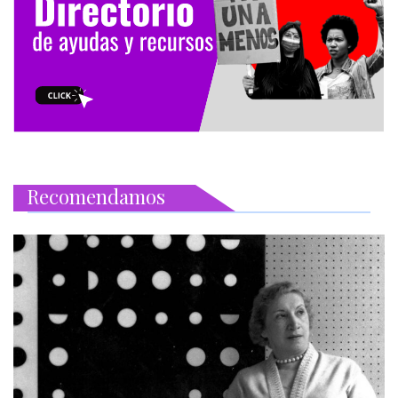
Recomendamos