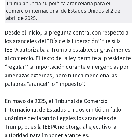
Trump anuncia su política arancelaria para el
comercio internacional de Estados Unidos el 2 de
abril de 2025.
Desde el inicio, la pregunta central con respecto a
los aranceles del “Día de la Liberación” fue si la
IEEPA autorizaba a Trump a establecer gravámenes
al comercio. El texto de la ley permite al presidente
“regular” la importación durante emergencias por
amenazas externas, pero nunca menciona las
palabras “arancel” o “impuesto”.
En mayo de 2025, el Tribunal de Comercio
Internacional de Estados Unidos emitió un fallo
unánime declarando ilegales los aranceles de
Trump, pues la IEEPA no otorga al ejecutivo la
autoridad para imponer aranceles.