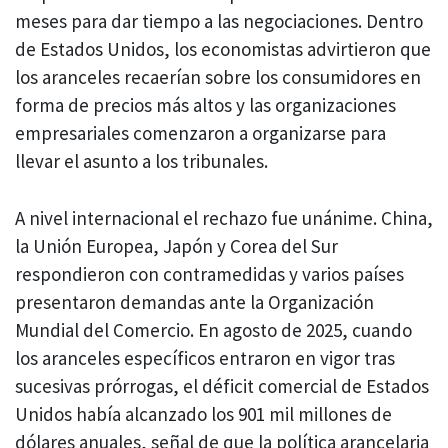
meses para dar tiempo a las negociaciones. Dentro
de Estados Unidos, los economistas advirtieron que
los aranceles recaerían sobre los consumidores en
forma de precios más altos y las organizaciones
empresariales comenzaron a organizarse para
llevar el asunto a los tribunales.
A nivel internacional el rechazo fue unánime. China,
la Unión Europea, Japón y Corea del Sur
respondieron con contramedidas y varios países
presentaron demandas ante la Organización
Mundial del Comercio. En agosto de 2025, cuando
los aranceles específicos entraron en vigor tras
sucesivas prórrogas, el déficit comercial de Estados
Unidos había alcanzado los 901 mil millones de
dólares anuales, señal de que la política arancelaria