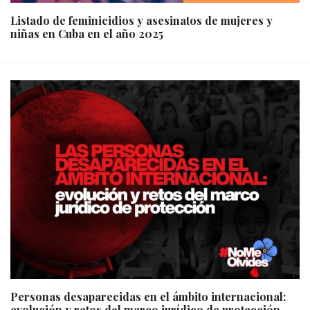
Listado de feminicidios y asesinatos de mujeres y
niñas en Cuba en el año 2025
Personas desaparecidas en el ámbito internacional:
evolución y retos del marco jurídico de protección