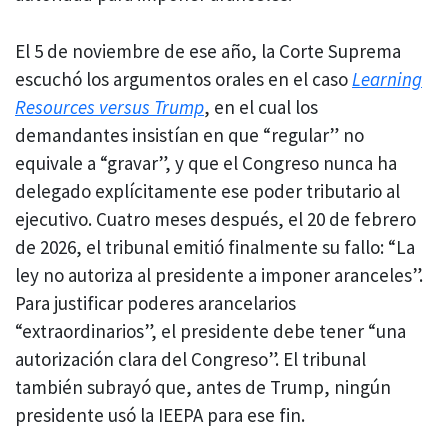
El 5 de noviembre de ese año, la Corte Suprema
escuchó los argumentos orales en el caso
Learning
Resources
versus
Trump
, en el cual los
demandantes insistían en que “regular” no
equivale a “gravar”, y que el Congreso nunca ha
delegado explícitamente ese poder tributario al
ejecutivo. Cuatro meses después, el 20 de febrero
de 2026, el tribunal emitió finalmente su fallo: “La
ley no autoriza al presidente a imponer aranceles”.
Para justificar poderes arancelarios
“extraordinarios”, el presidente debe tener “una
autorización clara del Congreso”. El tribunal
también subrayó que, antes de Trump, ningún
presidente usó la IEEPA para ese fin.