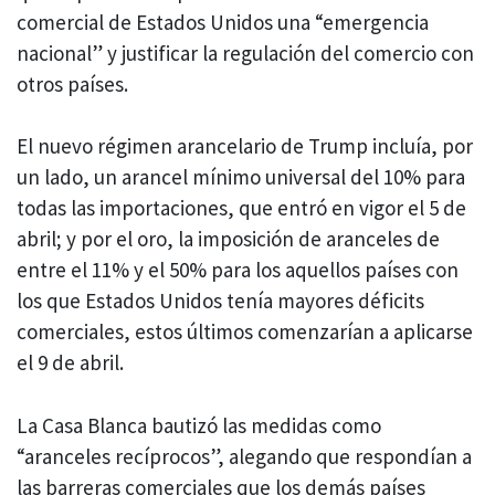
comercial de Estados Unidos una “emergencia
nacional” y justificar la regulación del comercio con
otros países.
El nuevo régimen arancelario de Trump incluía, por
un lado, un arancel mínimo universal del 10% para
todas las importaciones, que entró en vigor el 5 de
abril; y por el oro, la imposición de aranceles de
entre el 11% y el 50% para los aquellos países con
los que Estados Unidos tenía mayores déficits
comerciales, estos últimos comenzarían a aplicarse
el 9 de abril.
La Casa Blanca bautizó las medidas como
“aranceles recíprocos”, alegando que respondían a
las barreras comerciales que los demás países