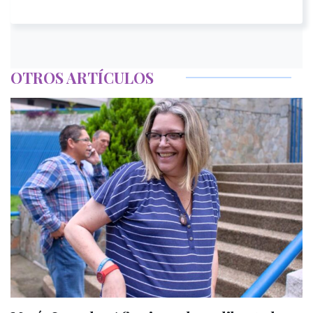
OTROS ARTÍCULOS