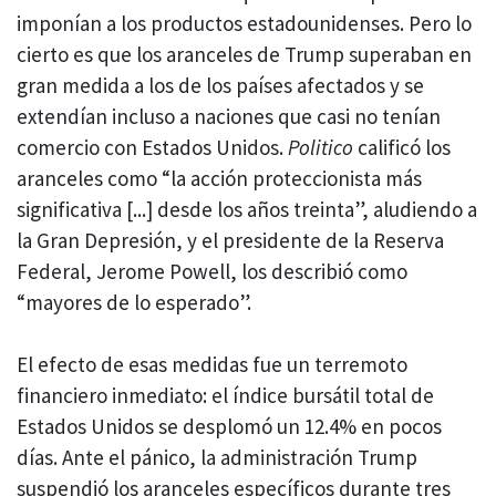
imponían a los productos estadounidenses. Pero lo
cierto es que los aranceles de Trump superaban en
gran medida a los de los países afectados y se
extendían incluso a naciones que casi no tenían
comercio con Estados Unidos.
Politico
calificó los
aranceles como “la acción proteccionista más
significativa [...] desde los años treinta”, aludiendo a
la Gran Depresión, y el presidente de la Reserva
Federal, Jerome Powell, los describió como
“mayores de lo esperado”.
El efecto de esas medidas fue un terremoto
financiero inmediato: el índice bursátil total de
Estados Unidos se desplomó un 12.4% en pocos
días. Ante el pánico, la administración Trump
suspendió los aranceles específicos durante tres