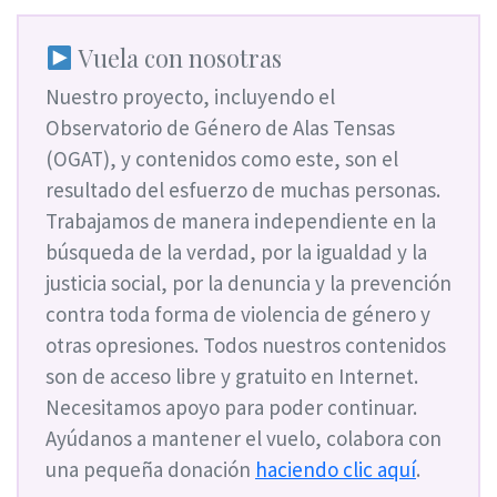
Vuela con nosotras
Nuestro proyecto, incluyendo el
Observatorio de Género de Alas Tensas
(OGAT), y contenidos como este, son el
resultado del esfuerzo de muchas personas.
Trabajamos de manera independiente en la
búsqueda de la verdad, por la igualdad y la
justicia social, por la denuncia y la prevención
contra toda forma de violencia de género y
otras opresiones. Todos nuestros contenidos
son de acceso libre y gratuito en Internet.
Necesitamos apoyo para poder continuar.
Ayúdanos a mantener el vuelo, colabora con
una pequeña donación
haciendo clic aquí
.