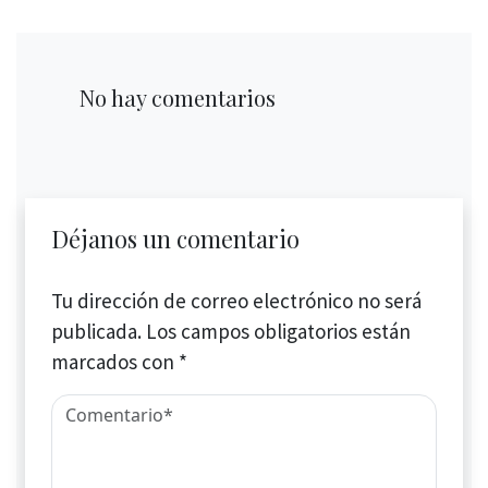
No hay comentarios
Déjanos un comentario
Tu dirección de correo electrónico no será
publicada.
Los campos obligatorios están
marcados con
*