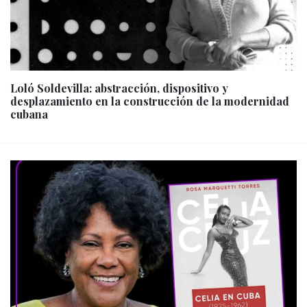
Loló Soldevilla: abstracción, dispositivo y
desplazamiento en la construcción de la modernidad
cubana