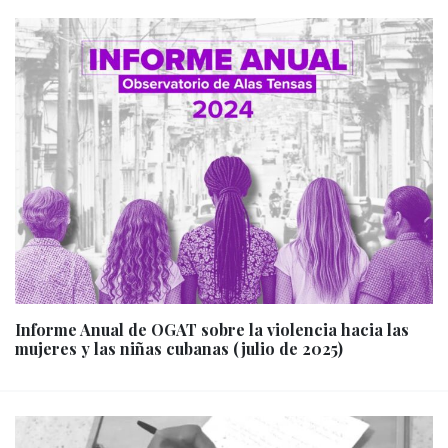
Informe Anual de OGAT sobre la violencia hacia las
mujeres y las niñas cubanas (julio de 2025)