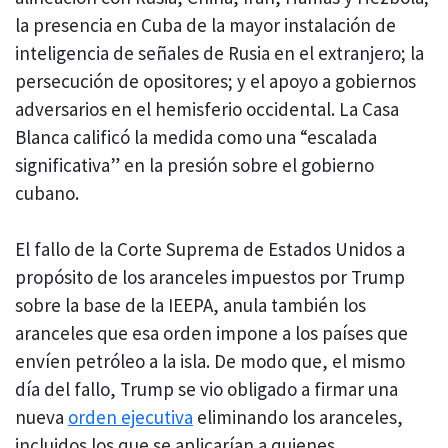
la presencia en Cuba de la mayor instalación de
inteligencia de señales de Rusia en el extranjero; la
persecución de opositores; y el apoyo a gobiernos
adversarios en el hemisferio occidental. La Casa
Blanca calificó la medida como una “escalada
significativa” en la presión sobre el gobierno
cubano.
El fallo de la Corte Suprema de Estados Unidos a
propósito de los aranceles impuestos por Trump
sobre la base de la IEEPA, anula también los
aranceles que esa orden impone a los países que
envíen petróleo a la isla. De modo que, el mismo
día del fallo, Trump se vio obligado a firmar una
nueva
orden ejecutiva
eliminando los aranceles,
incluidos los que se aplicarían a quienes