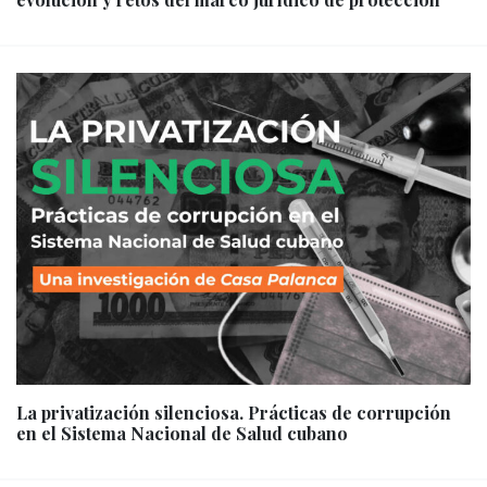
La privatización silenciosa. Prácticas de corrupción
en el Sistema Nacional de Salud cubano