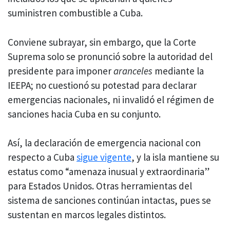
suministren combustible a Cuba.
Conviene subrayar, sin embargo, que la Corte
Suprema solo se pronunció sobre la autoridad del
presidente para imponer
aranceles
mediante la
IEEPA; no cuestionó su potestad para declarar
emergencias nacionales, ni invalidó el régimen de
sanciones hacia Cuba en su conjunto.
Así, la declaración de emergencia nacional con
respecto a Cuba
sigue vigente
, y la isla mantiene su
estatus como “amenaza inusual y extraordinaria”
para Estados Unidos. Otras herramientas del
sistema de sanciones continúan intactas, pues se
sustentan en marcos legales distintos.