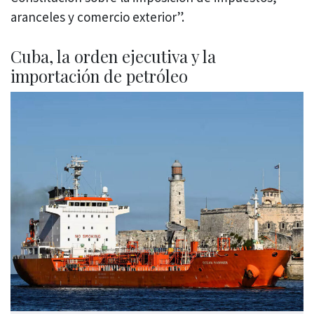
aranceles y comercio exterior”.
Cuba, la orden ejecutiva y la
importación de petróleo