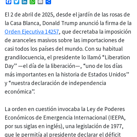
Facebook
Twitter
LinkedIn
WhatsApp
Email
Compartir
El 2 de abril de 2025, desde el jardín de las rosas de
la Casa Blanca, Donald Trump anunció la firma de la
Orden Ejecutiva 14257
, que decretaba la imposición
de aranceles masivos sobre las importaciones de
casi todos los países del mundo. Con su habitual
grandilocuencia, el presidente lo llamó “Liberation
Day” —el día de la liberación—, “uno de los días
más importantes en la historia de Estados Unidos”
y “nuestra declaración de independencia
económica”.
La orden en cuestión invocaba la Ley de Poderes
Económicos de Emergencia Internacional (IEEPA,
por sus siglas en inglés), una legislación de 1977,
que le permitía al presidente declarar el déficit