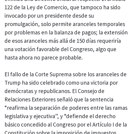
122 de la Ley de Comercio, que tampoco ha sido
invocado por un presidente desde su
promulgación, solo permite aranceles temporales
por problemas en la balanza de pagos; la extensión
de esos aranceles más allá de 150 días requeriría
una votación favorable del Congreso, algo que
hasta ahora no parece probable.
El fallo de la Corte Suprema sobre los aranceles de
Trump ha sido celebrado como una victoria por
demócratas y republicanos. El Consejo de
Relaciones Exteriores señaló que la sentencia
“reafirma la separación de poderes entre las ramas
legislativa y ejecutiva”, y “defiende el derecho
básico concedido al Congreso por el Artículo I de la
Constitución sobre la imposición de impuestos,