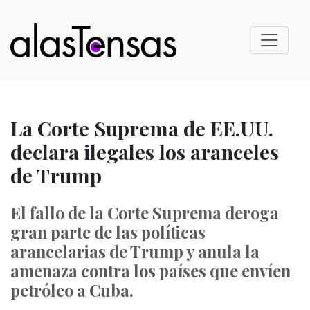
La Corte Suprema de EE.UU.
declara ilegales los aranceles
de Trump
El fallo de la Corte Suprema deroga
gran parte de las políticas
arancelarias de Trump y anula la
amenaza contra los países que envíen
petróleo a Cuba.