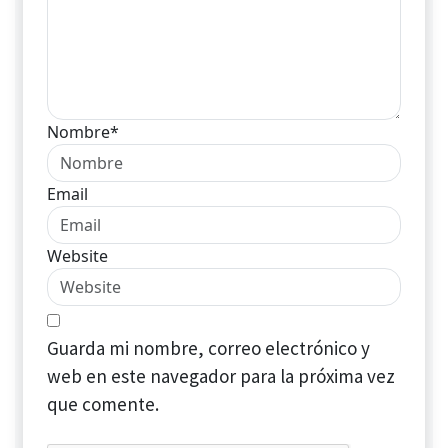
Nombre*
Email
Website
Guarda mi nombre, correo electrónico y
web en este navegador para la próxima vez
que comente.