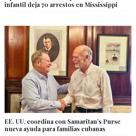
infantil deja 70 arrestos en Mississippi
EE. UU. coordina con Samaritan’s Purse
nueva ayuda para familias cubanas