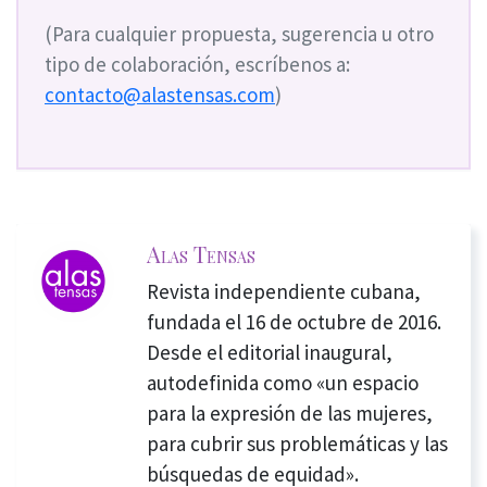
(Para cualquier propuesta, sugerencia u otro
tipo de colaboración, escríbenos a:
contacto@alastensas.com
)
Alas Tensas
Revista independiente cubana,
fundada el 16 de octubre de 2016.
Desde el editorial inaugural,
autodefinida como «un espacio
para la expresión de las mujeres,
para cubrir sus problemáticas y las
búsquedas de equidad».