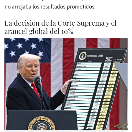
no arrojaba los resultados prometidos.
La decisión de la Corte Suprema y el
arancel global del 10%