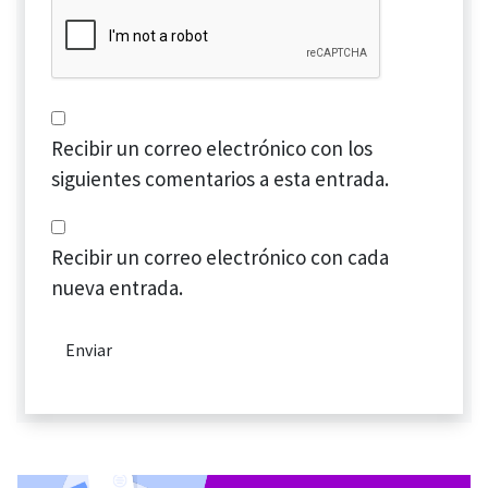
Recibir un correo electrónico con los
siguientes comentarios a esta entrada.
Recibir un correo electrónico con cada
nueva entrada.