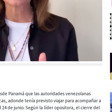
sde Panamá que las autoridades venezolanas
cas, adonde tenía previsto viajar para acompañar a
 24 de junio. Según la líder opositora, el cierre del