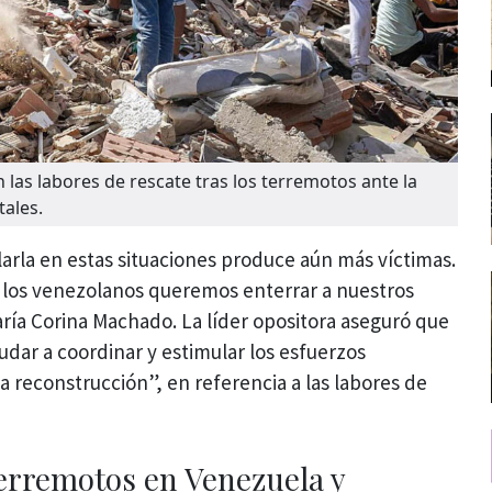
as labores de rescate tras los terremotos ante la
tales.
arla en estas situaciones produce aún más víctimas.
 los venezolanos queremos enterrar a nuestros
ría Corina Machado. La líder opositora aseguró que
udar a coordinar y estimular los esfuerzos
a reconstrucción”, en referencia a las labores de
 terremotos en Venezuela y