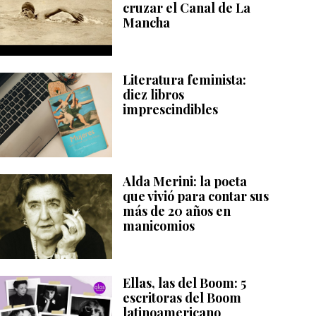
cruzar el Canal de La
Mancha
Literatura feminista:
diez libros
imprescindibles
Alda Merini: la poeta
que vivió para contar sus
más de 20 años en
manicomios
Ellas, las del Boom: 5
escritoras del Boom
latinoamericano