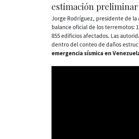
estimación preliminar
Jorge Rodríguez, presidente de la
balance oficial de los terremotos: 1
855 edificios afectados. Las autor
dentro del conteo de daños estructu
emergencia sísmica en Venezuel