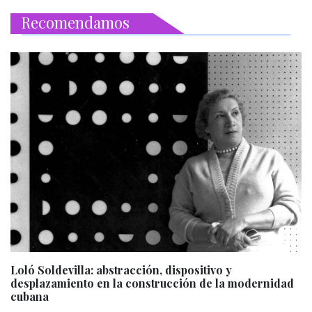
Recomendamos
Loló Soldevilla: abstracción, dispositivo y
desplazamiento en la construcción de la modernidad
cubana