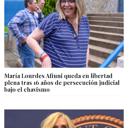
María Lourdes Afiuni queda en libertad
plena tras 16 años de persecución judicial
bajo el chavismo