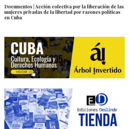
Documentos | Acción colectiva por la liberación de las
mujeres privadas de la libertad por razones políticas
en Cuba