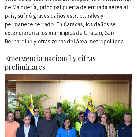
de Maiquetía, principal puerta de entrada aérea al
país, sufrió graves daños estructurales y
permanece cerrado. En Caracas, los daños se
extendieron a los municipios de Chacao, San
Bernardino y otras zonas del área metropolitana.
Emergencia nacional y cifras
preliminares