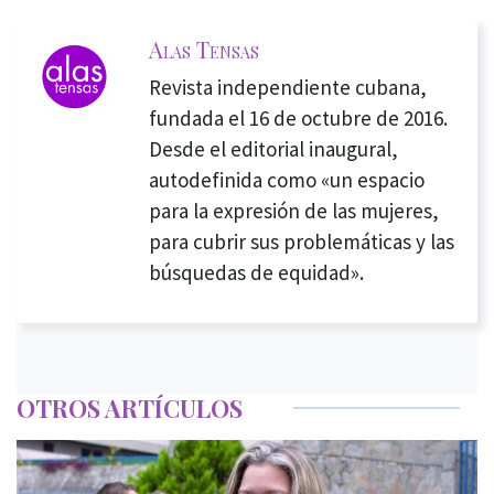
Alas Tensas
Revista independiente cubana,
fundada el 16 de octubre de 2016.
Desde el editorial inaugural,
autodefinida como «un espacio
para la expresión de las mujeres,
para cubrir sus problemáticas y las
búsquedas de equidad».
OTROS ARTÍCULOS