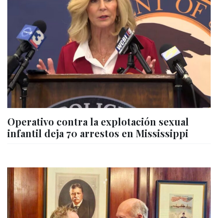
Operativo contra la explotación sexual
infantil deja 70 arrestos en Mississippi