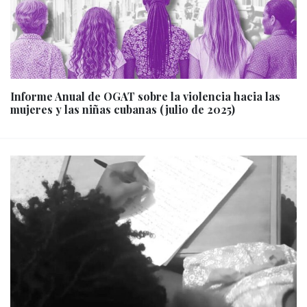
Informe Anual de OGAT sobre la violencia hacia las
mujeres y las niñas cubanas (julio de 2025)