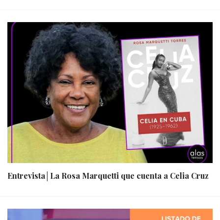
Entrevista│La Rosa Marquetti que cuenta a Celia Cruz