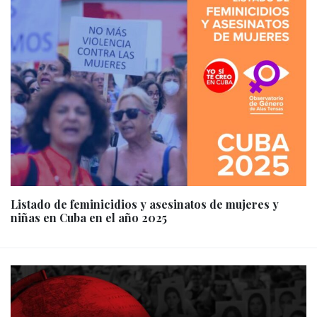
Listado de feminicidios y asesinatos de mujeres y
niñas en Cuba en el año 2025