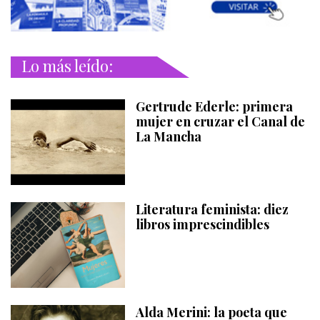
Lo más leído:
Gertrude Ederle: primera
mujer en cruzar el Canal de
La Mancha
Literatura feminista: diez
libros imprescindibles
Alda Merini: la poeta que