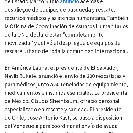
de Estado Marco Rubio
anunció
además el
despliegue de equipos de búsqueda y rescate,
recursos médicos y asistencia humanitaria. También
la Oficina de Coordinación de Asuntos Humanitarios
de la ONU declaró estar “completamente
movilizada” y activó el despliegue de equipos de
rescate urbano de toda la comunidad internacional.
En América Latina, el presidente de El Salvador,
Nayib Bukele, anunció el envío de 300 rescatistas y
paramédicos junto a 50 toneladas de equipamiento,
medicamentos e insumos esenciales. La presidenta
de México, Claudia Sheinbaum, ofreció personal
especializado en rescate y sanidad. El presidente
de Chile, José Antonio Kast, se puso a disposición
del Venezuela para coordinar el envío de ayuda