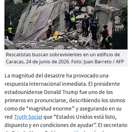
Rescatistas buscan sobrevivientes en un edificio de
Caracas, 24 de junio de 2026. Foto: Juan Barreto / AFP
La magnitud del desastre ha provocado una
respuesta internacional inmediata. El presidente
estadounidense Donald Trump fue uno de los
primeros en pronunciarse, describiendo los sismos
como de “magnitud enorme” y asegurando en su
red
Truth Social
que “Estados Unidos está listo,
dispuesto y en condiciones de ayudar”. El secretario