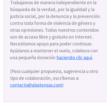
Trabajamos de manera independiente en la
búsqueda de la verdad, por la igualdad y la
justicia social, por la denuncia y la prevención
contra toda forma de violencia de género y
otras opresiones. Todos nuestros contenidos
son de acceso libre y gratuito en Internet.
Necesitamos apoyo para poder continuar.
Ayúdanos a mantener el vuelo, colabora con
una pequeña donación
haciendo clic aquí
.
(Para cualquier propuesta, sugerencia u otro
tipo de colaboración, escríbenos a:
contacto@alastensas.com
)