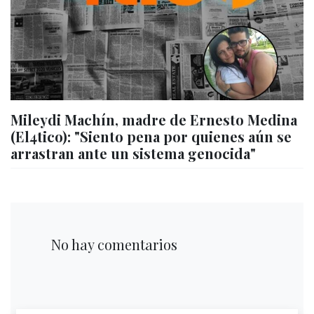
Mileydi Machín, madre de Ernesto Medina
(El4tico): "Siento pena por quienes aún se
arrastran ante un sistema genocida"
No hay comentarios