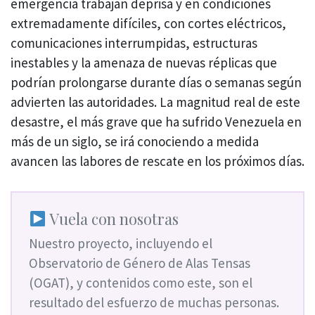
emergencia trabajan deprisa y en condiciones
extremadamente difíciles, con cortes eléctricos,
comunicaciones interrumpidas, estructuras
inestables y la amenaza de nuevas réplicas que
podrían prolongarse durante días o semanas según
advierten las autoridades. La magnitud real de este
desastre, el más grave que ha sufrido Venezuela en
más de un siglo, se irá conociendo a medida
avancen las labores de rescate en los próximos días.
Vuela con nosotras
Nuestro proyecto, incluyendo el
Observatorio de Género de Alas Tensas
(OGAT), y contenidos como este, son el
resultado del esfuerzo de muchas personas.