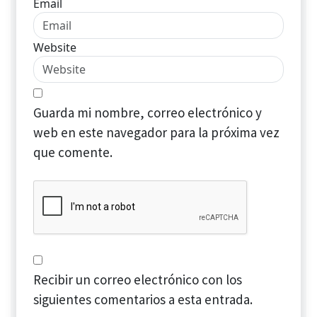
Email
Website
Guarda mi nombre, correo electrónico y
web en este navegador para la próxima vez
que comente.
Recibir un correo electrónico con los
siguientes comentarios a esta entrada.