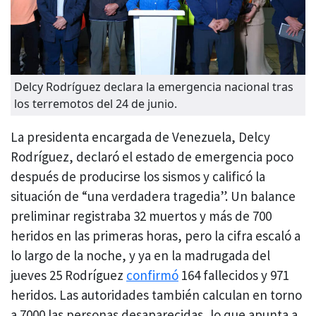
Delcy Rodríguez declara la emergencia nacional tras
los terremotos del 24 de junio.
La presidenta encargada de Venezuela, Delcy
Rodríguez, declaró el estado de emergencia poco
después de producirse los sismos y calificó la
situación de “una verdadera tragedia”. Un balance
preliminar registraba 32 muertos y más de 700
heridos en las primeras horas, pero la cifra escaló a
lo largo de la noche, y ya en la madrugada del
jueves 25 Rodríguez
confirmó
164 fallecidos y 971
heridos. Las autoridades también calculan en torno
a 7000 las personas desaparecidas, lo que apunta a