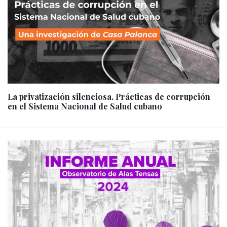
La privatización silenciosa. Prácticas de corrupción
en el Sistema Nacional de Salud cubano