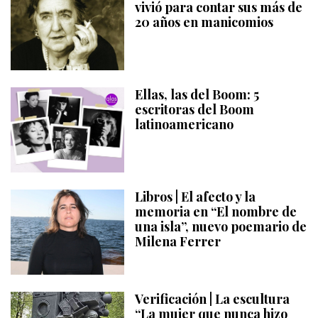
vivió para contar sus más de
20 años en manicomios
Ellas, las del Boom: 5
escritoras del Boom
latinoamericano
Libros | El afecto y la
memoria en “El nombre de
una isla”, nuevo poemario de
Milena Ferrer
Verificación | La escultura
“La mujer que nunca hizo