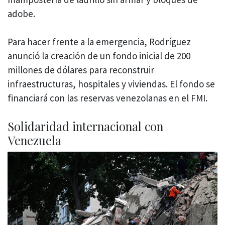
adobe.
Para hacer frente a la emergencia, Rodríguez
anunció la creación de un fondo inicial de 200
millones de dólares para reconstruir
infraestructuras, hospitales y viviendas. El fondo se
financiará con las reservas venezolanas en el FMI.
Solidaridad internacional con
Venezuela