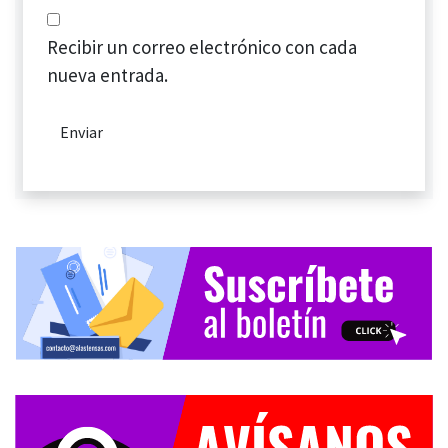
Recibir un correo electrónico con cada
nueva entrada.