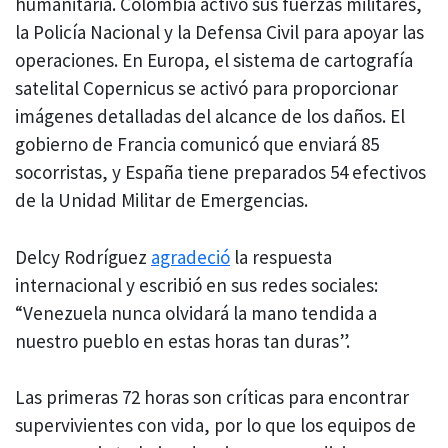
humanitaria. Colombia activó sus fuerzas militares,
la Policía Nacional y la Defensa Civil para apoyar las
operaciones. En Europa, el sistema de cartografía
satelital Copernicus se activó para proporcionar
imágenes detalladas del alcance de los daños. El
gobierno de Francia comunicó que enviará 85
socorristas, y España tiene preparados 54 efectivos
de la Unidad Militar de Emergencias.
Delcy Rodríguez
agradeció
la respuesta
internacional y escribió en sus redes sociales:
“Venezuela nunca olvidará la mano tendida a
nuestro pueblo en estas horas tan duras”.
Las primeras 72 horas son críticas para encontrar
supervivientes con vida, por lo que los equipos de