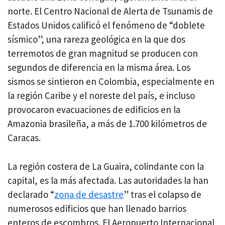
norte. El Centro Nacional de Alerta de Tsunamis de
Estados Unidos calificó el fenómeno de “doblete
sísmico”, una rareza geológica en la que dos
terremotos de gran magnitud se producen con
segundos de diferencia en la misma área. Los
sismos se sintieron en Colombia, especialmente en
la región Caribe y el noreste del país, e incluso
provocaron evacuaciones de edificios en la
Amazonia brasileña, a más de 1.700 kilómetros de
Caracas.
La región costera de La Guaira, colindante con la
capital, es la más afectada. Las autoridades la han
declarado “
zona de desastre
” tras el colapso de
numerosos edificios que han llenado barrios
enteros de escombros. El Aeropuerto Internacional