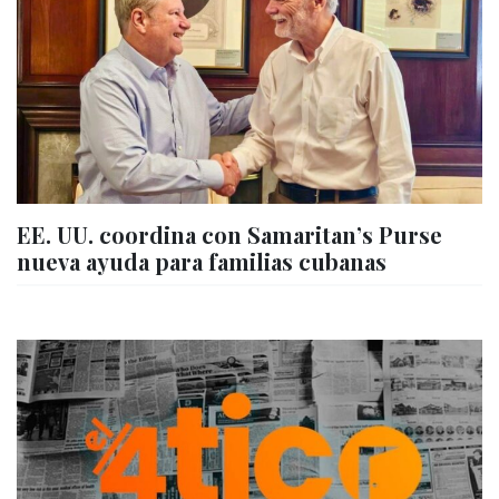
EE. UU. coordina con Samaritan’s Purse
nueva ayuda para familias cubanas