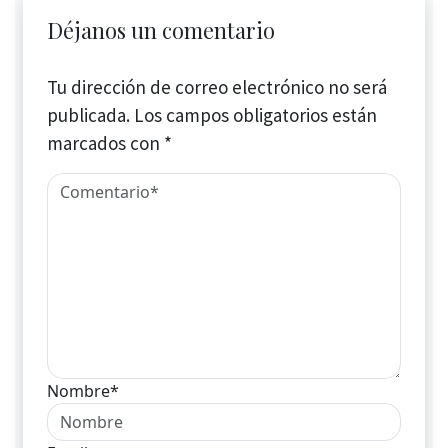
Déjanos un comentario
Tu dirección de correo electrónico no será
publicada.
Los campos obligatorios están
marcados con
*
Nombre*