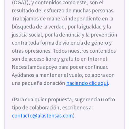
(OGAT), y contenidos como este, son el
resultado del esfuerzo de muchas personas.
Trabajamos de manera independiente en la
búsqueda de la verdad, por la igualdad y la
justicia social, por la denuncia y la prevención
contra toda forma de violencia de género y
otras opresiones. Todos nuestros contenidos
son de acceso libre y gratuito en Internet.
Necesitamos apoyo para poder continuar.
Ayúdanos a mantener el vuelo, colabora con
una pequeña donación
haciendo clic aquí
.
(Para cualquier propuesta, sugerencia u otro
tipo de colaboración, escríbenos a:
contacto@alastensas.com
)