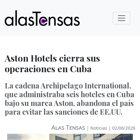
Aston Hotels cierra sus
operaciones en Cuba
La cadena Archipelago International,
que administraba seis hoteles en Cuba
bajo su marca Aston, abandona el país
para evitar las sanciones de EE.UU.
Alas Tensas
|
Noticias
| 02/06/2026