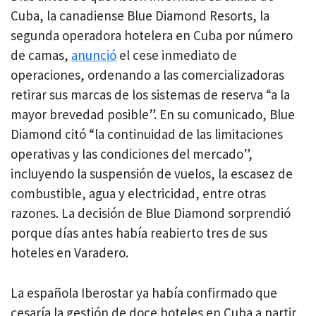
Cuba, la canadiense Blue Diamond Resorts, la
segunda operadora hotelera en Cuba por número
de camas,
anunció
el cese inmediato de
operaciones, ordenando a las comercializadoras
retirar sus marcas de los sistemas de reserva “a la
mayor brevedad posible”. En su comunicado, Blue
Diamond citó “la continuidad de las limitaciones
operativas y las condiciones del mercado”,
incluyendo la suspensión de vuelos, la escasez de
combustible, agua y electricidad, entre otras
razones. La decisión de Blue Diamond sorprendió
porque días antes había reabierto tres de sus
hoteles en Varadero.
La española Iberostar ya había confirmado que
cesaría la gestión de doce hoteles en Cuba a partir