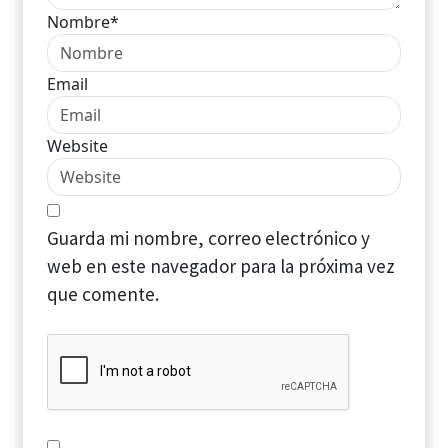
Nombre*
Email
Website
Guarda mi nombre, correo electrónico y
web en este navegador para la próxima vez
que comente.