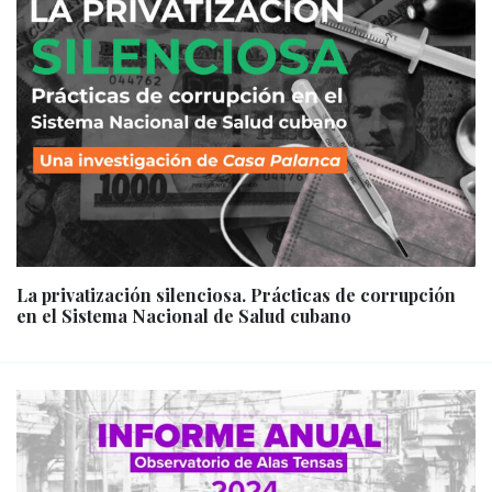
La privatización silenciosa. Prácticas de corrupción
en el Sistema Nacional de Salud cubano