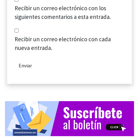
Recibir un correo electrónico con los
siguientes comentarios a esta entrada.
Recibir un correo electrónico con cada
nueva entrada.