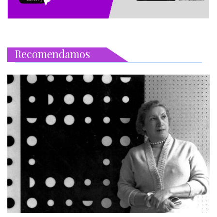
Recomendamos