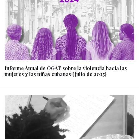
Informe Anual de OGAT sobre la violencia hacia las
mujeres y las niñas cubanas (julio de 2025)