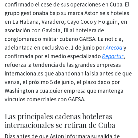
confirmado el cese de sus operaciones en Cuba. El
grupo gestionaba bajo su marca Aston seis hoteles
en La Habana, Varadero, Cayo Coco y Holguín, en
asociación con Gaviota, filial hotelera del
conglomerado militar cubano GAESA. La noticia,
adelantada en exclusiva el 1 de junio por
Arecoa
y
confirmada por el medio especializado
Reportur
,
refuerza la tendencia de las grandes empresas
internacionales que abandonan la isla antes de que
venza, el próximo 5 de junio, el plazo dado por
Washington a cualquier empresa que mantenga
vínculos comerciales con GAESA.
Las principales cadenas hoteleras
internacionales se retiran de Cuba
Días antes de que Aston informara su salida de