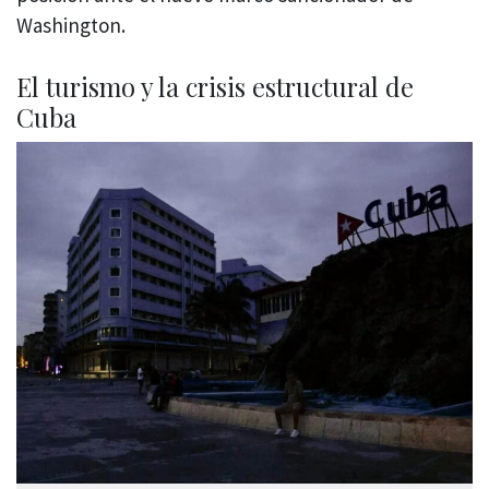
Washington.
El turismo y la crisis estructural de
Cuba