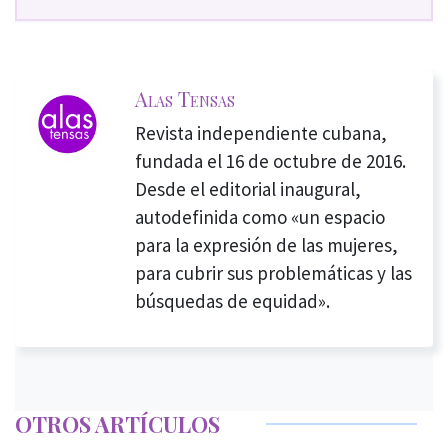
Alas Tensas
Revista independiente cubana,
fundada el 16 de octubre de 2016.
Desde el editorial inaugural,
autodefinida como «un espacio
para la expresión de las mujeres,
para cubrir sus problemáticas y las
búsquedas de equidad».
OTROS ARTÍCULOS