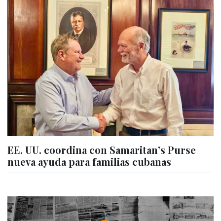
EE. UU. coordina con Samaritan’s Purse
nueva ayuda para familias cubanas