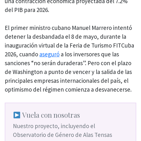
una contracción económica proyectada del 7.2%
del PIB para 2026.
El primer ministro cubano Manuel Marrero intentó
detener la desbandada el 8 de mayo, durante la
inauguración virtual de la Feria de Turismo FITCuba
2026, cuando
aseguró
a los inversores que las
sanciones “no serán duraderas”. Pero con el plazo
de Washington a punto de vencer y la salida de las
principales empresas internacionales del país, el
optimismo del régimen comienza a desvanecerse.
Vuela con nosotras
Nuestro proyecto, incluyendo el
Observatorio de Género de Alas Tensas