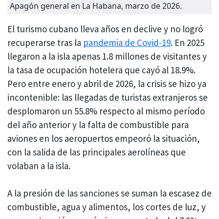
Apagón general en La Habana, marzo de 2026.
El turismo cubano lleva años en declive y no logró
recuperarse tras la
pandemia de Covid-19
. En 2025
llegaron a la isla apenas 1.8 millones de visitantes y
la tasa de ocupación hotelera que cayó al 18.9%.
Pero entre enero y abril de 2026, la crisis se hizo ya
incontenible: las llegadas de turistas extranjeros se
desplomaron un 55.8% respecto al mismo período
del año anterior y la falta de combustible para
aviones en los aeropuertos empeoró la situación,
con la salida de las principales aerolíneas que
volaban a la isla.
A la presión de las sanciones se suman la escasez de
combustible, agua y alimentos, los cortes de luz, y