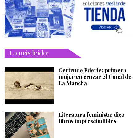
Lo más leído:
Gertrude Ederle: primera
mujer en cruzar el Canal de
La Mancha
Literatura feminista: diez
libros imprescindibles