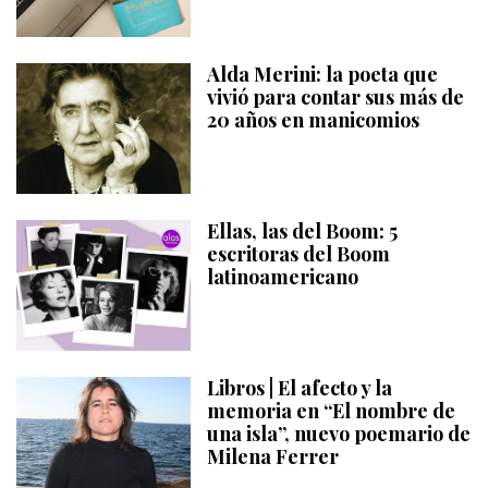
Alda Merini: la poeta que
vivió para contar sus más de
20 años en manicomios
Ellas, las del Boom: 5
escritoras del Boom
latinoamericano
Libros | El afecto y la
memoria en “El nombre de
una isla”, nuevo poemario de
Milena Ferrer