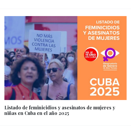
Listado de feminicidios y asesinatos de mujeres y
niñas en Cuba en el año 2025