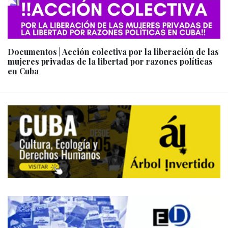
Documentos | Acción colectiva por la liberación de las
mujeres privadas de la libertad por razones políticas
en Cuba