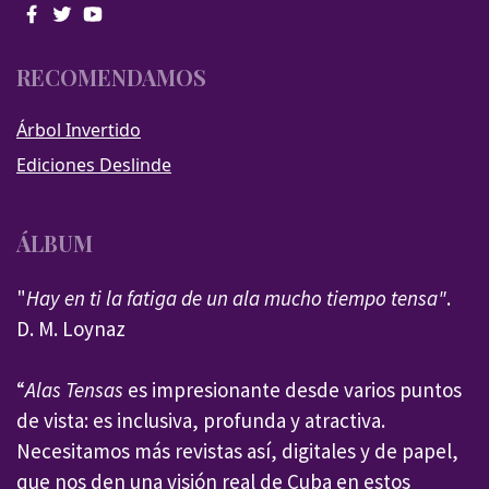
RECOMENDAMOS
Árbol Invertido
Ediciones Deslinde
ÁLBUM
"
Hay en ti la fatiga de un ala mucho tiempo tensa"
.
D. M. Loynaz
“
Alas Tensas
es impresionante desde varios puntos
de vista: es inclusiva, profunda y atractiva.
Necesitamos más revistas así, digitales y de papel,
que nos den una visión real de Cuba en estos