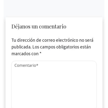
Déjanos un comentario
Tu dirección de correo electrónico no será
publicada.
Los campos obligatorios están
marcados con
*