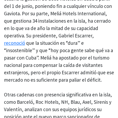
del 1 de junio, poniendo fin a cualquier vínculo con
Gaviota. Por su parte, Meliá Hotels International,
que gestiona 34 instalaciones en la isla, ha cerrado
en lo que va de año la mitad de su capacidad
operativa. Su presidente, Gabriel Escarrer,
reconoció
que la situación es “dura” e
“insostenible” y que “hoy poca gente sabe qué va a
pasar con Cuba”. Meliá ha apostado por el turismo
nacional para compensar la caída de visitantes
extranjeros, pero el propio Escarrer admitió que ese
mercado no es suficiente para paliar el déficit.
Otras cadenas con presencia significativa en la isla,
como Barceló, Roc Hotels, NH, Blau, Axel, Sirenis y
Valentín, analizan con sus equipos jurídicos su
posición ante el nuevo marco sancionador de