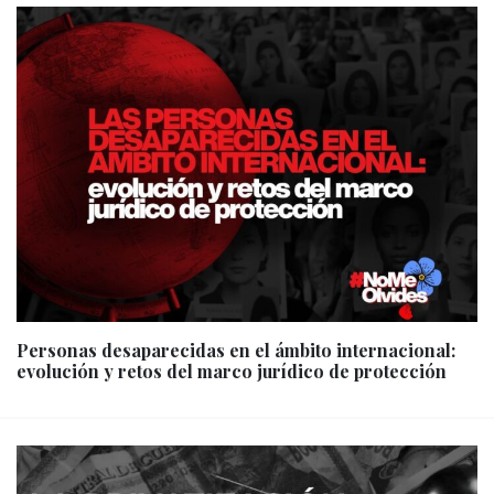
Personas desaparecidas en el ámbito internacional:
evolución y retos del marco jurídico de protección