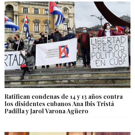
Ratifican condenas de 14 y 13 años contra
los disidentes cubanos Ana Ibis Tristá
Padilla y Jarol Varona Agüero