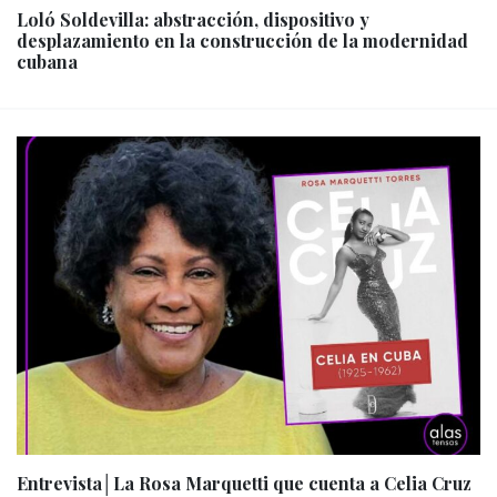
Loló Soldevilla: abstracción, dispositivo y
desplazamiento en la construcción de la modernidad
cubana
Entrevista│La Rosa Marquetti que cuenta a Celia Cruz