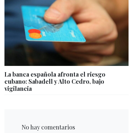
La banca española afronta el riesgo
cubano: Sabadell y Alto Cedro, bajo
vigilancia
No hay comentarios