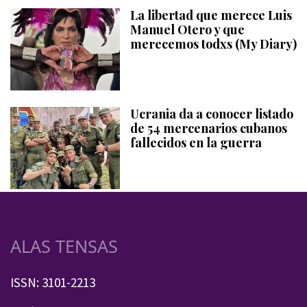
La libertad que merece Luis
Manuel Otero y que
merecemos todxs (My Diary)
Ucrania da a conocer listado
de 54 mercenarios cubanos
fallecidos en la guerra
ALAS TENSAS
ISSN: 3101-2213