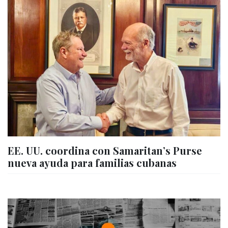
EE. UU. coordina con Samaritan’s Purse
nueva ayuda para familias cubanas