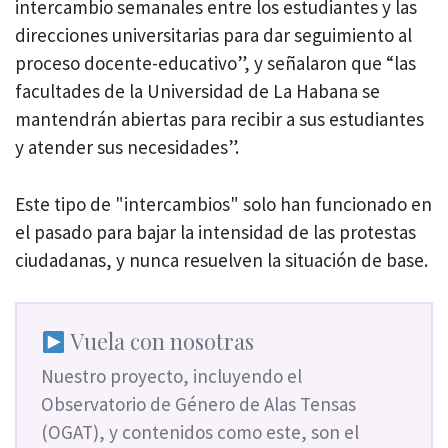
intercambio semanales entre los estudiantes y las
direcciones universitarias para dar seguimiento al
proceso docente-educativo”, y señalaron que “las
facultades de la Universidad de La Habana se
mantendrán abiertas para recibir a sus estudiantes
y atender sus necesidades”.
Este tipo de "intercambios" solo han funcionado en
el pasado para bajar la intensidad de las protestas
ciudadanas, y nunca resuelven la situación de base.
Vuela con nosotras
Nuestro proyecto, incluyendo el
Observatorio de Género de Alas Tensas
(OGAT), y contenidos como este, son el