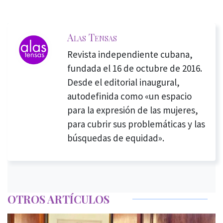
Alas Tensas
Revista independiente cubana,
fundada el 16 de octubre de 2016.
Desde el editorial inaugural,
autodefinida como «un espacio
para la expresión de las mujeres,
para cubrir sus problemáticas y las
búsquedas de equidad».
OTROS ARTÍCULOS