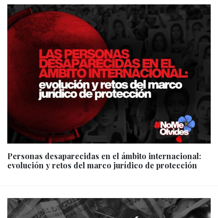
Personas desaparecidas en el ámbito internacional:
evolución y retos del marco jurídico de protección