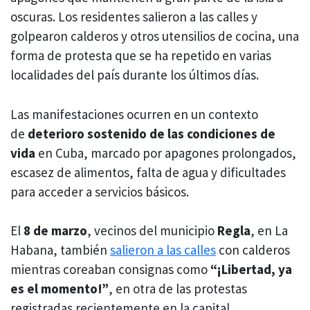
oscuras. Los residentes salieron a las calles y
golpearon calderos y otros utensilios de cocina, una
forma de protesta que se ha repetido en varias
localidades del país durante los últimos días.
Las manifestaciones ocurren en un contexto
de
deterioro sostenido de las condiciones de
vida
en Cuba, marcado por apagones prolongados,
escasez de alimentos, falta de agua y dificultades
para acceder a servicios básicos.
El
8 de marzo
, vecinos del municipio
Regla
, en La
Habana, también
salieron a las calles
con calderos
mientras coreaban consignas como
“¡Libertad, ya
es el momento!”
, en otra de las protestas
registradas recientemente en la capital.