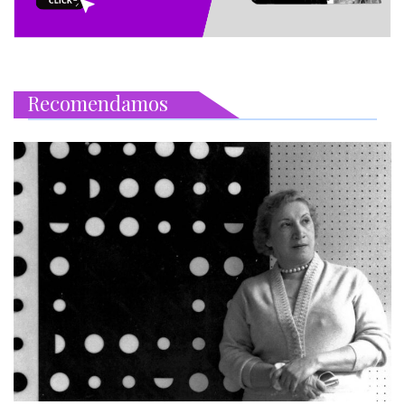
Recomendamos