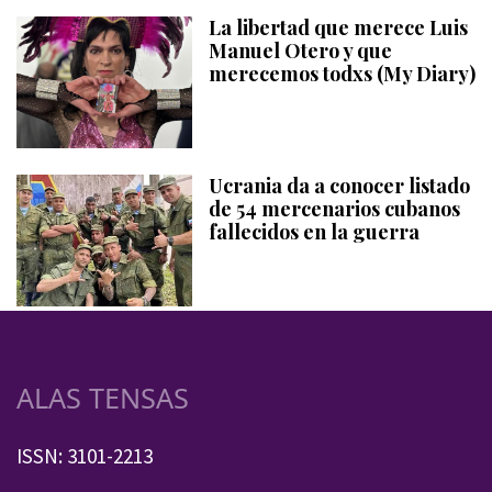
La libertad que merece Luis
Manuel Otero y que
merecemos todxs (My Diary)
Ucrania da a conocer listado
de 54 mercenarios cubanos
fallecidos en la guerra
ALAS TENSAS
ISSN: 3101-2213