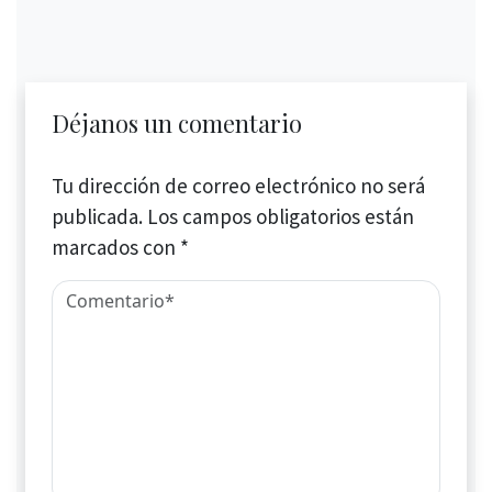
Déjanos un comentario
Tu dirección de correo electrónico no será
publicada.
Los campos obligatorios están
marcados con
*