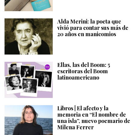
Alda Merini: la poeta que
vivió para contar sus más de
20 años en manicomios
Ellas, las del Boom: 5
escritoras del Boom
latinoamericano
Libros | El afecto y la
memoria en “El nombre de
una isla”, nuevo poemario de
Milena Ferrer