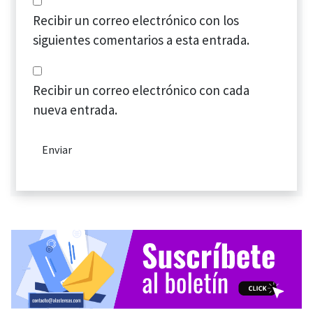
Recibir un correo electrónico con los
siguientes comentarios a esta entrada.
Recibir un correo electrónico con cada
nueva entrada.