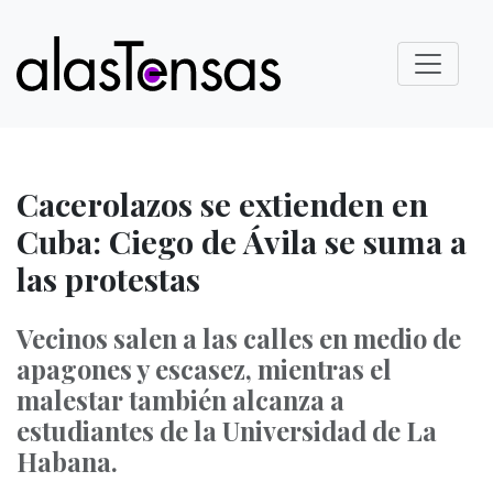
Cacerolazos se extienden en
Cuba: Ciego de Ávila se suma a
las protestas
Vecinos salen a las calles en medio de
apagones y escasez, mientras el
malestar también alcanza a
estudiantes de la Universidad de La
Habana.