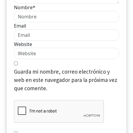
Nombre*
Email
Website
Guarda mi nombre, correo electrónico y
web en este navegador para la próxima vez
que comente.