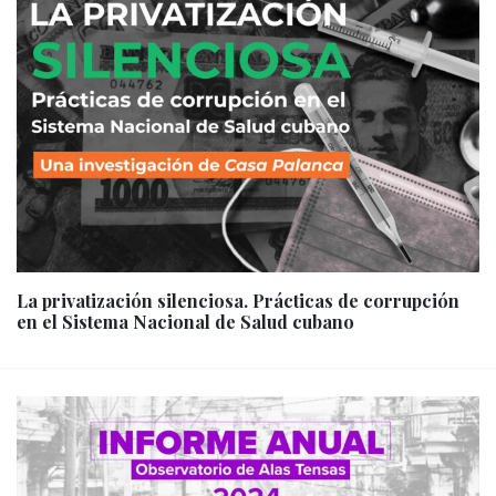
La privatización silenciosa. Prácticas de corrupción
en el Sistema Nacional de Salud cubano