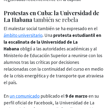
Protestas en Cuba: la Universidad de
La Habana
también se rebela
El malestar social también se ha expresado en el
ámbito universitario
. Una
protesta estudiantil en
la escalinata de la Universidad de La
Habana
obligó a las autoridades académicas y al
Ministerio de Educación Superior a reunirse con los
alumnos tras las críticas por decisiones
relacionadas con la continuidad del curso en medio
de la crisis energética y de transporte que atraviesa
el país.
En
un comunicado
publicado el
9 de marzo
en su
perfil oficial de Facebook, la Universidad de La