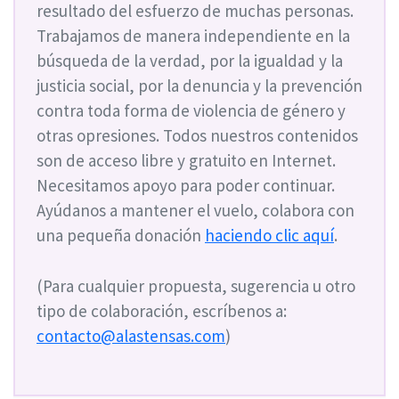
resultado del esfuerzo de muchas personas.
Trabajamos de manera independiente en la
búsqueda de la verdad, por la igualdad y la
justicia social, por la denuncia y la prevención
contra toda forma de violencia de género y
otras opresiones. Todos nuestros contenidos
son de acceso libre y gratuito en Internet.
Necesitamos apoyo para poder continuar.
Ayúdanos a mantener el vuelo, colabora con
una pequeña donación
haciendo clic aquí
.
(Para cualquier propuesta, sugerencia u otro
tipo de colaboración, escríbenos a:
contacto@alastensas.com
)