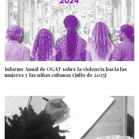
Informe Anual de OGAT sobre la violencia hacia las
mujeres y las niñas cubanas (julio de 2025)