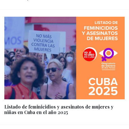
Listado de feminicidios y asesinatos de mujeres y
niñas en Cuba en el año 2025