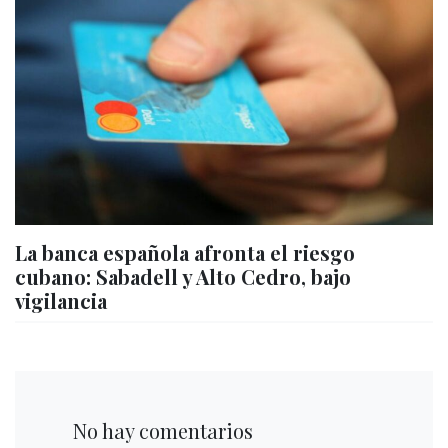
La banca española afronta el riesgo
cubano: Sabadell y Alto Cedro, bajo
vigilancia
No hay comentarios