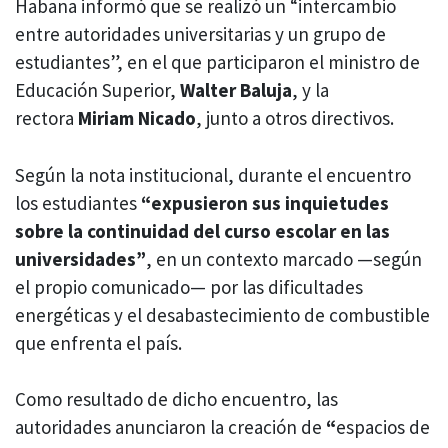
Habana informó que se realizó un “intercambio
entre autoridades universitarias y un grupo de
estudiantes”, en el que participaron el ministro de
Educación Superior,
Walter Baluja
, y la
rectora
Miriam Nicado
, junto a otros directivos.
Según la nota institucional, durante el encuentro
los estudiantes
“expusieron sus inquietudes
sobre la continuidad del curso escolar en las
universidades”
, en un contexto marcado —según
el propio comunicado— por las dificultades
energéticas y el desabastecimiento de combustible
que enfrenta el país.
Como resultado de dicho encuentro, las
autoridades anunciaron la creación de
“
espacios de