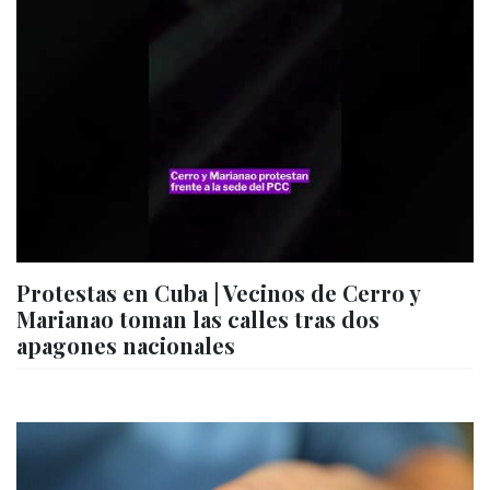
Protestas en Cuba | Vecinos de Cerro y
Marianao toman las calles tras dos
apagones nacionales