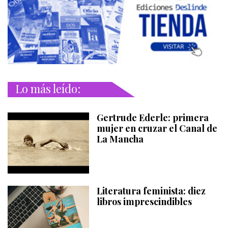
Lo más leído:
Gertrude Ederle: primera
mujer en cruzar el Canal de
La Mancha
Literatura feminista: diez
libros imprescindibles