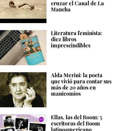
cruzar el Canal de La
Mancha
Literatura feminista:
diez libros
imprescindibles
Alda Merini: la poeta
que vivió para contar sus
más de 20 años en
manicomios
Ellas, las del Boom: 5
escritoras del Boom
latinoamericano