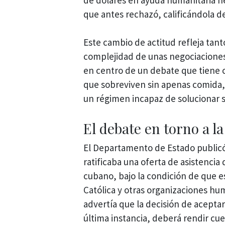
que antes rechazó, calificándola de
Este cambio de actitud refleja tan
complejidad de unas negociaciones
en centro de un debate que tiene 
que sobreviven sin apenas comida, 
un régimen incapaz de solucionar 
El debate en torno a l
El Departamento de Estado publicó
ratificaba una oferta de asistencia
cubano, bajo la condición de que es
Católica y otras organizaciones hum
advertía que la decisión de aceptar
última instancia, deberá rendir cu