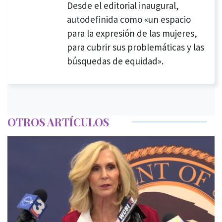
Desde el editorial inaugural,
autodefinida como «un espacio
para la expresión de las mujeres,
para cubrir sus problemáticas y las
búsquedas de equidad».
OTROS ARTÍCULOS