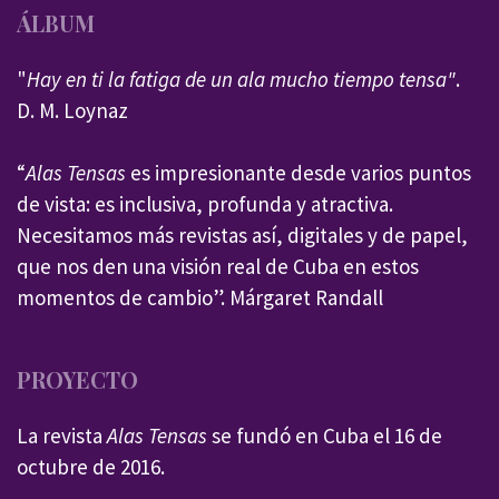
ÁLBUM
"
Hay en ti la fatiga de un ala mucho tiempo tensa"
.
D. M. Loynaz
“
Alas Tensas
es impresionante desde varios puntos
de vista: es inclusiva, profunda y atractiva.
Necesitamos más revistas así, digitales y de papel,
que nos den una visión real de Cuba en estos
momentos de cambio”. Márgaret Randall
PROYECTO
La revista
Alas Tensas
se fundó en Cuba el 16 de
octubre de 2016.