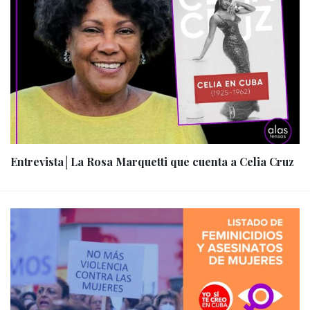
Entrevista│La Rosa Marquetti que cuenta a Celia Cruz