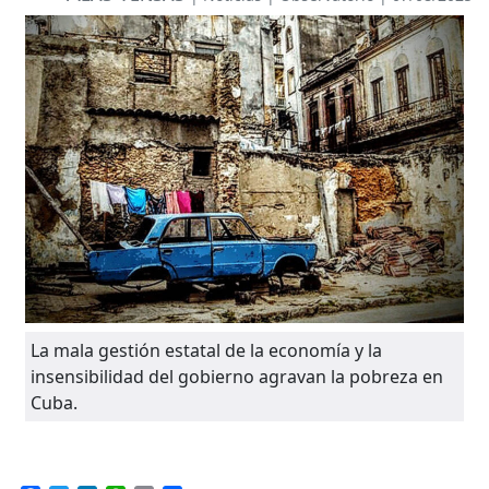
La mala gestión estatal de la economía y la
insensibilidad del gobierno agravan la pobreza en
Cuba.