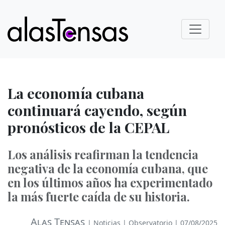
La economía cubana
continuará cayendo, según
pronósticos de la CEPAL
Los análisis reafirman la tendencia
negativa de la economía cubana, que
en los últimos años ha experimentado
la más fuerte caída de su historia.
Alas Tensas
|
Noticias
|
Observatorio
| 07/08/2025