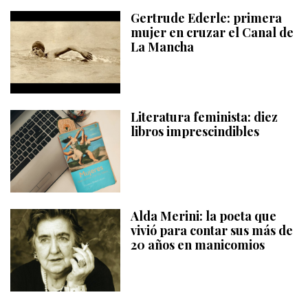
Gertrude Ederle: primera
mujer en cruzar el Canal de
La Mancha
Literatura feminista: diez
libros imprescindibles
Alda Merini: la poeta que
vivió para contar sus más de
20 años en manicomios