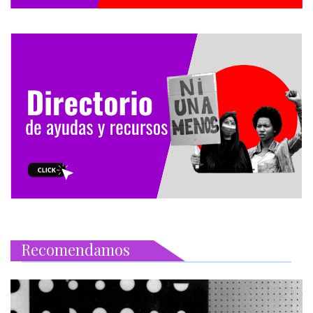
Recomendamos