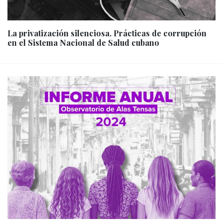
La privatización silenciosa. Prácticas de corrupción
en el Sistema Nacional de Salud cubano