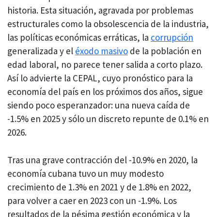
historia. Esta situación, agravada por problemas
estructurales como la obsolescencia de la industria,
las políticas económicas erráticas, la
corrupción
generalizada y el
éxodo masivo
de la población en
edad laboral, no parece tener salida a corto plazo.
Así lo advierte la CEPAL, cuyo pronóstico para la
economía del país en los próximos dos años, sigue
siendo poco esperanzador: una nueva caída de
-1.5% en 2025 y sólo un discreto repunte de 0.1% en
2026.
Tras una grave contracción del -10.9% en 2020, la
economía cubana tuvo un muy modesto
crecimiento de 1.3% en 2021 y de 1.8% en 2022,
para volver a caer en 2023 con un -1.9%. Los
resultados de la pésima gestión económica y la