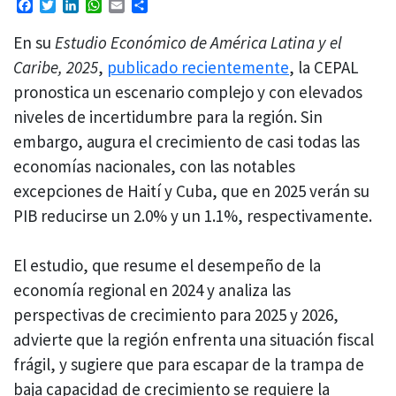
Facebook
Twitter
LinkedIn
WhatsApp
Email
Compartir
En su
Estudio Económico de América Latina y el
Caribe, 2025
,
publicado recientemente
, la CEPAL
pronostica un escenario complejo y con elevados
niveles de incertidumbre para la región. Sin
embargo, augura el crecimiento de casi todas las
economías nacionales, con las notables
excepciones de Haití y Cuba, que en 2025 verán su
PIB reducirse un 2.0% y un 1.1%, respectivamente.
El estudio, que resume el desempeño de la
economía regional en 2024 y analiza las
perspectivas de crecimiento para 2025 y 2026,
advierte que la región enfrenta una situación fiscal
frágil, y sugiere que para escapar de la trampa de
baja capacidad de crecimiento se requiere la