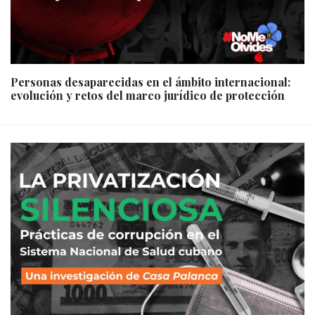
Personas desaparecidas en el ámbito internacional:
evolución y retos del marco jurídico de protección