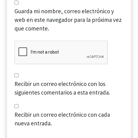
Guarda mi nombre, correo electrónico y
web en este navegador para la próxima vez
que comente.
Recibir un correo electrónico con los
siguientes comentarios a esta entrada.
Recibir un correo electrónico con cada
nueva entrada.