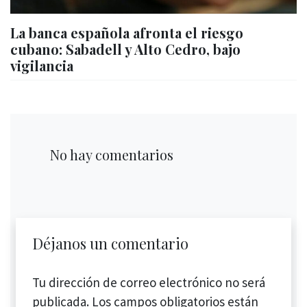
La banca española afronta el riesgo
cubano: Sabadell y Alto Cedro, bajo
vigilancia
No hay comentarios
Déjanos un comentario
Tu dirección de correo electrónico no será
publicada.
Los campos obligatorios están