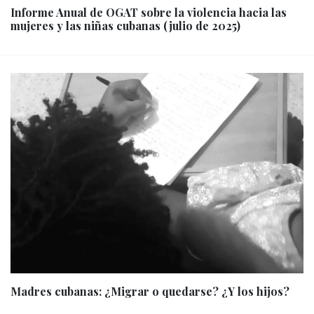
Informe Anual de OGAT sobre la violencia hacia las
mujeres y las niñas cubanas (julio de 2025)
Madres cubanas: ¿Migrar o quedarse? ¿Y los hijos?