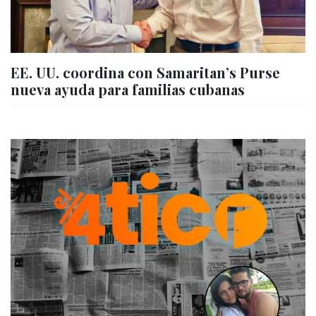
EE. UU. coordina con Samaritan’s Purse
nueva ayuda para familias cubanas