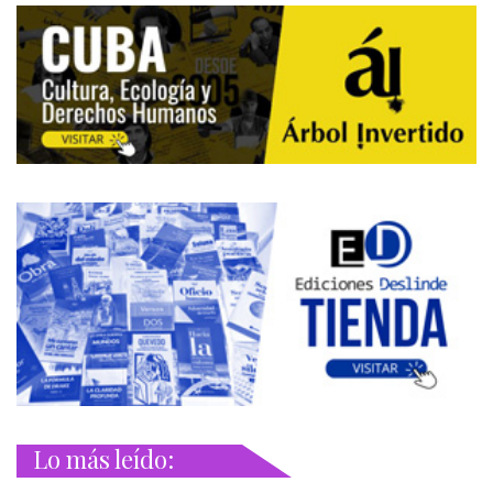
Lo más leído: