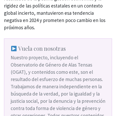
rigidez de las políticas estatales en un contexto
global incierto, mantuvieron esa tendencia
negativa en 2024 y prometen poco cambio en los
próximos años.
Vuela con nosotras
Nuestro proyecto, incluyendo el
Observatorio de Género de Alas Tensas
(OGAT), y contenidos como este, son el
resultado del esfuerzo de muchas personas.
Trabajamos de manera independiente en la
búsqueda de la verdad, por la igualdad y la
justicia social, por la denuncia y la prevención
contra toda forma de violencia de género y
otras opresiones. Todos nuestros contenidos