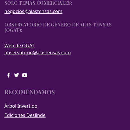
SOLO TEMAS COMERCIALES:
negocios@alastensas.com
OBSERVATORIO DE GÉNERO DE ALAS TENSAS
(OGAT):
Web de OGAT
observatorio@alastensas.com
RECOMENDAMOS
Árbol Invertido
Ediciones Deslinde