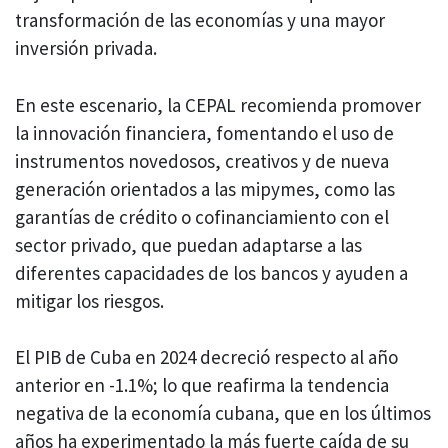
transformación de las economías y una mayor
inversión privada.
En este escenario, la CEPAL recomienda promover
la innovación financiera, fomentando el uso de
instrumentos novedosos, creativos y de nueva
generación orientados a las mipymes, como las
garantías de crédito o cofinanciamiento con el
sector privado, que puedan adaptarse a las
diferentes capacidades de los bancos y ayuden a
mitigar los riesgos.
El PIB de Cuba en 2024 decreció respecto al año
anterior en -1.1%; lo que reafirma la tendencia
negativa de la economía cubana, que en los últimos
años ha experimentado la más fuerte caída de su