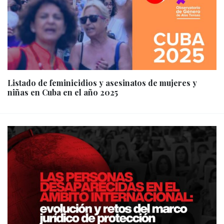
Listado de feminicidios y asesinatos de mujeres y
niñas en Cuba en el año 2025