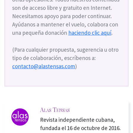
son de acceso libre y gratuito en Internet.
Necesitamos apoyo para poder continuar.
Ayúdanos a mantener el vuelo, colabora con
una pequeña donación
haciendo clic aquí
.
(Para cualquier propuesta, sugerencia u otro
tipo de colaboración, escríbenos a:
contacto@alastensas.com
)
Alas Tensas
Revista independiente cubana,
fundada el 16 de octubre de 2016.