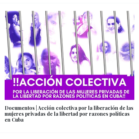
Documentos | Acción colectiva por la liberación de las
mujeres privadas de la libertad por razones políticas
en Cuba