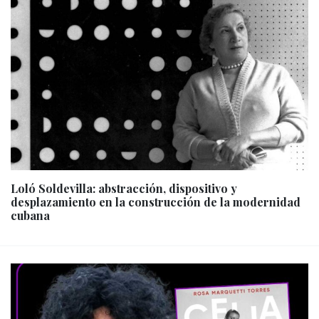
Loló Soldevilla: abstracción, dispositivo y
desplazamiento en la construcción de la modernidad
cubana