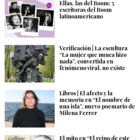
Ellas, las del Boom: 5
escritoras del Boom
latinoamericano
Verificación | La escultura
“La mujer que nunca hizo
nada”, convertida en
fenómeno viral, no existe
Libros | El afecto y la
memoria en “El nombre de
una isla”, nuevo poemario de
Milena Ferrer
El mito en “El reino de este