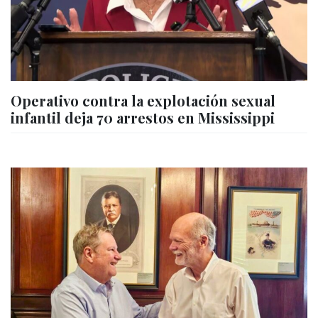
Operativo contra la explotación sexual
infantil deja 70 arrestos en Mississippi