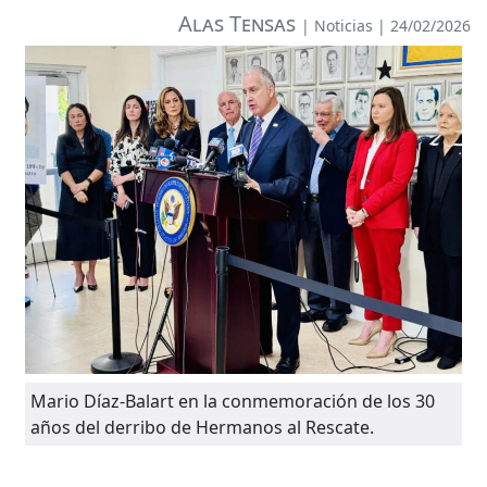
Alas Tensas
|
Noticias
| 24/02/2026
Mario Díaz-Balart en la conmemoración de los 30
años del derribo de Hermanos al Rescate.