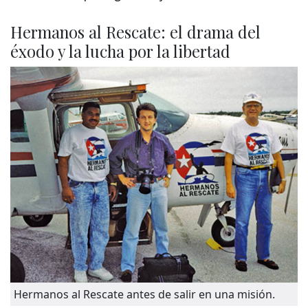
Hermanos al Rescate: el drama del
éxodo y la lucha por la libertad
Hermanos al Rescate antes de salir en una misión.