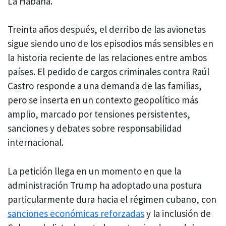
La Habana.
Treinta años después, el derribo de las avionetas
sigue siendo uno de los episodios más sensibles en
la historia reciente de las relaciones entre ambos
países. El pedido de cargos criminales contra Raúl
Castro responde a una demanda de las familias,
pero se inserta en un contexto geopolítico más
amplio, marcado por tensiones persistentes,
sanciones y debates sobre responsabilidad
internacional.
La petición llega en un momento en que la
administración Trump ha adoptado una postura
particularmente dura hacia el régimen cubano, con
sanciones económicas reforzadas
y la inclusión de