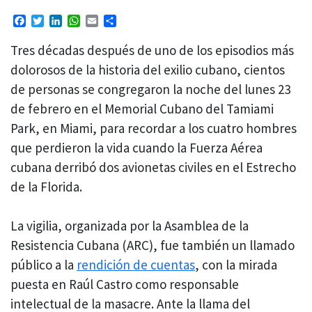
Facebook
Twitter
LinkedIn
WhatsApp
Email
Compartir
Tres décadas después de uno de los episodios más
dolorosos de la historia del exilio cubano, cientos
de personas se congregaron la noche del lunes 23
de febrero en el Memorial Cubano del Tamiami
Park, en Miami, para recordar a los cuatro hombres
que perdieron la vida cuando la Fuerza Aérea
cubana derribó dos avionetas civiles en el Estrecho
de la Florida.
La vigilia, organizada por la Asamblea de la
Resistencia Cubana (ARC), fue también un llamado
público a la
rendición de cuentas
, con la mirada
puesta en Raúl Castro como responsable
intelectual de la masacre. Ante la llama del