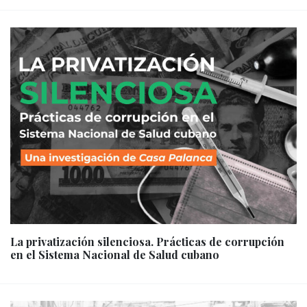
La privatización silenciosa. Prácticas de corrupción
en el Sistema Nacional de Salud cubano