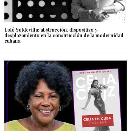
Loló Soldevilla: abstracción, dispositivo y
desplazamiento en la construcción de la modernidad
cubana