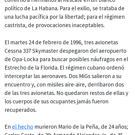
político de La Habana. Para el exilio, se trataba de
una lucha pacífica por la libertad; para el régimen
castrista, de provocaciones inaceptables.
El martes 24 de febrero de 1996, tres avionetas
Cessna 337 Skymaster despegaron del aeropuerto
de Opa-Locka para buscar posibles náufragos en el
Estrecho de la Florida. El régimen cubano ordenó
interceptar las aeronaves. Dos MiGs salieron a su
encuentro y, con misiles aire-aire, derribaron dos
de las tres avionetas. No quedaron restos de ellas y
los cuerpos de sus ocupantes jamás fueron
recuperados.
En
el hecho
murieron Mario de la Peña, de 24 años;