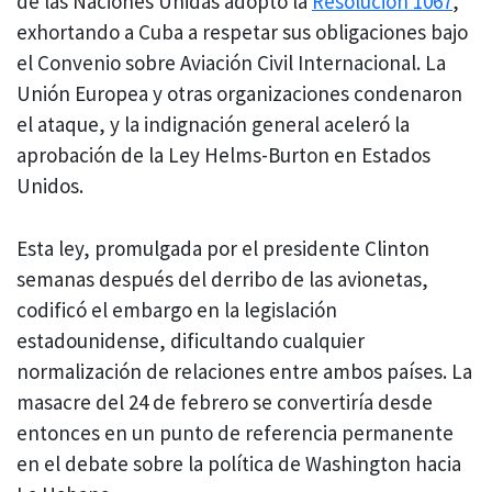
de las Naciones Unidas adoptó la
Resolución 1067
,
exhortando a Cuba a respetar sus obligaciones bajo
el Convenio sobre Aviación Civil Internacional. La
Unión Europea y otras organizaciones condenaron
el ataque, y la indignación general aceleró la
aprobación de la Ley Helms-Burton en Estados
Unidos.
Esta ley, promulgada por el presidente Clinton
semanas después del derribo de las avionetas,
codificó el embargo en la legislación
estadounidense, dificultando cualquier
normalización de relaciones entre ambos países. La
masacre del 24 de febrero se convertiría desde
entonces en un punto de referencia permanente
en el debate sobre la política de Washington hacia