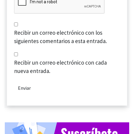
Recibir un correo electrónico con los
siguientes comentarios a esta entrada.
Recibir un correo electrónico con cada
nueva entrada.