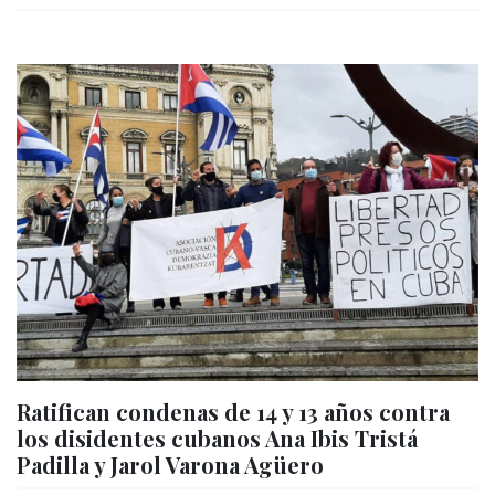
Ratifican condenas de 14 y 13 años contra
los disidentes cubanos Ana Ibis Tristá
Padilla y Jarol Varona Agüero