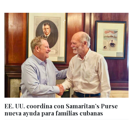
EE. UU. coordina con Samaritan’s Purse
nueva ayuda para familias cubanas