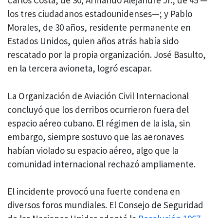
Carlos Costa, de 30; Armando Alejandre Jr., de 45 —
los tres ciudadanos estadounidenses—; y Pablo
Morales, de 30 años, residente permanente en
Estados Unidos, quien años atrás había sido
rescatado por la propia organización. José Basulto,
en la tercera avioneta, logró escapar.
La Organización de Aviación Civil Internacional
concluyó que los derribos ocurrieron fuera del
espacio aéreo cubano. El régimen de la isla, sin
embargo, siempre sostuvo que las aeronaves
habían violado su espacio aéreo, algo que la
comunidad internacional rechazó ampliamente.
El incidente provocó una fuerte condena en
diversos foros mundiales. El Consejo de Seguridad