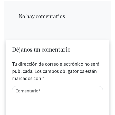
No hay comentarios
Déjanos un comentario
Tu dirección de correo electrónico no será
publicada.
Los campos obligatorios están
marcados con
*