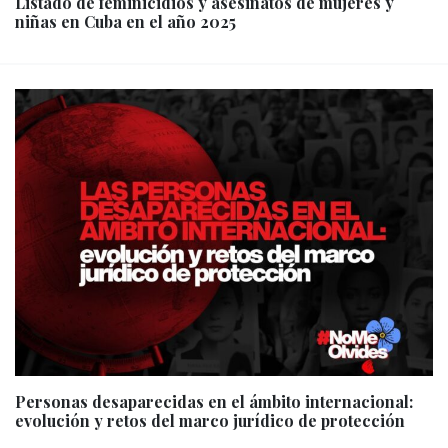
Listado de feminicidios y asesinatos de mujeres y
niñas en Cuba en el año 2025
Personas desaparecidas en el ámbito internacional:
evolución y retos del marco jurídico de protección