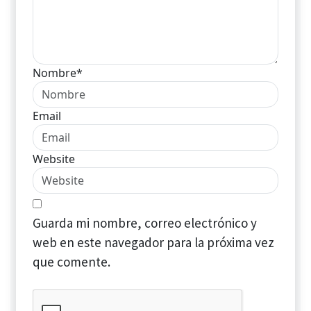
Nombre*
Email
Website
Guarda mi nombre, correo electrónico y
web en este navegador para la próxima vez
que comente.