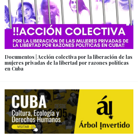
Documentos | Acción colectiva por la liberación de las
mujeres privadas de la libertad por razones políticas
en Cuba