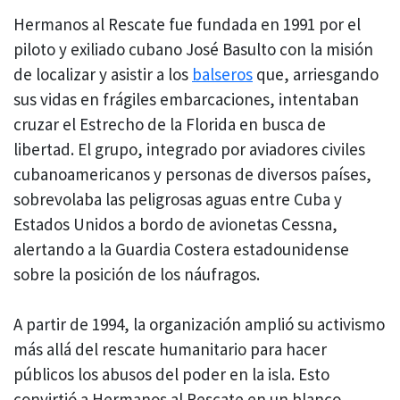
Hermanos al Rescate fue fundada en 1991 por el
piloto y exiliado cubano José Basulto con la misión
de localizar y asistir a los
balseros
que, arriesgando
sus vidas en frágiles embarcaciones, intentaban
cruzar el Estrecho de la Florida en busca de
libertad. El grupo, integrado por aviadores civiles
cubanoamericanos y personas de diversos países,
sobrevolaba las peligrosas aguas entre Cuba y
Estados Unidos a bordo de avionetas Cessna,
alertando a la Guardia Costera estadounidense
sobre la posición de los náufragos.
A partir de 1994, la organización amplió su activismo
más allá del rescate humanitario para hacer
públicos los abusos del poder en la isla. Esto
convirtió a Hermanos al Rescate en un blanco