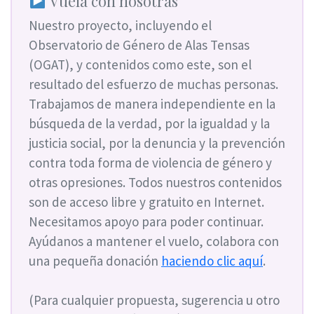
Vuela con nosotras
Nuestro proyecto, incluyendo el
Observatorio de Género de Alas Tensas
(OGAT), y contenidos como este, son el
resultado del esfuerzo de muchas personas.
Trabajamos de manera independiente en la
búsqueda de la verdad, por la igualdad y la
justicia social, por la denuncia y la prevención
contra toda forma de violencia de género y
otras opresiones. Todos nuestros contenidos
son de acceso libre y gratuito en Internet.
Necesitamos apoyo para poder continuar.
Ayúdanos a mantener el vuelo, colabora con
una pequeña donación
haciendo clic aquí
.
(Para cualquier propuesta, sugerencia u otro