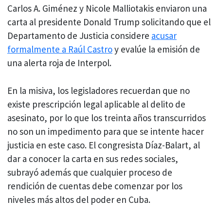
Carlos A. Giménez y Nicole Malliotakis enviaron una
carta al presidente Donald Trump solicitando que el
Departamento de Justicia considere
acusar
formalmente a Raúl Castro
y evalúe la emisión de
una alerta roja de Interpol.
En la misiva, los legisladores recuerdan que no
existe prescripción legal aplicable al delito de
asesinato, por lo que los treinta años transcurridos
no son un impedimento para que se intente hacer
justicia en este caso. El congresista Díaz-Balart, al
dar a conocer la carta en sus redes sociales,
subrayó además que cualquier proceso de
rendición de cuentas debe comenzar por los
niveles más altos del poder en Cuba.