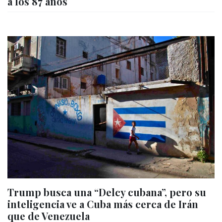
a los 87 años
Trump busca una “Delcy cubana”, pero su
inteligencia ve a Cuba más cerca de Irán
que de Venezuela