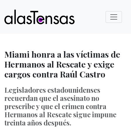
Miami honra a las víctimas de
Hermanos al Rescate y exige
cargos contra Raúl Castro
Legisladores estadounidenses
recuerdan que el asesinato no
prescribe y que el crimen contra
Hermanos al Rescate sigue impune
treinta años después.