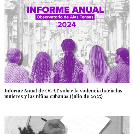
Informe Anual de OGAT sobre la violencia hacia las
mujeres y las niñas cubanas (julio de 2025)