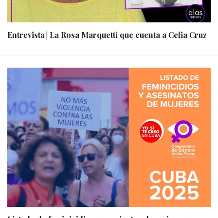
Entrevista│La Rosa Marquetti que cuenta a Celia Cruz