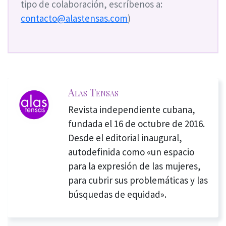
tipo de colaboración, escríbenos a:
contacto@alastensas.com
)
Alas Tensas
Revista independiente cubana,
fundada el 16 de octubre de 2016.
Desde el editorial inaugural,
autodefinida como «un espacio
para la expresión de las mujeres,
para cubrir sus problemáticas y las
búsquedas de equidad».