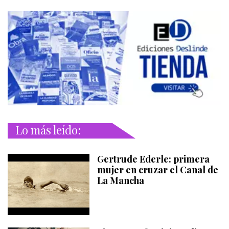
Lo más leído:
Gertrude Ederle: primera
mujer en cruzar el Canal de
La Mancha