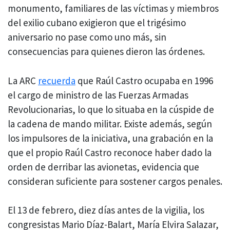
monumento, familiares de las víctimas y miembros
del exilio cubano exigieron que el trigésimo
aniversario no pase como uno más, sin
consecuencias para quienes dieron las órdenes.
La ARC
recuerda
que Raúl Castro ocupaba en 1996
el cargo de ministro de las Fuerzas Armadas
Revolucionarias, lo que lo situaba en la cúspide de
la cadena de mando militar. Existe además, según
los impulsores de la iniciativa, una grabación en la
que el propio Raúl Castro reconoce haber dado la
orden de derribar las avionetas, evidencia que
consideran suficiente para sostener cargos penales.
El 13 de febrero, diez días antes de la vigilia, los
congresistas Mario Díaz-Balart, María Elvira Salazar,