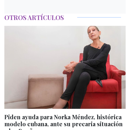
OTROS ARTÍCULOS
Piden ayuda para Norka Méndez, histórica
modelo cubana, ante su precaria situación