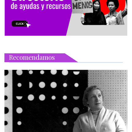
Recomendamos