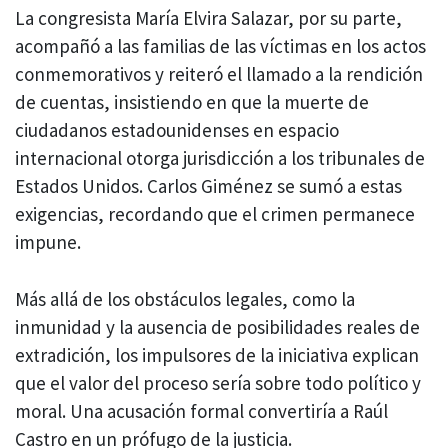
La congresista María Elvira Salazar, por su parte,
acompañó a las familias de las víctimas en los actos
conmemorativos y reiteró el llamado a la rendición
de cuentas, insistiendo en que la muerte de
ciudadanos estadounidenses en espacio
internacional otorga jurisdicción a los tribunales de
Estados Unidos. Carlos Giménez se sumó a estas
exigencias, recordando que el crimen permanece
impune.
Más allá de los obstáculos legales, como la
inmunidad y la ausencia de posibilidades reales de
extradición, los impulsores de la iniciativa explican
que el valor del proceso sería sobre todo político y
moral. Una acusación formal convertiría a Raúl
Castro en un prófugo de la justicia.