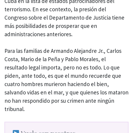
Cuba en la lista de estados patrocinadores del
terrorismo. En ese contexto, la presión del
Congreso sobre el Departamento de Justicia tiene
más posibilidades de prosperar que en
administraciones anteriores.
Para las familias de Armando Alejandre Jr., Carlos
Costa, Mario de la Peña y Pablo Morales, el
resultado legal importa, pero no es todo. Lo que
piden, ante todo, es que el mundo recuerde que
cuatro hombres murieron haciendo el bien,
salvando vidas en el mar, y que quienes los mataron
no han respondido por su crimen ante ningún
tribunal.