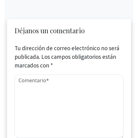
Déjanos un comentario
Tu dirección de correo electrónico no será
publicada.
Los campos obligatorios están
marcados con
*