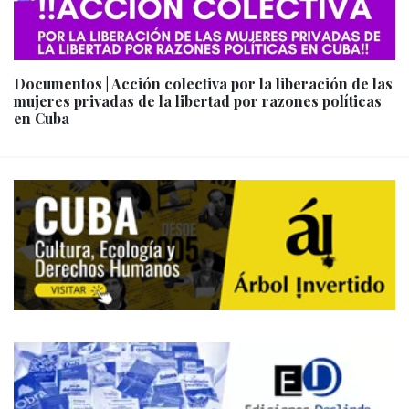
Documentos | Acción colectiva por la liberación de las
mujeres privadas de la libertad por razones políticas
en Cuba