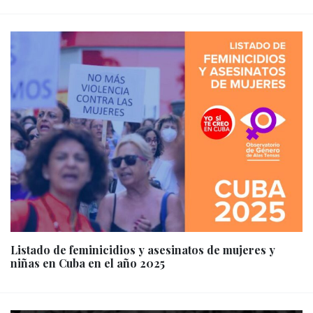
Listado de feminicidios y asesinatos de mujeres y
niñas en Cuba en el año 2025