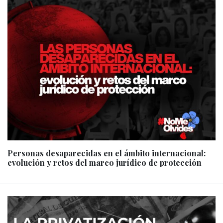
Personas desaparecidas en el ámbito internacional:
evolución y retos del marco jurídico de protección