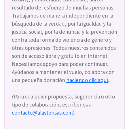
resultado del esfuerzo de muchas personas.
Trabajamos de manera independiente en la
búsqueda de la verdad, por la igualdad y la
justicia social, por la denuncia y la prevención
contra toda forma de violencia de género y
otras opresiones. Todos nuestros contenidos
son de acceso libre y gratuito en Internet.
Necesitamos apoyo para poder continuar.
Ayúdanos a mantener el vuelo, colabora con
una pequeña donación
haciendo clic aquí
.
(Para cualquier propuesta, sugerencia u otro
tipo de colaboración, escríbenos a:
contacto@alastensas.com
)