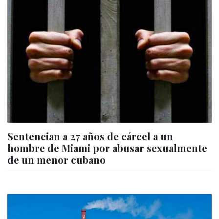
Sentencian a 27 años de cárcel a un
hombre de Miami por abusar sexualmente
de un menor cubano