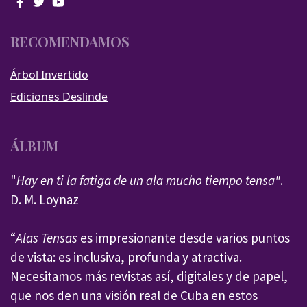
RECOMENDAMOS
Árbol Invertido
Ediciones Deslinde
ÁLBUM
"
Hay en ti la fatiga de un ala mucho tiempo tensa"
.
D. M. Loynaz
“
Alas Tensas
es impresionante desde varios puntos
de vista: es inclusiva, profunda y atractiva.
Necesitamos más revistas así, digitales y de papel,
que nos den una visión real de Cuba en estos