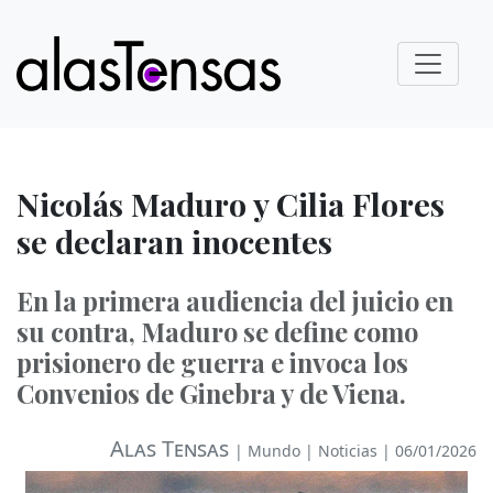
Nicolás Maduro y Cilia Flores
se declaran inocentes
En la primera audiencia del juicio en
su contra, Maduro se define como
prisionero de guerra e invoca los
Convenios de Ginebra y de Viena.
Alas Tensas
|
Mundo
|
Noticias
| 06/01/2026