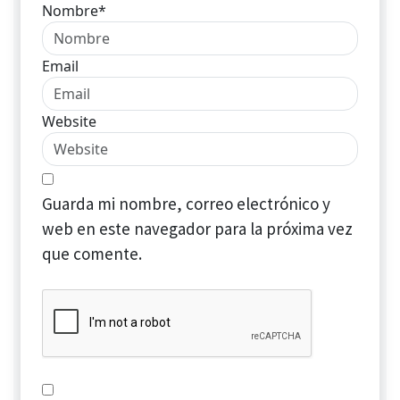
Nombre*
Email
Website
Guarda mi nombre, correo electrónico y
web en este navegador para la próxima vez
que comente.