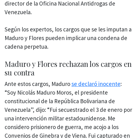
director de la Oficina Nacional Antidrogas de
Venezuela.
Según los expertos, los cargos que se les imputan a
Maduro y Flores pueden implicar una condena de
cadena perpetua.
Maduro y Flores rechazan los cargos en
su contra
Ante estos cargos, Maduro
se declaró inocente
:
“Soy Nicolás Maduro Moros, el presidente
constitucional de la República Bolivariana de
Venezuela”, dijo: “Fui secuestrado el 3 de enero por
una intervención militar estadounidense. Me
considero prisionero de guerra, me acojo a los
Convenios de Ginebra y de Viena. Fui capturado en