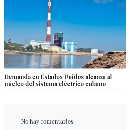
Demanda en Estados Unidos alcanza al
núcleo del sistema eléctrico cubano
No hay comentarios