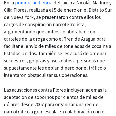
En la
primera audiencia
del juicio a Nicolás Maduro y
Cilia Flores, realizada el 5 de enero en el Distrito Sur
de Nueva York, se presentaron contra ellos los
cargos de conspiración narcoterrorista,
argumentando que ambos colaboraban con
carteles de la droga como el Tren de Aragua para
facilitar el envío de miles de toneladas de cocaína a
Estados Unidos. También se les acusó de ordenar
secuestros, golpizas y asesinatos a personas que
supuestamente les debían dinero por el tráfico o
intentaron obstaculizar sus operaciones.
Las acusaciones contra Flores incluyen además la
aceptación de sobornos por cientos de miles de
dólares desde 2007 para organizar una red de
narcotráfico a gran escala en colaboración con el