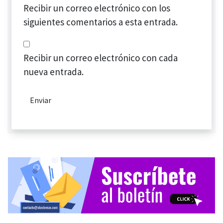
Recibir un correo electrónico con los
siguientes comentarios a esta entrada.
Recibir un correo electrónico con cada
nueva entrada.