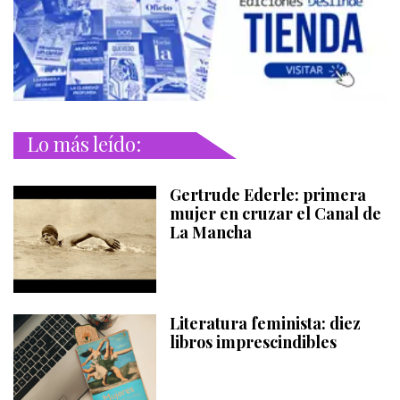
Lo más leído:
Gertrude Ederle: primera
mujer en cruzar el Canal de
La Mancha
Literatura feminista: diez
libros imprescindibles