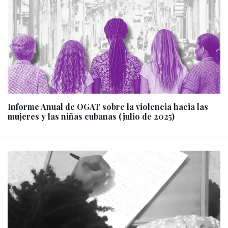
Informe Anual de OGAT sobre la violencia hacia las
mujeres y las niñas cubanas (julio de 2025)