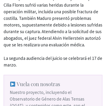
Cilia Flores sufrió varias heridas durante la
operación militar, incluida una posible fractura de
costilla. También Maduro presentó problemas
motores, supuestamente debido a lesiones sufridas
durante su captura. Atendiendo a la solicitud de sus
abogados, el juez federal Alvin Hellerstein autorizó
que se les realizara una evaluación médica.
La segunda audiencia del juicio se celebrará el 17 de
marzo.
Vuela con nosotras
Nuestro proyecto, incluyendo el
Observatorio de Género de Alas Tensas
(OGAT), y contenidos como este, son el