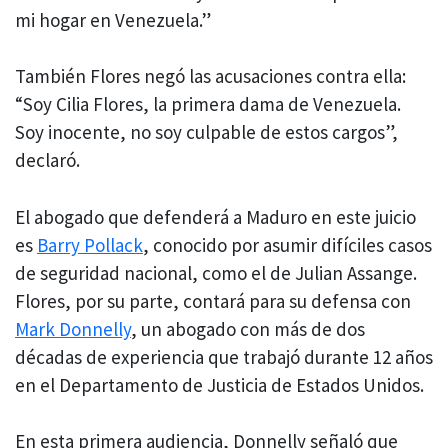
mi hogar en Venezuela.”
También Flores negó las acusaciones contra ella:
“Soy Cilia Flores, la primera dama de Venezuela.
Soy inocente, no soy culpable de estos cargos”,
declaró.
El abogado que defenderá a Maduro en este juicio
es
Barry Pollack
, conocido por asumir difíciles casos
de seguridad nacional, como el de Julian Assange.
Flores, por su parte, contará para su defensa con
Mark Donnelly
, un abogado con más de dos
décadas de experiencia que trabajó durante 12 años
en el Departamento de Justicia de Estados Unidos.
En esta primera audiencia, Donnelly señaló que