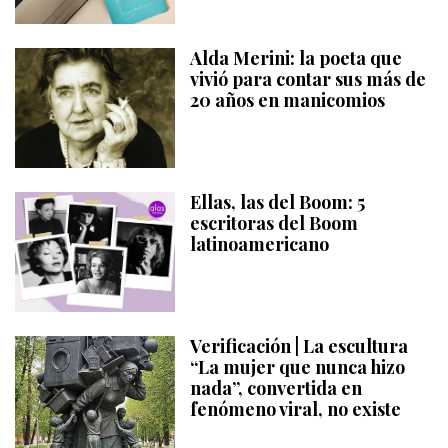
Alda Merini: la poeta que
vivió para contar sus más de
20 años en manicomios
Ellas, las del Boom: 5
escritoras del Boom
latinoamericano
Verificación | La escultura
“La mujer que nunca hizo
nada”, convertida en
fenómeno viral, no existe