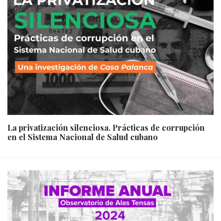
La privatización silenciosa. Prácticas de corrupción
en el Sistema Nacional de Salud cubano