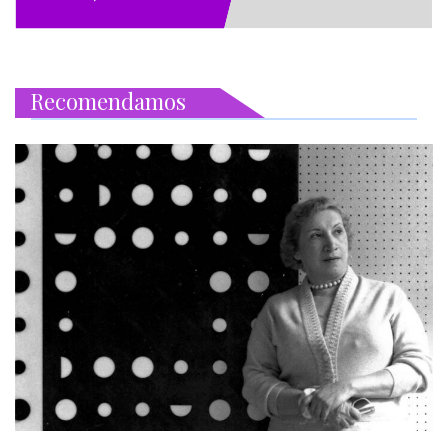
Recomendamos