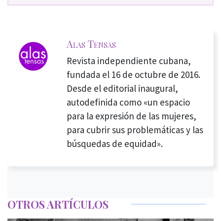
Alas Tensas
Revista independiente cubana,
fundada el 16 de octubre de 2016.
Desde el editorial inaugural,
autodefinida como «un espacio
para la expresión de las mujeres,
para cubrir sus problemáticas y las
búsquedas de equidad».
OTROS ARTÍCULOS