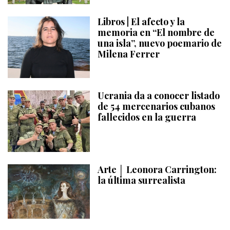
Libros | El afecto y la
memoria en “El nombre de
una isla”, nuevo poemario de
Milena Ferrer
Ucrania da a conocer listado
de 54 mercenarios cubanos
fallecidos en la guerra
Arte │ Leonora Carrington:
la última surrealista