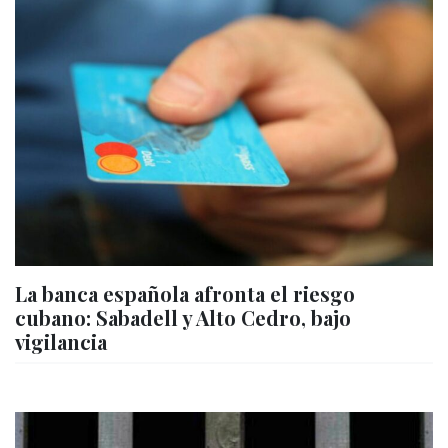
La banca española afronta el riesgo
cubano: Sabadell y Alto Cedro, bajo
vigilancia