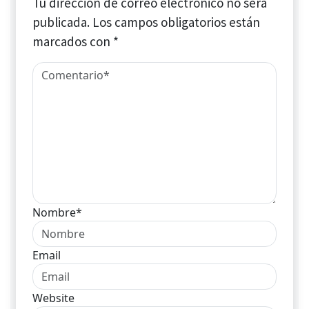
Tu dirección de correo electrónico no será
publicada.
Los campos obligatorios están
marcados con
*
Nombre*
Email
Website