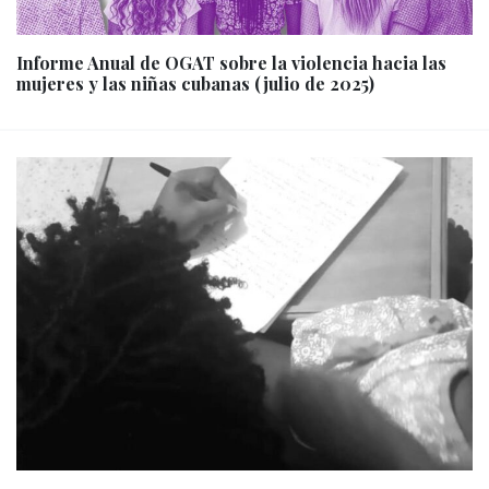
Informe Anual de OGAT sobre la violencia hacia las
mujeres y las niñas cubanas (julio de 2025)