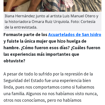
Iliana Hernández junto al artista Luis Manuel Otero y
la historiadora Omara Ruiz Urquiola. Foto: Cortesía
de la entrevistada.
Formaste parte de los
Acuartelados de San Isidro
y fuiste la única mujer que hizo huelga de
hambre. ¿Cómo fueron esos días? ¿Cuáles fueron
las experiencias más importantes que
obtuviste?
A pesar de todo lo sufrido por la represión de la
Seguridad del Estado fue una experiencia bien
linda, pues nos comportamos como si fuésemos
una familia. Algunos no nos habíamos visto nunca,
otros nos conocíamos, pero no habíamos