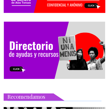
Recomendamos