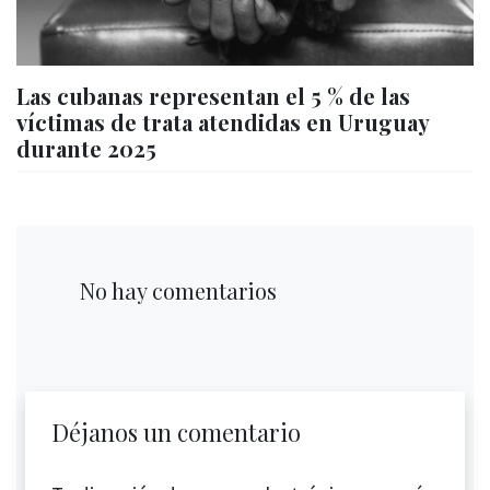
Las cubanas representan el 5 % de las
víctimas de trata atendidas en Uruguay
durante 2025
No hay comentarios
Déjanos un comentario