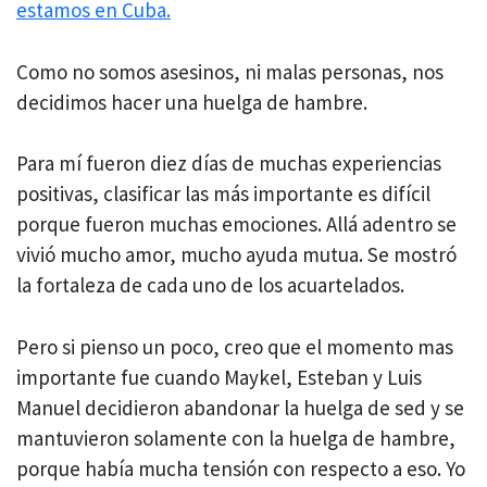
estamos en Cuba.
Como no somos asesinos, ni malas personas, nos
decidimos hacer una huelga de hambre.
Para mí fueron diez días de muchas experiencias
positivas, clasificar las más importante es difícil
porque fueron muchas emociones. Allá adentro se
vivió mucho amor, mucho ayuda mutua. Se mostró
la fortaleza de cada uno de los acuartelados.
Pero si pienso un poco, creo que el momento mas
importante fue cuando Maykel, Esteban y Luis
Manuel decidieron abandonar la huelga de sed y se
mantuvieron solamente con la huelga de hambre,
porque había mucha tensión con respecto a eso. Yo