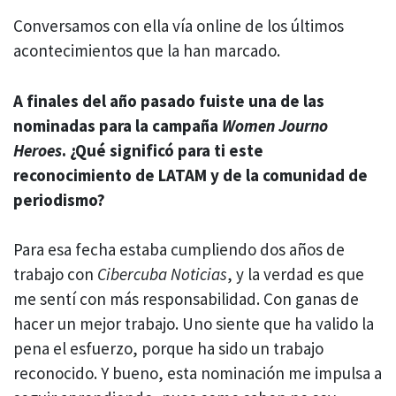
Conversamos con ella vía online de los últimos
acontecimientos que la han marcado.
A finales del año pasado fuiste una de las
nominadas para la campaña
Women Journo
Heroes
. ¿Qué significó para ti este
reconocimiento de LATAM y de la comunidad de
periodismo?
Para esa fecha estaba cumpliendo dos años de
trabajo con
Cibercuba Noticias
, y la verdad es que
me sentí con más responsabilidad. Con ganas de
hacer un mejor trabajo. Uno siente que ha valido la
pena el esfuerzo, porque ha sido un trabajo
reconocido. Y bueno, esta nominación me impulsa a