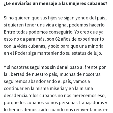
¿Le enviarías un mensaje a las mujeres cubanas?
Si no quieren que sus hijos se sigan yendo del país,
si quieren tener una vida digna, podemos hacerlo.
Entre todas podemos conseguirlo. Yo creo que ya
esto no da para más, son 62 años de experimento
con la vidas cubanas, y solo para que una minoría
en el Poder siga manteniendo su estatus de lujo.
Y si nosotras seguimos sin dar el paso al frente por
la libertad de nuestro país, muchas de nosotras
seguiremos abandonando el país, vamos a
continuar en la misma miseria y en la misma
decadencia. Y los cubanos no nos merecemos eso,
porque los cubanos somos personas trabajadoras y
lo hemos demostrado cuando nos reinventamos en