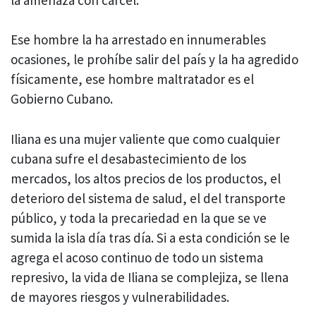
Ese hombre la ha arrestado en innumerables
ocasiones, le prohíbe salir del país y la ha agredido
físicamente, ese hombre maltratador es el
Gobierno Cubano.
Iliana es una mujer valiente que como cualquier
cubana sufre el desabastecimiento de los
mercados, los altos precios de los productos, el
deterioro del sistema de salud, el del transporte
público, y toda la precariedad en la que se ve
sumida la isla día tras día. Si a esta condición se le
agrega el acoso continuo de todo un sistema
represivo, la vida de Iliana se complejiza, se llena
de mayores riesgos y vulnerabilidades.