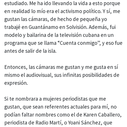
estudiado. Me ha ido llevando la vida a esto porque
en realidad lo mío era el activismo político. Y sí, me
gustan las cámaras, de hecho de pequeña yo
trabajé en Guantánamo en Solvisión. Además, fui
modelo y bailarina de la televisión cubana en un
programa que se llama “Cuenta conmigo”, y eso fue
antes de salir de la isla.
Entonces, las cámaras me gustan y me gusta en sí
mismo el audiovisual, sus infinitas posibilidades de
expresión.
Si te nombrara a mujeres periodistas que me
gustan, que sean referentes actuales para mí, no
podían faltar nombres como el de Karen Caballero,
periodista de Radio Martí, o Yoani Sánchez, que