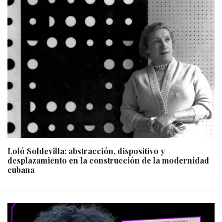
Loló Soldevilla: abstracción, dispositivo y
desplazamiento en la construcción de la modernidad
cubana