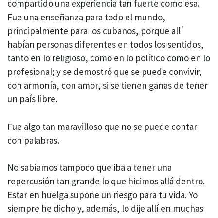
compartido una experiencia tan fuerte como esa.
Fue una enseñanza para todo el mundo,
principalmente para los cubanos, porque allí
habían personas diferentes en todos los sentidos,
tanto en lo religioso, como en lo político como en lo
profesional; y se demostró que se puede convivir,
con armonía, con amor, si se tienen ganas de tener
un país libre.
Fue algo tan maravilloso que no se puede contar
con palabras.
No sabíamos tampoco que iba a tener una
repercusión tan grande lo que hicimos allá dentro.
Estar en huelga supone un riesgo para tu vida. Yo
siempre he dicho y, además, lo dije allí en muchas