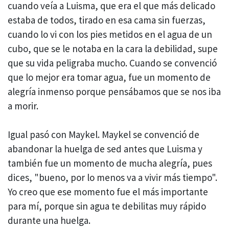
cuando veía a Luisma, que era el que más delicado
estaba de todos, tirado en esa cama sin fuerzas,
cuando lo vi con los pies metidos en el agua de un
cubo, que se le notaba en la cara la debilidad, supe
que su vida peligraba mucho. Cuando se convenció
que lo mejor era tomar agua, fue un momento de
alegría inmenso porque pensábamos que se nos iba
a morir.
Igual pasó con Maykel. Maykel se convenció de
abandonar la huelga de sed antes que Luisma y
también fue un momento de mucha alegría, pues
dices, "bueno, por lo menos va a vivir más tiempo".
Yo creo que ese momento fue el más importante
para mí, porque sin agua te debilitas muy rápido
durante una huelga.