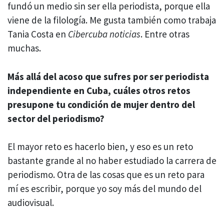
fundó un medio sin ser ella periodista, porque ella
viene de la filología. Me gusta también como trabaja
Tania Costa en
Cibercuba noticias
. Entre otras
muchas.
Más allá del acoso que sufres por ser periodista
independiente en Cuba, cuáles otros retos
presupone tu condición de mujer dentro del
sector del periodismo?
El mayor reto es hacerlo bien, y eso es un reto
bastante grande al no haber estudiado la carrera de
periodismo. Otra de las cosas que es un reto para
mí es escribir, porque yo soy más del mundo del
audiovisual.