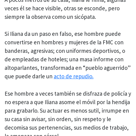
veces él se hace visible, otras se esconde, pero
siempre la observa como un sicópata.
Si Iliana da un paso en falso, ese hombre puede
convertirse en hombres y mujeres de la FMC con
banderas, agresivas; con uniformes deportivos, o
de empleadas de hoteles; una masa informe con
altoparlantes, transformada en “pueblo aguerrido”
que puede darle un
acto de repudio.
Ese hombre a veces también se disfraza de policía y
no espera a que Iliana asome el móvil por la hendija
para grabarlo. Su actuar es menos sutil, irrumpe en
su casa sin avisar, sin orden, sin respeto y le
decomisa sus pertenencias, sus medios de trabajo,
la amenaza con cárcel.