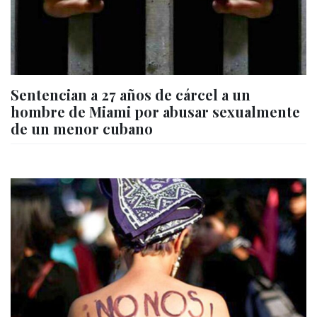
Sentencian a 27 años de cárcel a un
hombre de Miami por abusar sexualmente
de un menor cubano