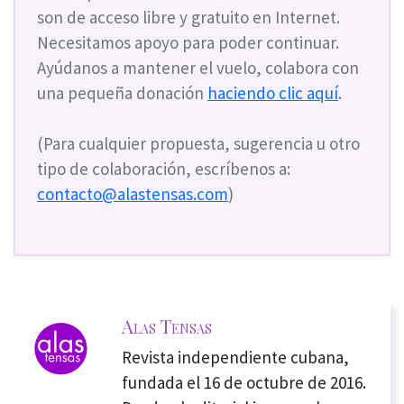
son de acceso libre y gratuito en Internet.
Necesitamos apoyo para poder continuar.
Ayúdanos a mantener el vuelo, colabora con
una pequeña donación
haciendo clic aquí
.
(Para cualquier propuesta, sugerencia u otro
tipo de colaboración, escríbenos a:
contacto@alastensas.com
)
Alas Tensas
Revista independiente cubana,
fundada el 16 de octubre de 2016.