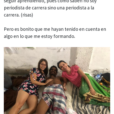
seguir aprendiendo, pues como saben no soy
periodista de carrera sino una periodista a la
carrera. (risas)
Pero es bonito que me hayan tenido en cuenta en
algo en lo que me estoy formando.