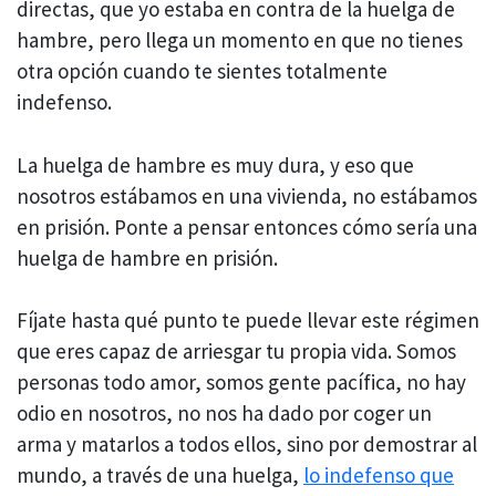
directas, que yo estaba en contra de la huelga de
hambre, pero llega un momento en que no tienes
otra opción cuando te sientes totalmente
indefenso.
La huelga de hambre es muy dura, y eso que
nosotros estábamos en una vivienda, no estábamos
en prisión. Ponte a pensar entonces cómo sería una
huelga de hambre en prisión.
Fíjate hasta qué punto te puede llevar este régimen
que eres capaz de arriesgar tu propia vida. Somos
personas todo amor, somos gente pacífica, no hay
odio en nosotros, no nos ha dado por coger un
arma y matarlos a todos ellos, sino por demostrar al
mundo, a través de una huelga,
lo indefenso que