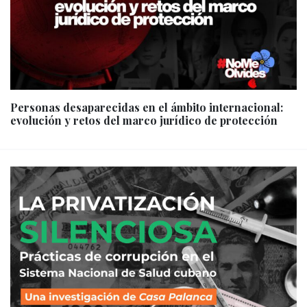
Personas desaparecidas en el ámbito internacional:
evolución y retos del marco jurídico de protección