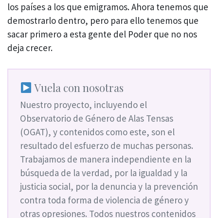
los países a los que emigramos. Ahora tenemos que
demostrarlo dentro, pero para ello tenemos que
sacar primero a esta gente del Poder que no nos
deja crecer.
Vuela con nosotras
Nuestro proyecto, incluyendo el
Observatorio de Género de Alas Tensas
(OGAT), y contenidos como este, son el
resultado del esfuerzo de muchas personas.
Trabajamos de manera independiente en la
búsqueda de la verdad, por la igualdad y la
justicia social, por la denuncia y la prevención
contra toda forma de violencia de género y
otras opresiones. Todos nuestros contenidos