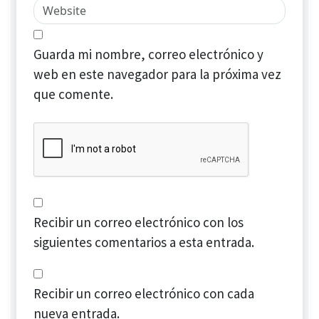
Guarda mi nombre, correo electrónico y
web en este navegador para la próxima vez
que comente.
Recibir un correo electrónico con los
siguientes comentarios a esta entrada.
Recibir un correo electrónico con cada
nueva entrada.