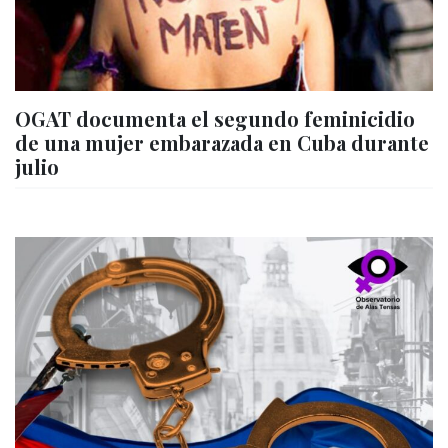
OGAT documenta el segundo feminicidio
de una mujer embarazada en Cuba durante
julio