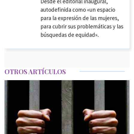
Desde el editorial inaugural,
autodefinida como «un espacio
para la expresión de las mujeres,
para cubrir sus problemáticas y las
búsquedas de equidad».
OTROS ARTÍCULOS