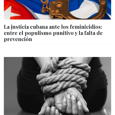
La justicia cubana ante los feminicidios:
entre el populismo punitivo y la falta de
prevención