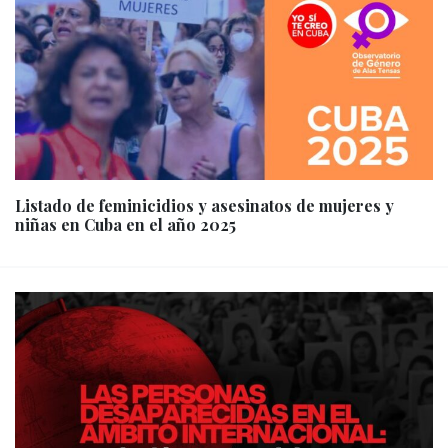
Listado de feminicidios y asesinatos de mujeres y
niñas en Cuba en el año 2025