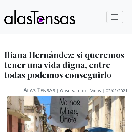
Iliana Hernández: si queremos
tener una vida digna, entre
todas podemos conseguirlo
Alas Tensas
|
Observatorio
|
Vidas
| 02/02/2021