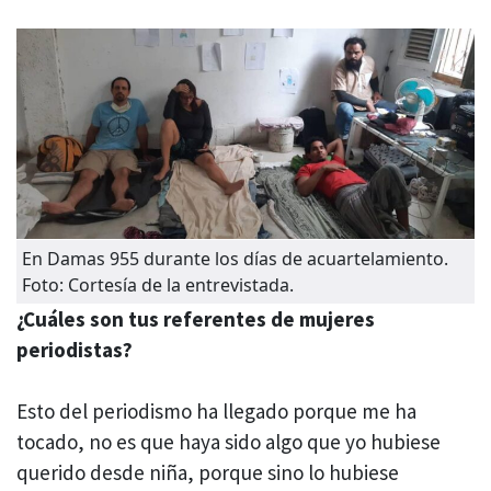
En Damas 955 durante los días de acuartelamiento.
Foto: Cortesía de la entrevistada.
¿
Cuáles son tus referentes de mujeres
periodistas?
Esto del periodismo ha llegado porque me ha
tocado, no es que haya sido algo que yo hubiese
querido desde niña, porque sino lo hubiese