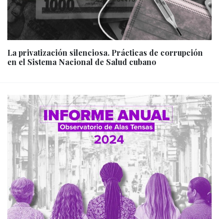
La privatización silenciosa. Prácticas de corrupción
en el Sistema Nacional de Salud cubano