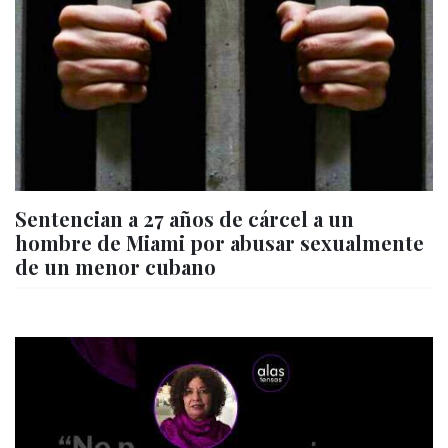
Sentencian a 27 años de cárcel a un
hombre de Miami por abusar sexualmente
de un menor cubano