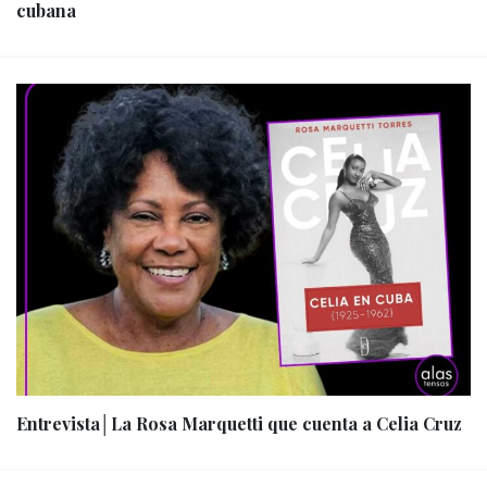
cubana
Entrevista│La Rosa Marquetti que cuenta a Celia Cruz