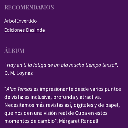
RECOMENDAMOS
Árbol Invertido
Ediciones Deslinde
ÁLBUM
"
Hay en ti la fatiga de un ala mucho tiempo tensa"
.
D. M. Loynaz
“
Alas Tensas
es impresionante desde varios puntos
de vista: es inclusiva, profunda y atractiva.
Necesitamos más revistas así, digitales y de papel,
que nos den una visión real de Cuba en estos
momentos de cambio”. Márgaret Randall