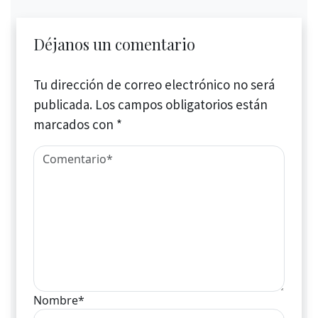
Déjanos un comentario
Tu dirección de correo electrónico no será
publicada.
Los campos obligatorios están
marcados con
*
Nombre*