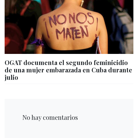
OGAT documenta el segundo feminicidio
de una mujer embarazada en Cuba durante
julio
No hay comentarios