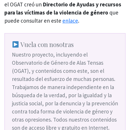
el OGAT creó un
Directorio de Ayudas y recursos
para las víctimas de la violencia de género
que
puede consultar en este
enlace
.
Vuela con nosotras
Nuestro proyecto, incluyendo el
Observatorio de Género de Alas Tensas
(OGAT), y contenidos como este, son el
resultado del esfuerzo de muchas personas.
Trabajamos de manera independiente en la
búsqueda de la verdad, por la igualdad y la
justicia social, por la denuncia y la prevención
contra toda forma de violencia de género y
otras opresiones. Todos nuestros contenidos
son de acceso libre y gratuito en Internet.