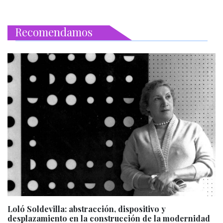
Recomendamos
Loló Soldevilla: abstracción, dispositivo y
desplazamiento en la construcción de la modernidad