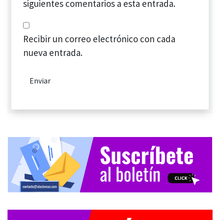
siguientes comentarios a esta entrada.
Recibir un correo electrónico con cada
nueva entrada.