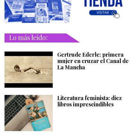
Lo más leído:
Gertrude Ederle: primera
mujer en cruzar el Canal de
La Mancha
Literatura feminista: diez
libros imprescindibles