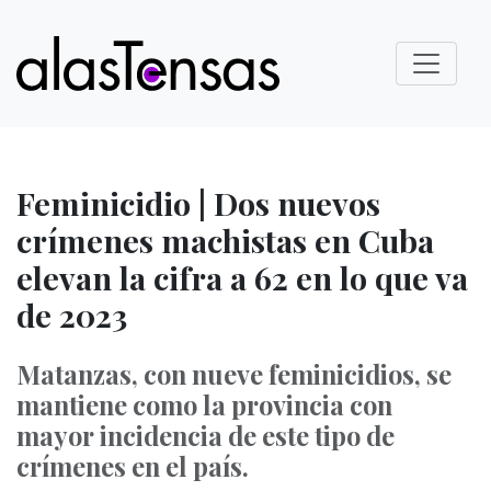
Feminicidio | Dos nuevos
crímenes machistas en Cuba
elevan la cifra a 62 en lo que va
de 2023
Matanzas, con nueve feminicidios, se
mantiene como la provincia con
mayor incidencia de este tipo de
crímenes en el país.