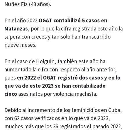
Nuñez Fiz (43 años).
En el año 2022
OGAT contabilizó 5 casos en
Matanzas
, por lo que la cifra registrada este año la
supera con creces y tan solo han transcurrido
nueve meses.
En el caso de Holguín, también este año ha
aumentado la cifra con respecto al año anterior,
pues
en 2022 el OGAT registró dos casos y en lo
que va de este 2023 se han contabilizado
cinco
asesinatos por violencia machista.
Debido al incremento de los feminicidios en Cuba,
con 62 casos verificados en lo que va de 2023,
muchos más que los 36 registrados el pasado 2022,