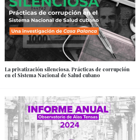
La privatización silenciosa. Prácticas de corrupción
en el Sistema Nacional de Salud cubano