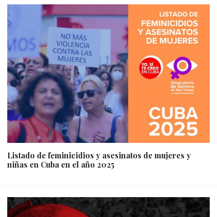
Listado de feminicidios y asesinatos de mujeres y
niñas en Cuba en el año 2025