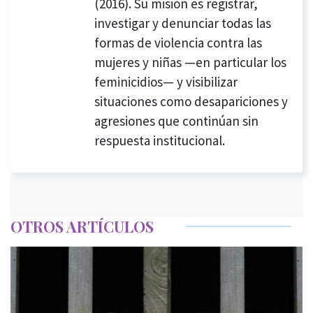
(2016). Su misión es registrar,
investigar y denunciar todas las
formas de violencia contra las
mujeres y niñas —en particular los
feminicidios— y visibilizar
situaciones como desapariciones y
agresiones que continúan sin
respuesta institucional.
OTROS ARTÍCULOS