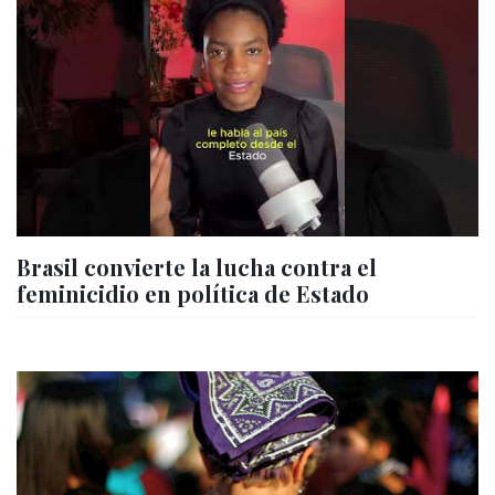
Brasil convierte la lucha contra el
feminicidio en política de Estado