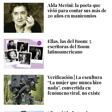
Alda Merini: la poeta que
vivió para contar sus más de
20 años en manicomios
Ellas, las del Boom: 5
escritoras del Boom
latinoamericano
Verificación | La escultura
“La mujer que nunca hizo
nada”, convertida en
fenómeno viral, no existe