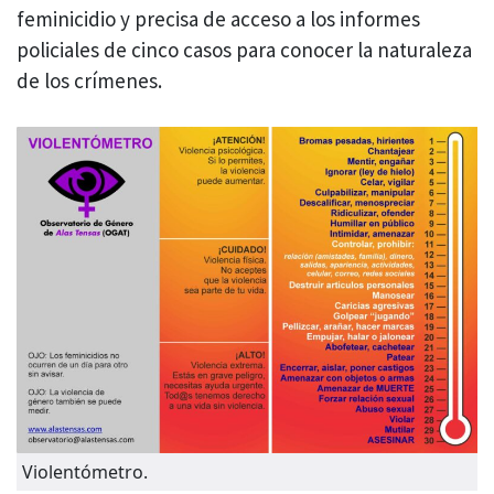
feminicidio y precisa de acceso a los informes
policiales de cinco casos para conocer la naturaleza
de los crímenes.
Violentómetro.