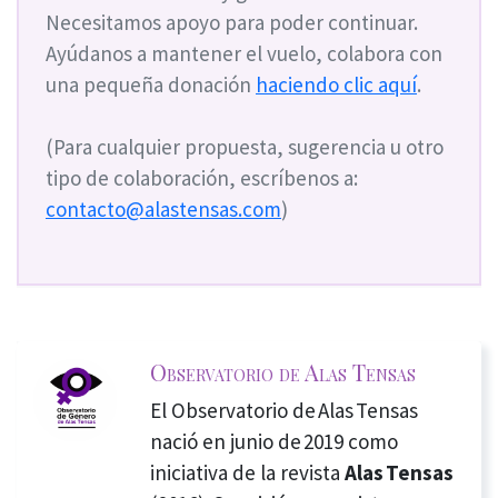
Necesitamos apoyo para poder continuar.
Ayúdanos a mantener el vuelo, colabora con
una pequeña donación
haciendo clic aquí
.
(Para cualquier propuesta, sugerencia u otro
tipo de colaboración, escríbenos a:
contacto@alastensas.com
)
Observatorio de Alas Tensas
El Observatorio de Alas Tensas
nació en junio de 2019 como
iniciativa de la revista
Alas Tensas