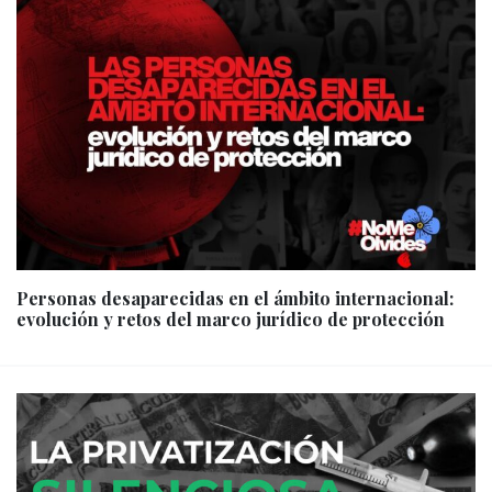
Personas desaparecidas en el ámbito internacional:
evolución y retos del marco jurídico de protección