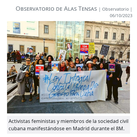
Observatorio de Alas Tensas
|
Observatorio
|
06/10/2023
Activistas feministas y miembros de la sociedad civil
cubana manifestándose en Madrid durante el 8M.