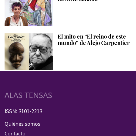
El mito en “El reino de este
mundo” de Alejo Carpentier
ALAS TENSAS
ISSN: 3101-2213
Quiénes somos
Contacto