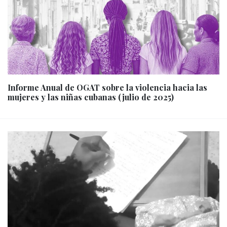
Informe Anual de OGAT sobre la violencia hacia las
mujeres y las niñas cubanas (julio de 2025)