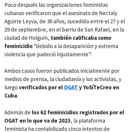
Poco después las organizaciones feministas
cubanas verificaron que el asesinato de Nectaly
Aguirre Leyva, de 30 años, sucedido entre el 27 y el
29 de septiembre, en el barrio de San Rafael, en la
ciudad de Holguín,
también calificaba como
feminicidio
“debido a la desaparición y extrema
violencia que padeció injustamente”.
Ambos casos fueron publicados inicialmente por
medios de prensa, la ciudadanía y los activistas, y
luego
verificados por el
OGAT
y YoSíTeCreo en
Cuba
.
Además de
los 62 feminicidios registrados por el
OGAT en lo que va de 2023
, la plataforma
feminista ha contabilizado cinco intentos de