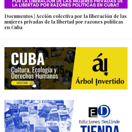
Documentos | Acción colectiva por la liberación de las
mujeres privadas de la libertad por razones políticas
en Cuba