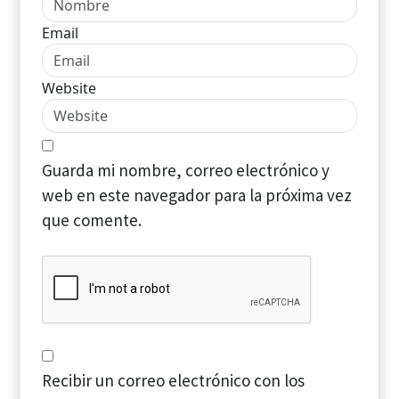
Email
Website
Guarda mi nombre, correo electrónico y
web en este navegador para la próxima vez
que comente.
Recibir un correo electrónico con los