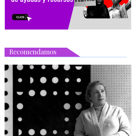
Recomendamos