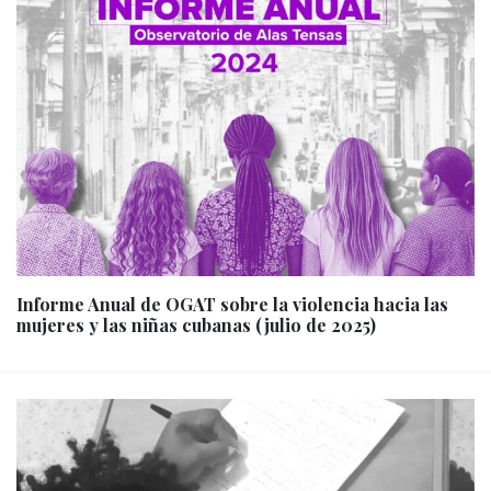
Informe Anual de OGAT sobre la violencia hacia las
mujeres y las niñas cubanas (julio de 2025)