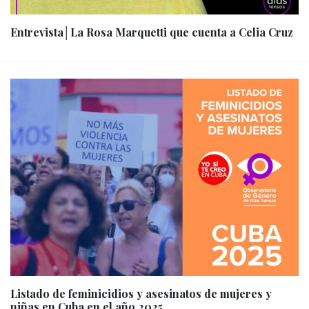
Entrevista│La Rosa Marquetti que cuenta a Celia Cruz
Listado de feminicidios y asesinatos de mujeres y
niñas en Cuba en el año 2025