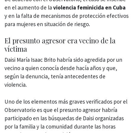
en el aumento de la
violencia feminicida en Cuba
y en la falta de mecanismos de protección efectivos
para mujeres en situación de riesgo.
El presunto agresor era vecino de la
víctima
Daisi María Isaac Brito habría sido agredida por un
vecino a quien conocía desde hacía años y que,
según la denuncia, tenía antecedentes de
violencia.
Uno de los elementos más graves verificados por el
Observatorio es que el presunto agresor habría
participado en las búsquedas de Daisi organizadas
por la familia y la comunidad durante las horas