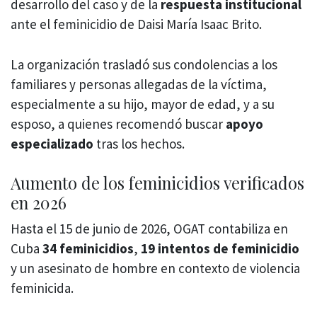
desarrollo del caso y de la
respuesta institucional
ante el feminicidio de Daisi María Isaac Brito.
La organización trasladó sus condolencias a los
familiares y personas allegadas de la víctima,
especialmente a su hijo, mayor de edad, y a su
esposo, a quienes recomendó buscar
apoyo
especializado
tras los hechos.
Aumento de los feminicidios verificados
en 2026
Hasta el 15 de junio de 2026, OGAT contabiliza en
Cuba
34 feminicidios
,
19 intentos de feminicidio
y un asesinato de hombre en contexto de violencia
feminicida.