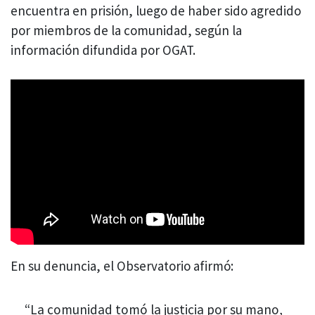
encuentra en prisión, luego de haber sido agredido
por miembros de la comunidad, según la
información difundida por OGAT.
En su denuncia, el Observatorio afirmó:
“La comunidad tomó la justicia por su mano,