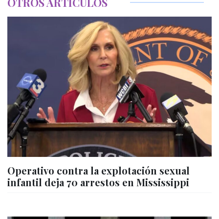
OTROS ARTÍCULOS
Operativo contra la explotación sexual
infantil deja 70 arrestos en Mississippi