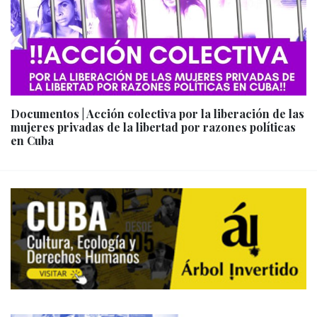
Documentos | Acción colectiva por la liberación de las
mujeres privadas de la libertad por razones políticas
en Cuba