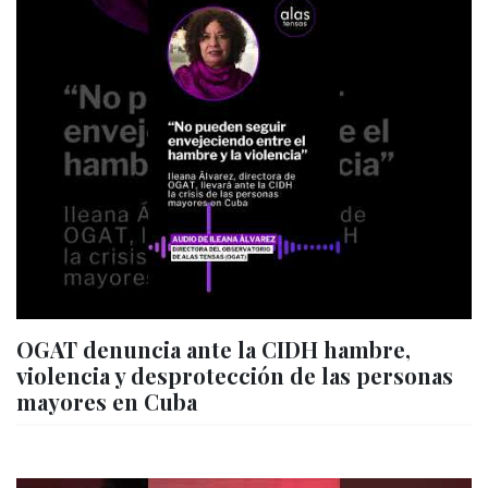
OGAT denuncia ante la CIDH hambre,
violencia y desprotección de las personas
mayores en Cuba