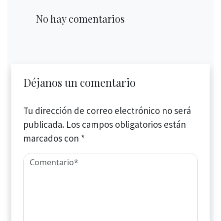
No hay comentarios
Déjanos un comentario
Tu dirección de correo electrónico no será
publicada.
Los campos obligatorios están
marcados con
*