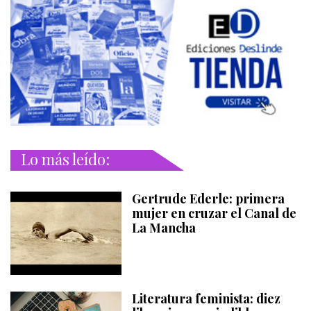
Lo más leído:
Gertrude Ederle: primera
mujer en cruzar el Canal de
La Mancha
Literatura feminista: diez