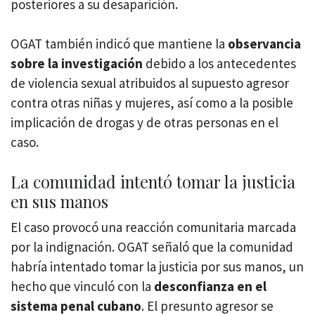
posteriores a su desaparición.
OGAT también indicó que mantiene la
observancia
sobre la investigación
debido a los antecedentes
de violencia sexual atribuidos al supuesto agresor
contra otras niñas y mujeres, así como a la posible
implicación de drogas y de otras personas en el
caso.
La comunidad intentó tomar la justicia
en sus manos
El caso provocó una reacción comunitaria marcada
por la indignación. OGAT señaló que la comunidad
habría intentado tomar la justicia por sus manos, un
hecho que vinculó con la
desconfianza en el
sistema penal cubano
. El presunto agresor se