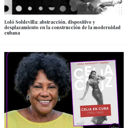
Loló Soldevilla: abstracción, dispositivo y
desplazamiento en la construcción de la modernidad
cubana