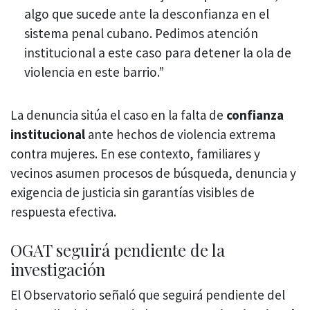
algo que sucede ante la desconfianza en el
sistema penal cubano. Pedimos atención
institucional a este caso para detener la ola de
violencia en este barrio.”
La denuncia sitúa el caso en la falta de
confianza
institucional
ante hechos de violencia extrema
contra mujeres. En ese contexto, familiares y
vecinos asumen procesos de búsqueda, denuncia y
exigencia de justicia sin garantías visibles de
respuesta efectiva.
OGAT seguirá pendiente de la
investigación
El Observatorio señaló que seguirá pendiente del