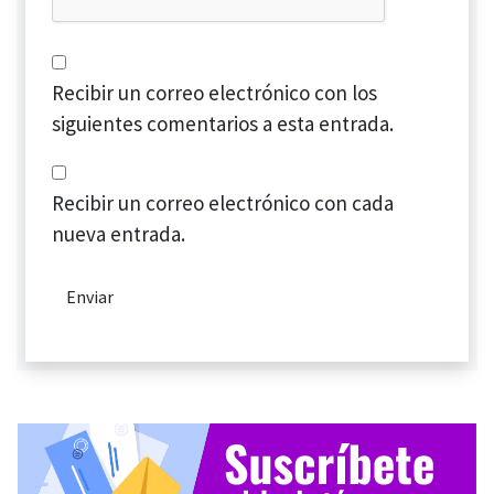
Recibir un correo electrónico con los
siguientes comentarios a esta entrada.
Recibir un correo electrónico con cada
nueva entrada.