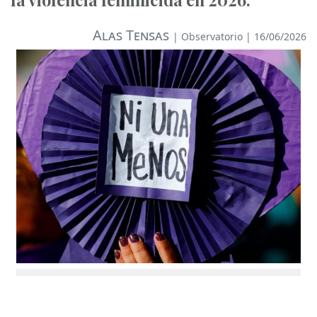
Alas Tensas
|
Observatorio
| 16/06/2026