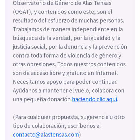
Observatorio de Género de Alas Tensas
(OGAT), y contenidos como este, son el
resultado del esfuerzo de muchas personas.
Trabajamos de manera independiente en la
búsqueda de la verdad, por la igualdad y la
justicia social, por la denuncia y la prevención
contra toda forma de violencia de género y
otras opresiones. Todos nuestros contenidos
son de acceso libre y gratuito en Internet.
Necesitamos apoyo para poder continuar.
Ayúdanos a mantener el vuelo, colabora con
una pequeña donación
haciendo clic aquí
.
(Para cualquier propuesta, sugerencia u otro
tipo de colaboración, escríbenos a:
contacto@alastensas.com
)