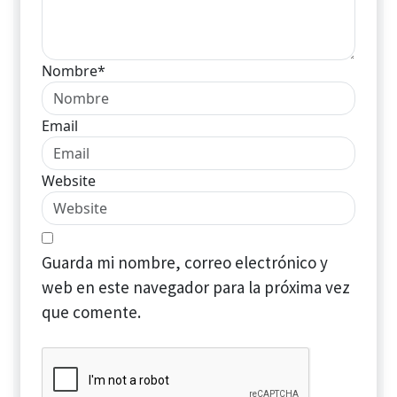
Nombre*
Email
Website
Guarda mi nombre, correo electrónico y
web en este navegador para la próxima vez
que comente.