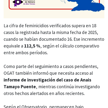
La cifra de feminicidios verificados supera en 18
casos la registrada hasta la misma fecha de 2025,
cuando se habían documentado 16. Ese incremento
equivale a
112,5 %
, según el cálculo comparativo
entre ambos períodos.
Como parte del seguimiento a casos pendientes,
OGAT también informó que necesita acceso al
informe de investigación del caso de Anais
Tamayo Puente
, mientras continúa investigando
otros hechos alertados en años recientes.
Según el Observatorio, permanecen bajo