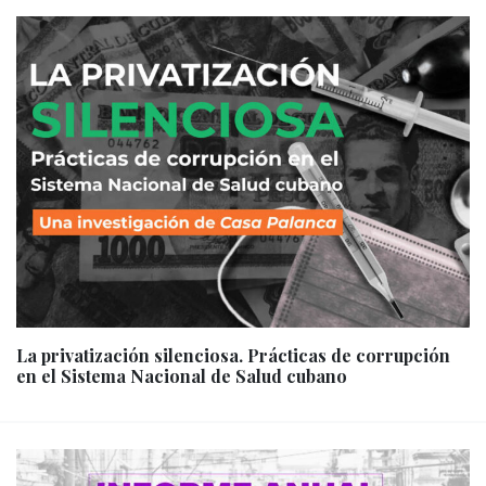
La privatización silenciosa. Prácticas de corrupción
en el Sistema Nacional de Salud cubano