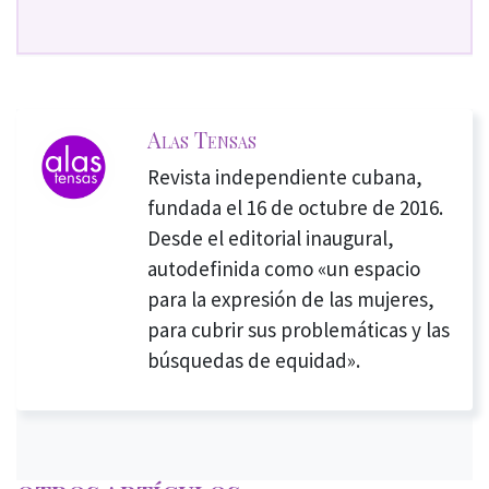
Alas Tensas
Revista independiente cubana,
fundada el 16 de octubre de 2016.
Desde el editorial inaugural,
autodefinida como «un espacio
para la expresión de las mujeres,
para cubrir sus problemáticas y las
búsquedas de equidad».