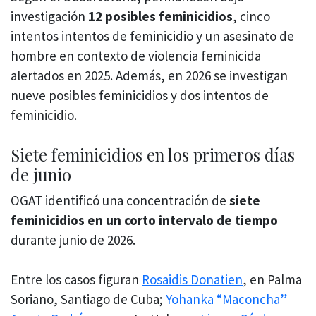
investigación
12 posibles feminicidios
, cinco
intentos intentos de feminicidio y un asesinato de
hombre en contexto de violencia feminicida
alertados en 2025. Además, en 2026 se investigan
nueve posibles feminicidios y dos intentos de
feminicidio.
Siete feminicidios en los primeros días
de junio
OGAT identificó una concentración de
siete
feminicidios en un corto intervalo de tiempo
durante junio de 2026.
Entre los casos figuran
Rosaidis Donatien
, en Palma
Soriano, Santiago de Cuba;
Yohanka “Maconcha”