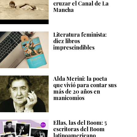
cruzar el Canal de La
Mancha
Literatura feminista:
diez libros
imprescindibles
Alda Merini: la poeta
que vivió para contar sus
más de 20 años en
manicomios
Ellas, las del Boom: 5
escritoras del Boom
latinoamericano