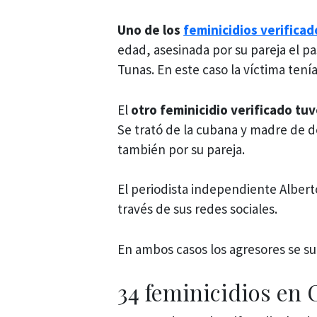
Uno de los
feminicidios verificad
edad, asesinada por su pareja el pa
Tunas. En este caso la víctima tenía
El
otro feminicidio verificado tu
Se trató de la cubana y madre de do
también por su pareja.
El periodista independiente Albert
través de sus redes sociales.
En ambos casos los agresores se su
34 feminicidios en