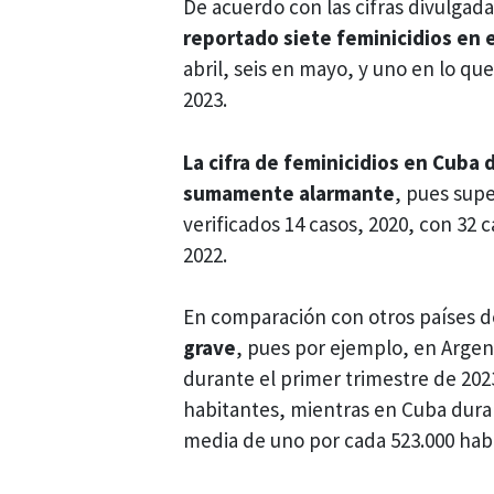
De acuerdo con las cifras divulgad
reportado siete feminicidios en 
abril, seis en mayo, y uno en lo que
2023.
La cifra de feminicidios en Cuba
sumamente alarmante
, pues supe
verificados 14 casos, 2020, con 32 c
2022.
En comparación con otros países d
grave
, pues por ejemplo, en Arge
durante el primer trimestre de 202
habitantes, mientras en Cuba duran
media de uno por cada 523.000 hab