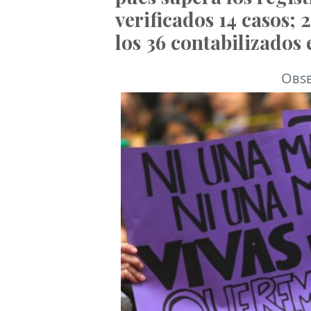
verificados 14 casos; 
los 36 contabilizados 
Obse