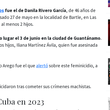
os
fue el de Danila Rivero García
, de 46 años de
sado 27 de mayo en la localidad de Bartle, en Las
 al menos 2 hijos.
vo lugar el 3 de junio en la ciudad de Guantánamo
.
s hijos, Iliana Martínez Ávila, quien fue asesinada
o Arego fue el que
alertó
sobre este feminicidio, a
icidaron tras cometer sus crímenes machistas.
 Cuba en 2023