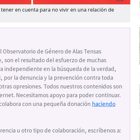
tener en cuenta para no vivir en una relación de
l Observatorio de Género de Alas Tensas
, son el resultado del esfuerzo de muchas
a independiente en la búsqueda de la verdad,
ial, por la denuncia y la prevención contra toda
 otras opresiones. Todos nuestros contenidos son
nternet. Necesitamos apoyo para poder continuar.
 colabora con una pequeña donación
haciendo
rencia u otro tipo de colaboración, escríbenos a: