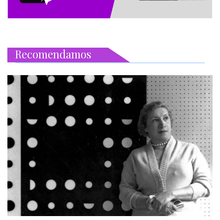
Recomendamos