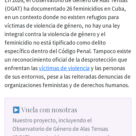
(OGAT) ha documentado 26 feminicidios en Cuba,
en un contexto donde no existen refugios para
víctimas de violencia de género, no hay una ley
integral contra la violencia de género y el
feminicidio no está tipificado como delito
específico dentro del Código Penal. Tampoco existe
un reconocimiento oficial de la desprotección que
enfrentan las
víctimas de violencia
y las personas
de sus entornos, pese a las reiteradas denuncias de
organizaciones feministas y de derechos humanos.
Vuela con nosotras
Nuestro proyecto, incluyendo el
Observatorio de Género de Alas Tensas