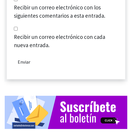
Recibir un correo electrónico con los
siguientes comentarios a esta entrada.
Recibir un correo electrónico con cada
nueva entrada.