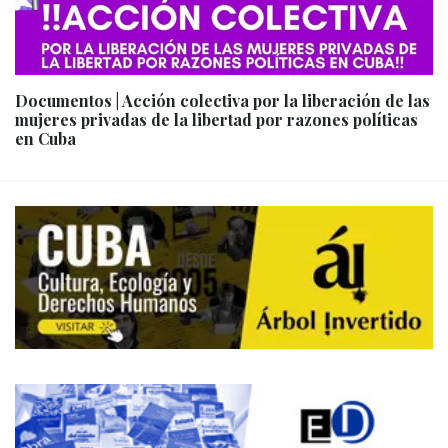
Documentos | Acción colectiva por la liberación de las
mujeres privadas de la libertad por razones políticas
en Cuba