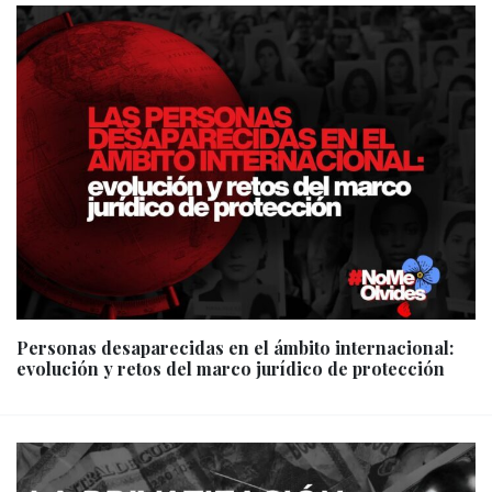
Personas desaparecidas en el ámbito internacional:
evolución y retos del marco jurídico de protección