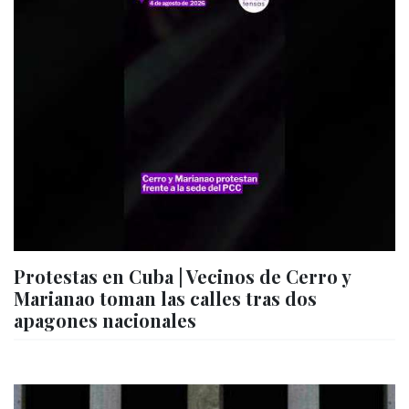
Protestas en Cuba | Vecinos de Cerro y
Marianao toman las calles tras dos
apagones nacionales