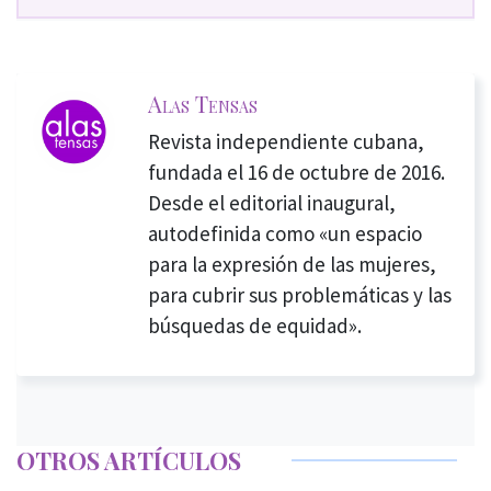
Alas Tensas
Revista independiente cubana,
fundada el 16 de octubre de 2016.
Desde el editorial inaugural,
autodefinida como «un espacio
para la expresión de las mujeres,
para cubrir sus problemáticas y las
búsquedas de equidad».
OTROS ARTÍCULOS