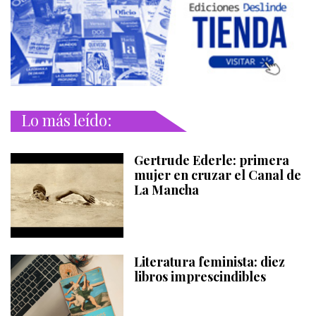
Lo más leído:
Gertrude Ederle: primera
mujer en cruzar el Canal de
La Mancha
Literatura feminista: diez
libros imprescindibles