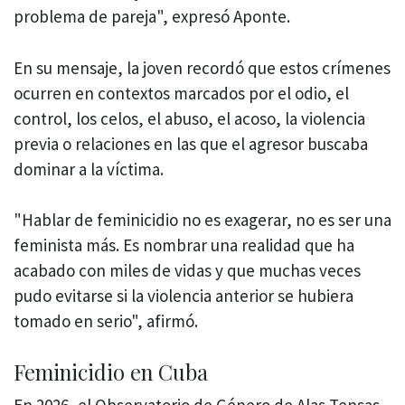
problema de pareja", expresó Aponte.
En su mensaje, la joven recordó que estos crímenes
ocurren en contextos marcados por el odio, el
control, los celos, el abuso, el acoso, la violencia
previa o relaciones en las que el agresor buscaba
dominar a la víctima.
"Hablar de feminicidio no es exagerar, no es ser una
feminista más. Es nombrar una realidad que ha
acabado con miles de vidas y que muchas veces
pudo evitarse si la violencia anterior se hubiera
tomado en serio", afirmó.
Feminicidio en Cuba
En 2026, el Observatorio de Género de Alas Tensas