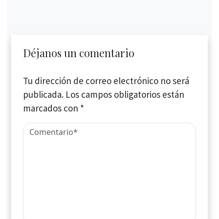
Déjanos un comentario
Tu dirección de correo electrónico no será
publicada.
Los campos obligatorios están
marcados con
*