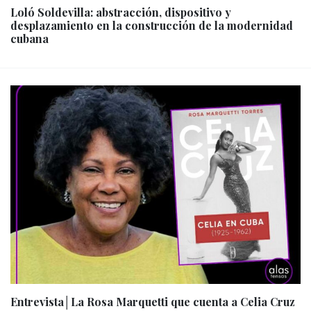
Loló Soldevilla: abstracción, dispositivo y
desplazamiento en la construcción de la modernidad
cubana
Entrevista│La Rosa Marquetti que cuenta a Celia Cruz