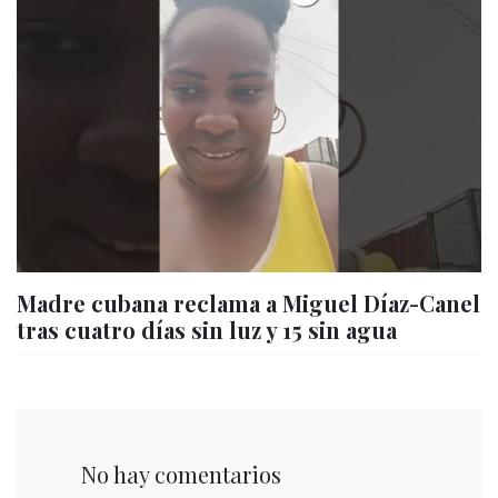
Madre cubana reclama a Miguel Díaz-Canel
tras cuatro días sin luz y 15 sin agua
No hay comentarios