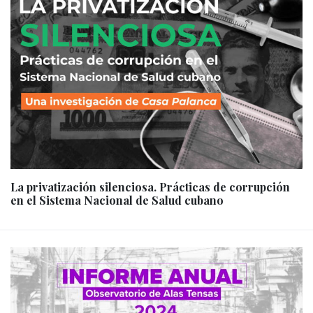
La privatización silenciosa. Prácticas de corrupción
en el Sistema Nacional de Salud cubano