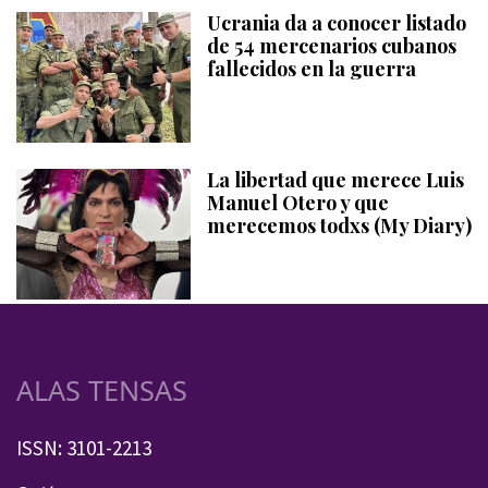
Ucrania da a conocer listado
de 54 mercenarios cubanos
fallecidos en la guerra
La libertad que merece Luis
Manuel Otero y que
merecemos todxs (My Diary)
ALAS TENSAS
ISSN: 3101-2213