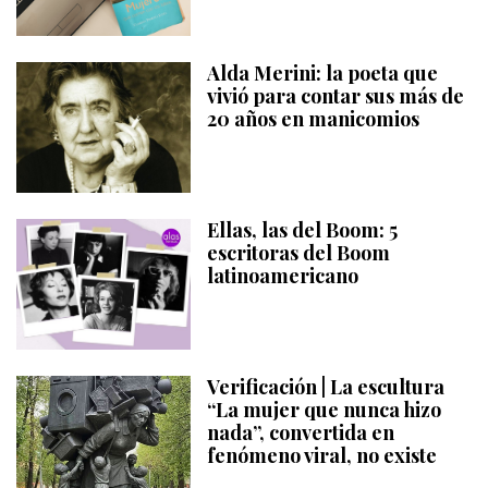
Alda Merini: la poeta que
vivió para contar sus más de
20 años en manicomios
Ellas, las del Boom: 5
escritoras del Boom
latinoamericano
Verificación | La escultura
“La mujer que nunca hizo
nada”, convertida en
fenómeno viral, no existe