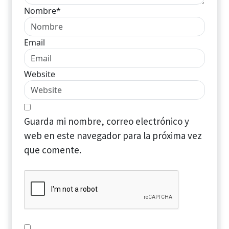
Nombre*
Email
Website
Guarda mi nombre, correo electrónico y
web en este navegador para la próxima vez
que comente.