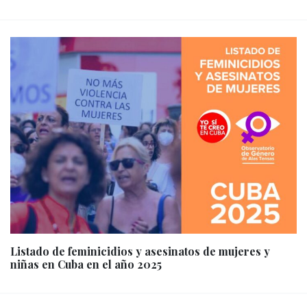
Listado de feminicidios y asesinatos de mujeres y
niñas en Cuba en el año 2025