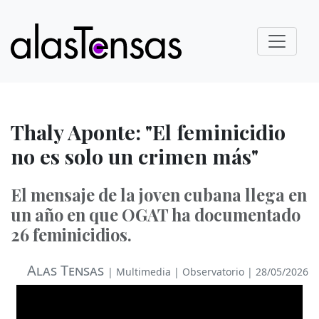
Thaly Aponte: "El feminicidio
no es solo un crimen más"
El mensaje de la joven cubana llega en
un año en que OGAT ha documentado
26 feminicidios.
Alas Tensas
|
Multimedia
|
Observatorio
| 28/05/2026