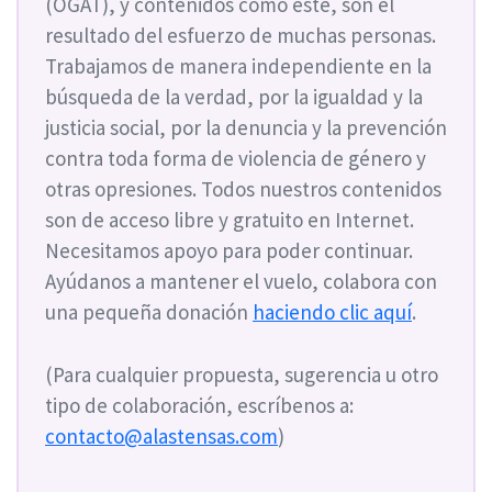
(OGAT), y contenidos como este, son el
resultado del esfuerzo de muchas personas.
Trabajamos de manera independiente en la
búsqueda de la verdad, por la igualdad y la
justicia social, por la denuncia y la prevención
contra toda forma de violencia de género y
otras opresiones. Todos nuestros contenidos
son de acceso libre y gratuito en Internet.
Necesitamos apoyo para poder continuar.
Ayúdanos a mantener el vuelo, colabora con
una pequeña donación
haciendo clic aquí
.
(Para cualquier propuesta, sugerencia u otro
tipo de colaboración, escríbenos a:
contacto@alastensas.com
)