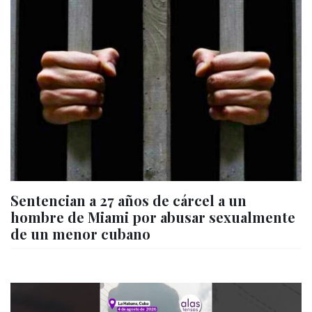
Sentencian a 27 años de cárcel a un
hombre de Miami por abusar sexualmente
de un menor cubano