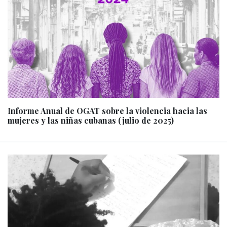
Informe Anual de OGAT sobre la violencia hacia las
mujeres y las niñas cubanas (julio de 2025)