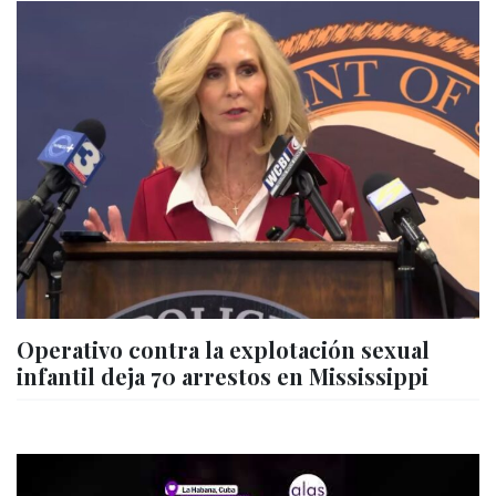
Operativo contra la explotación sexual
infantil deja 70 arrestos en Mississippi