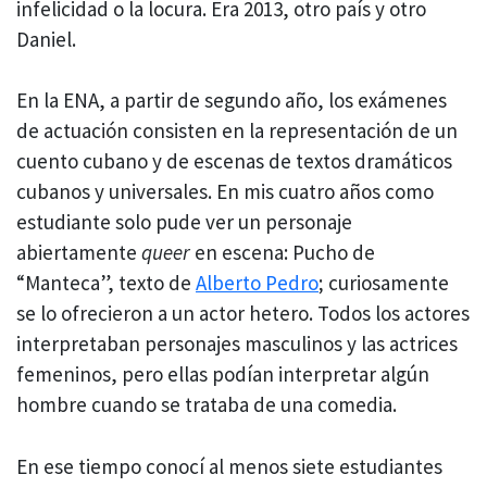
infelicidad o la locura. Era 2013, otro país y otro
Daniel.
En la ENA, a partir de segundo año, los exámenes
de actuación consisten en la representación de un
cuento cubano y de escenas de textos dramáticos
cubanos y universales. En mis cuatro años como
estudiante solo pude ver un personaje
abiertamente
queer
en escena: Pucho de
“Manteca”, texto de
Alberto Pedro
; curiosamente
se lo ofrecieron a un actor hetero. Todos los actores
interpretaban personajes masculinos y las actrices
femeninos, pero ellas podían interpretar algún
hombre cuando se trataba de una comedia.
En ese tiempo conocí al menos siete estudiantes