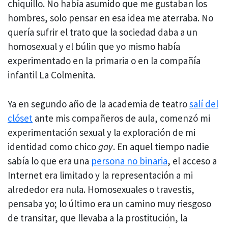
chiquillo. No había asumido que me gustaban los
hombres, solo pensar en esa idea me aterraba. No
quería sufrir el trato que la sociedad daba a un
homosexual y el búlin que yo mismo había
experimentado en la primaria o en la compañía
infantil La Colmenita.
Ya en segundo año de la academia de teatro
salí del
clóset
ante mis compañeros de aula, comenzó mi
experimentación sexual y la exploración de mi
identidad como chico
gay
. En aquel tiempo nadie
sabía lo que era una
persona no binaria
, el acceso a
Internet era limitado y la representación a mi
alrededor era nula. Homosexuales o travestis,
pensaba yo; lo último era un camino muy riesgoso
de transitar, que llevaba a la prostitución, la