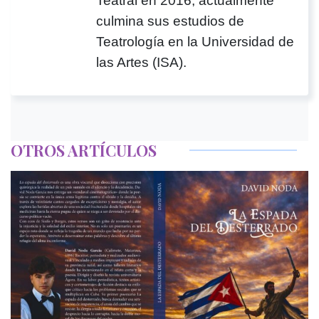
Teatral en 2016, actualmente
culmina sus estudios de
Teatrología en la Universidad de
las Artes (ISA).
OTROS ARTÍCULOS