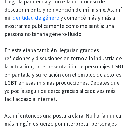
Llegó la pandemia y con ella un proceso de
descubrimiento y reinvención de mí mismx. Asumí
mi
identidad de género
y comencé más y más a
mostrarme públicamente como me sentía: una
persona no binaria género-fluido.
En esta etapa también llegarían grandes
reflexiones y discusiones en torno a la industria de
la actuación, la representación de personajes LGBT
en pantalla y su relación con el empleo de actores
LGBT en esas mismas producciones. Debates que
ya podía seguir de cerca gracias al cada vez más
fácil acceso a internet.
Asumí entonces una postura clara: No haría nunca
más ningún esfuerzo por interpretar personajes