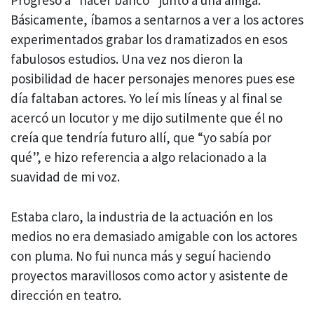
Progreso a “hacer banco” junto a una amiga.
Básicamente, íbamos a sentarnos a ver a los actores
experimentados grabar los dramatizados en esos
fabulosos estudios. Una vez nos dieron la
posibilidad de hacer personajes menores pues ese
día faltaban actores. Yo leí mis líneas y al final se
acercó un locutor y me dijo sutilmente que él no
creía que tendría futuro allí, que “yo sabía por
qué”, e hizo referencia a algo relacionado a la
suavidad de mi voz.
Estaba claro, la industria de la actuación en los
medios no era demasiado amigable con los actores
con pluma. No fui nunca más y seguí haciendo
proyectos maravillosos como actor y asistente de
dirección en teatro.