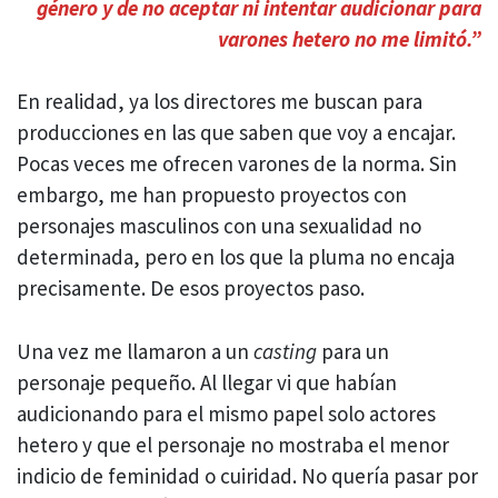
género y de no aceptar ni intentar audicionar para
varones hetero no me limitó.”
En realidad, ya los directores me buscan para
producciones en las que saben que voy a encajar.
Pocas veces me ofrecen varones de la norma. Sin
embargo, me han propuesto proyectos con
personajes masculinos con una sexualidad no
determinada, pero en los que la pluma no encaja
precisamente. De esos proyectos paso.
Una vez me llamaron a un
casting
para un
personaje pequeño. Al llegar vi que habían
audicionando para el mismo papel solo actores
hetero y que el personaje no mostraba el menor
indicio de feminidad o cuiridad. No quería pasar por