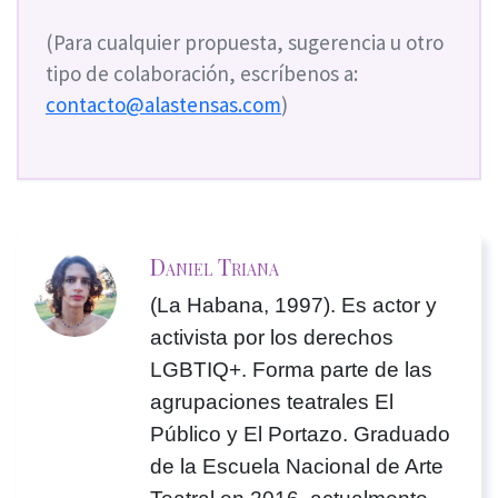
(Para cualquier propuesta, sugerencia u otro
tipo de colaboración, escríbenos a:
contacto@alastensas.com
)
Daniel Triana
(La Habana, 1997). Es actor y
activista por los derechos
LGBTIQ+. Forma parte de las
agrupaciones teatrales El
Público y El Portazo. Graduado
de la Escuela Nacional de Arte