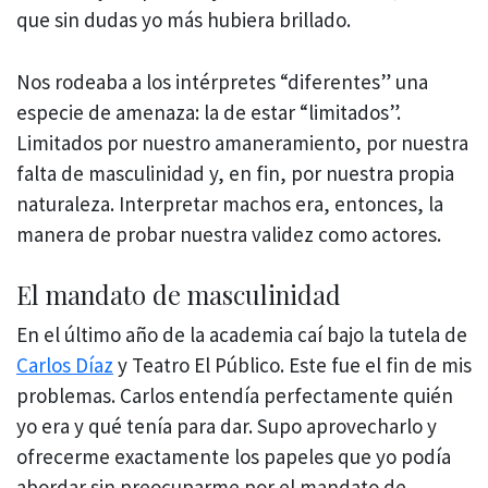
que sin dudas yo más hubiera brillado.
Nos rodeaba a los intérpretes “diferentes” una
especie de amenaza: la de estar “limitados”.
Limitados por nuestro amaneramiento, por nuestra
falta de masculinidad y, en fin, por nuestra propia
naturaleza. Interpretar machos era, entonces, la
manera de probar nuestra validez como actores.
El mandato de masculinidad
En el último año de la academia caí bajo la tutela de
Carlos Díaz
y Teatro El Público. Este fue el fin de mis
problemas. Carlos entendía perfectamente quién
yo era y qué tenía para dar. Supo aprovecharlo y
ofrecerme exactamente los papeles que yo podía
abordar sin preocuparme por el mandato de