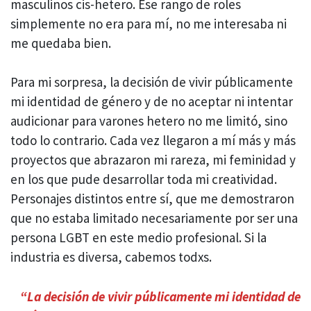
masculinos cis-hetero. Ese rango de roles
simplemente no era para mí, no me interesaba ni
me quedaba bien.
Para mi sorpresa, la decisión de vivir públicamente
mi identidad de género y de no aceptar ni intentar
audicionar para varones hetero no me limitó, sino
todo lo contrario. Cada vez llegaron a mí más y más
proyectos que abrazaron mi rareza, mi feminidad y
en los que pude desarrollar toda mi creatividad.
Personajes distintos entre sí, que me demostraron
que no estaba limitado necesariamente por ser una
persona LGBT en este medio profesional. Si la
industria es diversa, cabemos todxs.
“
La decisión de vivir públicamente mi identidad de