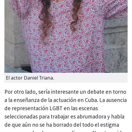
El actor Daniel Triana.
Por otro lado, sería interesante un debate en torno
a la enseñanza de la actuación en Cuba. La ausencia
de representación LGBT en las escenas
seleccionadas para trabajar es abrumadora y habla
de que aún no se ha borrado del todo el estigma