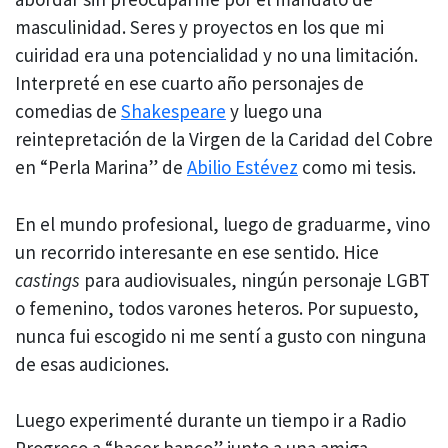
masculinidad. Seres y proyectos en los que mi
cuiridad era una potencialidad y no una limitación.
Interpreté en ese cuarto año personajes de
comedias de
Shakespeare
y luego una
reintepretación de la Virgen de la Caridad del Cobre
en “Perla Marina” de
Abilio Estévez
como mi tesis.
En el mundo profesional, luego de graduarme, vino
un recorrido interesante en ese sentido. Hice
castings
para audiovisuales, ningún personaje LGBT
o femenino, todos varones heteros. Por supuesto,
nunca fui escogido ni me sentí a gusto con ninguna
de esas audiciones.
Luego experimenté durante un tiempo ir a Radio