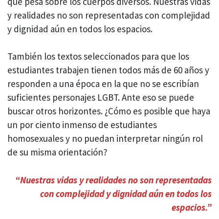
que pesa sobre los cuerpos diversos. Nuestras vidas
y realidades no son representadas con complejidad
y dignidad aún en todos los espacios.
También los textos seleccionados para que los
estudiantes trabajen tienen todos más de 60 años y
responden a una época en la que no se escribían
suficientes personajes LGBT. Ante eso se puede
buscar otros horizontes. ¿Cómo es posible que haya
un por ciento inmenso de estudiantes
homosexuales y no puedan interpretar ningún rol
de su misma orientación?
“
Nuestras vidas y realidades no son representadas
con complejidad y dignidad aún en todos los
espacios.”