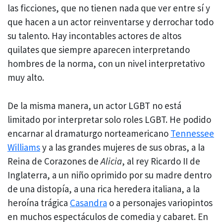
las ficciones, que no tienen nada que ver entre sí y
que hacen a un actor reinventarse y derrochar todo
su talento. Hay incontables actores de altos
quilates que siempre aparecen interpretando
hombres de la norma, con un nivel interpretativo
muy alto.
De la misma manera, un actor LGBT no está
limitado por interpretar solo roles LGBT. He podido
encarnar al dramaturgo norteamericano
Tennessee
Williams
y a las grandes mujeres de sus obras, a la
Reina de Corazones de
Alicia
, al rey Ricardo II de
Inglaterra, a un niño oprimido por su madre dentro
de una distopía, a una rica heredera italiana, a la
heroína trágica
Casandra
o a personajes variopintos
en muchos espectáculos de comedia y cabaret. En