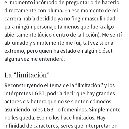
el momento incómodo de preguntar o de hacerlo
directamente con pluma. En ese momento de mi
carrera había decidido ya no fingir masculinidad
para ningún personaje (a menos que fuera algo
abiertamente lúdico dentro de la ficción). Me sentí
abrumado y simplemente me fui, tal vez suena
extremo, pero quien ha estado en algún clóset
alguna vez me entenderá.
La “limitación”
Reconstruyendo el tema de la “limitación” y los
intérpretes LGBT, podría decir que hay grandes
actores cis-hetero que no se sienten cómodos
asumiendo roles LGBT o femeninos. Simplemente
no les queda. Eso no los hace limitados. Hay
infinidad de caracteres, seres que interpretar en