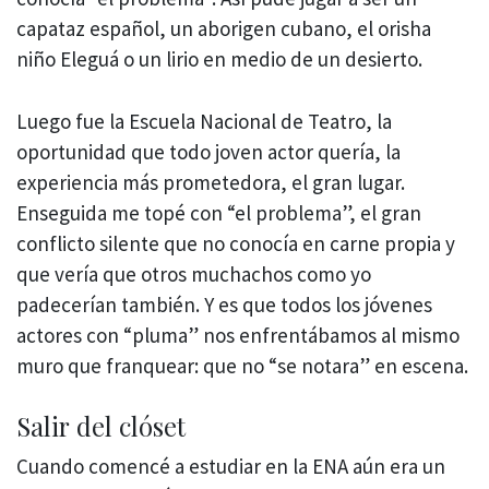
capataz español, un aborigen cubano, el orisha
niño Eleguá o un lirio en medio de un desierto.
Luego fue la Escuela Nacional de Teatro, la
oportunidad que todo joven actor quería, la
experiencia más prometedora, el gran lugar.
Enseguida me topé con “el problema”, el gran
conflicto silente que no conocía en carne propia y
que vería que otros muchachos como yo
padecerían también. Y es que todos los jóvenes
actores con “pluma” nos enfrentábamos al mismo
muro que franquear: que no “se notara” en escena.
Salir del clóset
Cuando comencé a estudiar en la ENA aún era un