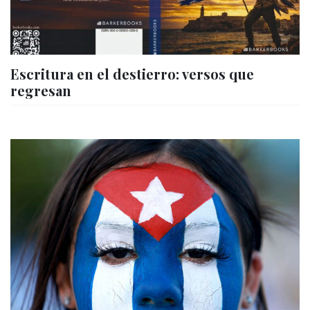
Escritura en el destierro: versos que
regresan