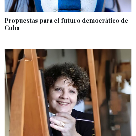
Propuestas para el futuro democrático de
Cuba