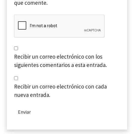
que comente.
Recibir un correo electrónico con los
siguientes comentarios a esta entrada.
Recibir un correo electrónico con cada
nueva entrada.