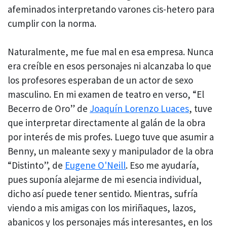
afeminados interpretando varones cis-hetero para
cumplir con la norma.
Naturalmente, me fue mal en esa empresa. Nunca
era creíble en esos personajes ni alcanzaba lo que
los profesores esperaban de un actor de sexo
masculino. En mi examen de teatro en verso, “El
Becerro de Oro” de
Joaquín Lorenzo Luaces
, tuve
que interpretar directamente al galán de la obra
por interés de mis profes. Luego tuve que asumir a
Benny, un maleante sexy y manipulador de la obra
“Distinto”, de
Eugene O'Neill
. Eso me ayudaría,
pues suponía alejarme de mi esencia individual,
dicho así puede tener sentido. Mientras, sufría
viendo a mis amigas con los miriñaques, lazos,
abanicos y los personajes más interesantes, en los