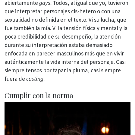
abiertamente
gays
. Todos, al igual que yo, tuvieron
que interpretar personajes cis-hetero o con una
sexualidad no definida en el texto. Vi su lucha, que
fue también la mía. Vi la tensión física y mental y la
poca credibilidad de su desempeño, la atención
durante su interpretación estaba demasiado
enfocada en parecer masculinos más que en vivir
auténticamente la vida interna del personaje. Casi
siempre tensos por tapar la pluma, casi siempre
fuera de
casting
.
Cumplir con la norma