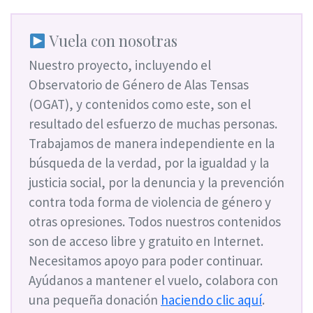
Vuela con nosotras
Nuestro proyecto, incluyendo el
Observatorio de Género de Alas Tensas
(OGAT), y contenidos como este, son el
resultado del esfuerzo de muchas personas.
Trabajamos de manera independiente en la
búsqueda de la verdad, por la igualdad y la
justicia social, por la denuncia y la prevención
contra toda forma de violencia de género y
otras opresiones. Todos nuestros contenidos
son de acceso libre y gratuito en Internet.
Necesitamos apoyo para poder continuar.
Ayúdanos a mantener el vuelo, colabora con
una pequeña donación
haciendo clic aquí
.