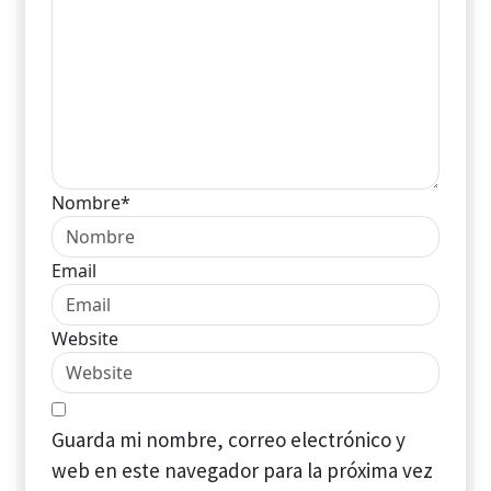
Nombre*
Email
Website
Guarda mi nombre, correo electrónico y
web en este navegador para la próxima vez