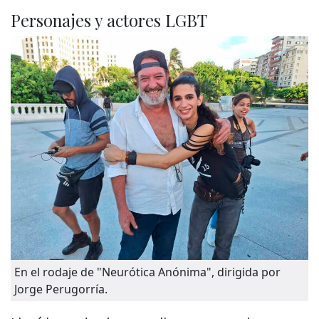
Personajes y actores LGBT
En el rodaje de "Neurótica Anónima", dirigida por
Jorge Perugorría.