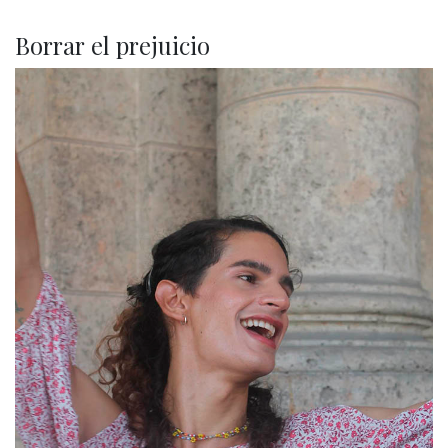
Borrar el prejuicio