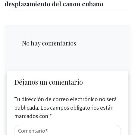
desplazamiento del canon cubano
No hay comentarios
Déjanos un comentario
Tu dirección de correo electrónico no será
publicada.
Los campos obligatorios están
marcados con
*