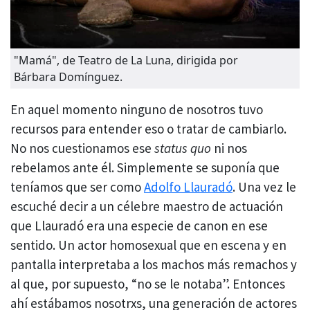
"Mamá", de Teatro de La Luna, dirigida por
Bárbara Domínguez.
En aquel momento ninguno de nosotros tuvo
recursos para entender eso o tratar de cambiarlo.
No nos cuestionamos ese
status quo
ni nos
rebelamos ante él. Simplemente se suponía que
teníamos que ser como
Adolfo Llauradó
. Una vez le
escuché decir a un célebre maestro de actuación
que Llauradó era una especie de canon en ese
sentido. Un actor homosexual que en escena y en
pantalla interpretaba a los machos más remachos y
al que, por supuesto, “no se le notaba”. Entonces
ahí estábamos nosotrxs, una generación de actores