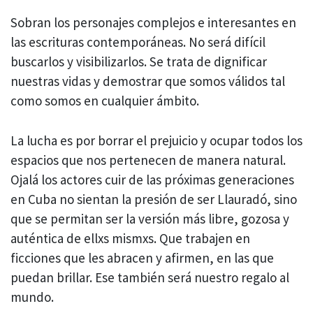
Sobran los personajes complejos e interesantes en
las escrituras contemporáneas. No será difícil
buscarlos y visibilizarlos. Se trata de dignificar
nuestras vidas y demostrar que somos válidos tal
como somos en cualquier ámbito.
La lucha es por borrar el prejuicio y ocupar todos los
espacios que nos pertenecen de manera natural.
Ojalá los actores cuir de las próximas generaciones
en Cuba no sientan la presión de ser Llauradó, sino
que se permitan ser la versión más libre, gozosa y
auténtica de ellxs mismxs. Que trabajen en
ficciones que les abracen y afirmen, en las que
puedan brillar. Ese también será nuestro regalo al
mundo.