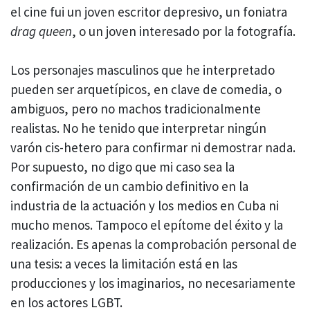
el cine fui un joven escritor depresivo, un foniatra
drag queen
, o un joven interesado por la fotografía.
Los personajes masculinos que he interpretado
pueden ser arquetípicos, en clave de comedia, o
ambiguos, pero no machos tradicionalmente
realistas. No he tenido que interpretar ningún
varón cis-hetero para confirmar ni demostrar nada.
Por supuesto, no digo que mi caso sea la
confirmación de un cambio definitivo en la
industria de la actuación y los medios en Cuba ni
mucho menos. Tampoco el epítome del éxito y la
realización. Es apenas la comprobación personal de
una tesis: a veces la limitación está en las
producciones y los imaginarios, no necesariamente
en los actores LGBT.