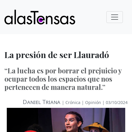
La presión de ser Llauradó
“La lucha es por borrar el prejuicio y
ocupar todos los espacios que nos
pertenecen de manera natural.”
Daniel Triana
|
Crónica
|
Opinión
| 03/10/2024