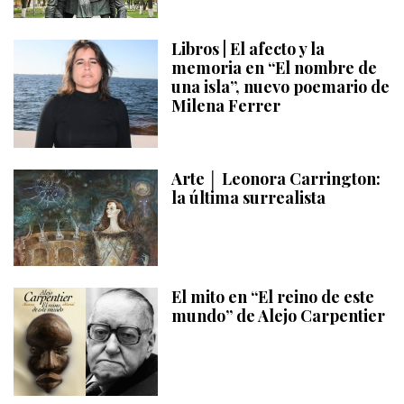
Libros | El afecto y la
memoria en “El nombre de
una isla”, nuevo poemario de
Milena Ferrer
Arte │ Leonora Carrington:
la última surrealista
El mito en “El reino de este
mundo” de Alejo Carpentier