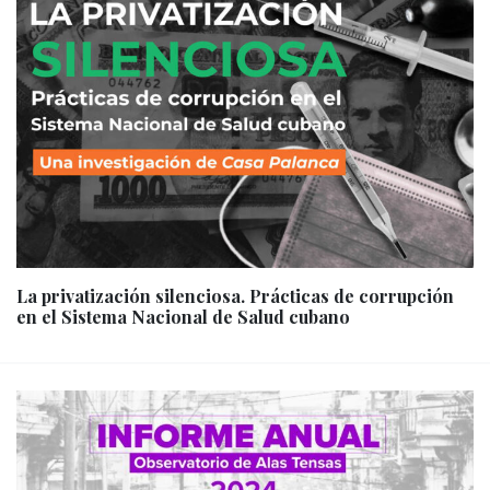
La privatización silenciosa. Prácticas de corrupción
en el Sistema Nacional de Salud cubano