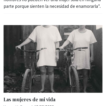
parte porque sienten la necesidad de enamorarla".
Las mujeres de mi vida