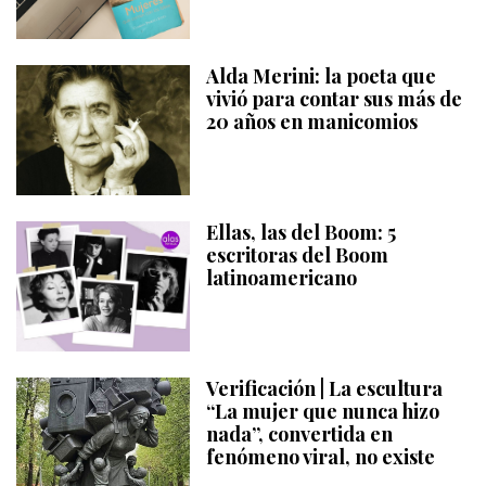
Alda Merini: la poeta que
vivió para contar sus más de
20 años en manicomios
Ellas, las del Boom: 5
escritoras del Boom
latinoamericano
Verificación | La escultura
“La mujer que nunca hizo
nada”, convertida en
fenómeno viral, no existe