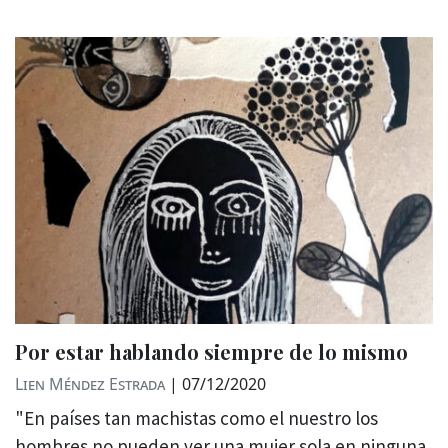
Por estar hablando siempre de lo mismo
Lien Méndez Estrada
|
07/12/2020
"En países tan machistas como el nuestro los
hombres no pueden ver una mujer sola en ninguna