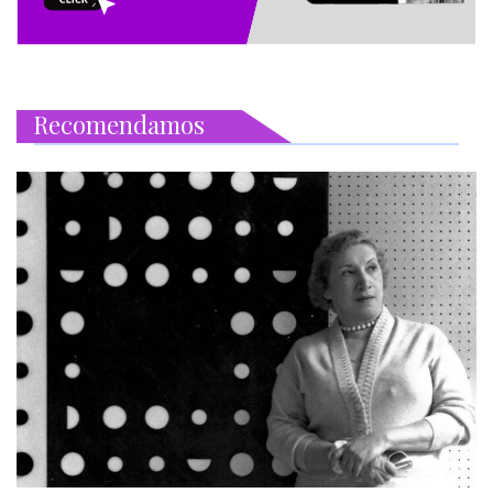
Recomendamos