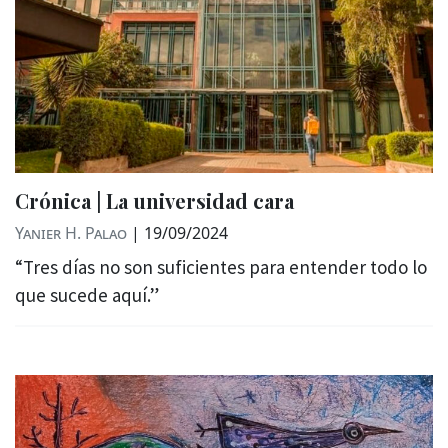
Crónica | La universidad cara
Yanier H. Palao
|
19/09/2024
“Tres días no son suficientes para entender todo lo
que sucede aquí.”