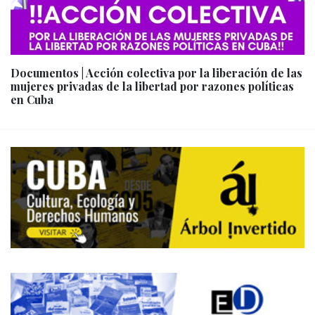
Documentos | Acción colectiva por la liberación de las
mujeres privadas de la libertad por razones políticas
en Cuba