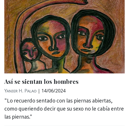
Así se sientan los hombres
Yanier H. Palao
|
14/06/2024
"Lo recuerdo sentado con las piernas abiertas,
como queriendo decir que su sexo no le cabía entre
las piernas."