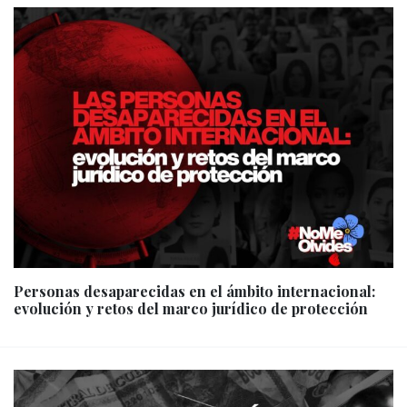
Personas desaparecidas en el ámbito internacional:
evolución y retos del marco jurídico de protección