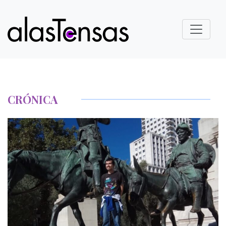
CRÓNICA