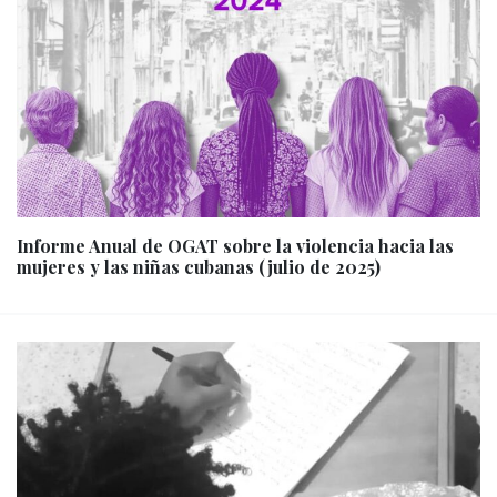
Informe Anual de OGAT sobre la violencia hacia las
mujeres y las niñas cubanas (julio de 2025)