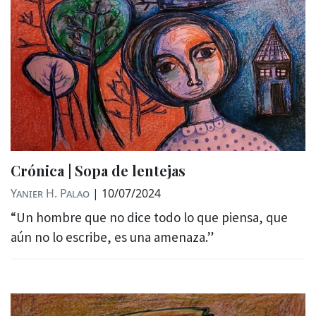
Crónica | Sopa de lentejas
Yanier H. Palao
|
10/07/2024
“Un hombre que no dice todo lo que piensa, que
aún no lo escribe, es una amenaza.”