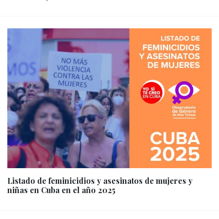
Listado de feminicidios y asesinatos de mujeres y
niñas en Cuba en el año 2025