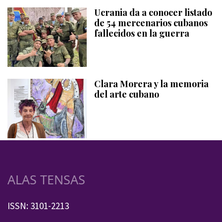
Ucrania da a conocer listado
de 54 mercenarios cubanos
fallecidos en la guerra
Clara Morera y la memoria
del arte cubano
ALAS TENSAS
ISSN: 3101-2213