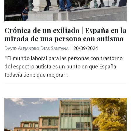
Crónica de un exiliado | España en la
mirada de una persona con autismo
David Alejandro Dias Santana
|
20/09/2024
"El mundo laboral para las personas con trastorno
del espectro autista es un punto en que España
todavía tiene que mejorar".