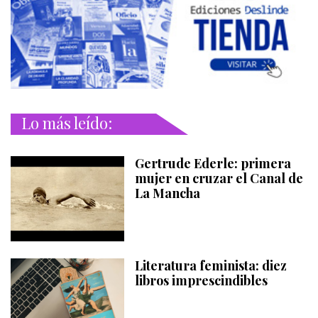
Lo más leído:
Gertrude Ederle: primera
mujer en cruzar el Canal de
La Mancha
Literatura feminista: diez
libros imprescindibles