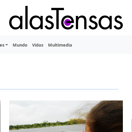
es
Mundo
Vidas
Multimedia