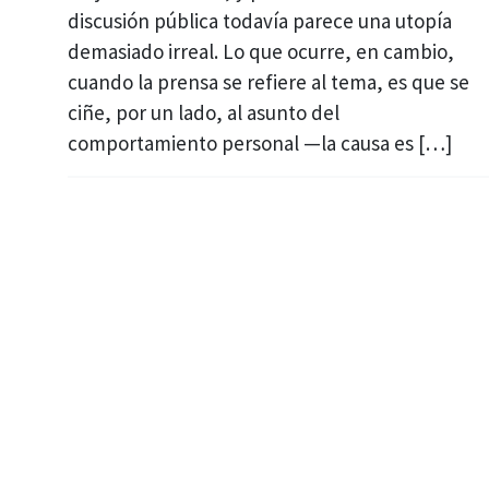
discusión pública todavía parece una utopía
demasiado irreal. Lo que ocurre, en cambio,
cuando la prensa se refiere al tema, es que se
ciñe, por un lado, al asunto del
comportamiento personal —la causa es […]