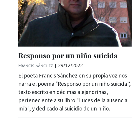
Responso por un niño suicida
Francis Sánchez
|
29/12/2022
El poeta Francis Sánchez en su propia voz nos
narra el poema “Responso por un niño suicida”,
texto escrito en décimas alejandrinas,
perteneciente a su libro "Luces de la ausencia
mía", y dedicado al suicidio de un niño.