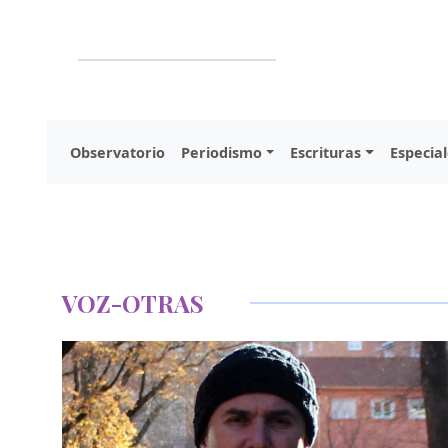
Observatorio
Periodismo
Escrituras
Especial
VOZ-OTRAS