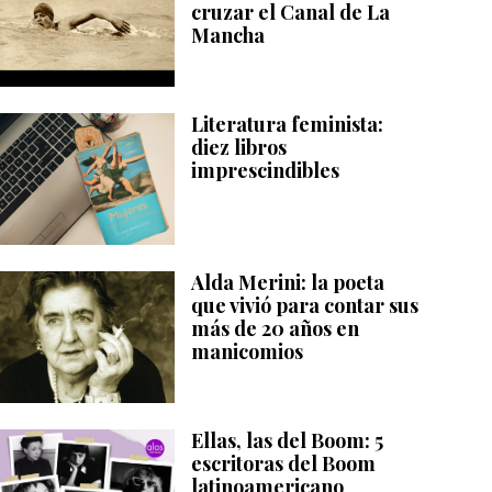
cruzar el Canal de La
Mancha
Literatura feminista:
diez libros
imprescindibles
Alda Merini: la poeta
que vivió para contar sus
más de 20 años en
manicomios
Ellas, las del Boom: 5
escritoras del Boom
latinoamericano