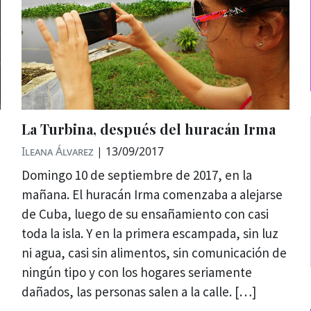
La Turbina, después del huracán Irma
Ileana Álvarez
|
13/09/2017
Domingo 10 de septiembre de 2017, en la
mañana. El huracán Irma comenzaba a alejarse
de Cuba, luego de su ensañamiento con casi
toda la isla. Y en la primera escampada, sin luz
ni agua, casi sin alimentos, sin comunicación de
ningún tipo y con los hogares seriamente
dañados, las personas salen a la calle. […]