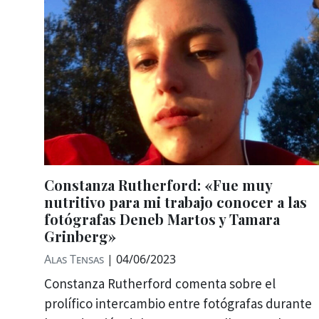
Constanza Rutherford: «Fue muy
nutritivo para mi trabajo conocer a las
fotógrafas Deneb Martos y Tamara
Grinberg»
Alas Tensas
|
04/06/2023
Constanza Rutherford comenta sobre el
prolífico intercambio entre fotógrafas durante