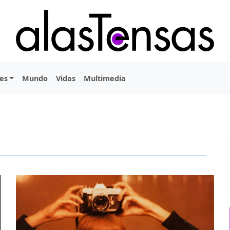
es
Mundo
Vidas
Multimedia