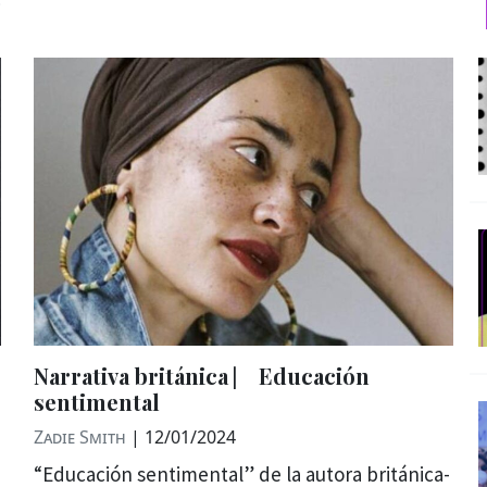
Narrativa británica ⎸ Educación
sentimental
Zadie Smith
|
12/01/2024
“Educación sentimental” de la autora británica-