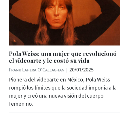
Pola Weiss: una mujer que revolucionó
el videoarte y le costó su vida
Frank Lahera O'Callaghan
|
20/01/2025
Pionera del videoarte en México, Pola Weiss
rompió los límites que la sociedad imponía a la
mujer y creó una nueva visión del cuerpo
femenino.