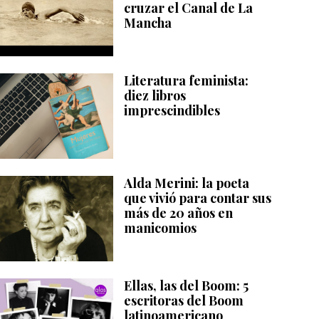
cruzar el Canal de La
Mancha
Literatura feminista:
diez libros
imprescindibles
Alda Merini: la poeta
que vivió para contar sus
más de 20 años en
manicomios
Ellas, las del Boom: 5
escritoras del Boom
latinoamericano