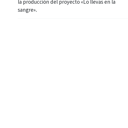
la producción del proyecto «Lo llevas en la
sangre».