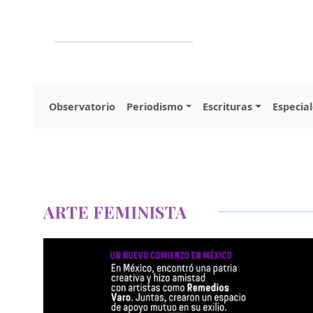
Observatorio
Periodismo
Escrituras
Especial
ARTE FEMINISTA