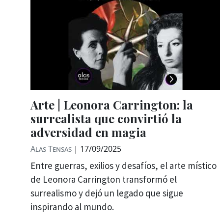
Arte | Leonora Carrington: la
surrealista que convirtió la
adversidad en magia
Alas Tensas
|
17/09/2025
Entre guerras, exilios y desafíos, el arte místico
de Leonora Carrington transformó el
surrealismo y dejó un legado que sigue
inspirando al mundo.