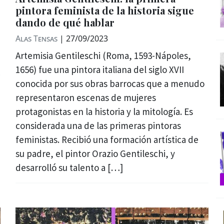
pintora feminista de la historia sigue
dando de qué hablar
Alas Tensas
|
27/09/2023
Artemisia Gentileschi (Roma, 1593-Nápoles,
1656) fue una pintora italiana del siglo XVII
conocida por sus obras barrocas que a menudo
representaron escenas de mujeres
protagonistas en la historia y la mitología. Es
considerada una de las primeras pintoras
feministas. Recibió una formación artística de
su padre, el pintor Orazio Gentileschi, y
desarrolló su talento a […]