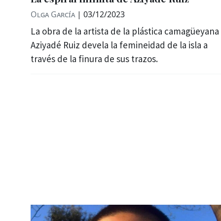
Olga García
|
03/12/2023
La obra de la artista de la plástica camagüeyana
Aziyadé Ruiz devela la femineidad de la isla a
través de la finura de sus trazos.