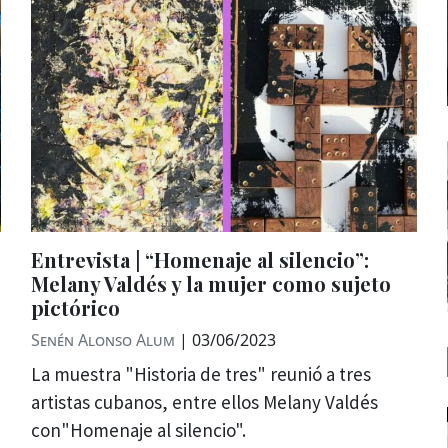
Entrevista | “Homenaje al silencio”:
Melany Valdés y la mujer como sujeto
pictórico
Senén Alonso Alum
|
03/06/2023
La muestra "Historia de tres" reunió a tres
artistas cubanos, entre ellos Melany Valdés
con"Homenaje al silencio".