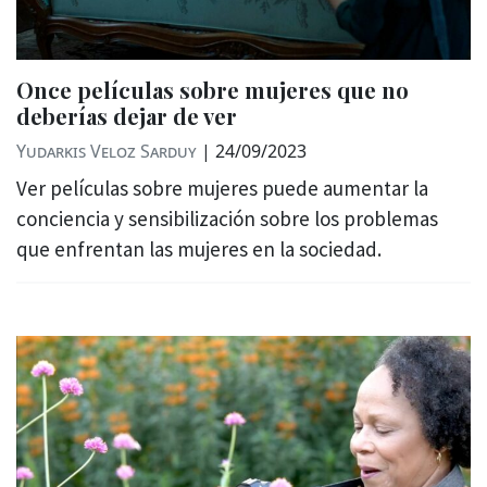
Once películas sobre mujeres que no
deberías dejar de ver
Yudarkis Veloz Sarduy
|
24/09/2023
Ver películas sobre mujeres puede aumentar la
conciencia y sensibilización sobre los problemas
que enfrentan las mujeres en la sociedad.