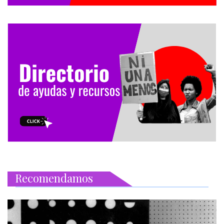
Recomendamos