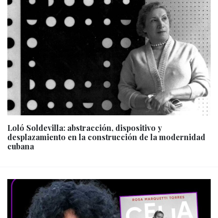
Loló Soldevilla: abstracción, dispositivo y
desplazamiento en la construcción de la modernidad
cubana