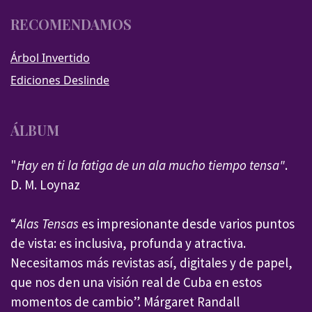
RECOMENDAMOS
Árbol Invertido
Ediciones Deslinde
ÁLBUM
"
Hay en ti la fatiga de un ala mucho tiempo tensa"
.
D. M. Loynaz
“
Alas Tensas
es impresionante desde varios puntos
de vista: es inclusiva, profunda y atractiva.
Necesitamos más revistas así, digitales y de papel,
que nos den una visión real de Cuba en estos
momentos de cambio”. Márgaret Randall