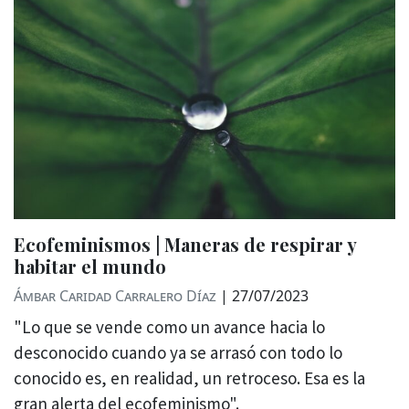
Ecofeminismos | Maneras de respirar y
habitar el mundo
Ámbar Caridad Carralero Díaz
|
27/07/2023
"Lo que se vende como un avance hacia lo
desconocido cuando ya se arrasó con todo lo
conocido es, en realidad, un retroceso. Esa es la
gran alerta del ecofeminismo".