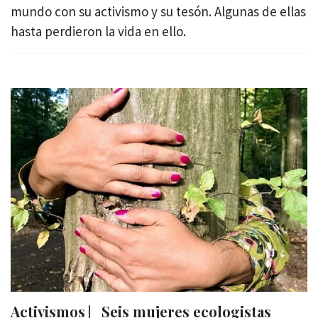
mundo con su activismo y su tesón. Algunas de ellas
hasta perdieron la vida en ello.
Activismos ⎸Seis mujeres ecologistas