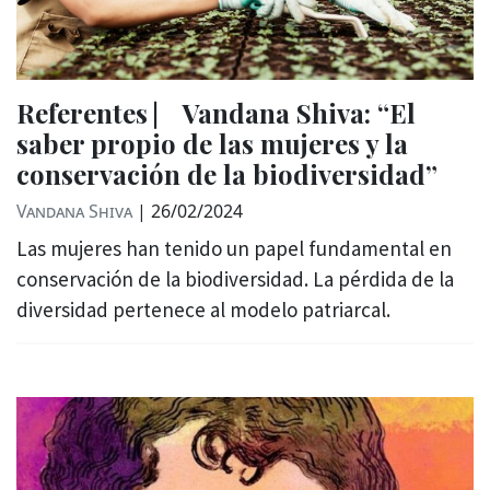
Referentes ⎸ Vandana Shiva: “El
saber propio de las mujeres y la
conservación de la biodiversidad”
Vandana Shiva
|
26/02/2024
Las mujeres han tenido un papel fundamental en
conservación de la biodiversidad. La pérdida de la
diversidad pertenece al modelo patriarcal.