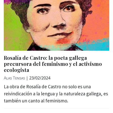
Rosalía de Castro: la poeta gallega
precursora del feminismo y el activismo
ecologista
Alas Tensas
|
23/02/2024
La obra de Rosalía de Castro no solo es una
reivindicación a la lengua y la naturaleza gallega, es
también un canto al feminismo.