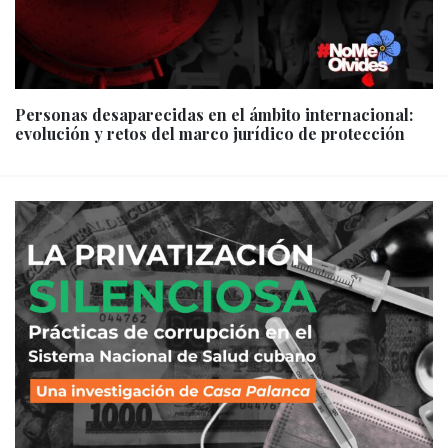
Personas desaparecidas en el ámbito internacional:
evolución y retos del marco jurídico de protección