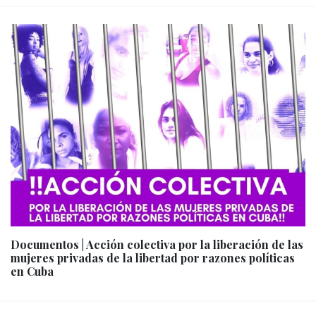
Documentos | Acción colectiva por la liberación de las
mujeres privadas de la libertad por razones políticas
en Cuba