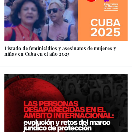
Listado de feminicidios y asesinatos de mujeres y
niñas en Cuba en el año 2025