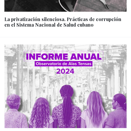
La privatización silenciosa. Prácticas de corrupción
en el Sistema Nacional de Salud cubano