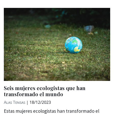
Seis mujeres ecologistas que han
transformado el mundo
Alas Tensas
|
18/12/2023
Estas mujeres ecologistas han transformado el