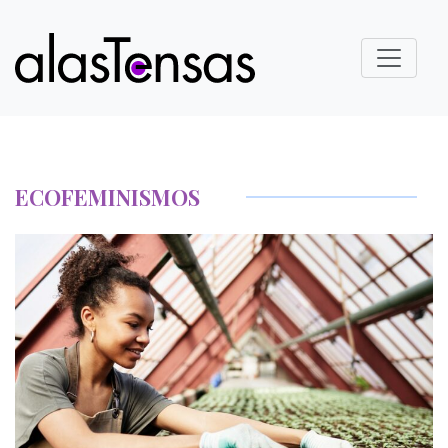
ECOFEMINISMOS