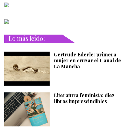
Lo más leído:
Gertrude Ederle: primera
mujer en cruzar el Canal de
La Mancha
Literatura feminista: diez
libros imprescindibles