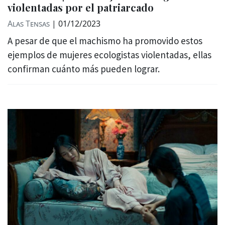
violentadas por el patriarcado
Alas Tensas
|
01/12/2023
A pesar de que el machismo ha promovido estos
ejemplos de mujeres ecologistas violentadas, ellas
confirman cuánto más pueden lograr.