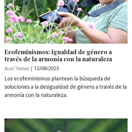
Ecofeminismos: igualdad de género a
través de la armonía con la naturaleza
Alas Tensas
|
12/08/2023
Los ecofeminismos plantean la búsqueda de
soluciones a la desigualdad de género a través de la
armonía con la naturaleza.