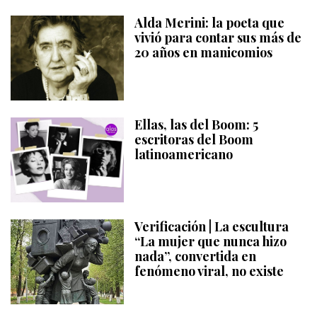
Alda Merini: la poeta que
vivió para contar sus más de
20 años en manicomios
Ellas, las del Boom: 5
escritoras del Boom
latinoamericano
Verificación | La escultura
“La mujer que nunca hizo
nada”, convertida en
fenómeno viral, no existe