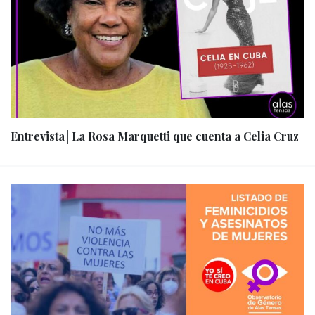
Entrevista│La Rosa Marquetti que cuenta a Celia Cruz