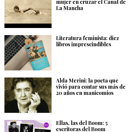
mujer en cruzar el Canal de
La Mancha
Literatura feminista: diez
libros imprescindibles
Alda Merini: la poeta que
vivió para contar sus más de
20 años en manicomios
Ellas, las del Boom: 5
escritoras del Boom