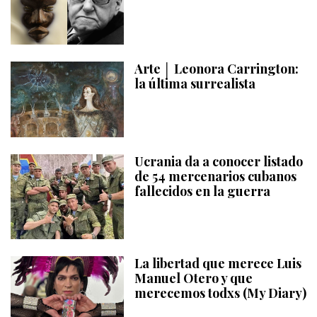
Arte │ Leonora Carrington:
la última surrealista
Ucrania da a conocer listado
de 54 mercenarios cubanos
fallecidos en la guerra
La libertad que merece Luis
Manuel Otero y que
merecemos todxs (My Diary)