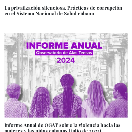
La privatización silenciosa. Prácticas de corrupción
en el Sistema Nacional de Salud cubano
Informe Anual de OGAT sobre la violencia hacia las
mujeres y las niñas cubanas (julio de 2025)