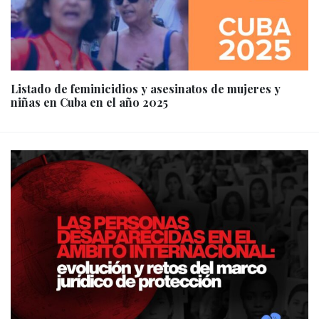
Listado de feminicidios y asesinatos de mujeres y
niñas en Cuba en el año 2025