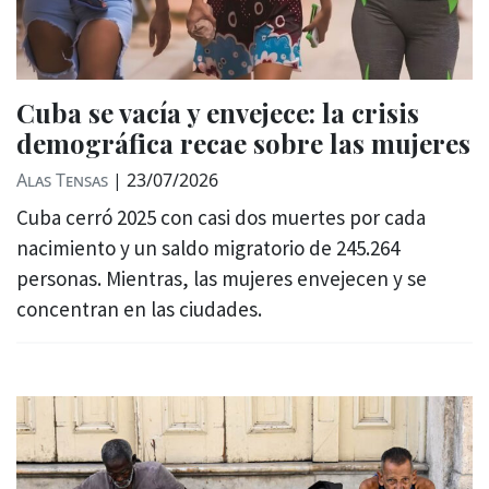
Cuba se vacía y envejece: la crisis
demográfica recae sobre las mujeres
Alas Tensas
|
23/07/2026
Cuba cerró 2025 con casi dos muertes por cada
nacimiento y un saldo migratorio de 245.264
personas. Mientras, las mujeres envejecen y se
concentran en las ciudades.