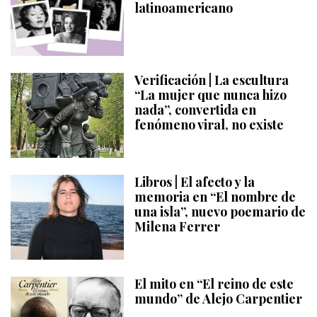
latinoamericano
Verificación | La escultura
“La mujer que nunca hizo
nada”, convertida en
fenómeno viral, no existe
Libros | El afecto y la
memoria en “El nombre de
una isla”, nuevo poemario de
Milena Ferrer
El mito en “El reino de este
mundo” de Alejo Carpentier