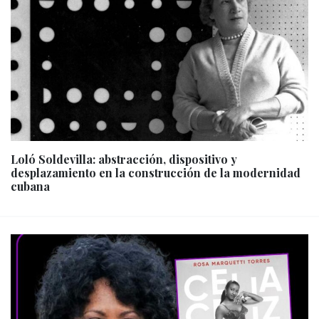
Loló Soldevilla: abstracción, dispositivo y
desplazamiento en la construcción de la modernidad
cubana