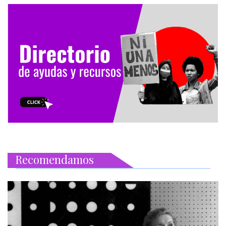
Recomendamos