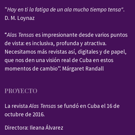
"
Hay en ti la fatiga de un ala mucho tiempo tensa"
.
D. M. Loynaz
“
Alas Tensas
es impresionante desde varios puntos
de vista: es inclusiva, profunda y atractiva.
Necesitamos más revistas así, digitales y de papel,
que nos den una visión real de Cuba en estos
momentos de cambio”. Márgaret Randall
PROYECTO
La revista
Alas Tensas
se fundó en Cuba el 16 de
octubre de 2016.
Directora: Ileana Álvarez