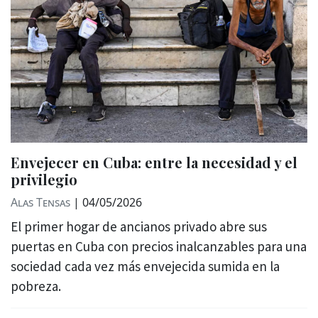
Envejecer en Cuba: entre la necesidad y el
privilegio
Alas Tensas
|
04/05/2026
El primer hogar de ancianos privado abre sus
puertas en Cuba con precios inalcanzables para una
sociedad cada vez más envejecida sumida en la
pobreza.