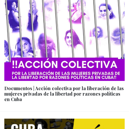
Documentos | Acción colectiva por la liberación de las
mujeres privadas de la libertad por razones políticas
en Cuba