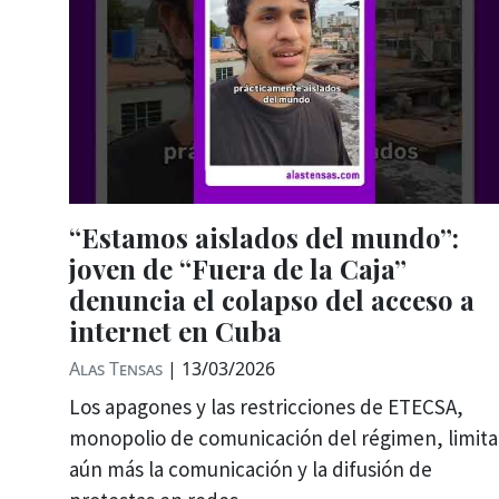
“Estamos aislados del mundo”:
joven de “Fuera de la Caja”
denuncia el colapso del acceso a
internet en Cuba
Alas Tensas
|
13/03/2026
Los apagones y las restricciones de ETECSA,
monopolio de comunicación del régimen, limita
aún más la comunicación y la difusión de