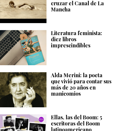
cruzar el Canal de La
Mancha
Literatura feminista:
diez libros
imprescindibles
Alda Merini: la poeta
que vivió para contar sus
más de 20 años en
manicomios
Ellas, las del Boom: 5
escritoras del Boom
latinoamericano