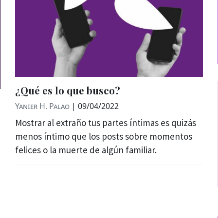
¿Qué es lo que busco?
Yanier H. Palao
|
09/04/2022
Mostrar al extraño tus partes íntimas es quizás
menos íntimo que los posts sobre momentos
felices o la muerte de algún familiar.