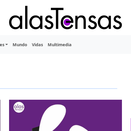
es
Mundo
Vidas
Multimedia