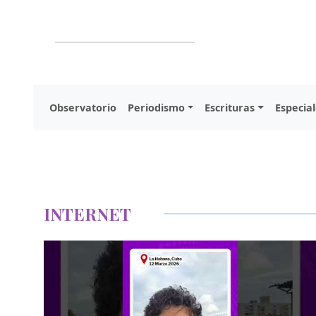
Observatorio
Periodismo
Escrituras
Especial
INTERNET