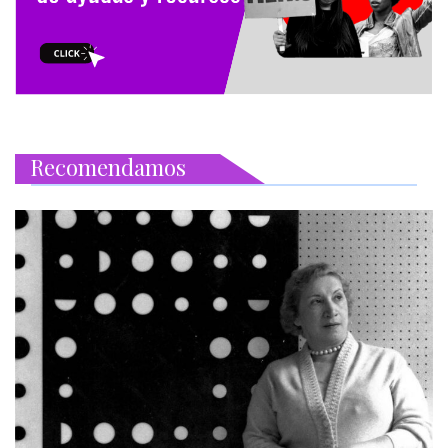
Recomendamos