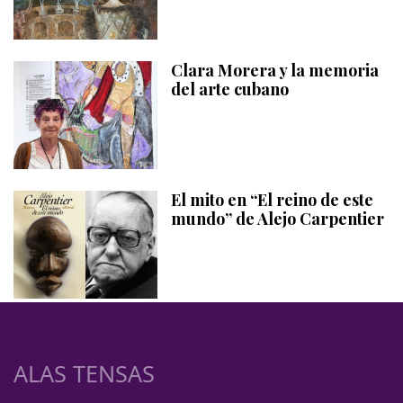
Clara Morera y la memoria
del arte cubano
El mito en “El reino de este
mundo” de Alejo Carpentier
ALAS TENSAS