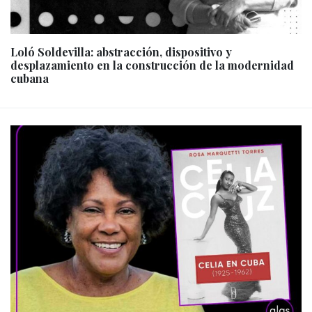
Loló Soldevilla: abstracción, dispositivo y
desplazamiento en la construcción de la modernidad
cubana