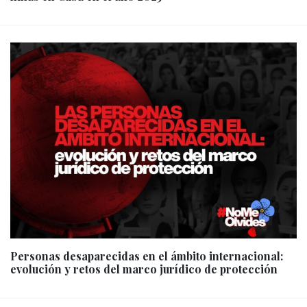
Personas desaparecidas en el ámbito internacional:
evolución y retos del marco jurídico de protección