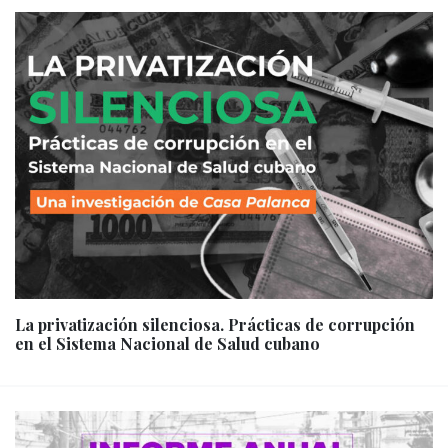
La privatización silenciosa. Prácticas de corrupción
en el Sistema Nacional de Salud cubano