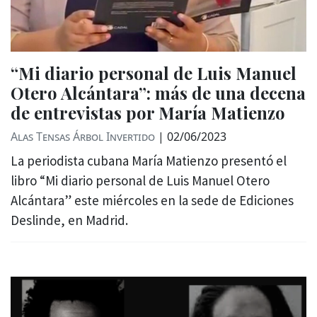
“Mi diario personal de Luis Manuel
Otero Alcántara”: más de una decena
de entrevistas por María Matienzo
Alas Tensas
Árbol Invertido
|
02/06/2023
La periodista cubana María Matienzo presentó el
libro “Mi diario personal de Luis Manuel Otero
Alcántara” este miércoles en la sede de Ediciones
Deslinde, en Madrid.