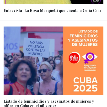
Entrevista│La Rosa Marquetti que cuenta a Celia Cruz
Listado de feminicidios y asesinatos de mujeres y
niñas en Cuba en el año 2025