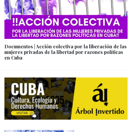
Documentos | Acción colectiva por la liberación de las
mujeres privadas de la libertad por razones políticas
en Cuba