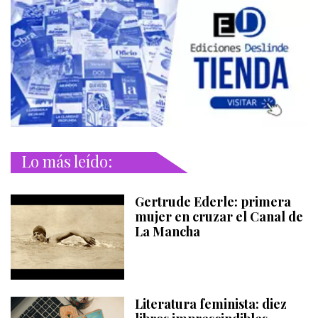
Lo más leído:
Gertrude Ederle: primera
mujer en cruzar el Canal de
La Mancha
Literatura feminista: diez