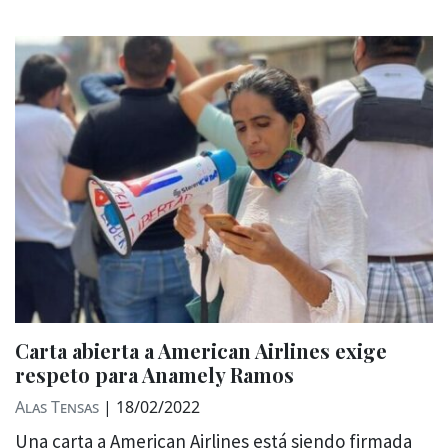
Carta abierta a American Airlines exige
respeto para Anamely Ramos
Alas Tensas
|
18/02/2022
Una carta a American Airlines está siendo firmada