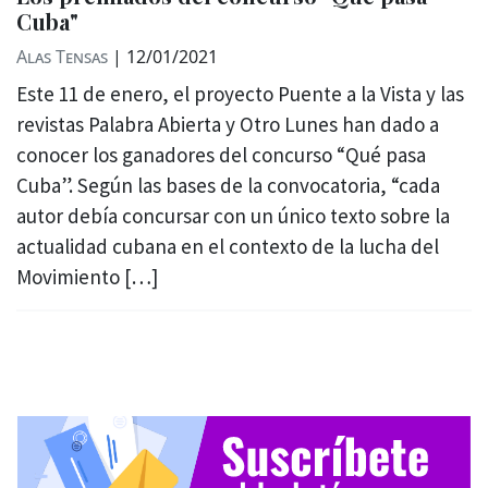
Cuba"
Alas Tensas
|
12/01/2021
Este 11 de enero, el proyecto Puente a la Vista y las
revistas Palabra Abierta y Otro Lunes han dado a
conocer los ganadores del concurso “Qué pasa
Cuba”. Según las bases de la convocatoria, “cada
autor debía concursar con un único texto sobre la
actualidad cubana en el contexto de la lucha del
Movimiento […]