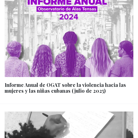
Informe Anual de OGAT sobre la violencia hacia las
mujeres y las niñas cubanas (julio de 2025)