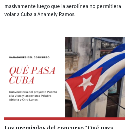
masivamente luego que la aerolínea no permitiera
volar a Cuba a Anamely Ramos.
Los premiados del concurso "Qué pasa