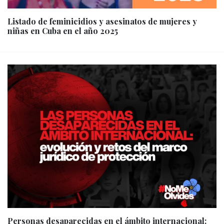
Listado de feminicidios y asesinatos de mujeres y
niñas en Cuba en el año 2025
Personas desaparecidas en el ámbito internacional: