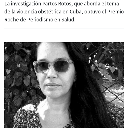
La investigación Partos Rotos, que aborda el tema
de la violencia obstétrica en Cuba, obtuvo el Premio
Roche de Periodismo en Salud.