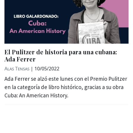
El Pulitzer de historia para una cubana:
Ada Ferrer
Alas Tensas
|
10/05/2022
Ada Ferrer se alzó este lunes con el Premio Pulitzer
en la categoría de libro histórico, gracias a su obra
Cuba: An American History.