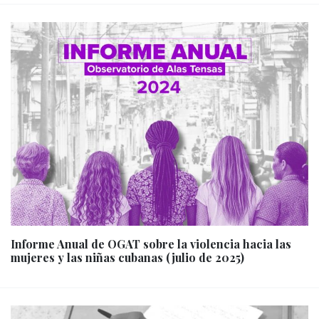
Informe Anual de OGAT sobre la violencia hacia las
mujeres y las niñas cubanas (julio de 2025)