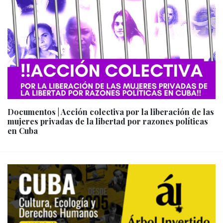
Documentos | Acción colectiva por la liberación de las
mujeres privadas de la libertad por razones políticas
en Cuba