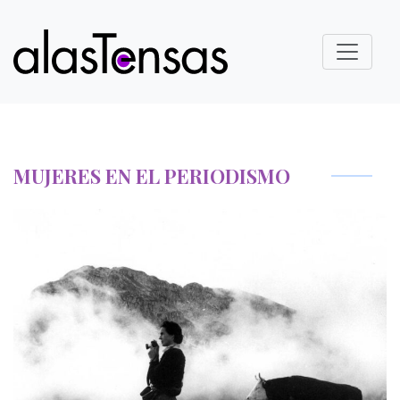
MUJERES EN EL PERIODISMO