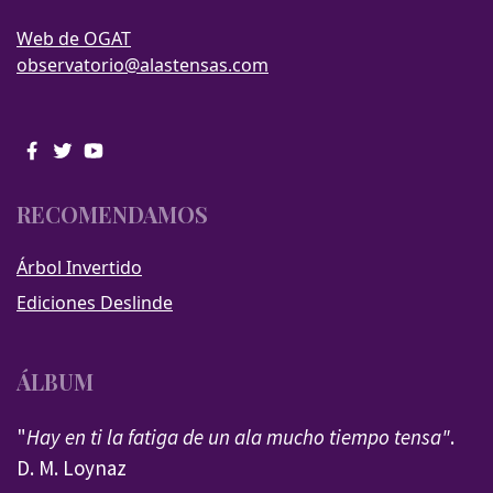
Web de OGAT
observatorio@alastensas.com
RECOMENDAMOS
Árbol Invertido
Ediciones Deslinde
ÁLBUM
"
Hay en ti la fatiga de un ala mucho tiempo tensa"
.
D. M. Loynaz