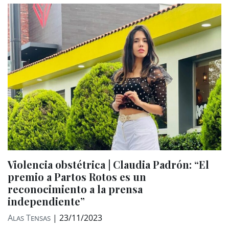
Violencia obstétrica | Claudia Padrón: “El
premio a Partos Rotos es un
reconocimiento a la prensa
independiente”
Alas Tensas
|
23/11/2023