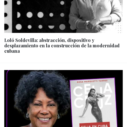
Loló Soldevilla: abstracción, dispositivo y
desplazamiento en la construcción de la modernidad
cubana