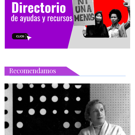
Recomendamos