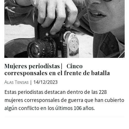
Mujeres periodistas ⎸Cinco
corresponsales en el frente de batalla
Alas Tensas
|
14/12/2023
Estas periodistas destacan dentro de las 228
mujeres corresponsales de guerra que han cubierto
algún conflicto en los últimos 106 años.