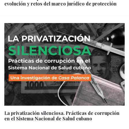
evolución y retos del marco jurídico de protección
La privatización silenciosa. Prácticas de corrupción
en el Sistema Nacional de Salud cubano