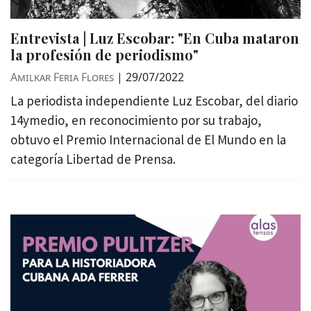
Entrevista | Luz Escobar: "En Cuba mataron
la profesión de periodismo"
Amilkar Feria Flores
|
29/07/2022
La periodista independiente Luz Escobar, del diario
14ymedio, en reconocimiento por su trabajo,
obtuvo el Premio Internacional de El Mundo en la
categoría Libertad de Prensa.