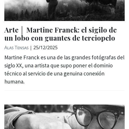
Arte │ Martine Franck: el sigilo de
un lobo con guantes de terciopelo
Alas Tensas
|
25/12/2025
Martine Franck es una de las grandes fotógrafas del
siglo XX, una artista que supo poner el dominio
técnico al servicio de una genuina conexión
humana.