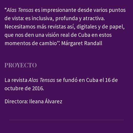
“
Alas Tensas
es impresionante desde varios puntos
de vista: es inclusiva, profunda y atractiva.
Necesitamos más revistas así, digitales y de papel,
que nos den una visión real de Cuba en estos
momentos de cambio”. Márgaret Randall
PROYECTO
La revista
Alas Tensas
se fundó en Cuba el 16 de
octubre de 2016.
Directora: Ileana Álvarez