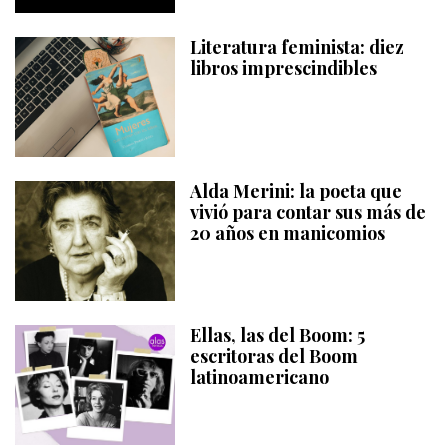
Literatura feminista: diez
libros imprescindibles
Alda Merini: la poeta que
vivió para contar sus más de
20 años en manicomios
Ellas, las del Boom: 5
escritoras del Boom
latinoamericano