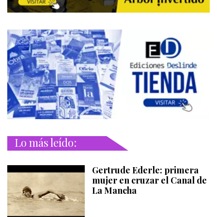
Lo más leído:
Gertrude Ederle: primera
mujer en cruzar el Canal de
La Mancha