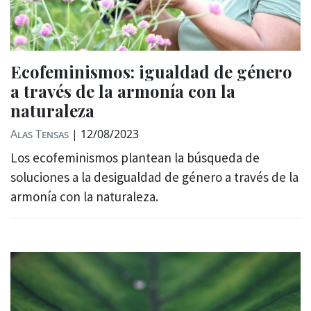
Ecofeminismos: igualdad de género
a través de la armonía con la
naturaleza
Alas Tensas
|
12/08/2023
Los ecofeminismos plantean la búsqueda de
soluciones a la desigualdad de género a través de la
armonía con la naturaleza.