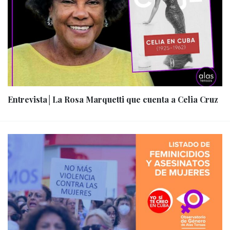
Entrevista│La Rosa Marquetti que cuenta a Celia Cruz