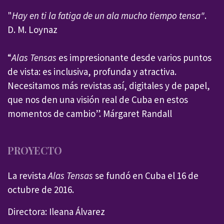
"
Hay en ti la fatiga de un ala mucho tiempo tensa"
.
D. M. Loynaz
“
Alas Tensas
es impresionante desde varios puntos
de vista: es inclusiva, profunda y atractiva.
Necesitamos más revistas así, digitales y de papel,
que nos den una visión real de Cuba en estos
momentos de cambio”. Márgaret Randall
PROYECTO
La revista
Alas Tensas
se fundó en Cuba el 16 de
octubre de 2016.
Directora: Ileana Álvarez