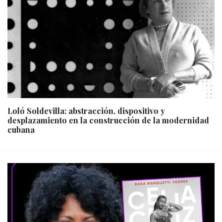
Loló Soldevilla: abstracción, dispositivo y
desplazamiento en la construcción de la modernidad
cubana