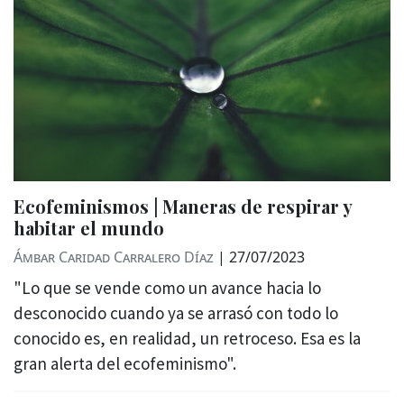
Ecofeminismos | Maneras de respirar y
habitar el mundo
Ámbar Caridad Carralero Díaz
|
27/07/2023
"Lo que se vende como un avance hacia lo
desconocido cuando ya se arrasó con todo lo
conocido es, en realidad, un retroceso. Esa es la
gran alerta del ecofeminismo".