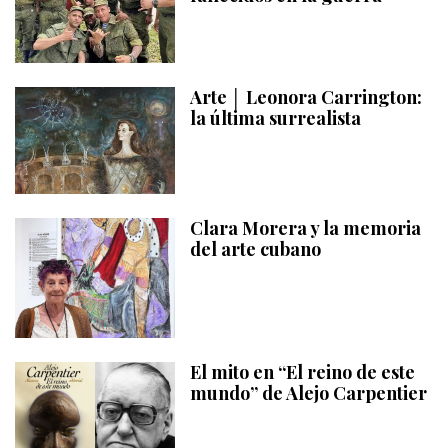
Arte │ Leonora Carrington:
la última surrealista
Clara Morera y la memoria
del arte cubano
El mito en “El reino de este
mundo” de Alejo Carpentier