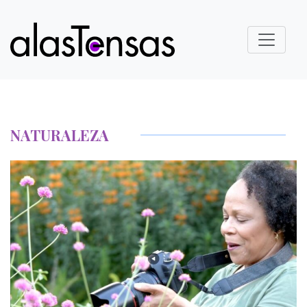
NATURALEZA