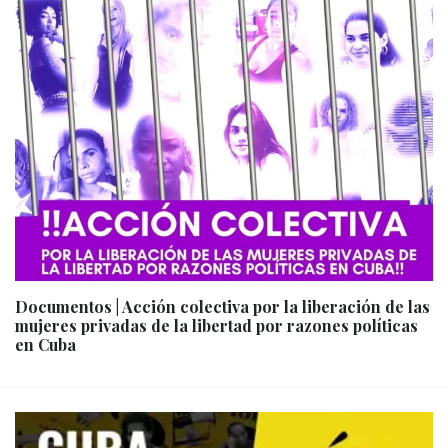
Documentos | Acción colectiva por la liberación de las
mujeres privadas de la libertad por razones políticas
en Cuba