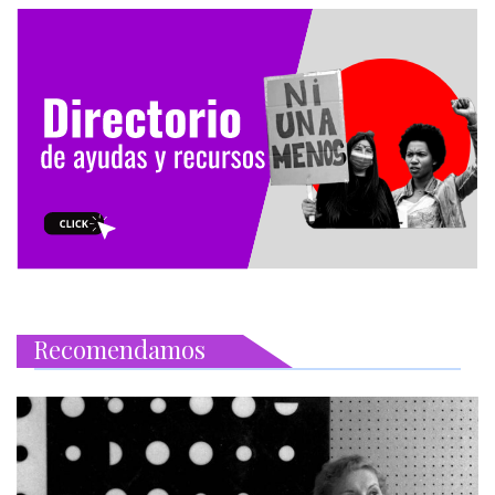
Recomendamos