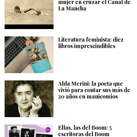
mujer en cruzar el Canal de
La Mancha
Literatura feminista: diez
libros imprescindibles
Alda Merini: la poeta que
vivió para contar sus más de
20 años en manicomios
Ellas, las del Boom: 5
escritoras del Boom