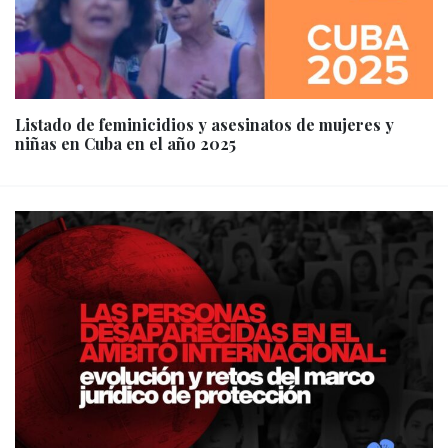
Listado de feminicidios y asesinatos de mujeres y
niñas en Cuba en el año 2025