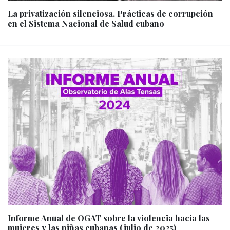
La privatización silenciosa. Prácticas de corrupción
en el Sistema Nacional de Salud cubano
Informe Anual de OGAT sobre la violencia hacia las
mujeres y las niñas cubanas (julio de 2025)