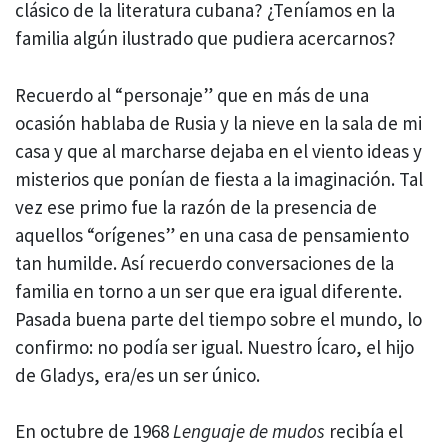
clásico de la literatura cubana? ¿Teníamos en la
familia algún ilustrado que pudiera acercarnos?
Recuerdo al “personaje” que en más de una
ocasión hablaba de Rusia y la nieve en la sala de mi
casa y que al marcharse dejaba en el viento ideas y
misterios que ponían de fiesta a la imaginación. Tal
vez ese primo fue la razón de la presencia de
aquellos “orígenes” en una casa de pensamiento
tan humilde. Así recuerdo conversaciones de la
familia en torno a un ser que era igual diferente.
Pasada buena parte del tiempo sobre el mundo, lo
confirmo: no podía ser igual. Nuestro Ícaro, el hijo
de Gladys, era/es un ser único.
En octubre de 1968
Lenguaje de mudos
recibía el