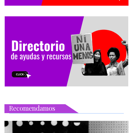
Recomendamos