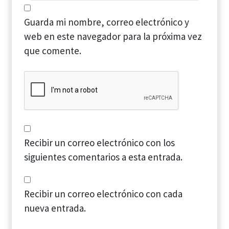
Guarda mi nombre, correo electrónico y
web en este navegador para la próxima vez
que comente.
Recibir un correo electrónico con los
siguientes comentarios a esta entrada.
Recibir un correo electrónico con cada
nueva entrada.