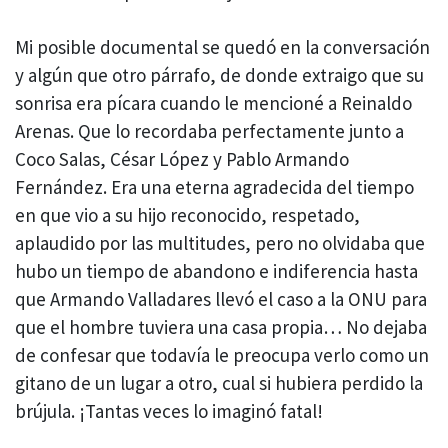
Mi posible documental se quedó en la conversación
y algún que otro párrafo, de donde extraigo que su
sonrisa era pícara cuando le mencioné a Reinaldo
Arenas. Que lo recordaba perfectamente junto a
Coco Salas, César López y Pablo Armando
Fernández. Era una eterna agradecida del tiempo
en que vio a su hijo reconocido, respetado,
aplaudido por las multitudes, pero no olvidaba que
hubo un tiempo de abandono e indiferencia hasta
que Armando Valladares llevó el caso a la ONU para
que el hombre tuviera una casa propia… No dejaba
de confesar que todavía le preocupa verlo como un
gitano de un lugar a otro, cual si hubiera perdido la
brújula. ¡Tantas veces lo imaginó fatal!