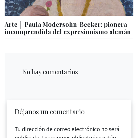
Arte │ Paula Modersohn-Becker: pionera
incomprendida del expresionismo alemán
No hay comentarios
Déjanos un comentario
Tu dirección de correo electrónico no será
publicada.
Los campos obligatorios están