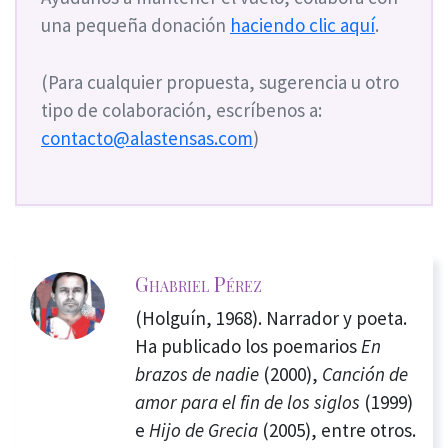
una pequeña donación
haciendo clic aquí
.
(Para cualquier propuesta, sugerencia u otro
tipo de colaboración, escríbenos a:
contacto@alastensas.com
)
Ghabriel Pérez
(Holguín, 1968). Narrador y poeta.
Ha publicado los poemarios
En
brazos de nadie
(2000),
Canción
de
amor para el fin de los siglos
(1999)
e
Hijo de Grecia
(2005), entre otros.