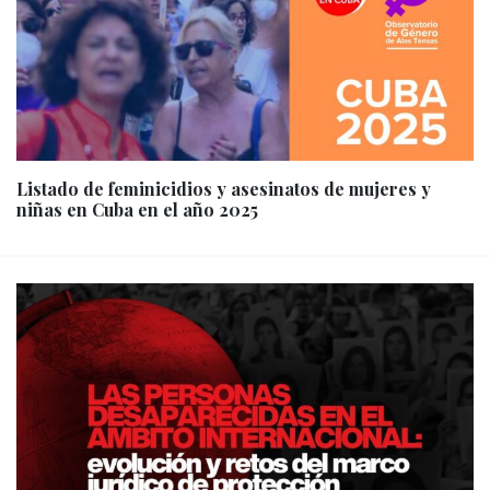
Listado de feminicidios y asesinatos de mujeres y
niñas en Cuba en el año 2025