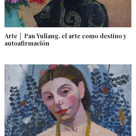
Arte │ Pan Yuliang, el arte como destino y
autoafirmación