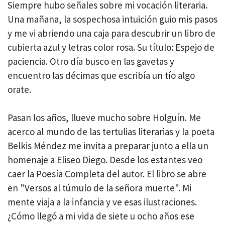
Siempre hubo señales sobre mi vocación literaria.
Una mañana, la sospechosa intuición guio mis pasos
y me vi abriendo una caja para descubrir un libro de
cubierta azul y letras color rosa. Su título: Espejo de
paciencia. Otro día busco en las gavetas y
encuentro las décimas que escribía un tío algo
orate.
Pasan los años, llueve mucho sobre Holguín. Me
acerco al mundo de las tertulias literarias y la poeta
Belkis Méndez me invita a preparar junto a ella un
homenaje a Eliseo Diego. Desde los estantes veo
caer la Poesía Completa del autor. El libro se abre
en "Versos al túmulo de la señora muerte". Mi
mente viaja a la infancia y ve esas ilustraciones.
¿Cómo llegó a mi vida de siete u ocho años ese