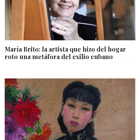
María Brito: la artista que hizo del hogar
roto una metáfora del exilio cubano