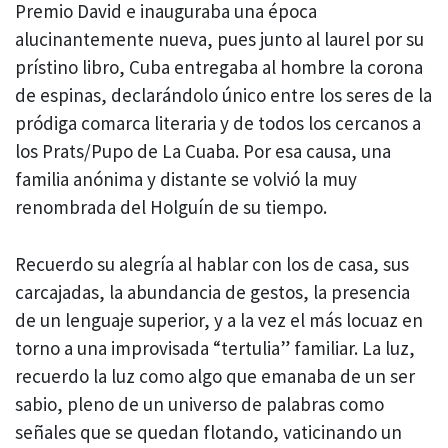
Premio David e inauguraba una época
alucinantemente nueva, pues junto al laurel por su
prístino libro, Cuba entregaba al hombre la corona
de espinas, declarándolo único entre los seres de la
pródiga comarca literaria y de todos los cercanos a
los Prats/Pupo de La Cuaba. Por esa causa, una
familia anónima y distante se volvió la muy
renombrada del Holguín de su tiempo.
Recuerdo su alegría al hablar con los de casa, sus
carcajadas, la abundancia de gestos, la presencia
de un lenguaje superior, y a la vez el más locuaz en
torno a una improvisada “tertulia” familiar. La luz,
recuerdo la luz como algo que emanaba de un ser
sabio, pleno de un universo de palabras como
señales que se quedan flotando, vaticinando un