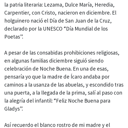
la patria literaria: Lezama, Dulce María, Heredia,
Carpentier, con Cristo, nacieron en diciembre. El
holguinero nació el Día de San Juan de la Cruz,
declarado por la UNESCO “Día Mundial de los
Poetas”.
A pesar de las consabidas prohibiciones religiosas,
en algunas familias diciembre siguió siendo
celebración de Noche Buena. En una de esas,
pensaría yo que la madre de Ícaro andaba por
caminos a la usanza de las abuelas, y escondido tras
una puerta, a la llegada de la prima, salí al paso con
la alegría del infantil: “Feliz Noche Buena para
Gladys”.
Así recuerdo el blanco rostro de mi madre y el