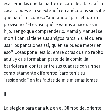
esas eran las que la madre de Ícaro llevaba/traía a
casa… pues ella se extendía en anécdotas sin saber
que había un curioso “anotando” para el futuro
provisorio: “Él es así, qué le vamos a hacer. Es mi
hijo. Tengo que comprenderlo. Mamá y Manuel se
mortifican. Él tiene sus amigos raros. Y si él quiere
usar los pantalones así, quién se puede meter en
eso”. Cosas por el estilo, entre otras que no repito
aquí, y que formaban parte de la comidilla
barriotera al contar entre sus cuadras con un ser
completamente diferente: Ícaro tenía su
“residencia” en las faldas de mis mismas lomas.
III
La elegida para dar a luz en el Olimpo del oriente