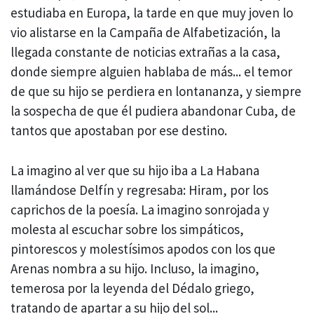
estudiaba en Europa, la tarde en que muy joven lo
vio alistarse en la Campaña de Alfabetización, la
llegada constante de noticias extrañas a la casa,
donde siempre alguien hablaba de más... el temor
de que su hijo se perdiera en lontananza, y siempre
la sospecha de que él pudiera abandonar Cuba, de
tantos que apostaban por ese destino.
La imagino al ver que su hijo iba a La Habana
llamándose Delfín y regresaba: Hiram, por los
caprichos de la poesía. La imagino sonrojada y
molesta al escuchar sobre los simpáticos,
pintorescos y molestísimos apodos con los que
Arenas nombra a su hijo. Incluso, la imagino,
temerosa por la leyenda del Dédalo griego,
tratando de apartar a su hijo del sol...