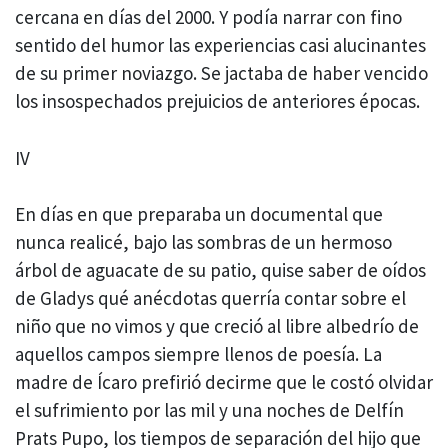
cercana en días del 2000. Y podía narrar con fino
sentido del humor las experiencias casi alucinantes
de su primer noviazgo. Se jactaba de haber vencido
los insospechados prejuicios de anteriores épocas.
IV
En días en que preparaba un documental que
nunca realicé, bajo las sombras de un hermoso
árbol de aguacate de su patio, quise saber de oídos
de Gladys qué anécdotas querría contar sobre el
niño que no vimos y que creció al libre albedrío de
aquellos campos siempre llenos de poesía. La
madre de Ícaro prefirió decirme que le costó olvidar
el sufrimiento por las mil y una noches de Delfín
Prats Pupo, los tiempos de separación del hijo que