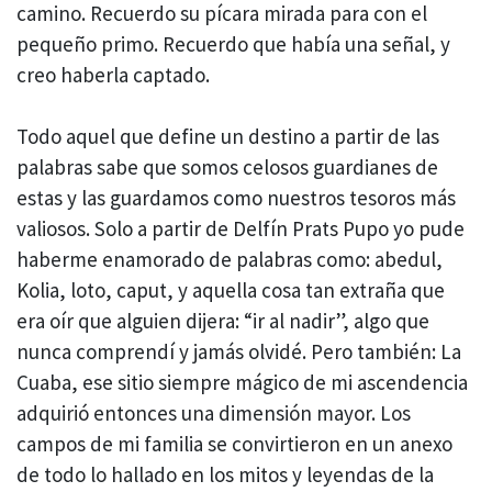
camino. Recuerdo su pícara mirada para con el
pequeño primo. Recuerdo que había una señal, y
creo haberla captado.
Todo aquel que define un destino a partir de las
palabras sabe que somos celosos guardianes de
estas y las guardamos como nuestros tesoros más
valiosos. Solo a partir de Delfín Prats Pupo yo pude
haberme enamorado de palabras como: abedul,
Kolia, loto, caput, y aquella cosa tan extraña que
era oír que alguien dijera: “ir al nadir”, algo que
nunca comprendí y jamás olvidé. Pero también: La
Cuaba, ese sitio siempre mágico de mi ascendencia
adquirió entonces una dimensión mayor. Los
campos de mi familia se convirtieron en un anexo
de todo lo hallado en los mitos y leyendas de la