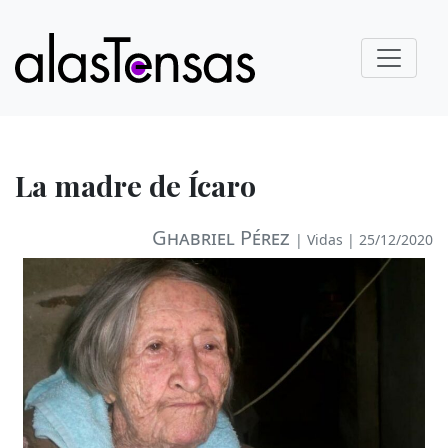
La madre de Ícaro
Ghabriel Pérez
|
Vidas
| 25/12/2020