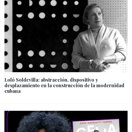
Loló Soldevilla: abstracción, dispositivo y
desplazamiento en la construcción de la modernidad
cubana