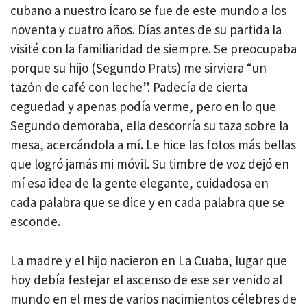
cubano a nuestro Ícaro se fue de este mundo a los
noventa y cuatro años. Días antes de su partida la
visité con la familiaridad de siempre. Se preocupaba
porque su hijo (Segundo Prats) me sirviera “un
tazón de café con leche”. Padecía de cierta
ceguedad y apenas podía verme, pero en lo que
Segundo demoraba, ella descorría su taza sobre la
mesa, acercándola a mí. Le hice las fotos más bellas
que logró jamás mi móvil. Su timbre de voz dejó en
mí esa idea de la gente elegante, cuidadosa en
cada palabra que se dice y en cada palabra que se
esconde.
La madre y el hijo nacieron en La Cuaba, lugar que
hoy debía festejar el ascenso de ese ser venido al
mundo en el mes de varios nacimientos célebres de