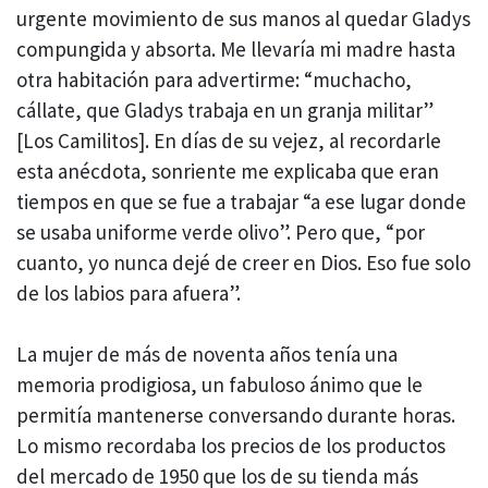
urgente movimiento de sus manos al quedar Gladys
compungida y absorta. Me llevaría mi madre hasta
otra habitación para advertirme: “muchacho,
cállate, que Gladys trabaja en un granja militar”
[Los Camilitos]. En días de su vejez, al recordarle
esta anécdota, sonriente me explicaba que eran
tiempos en que se fue a trabajar “a ese lugar donde
se usaba uniforme verde olivo”. Pero que, “por
cuanto, yo nunca dejé de creer en Dios. Eso fue solo
de los labios para afuera”.
La mujer de más de noventa años tenía una
memoria prodigiosa, un fabuloso ánimo que le
permitía mantenerse conversando durante horas.
Lo mismo recordaba los precios de los productos
del mercado de 1950 que los de su tienda más