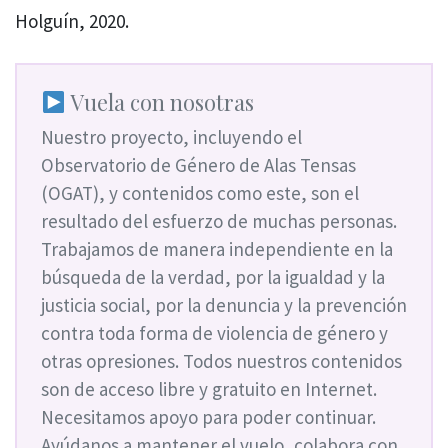
Holguín, 2020.
Vuela con nosotras
Nuestro proyecto, incluyendo el
Observatorio de Género de Alas Tensas
(OGAT), y contenidos como este, son el
resultado del esfuerzo de muchas personas.
Trabajamos de manera independiente en la
búsqueda de la verdad, por la igualdad y la
justicia social, por la denuncia y la prevención
contra toda forma de violencia de género y
otras opresiones. Todos nuestros contenidos
son de acceso libre y gratuito en Internet.
Necesitamos apoyo para poder continuar.
Ayúdanos a mantener el vuelo, colabora con