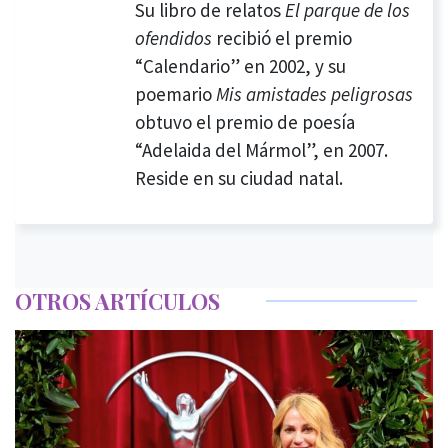
Su libro de relatos
El parque de los
ofendidos
recibió el premio
“Calendario” en 2002, y su
poemario
Mis amistades peligrosas
obtuvo el premio de poesía
“Adelaida del Mármol”, en 2007.
Reside en su ciudad natal.
OTROS ARTÍCULOS