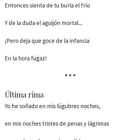
Entonces sienta de tu burla el frío
Y de la duda el aguijón mortal...
¡Pero deja que goce de la infancia
En la hora fugaz!
* * *
Última rima
Yo he soñado en mis lúgubres noches,
en mis noches tristes de penas y lágrimas