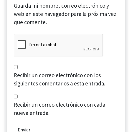
Guarda mi nombre, correo electrónico y
web en este navegador para la próxima vez
que comente.
Recibir un correo electrónico con los
siguientes comentarios a esta entrada.
Recibir un correo electrónico con cada
nueva entrada.