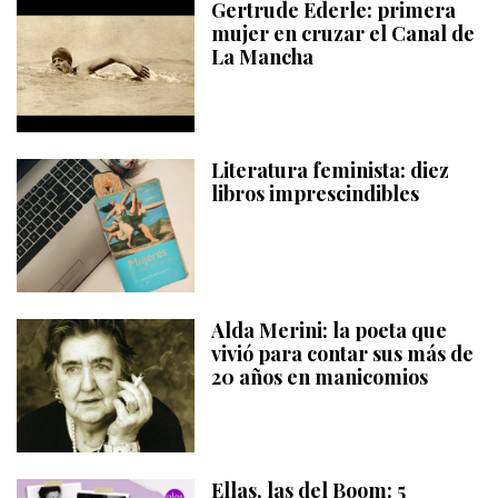
Gertrude Ederle: primera
mujer en cruzar el Canal de
La Mancha
Literatura feminista: diez
libros imprescindibles
Alda Merini: la poeta que
vivió para contar sus más de
20 años en manicomios
Ellas, las del Boom: 5