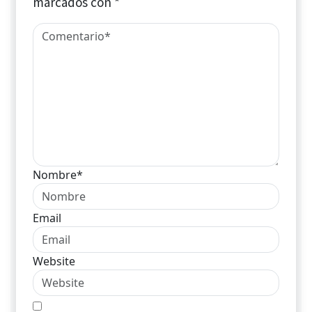
marcados con
*
Nombre*
Email
Website