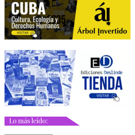
Lo más leído: