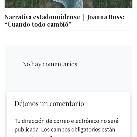
Narrativa estadounidense │ Joanna Russ:
“Cuando todo cambió”
No hay comentarios
Déjanos un comentario
Tu dirección de correo electrónico no será
publicada.
Los campos obligatorios están