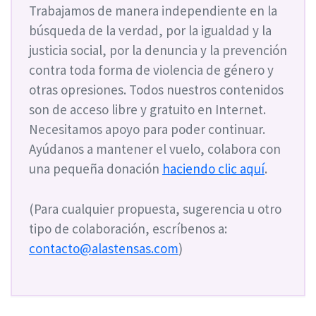
Trabajamos de manera independiente en la
búsqueda de la verdad, por la igualdad y la
justicia social, por la denuncia y la prevención
contra toda forma de violencia de género y
otras opresiones. Todos nuestros contenidos
son de acceso libre y gratuito en Internet.
Necesitamos apoyo para poder continuar.
Ayúdanos a mantener el vuelo, colabora con
una pequeña donación
haciendo clic aquí
.
(Para cualquier propuesta, sugerencia u otro
tipo de colaboración, escríbenos a:
contacto@alastensas.com
)