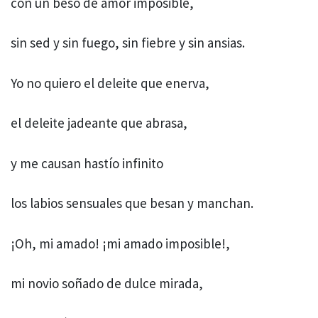
con un beso de amor imposible,
sin sed y sin fuego, sin fiebre y sin ansias.
Yo no quiero el deleite que enerva,
el deleite jadeante que abrasa,
y me causan hastío infinito
los labios sensuales que besan y manchan.
¡Oh, mi amado! ¡mi amado imposible!,
mi novio soñado de dulce mirada,