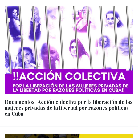
Documentos | Acción colectiva por la liberación de las
mujeres privadas de la libertad por razones políticas
en Cuba