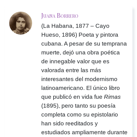
Juana Borrero
(La Habana, 1877 – Cayo
Hueso, 1896) Poeta y pintora
cubana. A pesar de su temprana
muerte, dejó una obra poética
de innegable valor que es
valorada entre las más
interesantes del modernismo
latinoamericano. El único libro
que publicó en vida fue
Rimas
(1895), pero tanto su poesía
completa como su epistolario
han sido reeditados y
estudiados ampliamente durante