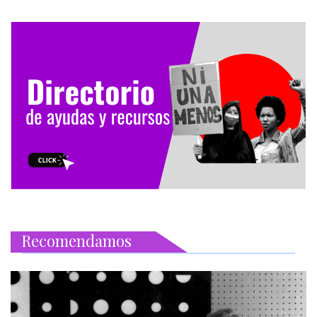
Recomendamos