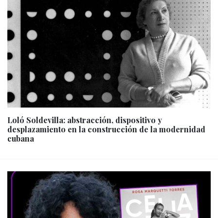
Loló Soldevilla: abstracción, dispositivo y
desplazamiento en la construcción de la modernidad
cubana