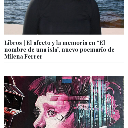
Libros | El afecto y la memoria en “El
nombre de una isla”, nuevo poemario de
Milena Ferrer