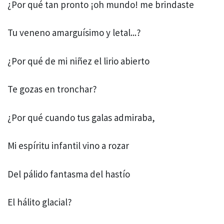
¿Por qué tan pronto ¡oh mundo! me brindaste
Tu veneno amarguísimo y letal...?
¿Por qué de mi niñez el lirio abierto
Te gozas en tronchar?
¿Por qué cuando tus galas admiraba,
Mi espíritu infantil vino a rozar
Del pálido fantasma del hastío
El hálito glacial?