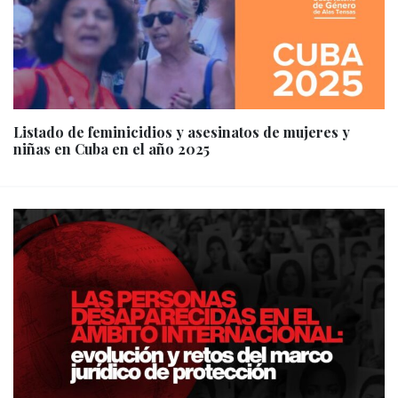
Listado de feminicidios y asesinatos de mujeres y
niñas en Cuba en el año 2025