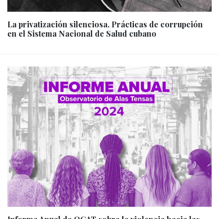
La privatización silenciosa. Prácticas de corrupción
en el Sistema Nacional de Salud cubano