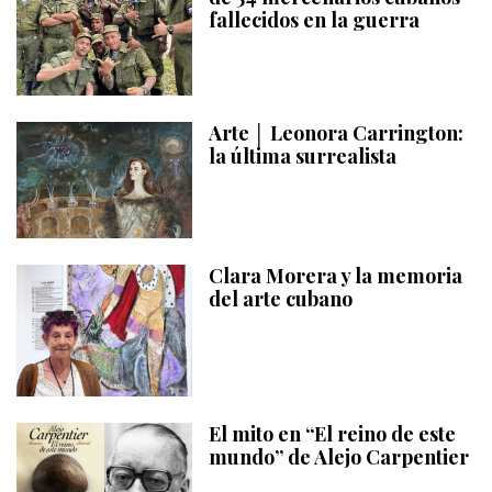
fallecidos en la guerra
Arte │ Leonora Carrington:
la última surrealista
Clara Morera y la memoria
del arte cubano
El mito en “El reino de este
mundo” de Alejo Carpentier