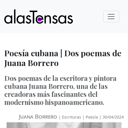
Poesía cubana | Dos poemas de
Juana Borrero
Dos poemas de la escritora y pintora
cubana Juana Borrero, una de las
creadoras más fascinantes del
modernismo hispanoamericano.
Juana Borrero
|
Escrituras
|
Poesía
| 30/04/2024