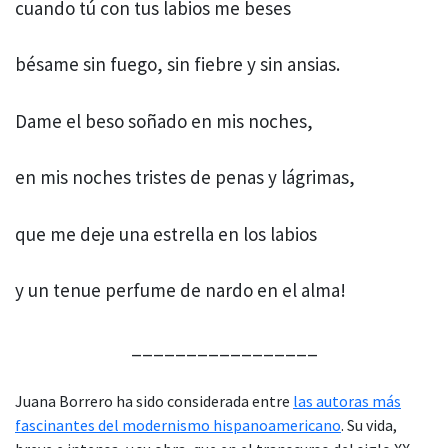
cuando tú con tus labios me beses
bésame sin fuego, sin fiebre y sin ansias.
Dame el beso soñado en mis noches,
en mis noches tristes de penas y lágrimas,
que me deje una estrella en los labios
y un tenue perfume de nardo en el alma!
_________________
Juana Borrero ha sido considerada entre
las autoras más
fascinantes del modernismo hispanoamericano
. Su vida,