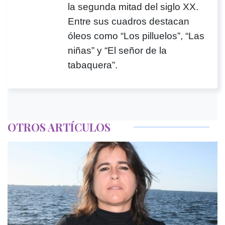
la segunda mitad del siglo XX.
Entre sus cuadros destacan
óleos como “Los pilluelos”, “Las
niñas” y “El señor de la
tabaquera”.
OTROS ARTÍCULOS