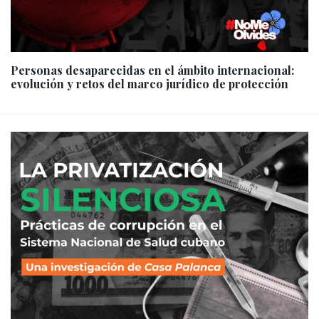
Personas desaparecidas en el ámbito internacional:
evolución y retos del marco jurídico de protección