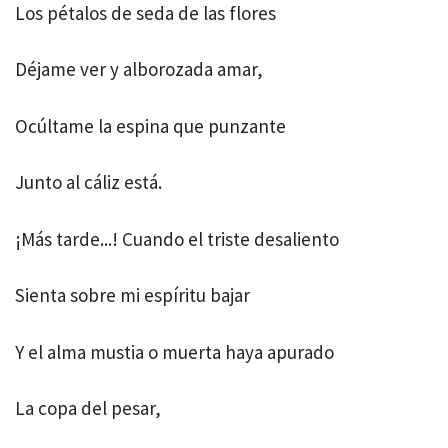
Los pétalos de seda de las flores
Déjame ver y alborozada amar,
Ocúltame la espina que punzante
Junto al cáliz está.
¡Más tarde...! Cuando el triste desaliento
Sienta sobre mi espíritu bajar
Y el alma mustia o muerta haya apurado
La copa del pesar,