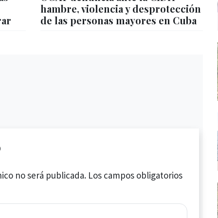
hambre, violencia y desprotección
rar
de las personas mayores en Cuba
o
ico no será publicada.
Los campos obligatorios