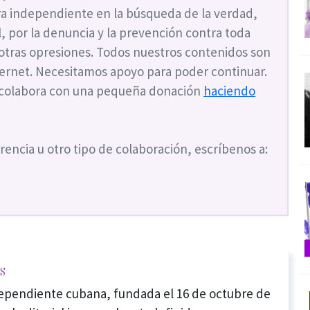
a independiente en la búsqueda de la verdad,
ial, por la denuncia y la prevención contra toda
 otras opresiones. Todos nuestros contenidos son
nternet. Necesitamos apoyo para poder continuar.
 colabora con una pequeña donación
haciendo
rencia u otro tipo de colaboración, escríbenos a:
s
dependiente cubana, fundada el 16 de octubre de