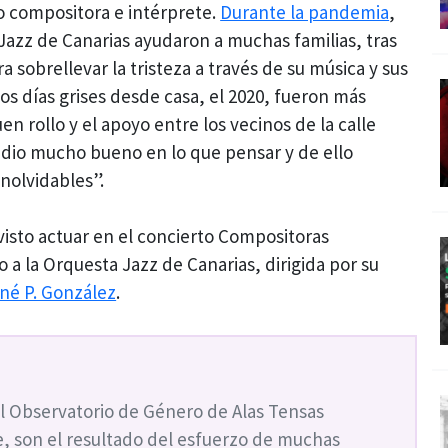
o compositora e intérprete.
Durante la pandemia
,
 Jazz de Canarias ayudaron a muchas familias, tras
a sobrellevar la tristeza a través de su música y sus
Los días grises desde casa, el 2020, fueron más
uen rollo y el apoyo entre los vecinos de la calle
dio mucho bueno en lo que pensar y de ello
nolvidables”.
visto actuar en el concierto Compositoras
 a la Orquesta Jazz de Canarias, dirigida por su
né P. González
.
l Observatorio de Género de Alas Tensas
, son el resultado del esfuerzo de muchas