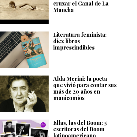
cruzar el Canal de La
Mancha
Literatura feminista:
diez libros
imprescindibles
Alda Merini: la poeta
que vivió para contar sus
más de 20 años en
manicomios
Ellas, las del Boom: 5
escritoras del Boom
latinoamericano