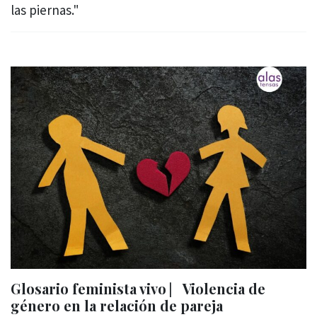
las piernas."
Glosario feminista vivo ⎸Violencia de
género en la relación de pareja