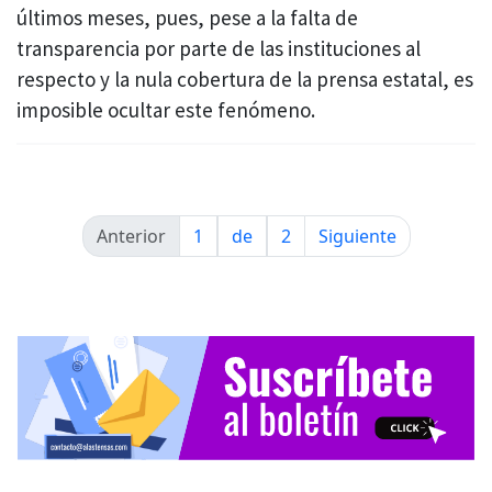
últimos meses, pues, pese a la falta de
transparencia por parte de las instituciones al
respecto y la nula cobertura de la prensa estatal, es
imposible ocultar este fenómeno.
Anterior
1
de
2
Siguiente