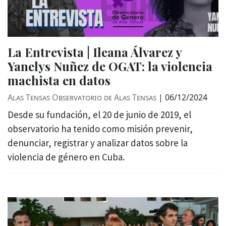
La Entrevista | Ileana Álvarez y
Yanelys Nuñez de OGAT: la violencia
machista en datos
Alas Tensas
Observatorio de Alas Tensas
|
06/12/2024
Desde su fundación, el 20 de junio de 2019, el
observatorio ha tenido como misión prevenir,
denunciar, registrar y analizar datos sobre la
violencia de género en Cuba.