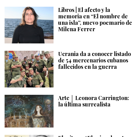
Libros | El afecto y la
memoria en “El nombre de
una isla”, nuevo poemario de
Milena Ferrer
Ucrania da a conocer listado
de 54 mercenarios cubanos
fallecidos en la guerra
Arte │ Leonora Carrington:
la última surrealista