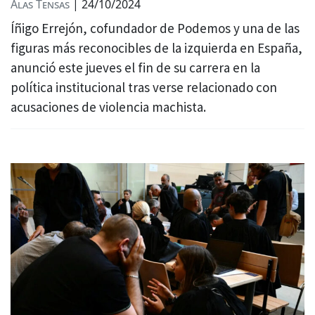
Alas Tensas
|
24/10/2024
Íñigo Errejón, cofundador de Podemos y una de las
figuras más reconocibles de la izquierda en España,
anunció este jueves el fin de su carrera en la
política institucional tras verse relacionado con
acusaciones de violencia machista.