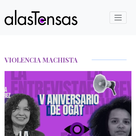
VIOLENCIA MACHISTA