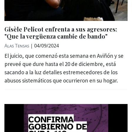
Gisèle Pelicot enfrenta a sus agresores:
"Que la vergüenza cambie de bando"
Alas Tensas
|
04/09/2024
El juicio, que comenzó esta semana en Aviñón y se
preveé que dure hasta el 20 de diciembre, está
sacando a la luz detalles estremecedores de los
abusos sistemáticos que ocurrieron en su hogar.