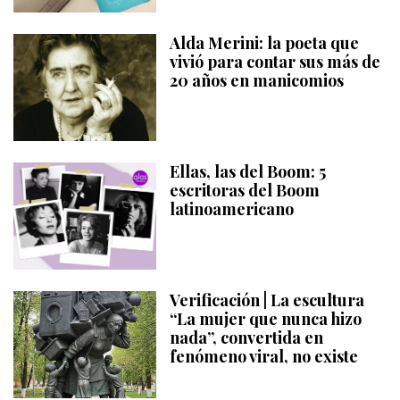
Alda Merini: la poeta que
vivió para contar sus más de
20 años en manicomios
Ellas, las del Boom: 5
escritoras del Boom
latinoamericano
Verificación | La escultura
“La mujer que nunca hizo
nada”, convertida en
fenómeno viral, no existe