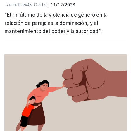
Lyette Ferrán Ortíz
|
11/12/2023
“El fin último de la violencia de género en la
relación de pareja es la dominación, y el
mantenimiento del poder y la autoridad”.