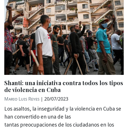
Shanti: una iniciativa contra todos los tipos
de violencia en Cuba
Mario Luis Reyes
|
20/07/2023
Los asaltos, la inseguridad y la violencia en Cuba se
han convertido en una de las
tantas preocupaciones de los ciudadanos en los