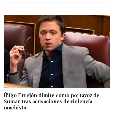
Íñigo Errejón dimite como portavoz de
Sumar tras acusaciones de violencia
machista