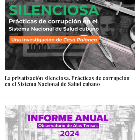
La privatización silenciosa. Prácticas de corrupción
en el Sistema Nacional de Salud cubano