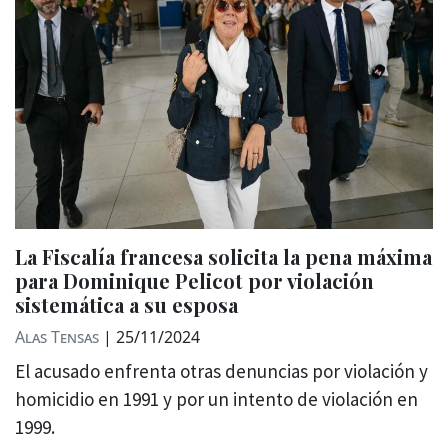
La Fiscalía francesa solicita la pena máxima
para Dominique Pelicot por violación
sistemática a su esposa
Alas Tensas
|
25/11/2024
El acusado enfrenta otras denuncias por violación y
homicidio en 1991 y por un intento de violación en
1999.