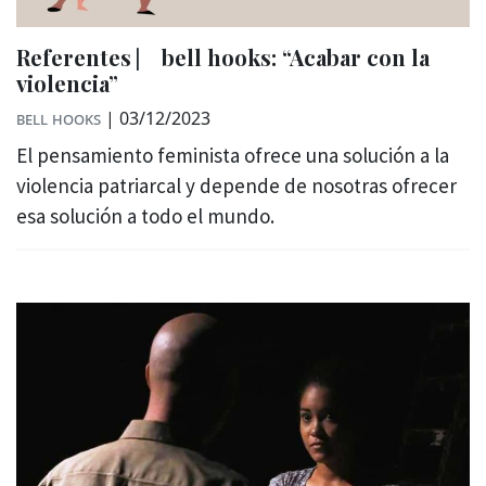
Referentes ⎸ bell hooks: “Acabar con la
violencia”
bell hooks
|
03/12/2023
El pensamiento feminista ofrece una solución a la
violencia patriarcal y depende de nosotras ofrecer
esa solución a todo el mundo.