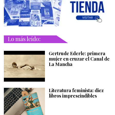
Lo más leído:
Gertrude Ederle: primera
mujer en cruzar el Canal de
La Mancha
Literatura feminista: diez
libros imprescindibles