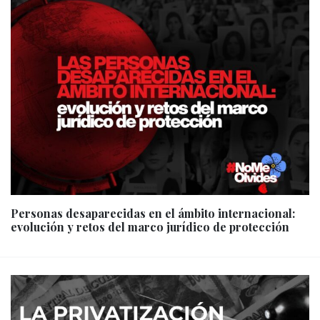
Personas desaparecidas en el ámbito internacional:
evolución y retos del marco jurídico de protección