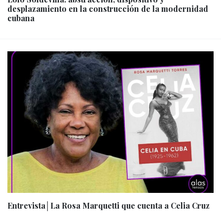
desplazamiento en la construcción de la modernidad
cubana
Entrevista│La Rosa Marquetti que cuenta a Celia Cruz