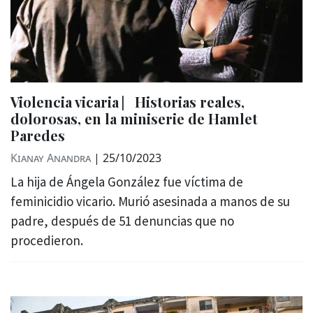
Violencia vicaria ⎸Historias reales,
dolorosas, en la miniserie de Hamlet
Paredes
Kianay Anandra
|
25/10/2023
La hija de Ángela González fue víctima de
feminicidio vicario. Murió asesinada a manos de su
padre, después de 51 denuncias que no
procedieron.