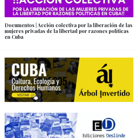
Documentos | Acción colectiva por la liberación de las
mujeres privadas de la libertad por razones políticas
en Cuba