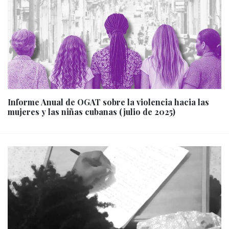
Informe Anual de OGAT sobre la violencia hacia las
mujeres y las niñas cubanas (julio de 2025)