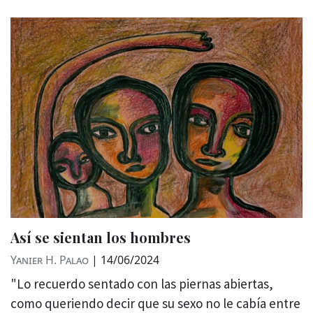
Así se sientan los hombres
Yanier H. Palao
|
14/06/2024
"Lo recuerdo sentado con las piernas abiertas,
como queriendo decir que su sexo no le cabía entre