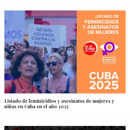
Listado de feminicidios y asesinatos de mujeres y
niñas en Cuba en el año 2025