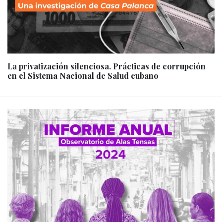
La privatización silenciosa. Prácticas de corrupción
en el Sistema Nacional de Salud cubano