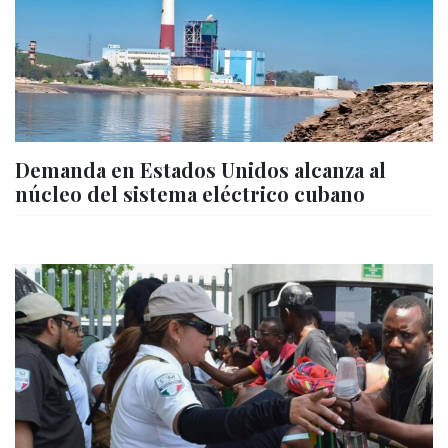
Demanda en Estados Unidos alcanza al
núcleo del sistema eléctrico cubano