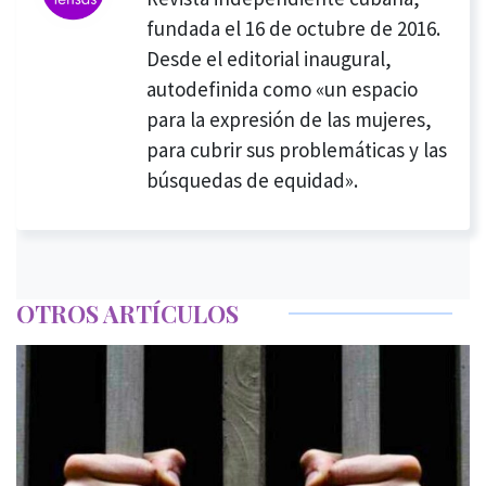
fundada el 16 de octubre de 2016.
Desde el editorial inaugural,
autodefinida como «un espacio
para la expresión de las mujeres,
para cubrir sus problemáticas y las
búsquedas de equidad».
OTROS ARTÍCULOS