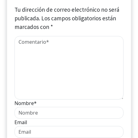
Tu dirección de correo electrónico no será
publicada.
Los campos obligatorios están
marcados con
*
Nombre*
Email