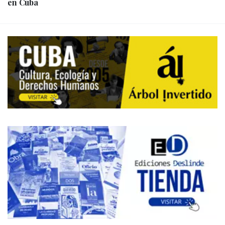
en Cuba