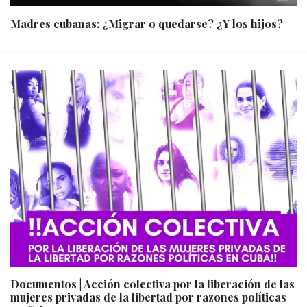
Madres cubanas: ¿Migrar o quedarse? ¿Y los hijos?
Documentos | Acción colectiva por la liberación de las
mujeres privadas de la libertad por razones políticas