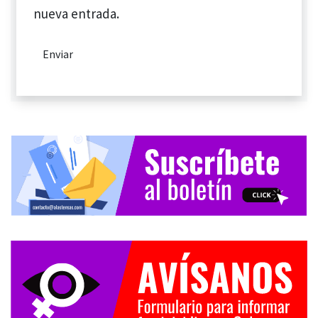
nueva entrada.