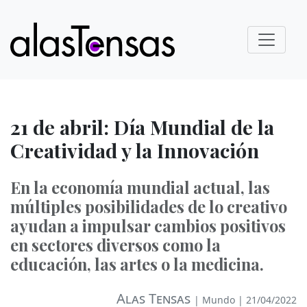
21 de abril: Día Mundial de la
Creatividad y la Innovación
En la economía mundial actual, las
múltiples posibilidades de lo creativo
ayudan a impulsar cambios positivos
en sectores diversos como la
educación, las artes o la medicina.
Alas Tensas
|
Mundo
| 21/04/2022