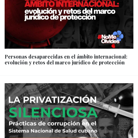
Personas desaparecidas en el ámbito internacional:
evolución y retos del marco jurídico de protección