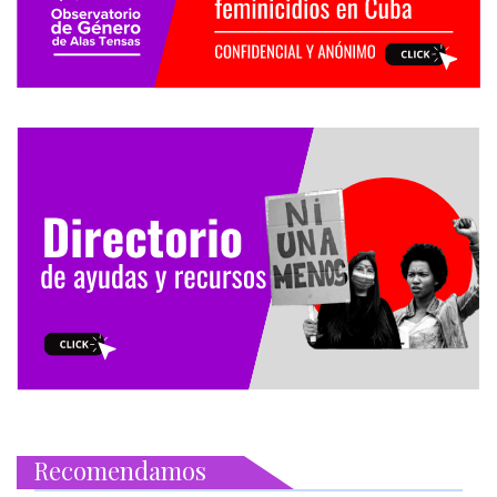
Recomendamos