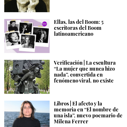
Ellas, las del Boom: 5
escritoras del Boom
latinoamericano
Verificación | La escultura
“La mujer que nunca hizo
nada”, convertida en
fenómeno viral, no existe
Libros | El afecto y la
memoria en “El nombre de
una isla”, nuevo poemario de
Milena Ferrer