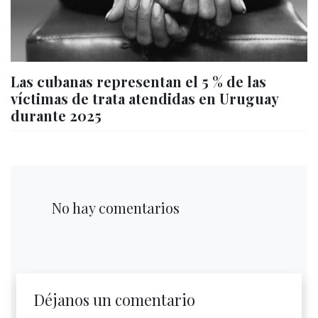
Las cubanas representan el 5 % de las
víctimas de trata atendidas en Uruguay
durante 2025
No hay comentarios
Déjanos un comentario