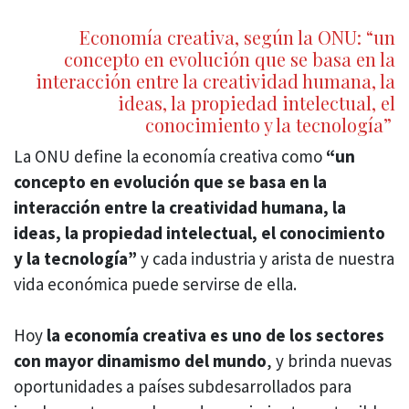
Economía creativa, según la ONU: “un
concepto en evolución que se basa en la
interacción entre la creatividad humana, la
ideas, la propiedad intelectual, el
conocimiento y la tecnología”
La ONU define
la economía creativa como
“un
concepto en evolución que se basa en la
interacción entre la creatividad humana, la
ideas, la propiedad intelectual, el conocimiento
y la tecnología”
y cada industria y arista de nuestra
vida económica puede servirse de ella.
Hoy
la economía creativa es uno de los sectores
con mayor dinamismo del mundo
, y brinda nuevas
oportunidades a países subdesarrollados para