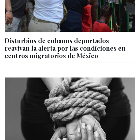
Disturbios de cubanos deportados
reavivan la alerta por las condiciones en
centros migratorios de México