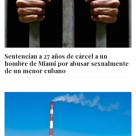
Sentencian a 27 años de cárcel a un
hombre de Miami por abusar sexualmente
de un menor cubano