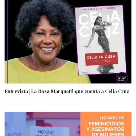
Entrevista│La Rosa Marquetti que cuenta a Celia Cruz