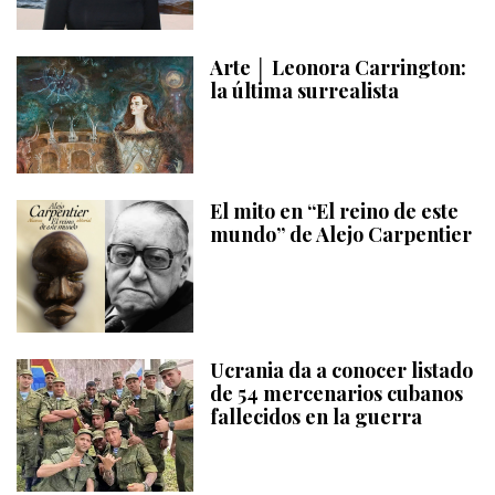
Arte │ Leonora Carrington:
la última surrealista
El mito en “El reino de este
mundo” de Alejo Carpentier
Ucrania da a conocer listado
de 54 mercenarios cubanos
fallecidos en la guerra