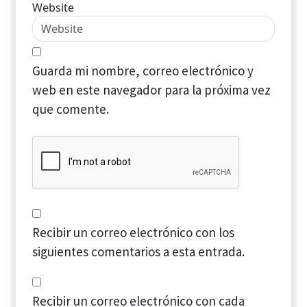
Website
Guarda mi nombre, correo electrónico y
web en este navegador para la próxima vez
que comente.
Recibir un correo electrónico con los
siguientes comentarios a esta entrada.
Recibir un correo electrónico con cada