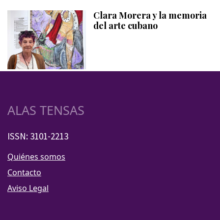
Clara Morera y la memoria
del arte cubano
ALAS TENSAS
ISSN: 3101-2213
Quiénes somos
Contacto
Aviso Legal