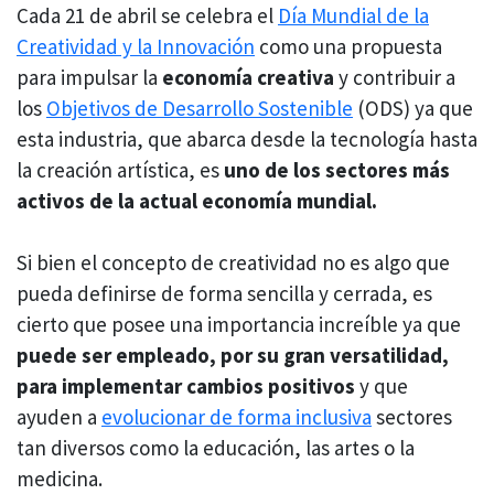
Cada 21 de abril se celebra el
Día Mundial de la
Creatividad y la Innovación
como una propuesta
para impulsar la
economía creativa
y contribuir a
los
Objetivos de Desarrollo Sostenible
(ODS) ya que
esta industria, que abarca desde la tecnología hasta
la creación artística, es
uno de los sectores más
activos de la actual economía mundial.
Si bien el concepto de creatividad no es algo que
pueda definirse de forma sencilla y cerrada, es
cierto que posee una importancia increíble ya que
puede ser empleado, por su gran versatilidad,
para implementar cambios positivos
y que
ayuden a
evolucionar de forma inclusiva
sectores
tan diversos como la educación, las artes o la
medicina.