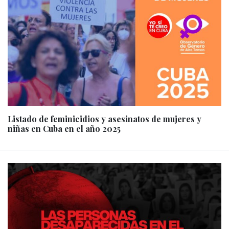
Listado de feminicidios y asesinatos de mujeres y
niñas en Cuba en el año 2025