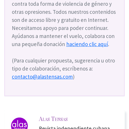
contra toda forma de violencia de género y
otras opresiones. Todos nuestros contenidos
son de acceso libre y gratuito en Internet.
Necesitamos apoyo para poder continuar.
Ayúdanos a mantener el vuelo, colabora con
una pequeña donación
haciendo clic aquí
.
(Para cualquier propuesta, sugerencia u otro
tipo de colaboración, escríbenos a:
contacto@alastensas.com
)
Alas Tensas
Revista independiente cubana,