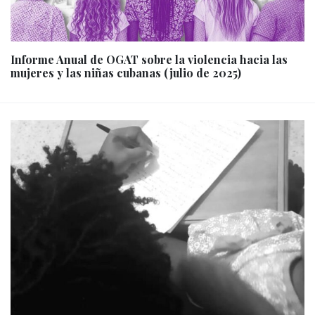
Informe Anual de OGAT sobre la violencia hacia las
mujeres y las niñas cubanas (julio de 2025)