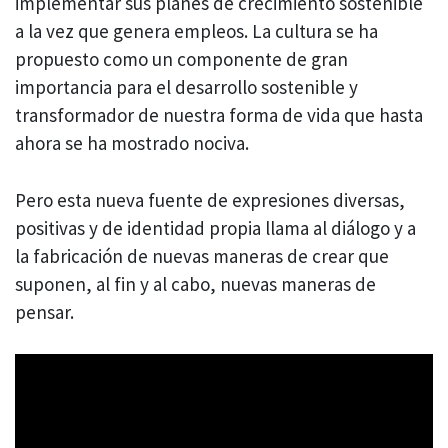
implementar sus planes de crecimiento sostenible
a la vez que genera empleos. La cultura se ha
propuesto como un componente de gran
importancia para el desarrollo sostenible y
transformador de nuestra forma de vida que hasta
ahora se ha mostrado nociva.
Pero esta nueva fuente de expresiones diversas,
positivas y de identidad propia llama al diálogo y a
la fabricación de nuevas maneras de crear que
suponen, al fin y al cabo, nuevas maneras de
pensar.