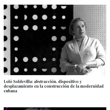
Loló Soldevilla: abstracción, dispositivo y
desplazamiento en la construcción de la modernidad
cubana