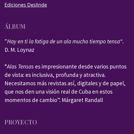
Ediciones Deslinde
ÁLBUM
"
Hay en ti la fatiga de un ala mucho tiempo tensa"
.
D. M. Loynaz
“
Alas Tensas
es impresionante desde varios puntos
de vista: es inclusiva, profunda y atractiva.
Necesitamos más revistas así, digitales y de papel,
que nos den una visión real de Cuba en estos
momentos de cambio”. Márgaret Randall
PROYECTO