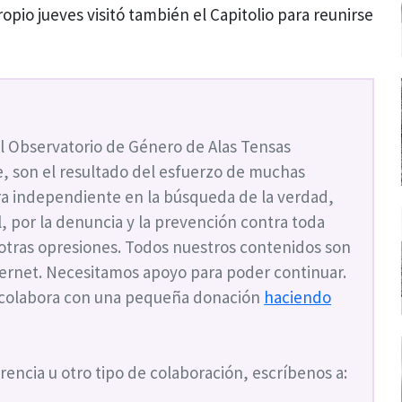
ropio jueves visitó también el Capitolio para reunirse
l Observatorio de Género de Alas Tensas
, son el resultado del esfuerzo de muchas
a independiente en la búsqueda de la verdad,
ial, por la denuncia y la prevención contra toda
 otras opresiones. Todos nuestros contenidos son
nternet. Necesitamos apoyo para poder continuar.
 colabora con una pequeña donación
haciendo
rencia u otro tipo de colaboración, escríbenos a: