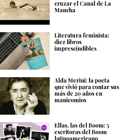
cruzar el Canal de La
Mancha
Literatura feminista:
diez libros
imprescindibles
Alda Merini: la poeta
que vivió para contar sus
más de 20 años en
manicomios
Ellas, las del Boom: 5
escritoras del Boom
latinoamericano