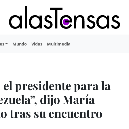
es
Mundo
Vidas
Multimedia
el presidente para la
ezuela”, dijo María
 tras su encuentro