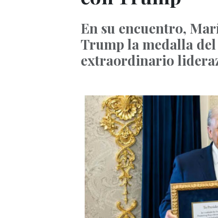
En su encuentro, Mar
Trump la medalla del 
extraordinario lidera