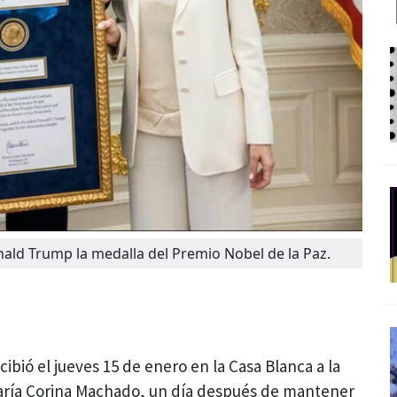
ald Trump la medalla del Premio Nobel de la Paz.
ibió el jueves 15 de enero en la Casa Blanca a la
María Corina Machado, un día después de mantener