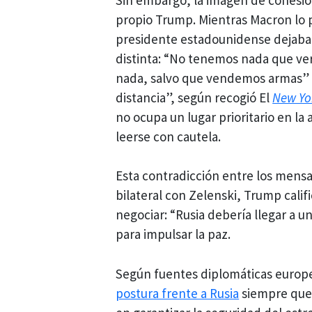
propio Trump. Mientras Macron lo 
presidente estadounidense dejaba 
distinta: “No tenemos nada que ver 
nada, salvo que vendemos armas” a
distancia”, según recogió El
New Yo
no ocupa un lugar prioritario en l
leerse con cautela.
Esta contradicción entre los mensa
bilateral con Zelenski, Trump calif
negociar: “Rusia debería llegar a u
para impulsar la paz.
Según fuentes diplomáticas europe
postura frente a Rusia
siempre que 