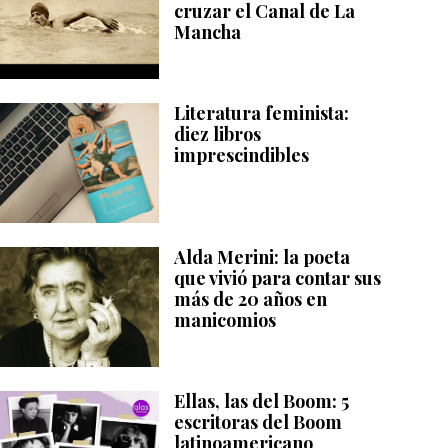
cruzar el Canal de La
Mancha
Literatura feminista:
diez libros
imprescindibles
Alda Merini: la poeta
que vivió para contar sus
más de 20 años en
manicomios
Ellas, las del Boom: 5
escritoras del Boom
latinoamericano