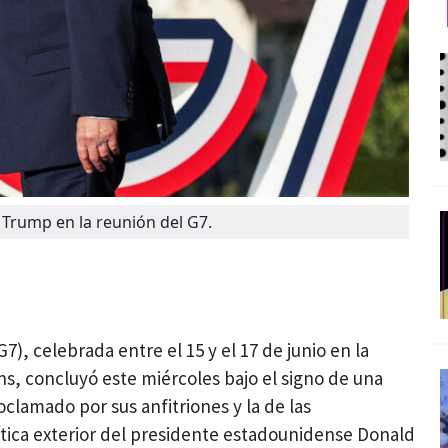
Trump en la reunión del G7.
7), celebrada entre el 15 y el 17 de junio en la
ns, concluyó este miércoles bajo el signo de una
oclamado por sus anfitriones y la de las
ítica exterior del presidente estadounidense Donald