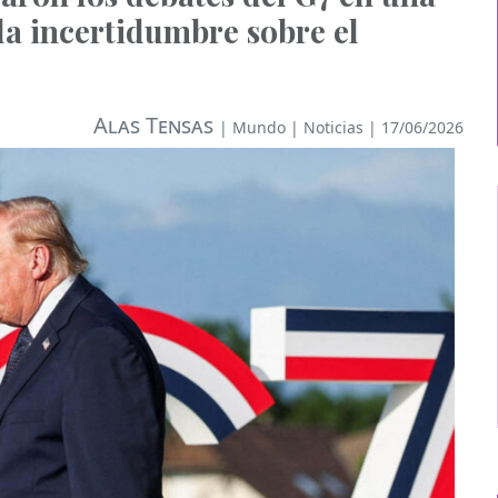
a incertidumbre sobre el
Alas Tensas
|
Mundo
|
Noticias
| 17/06/2026