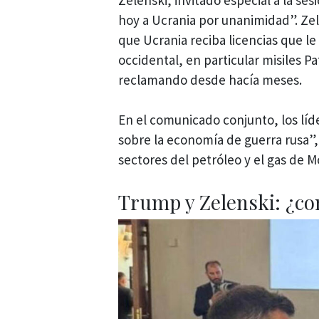
hoy a Ucrania por unanimidad”. Ze
que Ucrania reciba licencias que l
occidental, en particular misiles Pa
reclamando desde hacía meses.
En el comunicado conjunto, los líd
sobre la economía de guerra rusa”,
sectores del petróleo y el gas de M
Trump y Zelenski: ¿co