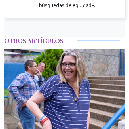
búsquedas de equidad».
OTROS ARTÍCULOS