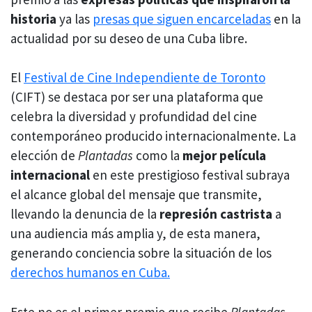
historia
ya las
presas que siguen encarceladas
en la
actualidad por su deseo de una Cuba libre.
El
Festival de Cine Independiente de Toronto
(CIFT) se destaca por ser una plataforma que
celebra la diversidad y profundidad del cine
contemporáneo producido internacionalmente. La
elección de
Plantadas
como la
mejor película
internacional
en este prestigioso festival subraya
el alcance global del mensaje que transmite,
llevando la denuncia de la
represión castrista
a
una audiencia más amplia y, de esta manera,
generando conciencia sobre la situación de los
derechos humanos en Cuba.
Este no es el primer premio que recibe
Plantadas