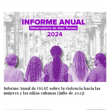
Informe Anual de OGAT sobre la violencia hacia las
mujeres y las niñas cubanas (julio de 2025)