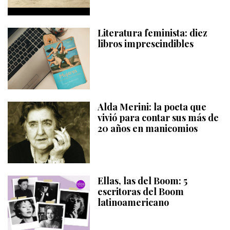
Literatura feminista: diez
libros imprescindibles
Alda Merini: la poeta que
vivió para contar sus más de
20 años en manicomios
Ellas, las del Boom: 5
escritoras del Boom
latinoamericano