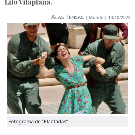
Lilo Vilaplana.
Alas Tensas
|
Mundo
| 13/10/2023
Fotograma de “Plantadas”.