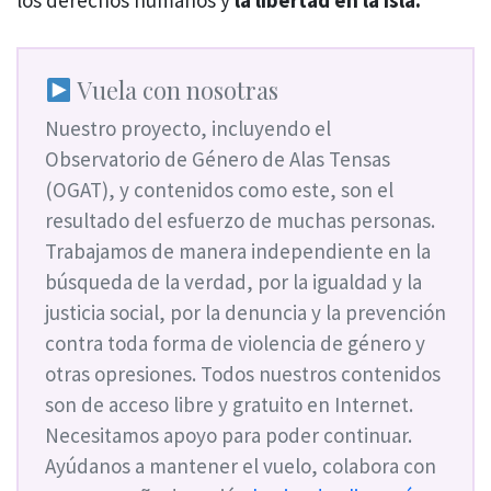
los derechos humanos y
la libertad en la isla.
Vuela con nosotras
Nuestro proyecto, incluyendo el
Observatorio de Género de Alas Tensas
(OGAT), y contenidos como este, son el
resultado del esfuerzo de muchas personas.
Trabajamos de manera independiente en la
búsqueda de la verdad, por la igualdad y la
justicia social, por la denuncia y la prevención
contra toda forma de violencia de género y
otras opresiones. Todos nuestros contenidos
son de acceso libre y gratuito en Internet.
Necesitamos apoyo para poder continuar.
Ayúdanos a mantener el vuelo, colabora con