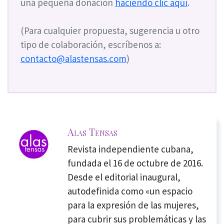
una pequeña donación
haciendo clic aquí
.
(Para cualquier propuesta, sugerencia u otro
tipo de colaboración, escríbenos a:
contacto@alastensas.com
)
Alas Tensas
Revista independiente cubana,
fundada el 16 de octubre de 2016.
Desde el editorial inaugural,
autodefinida como «un espacio
para la expresión de las mujeres,
para cubrir sus problemáticas y las