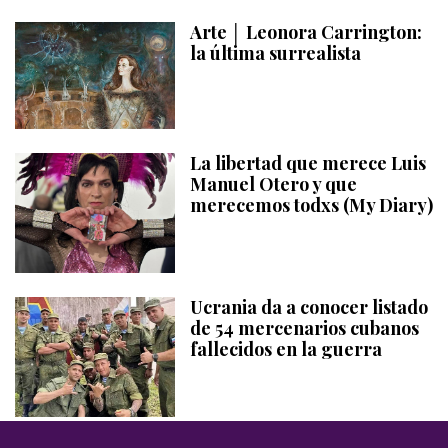
Arte │ Leonora Carrington:
la última surrealista
La libertad que merece Luis
Manuel Otero y que
merecemos todxs (My Diary)
Ucrania da a conocer listado
de 54 mercenarios cubanos
fallecidos en la guerra