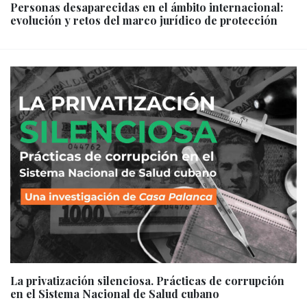
Personas desaparecidas en el ámbito internacional:
evolución y retos del marco jurídico de protección
La privatización silenciosa. Prácticas de corrupción
en el Sistema Nacional de Salud cubano