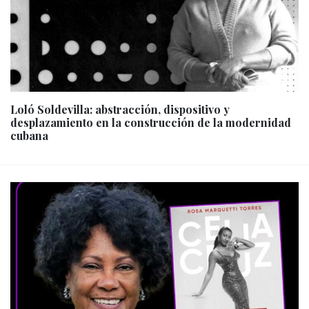
Loló Soldevilla: abstracción, dispositivo y
desplazamiento en la construcción de la modernidad
cubana