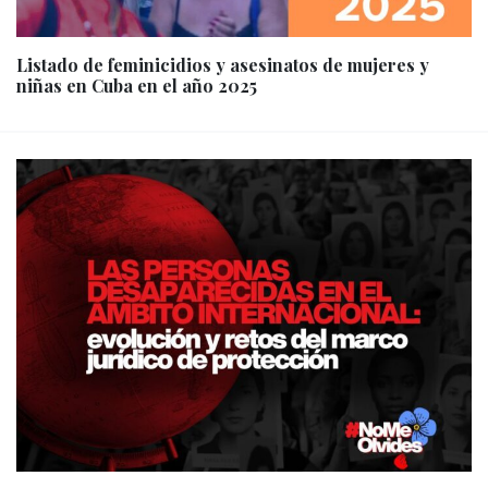
Listado de feminicidios y asesinatos de mujeres y
niñas en Cuba en el año 2025