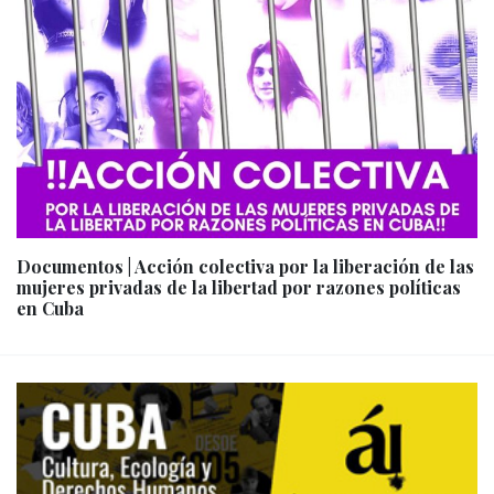
Documentos | Acción colectiva por la liberación de las
mujeres privadas de la libertad por razones políticas
en Cuba