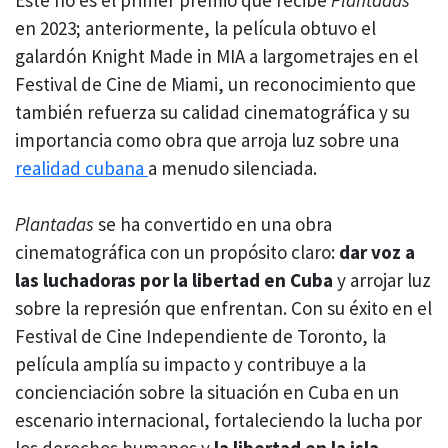
en 2023; anteriormente, la película obtuvo el
galardón Knight Made in MIA a largometrajes en el
Festival de Cine de Miami, un reconocimiento que
también refuerza su calidad cinematográfica y su
importancia como obra que arroja luz sobre una
realidad cubana
a menudo silenciada.
Plantadas
se ha convertido en una obra
cinematográfica con un propósito claro:
dar voz a
las luchadoras por la libertad en Cuba
y arrojar luz
sobre la represión que enfrentan. Con su éxito en el
Festival de Cine Independiente de Toronto, la
película amplía su impacto y contribuye a la
concienciación sobre la situación en Cuba en un
escenario internacional, fortaleciendo la lucha por