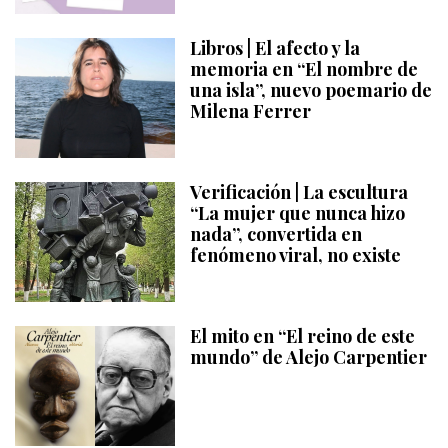
Libros | El afecto y la
memoria en “El nombre de
una isla”, nuevo poemario de
Milena Ferrer
Verificación | La escultura
“La mujer que nunca hizo
nada”, convertida en
fenómeno viral, no existe
El mito en “El reino de este
mundo” de Alejo Carpentier