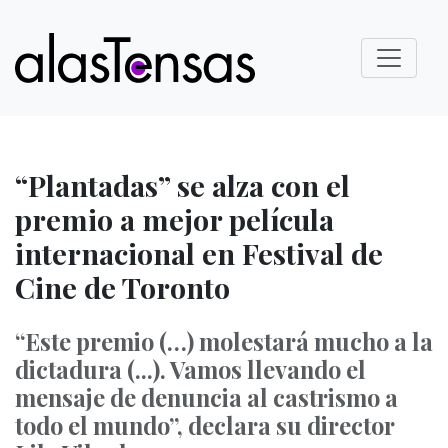
“Plantadas” se alza con el
premio a mejor película
internacional en Festival de
Cine de Toronto
“Este premio (…) molestará mucho a la
dictadura (...). Vamos llevando el
mensaje de denuncia al castrismo a
todo el mundo”, declara su director