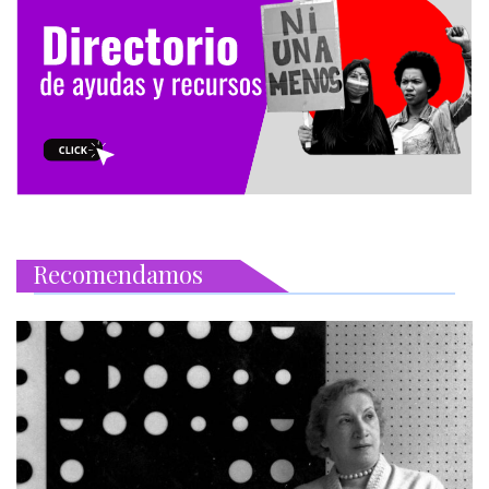
Recomendamos