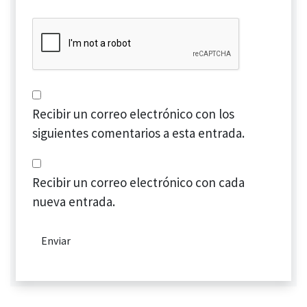
Recibir un correo electrónico con los
siguientes comentarios a esta entrada.
Recibir un correo electrónico con cada
nueva entrada.