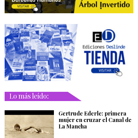
Lo más leído:
Gertrude Ederle: primera
mujer en cruzar el Canal de
La Mancha