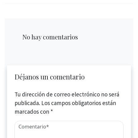
No hay comentarios
Déjanos un comentario
Tu dirección de correo electrónico no será
publicada.
Los campos obligatorios están
marcados con
*