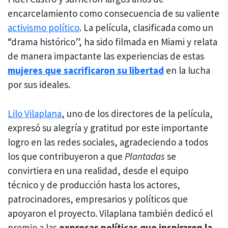
encarcelamiento como consecuencia de su valiente
activismo político
. La película, clasificada como un
“drama histórico”, ha sido filmada en Miami y relata
de manera impactante las experiencias de estas
mujeres que sacrificaron su libertad
en la lucha
por sus ideales.
Lilo Vilaplana
, uno de los directores de la película,
expresó su alegría y gratitud por este importante
logro en las redes sociales, agradeciendo a todos
los que contribuyeron a que
Plantadas
se
convirtiera en una realidad, desde el equipo
técnico y de producción hasta los actores,
patrocinadores, empresarios y políticos que
apoyaron el proyecto. Vilaplana también dedicó el
premio a las
expresas políticas que inspiraron la