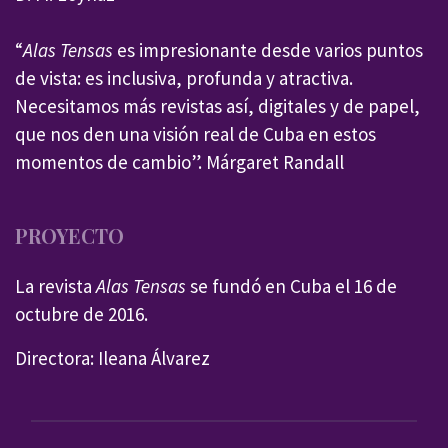
“
Alas Tensas
es impresionante desde varios puntos
de vista: es inclusiva, profunda y atractiva.
Necesitamos más revistas así, digitales y de papel,
que nos den una visión real de Cuba en estos
momentos de cambio”. Márgaret Randall
PROYECTO
La revista
Alas Tensas
se fundó en Cuba el 16 de
octubre de 2016.
Directora: Ileana Álvarez