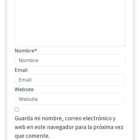
Nombre*
Email
Website
Guarda mi nombre, correo electrónico y
web en este navegador para la próxima vez
que comente.