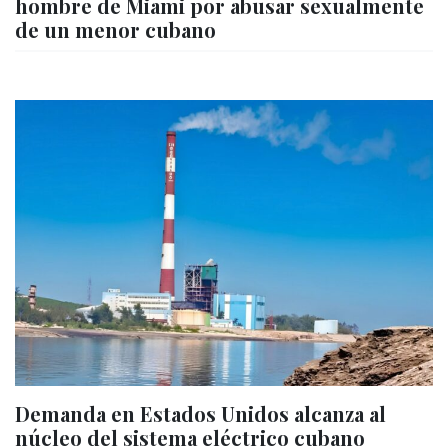
hombre de Miami por abusar sexualmente
de un menor cubano
Demanda en Estados Unidos alcanza al
núcleo del sistema eléctrico cubano