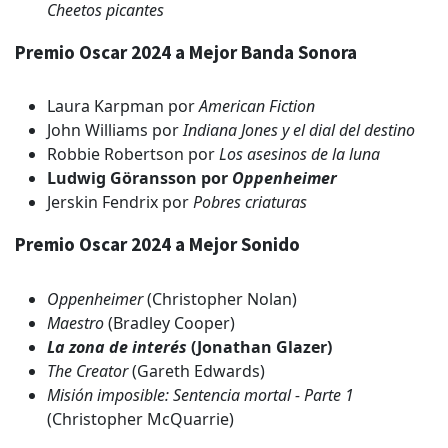
Cheetos picantes
Premio Oscar 2024 a Mejor Banda Sonora
Laura Karpman por
American Fiction
John Williams por
Indiana Jones y el dial del destino
Robbie Robertson por
Los asesinos de la luna
Ludwig Göransson por
Oppenheimer
Jerskin Fendrix por
Pobres criaturas
Premio Oscar 2024 a Mejor Sonido
Oppenheimer
(Christopher Nolan)
Maestro
(Bradley Cooper)
La zona de interés
(Jonathan Glazer)
The Creator
(Gareth Edwards)
Misión imposible: Sentencia mortal - Parte 1
(Christopher McQuarrie)