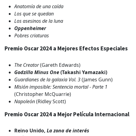
Anatomía de una caída
Los que se quedan
Los asesinos de la luna
Oppenheimer
Pobres criaturas
Premio Oscar 2024 a Mejores Efectos Especiales
The Creator
(Gareth Edwards)
Godzilla Minus One
(Takashi Yamazaki)
Guardianes de la galaxia Vol. 3
(James Gunn)
Misión imposible: Sentencia mortal - Parte 1
(Christopher McQuarrie)
Napoleón
(Ridley Scott)
Premio Oscar 2024 a Mejor Película Internacional
Reino Unido,
La zona de interés