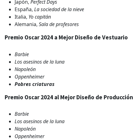
Japón,
Perfect Days
España,
La sociedad de la nieve
Italia,
Yo capitán
Alemania,
Sala de profesores
Premio Oscar 2024 a Mejor Diseño de Vestuario
Barbie
Los asesinos de la luna
Napoleón
Oppenheimer
Pobres criaturas
Premio Oscar 2024 al Mejor Diseño de Producción
Barbie
Los asesinos de la luna
Napoleón
Oppenheimer