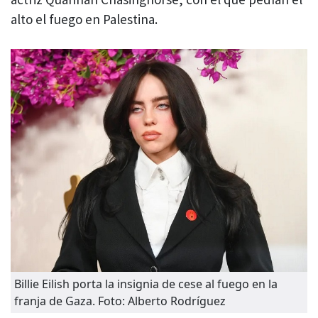
alto el fuego en Palestina.
Billie Eilish porta la insignia de cese al fuego en la
franja de Gaza. Foto: Alberto Rodríguez