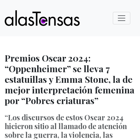
Premios Oscar 2024:
“Oppenheimer” se lleva 7
estatuillas y Emma Stone, la de
mejor interpretación femenina
por “Pobres criaturas”
“Los discursos de estos Oscar 2024
hicieron sitio al llamado de atención
sobre la guerra, la violencia, las