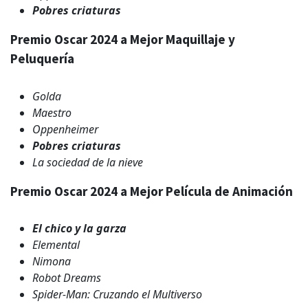
Pobres criaturas
Premio Oscar 2024 a Mejor Maquillaje y
Peluquería
Golda
Maestro
Oppenheimer
Pobres criaturas
La sociedad de la nieve
Premio Oscar 2024 a Mejor Película de Animación
El chico y la garza
Elemental
Nimona
Robot Dreams
Spider-Man: Cruzando el Multiverso