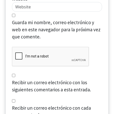
Guarda mi nombre, correo electrónico y
web en este navegador para la próxima vez
que comente.
Recibir un correo electrónico con los
siguientes comentarios a esta entrada.
Recibir un correo electrónico con cada