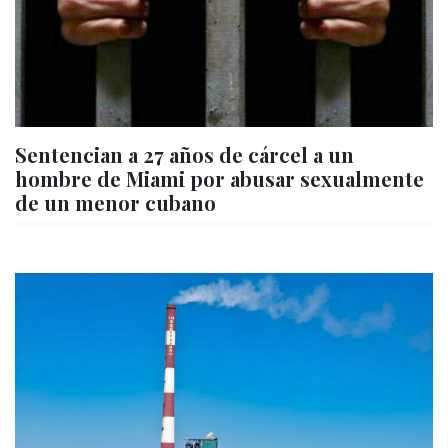
Sentencian a 27 años de cárcel a un
hombre de Miami por abusar sexualmente
de un menor cubano