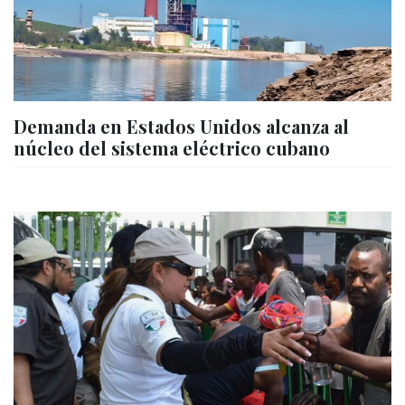
Demanda en Estados Unidos alcanza al
núcleo del sistema eléctrico cubano