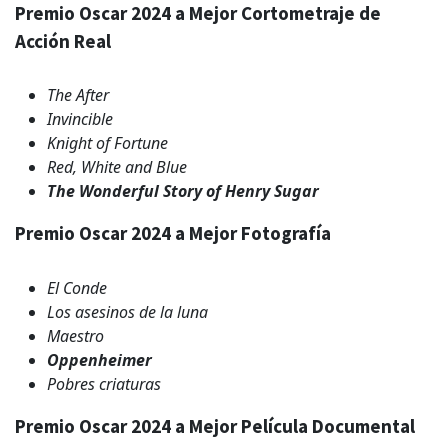
Premio Oscar 2024 a Mejor Cortometraje de
Acción Real
The After
Invincible
Knight of Fortune
Red, White and Blue
The Wonderful Story of Henry Sugar
Premio Oscar 2024 a Mejor Fotografía
El Conde
Los asesinos de la luna
Maestro
Oppenheimer
Pobres criaturas
Premio Oscar 2024 a Mejor Película Documental