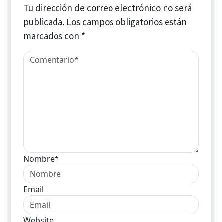
Tu dirección de correo electrónico no será
publicada.
Los campos obligatorios están
marcados con
*
Nombre*
Email
Website