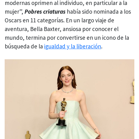
modernas oprimen al individuo, en particular a la
mujer”,
Pobres criaturas
había sido nominada a los
Oscars en 11 categorías. En un largo viaje de
aventura, Bella Baxter, ansiosa por conocer el
mundo, termina por convertirse en un icono de la
búsqueda de la
igualdad y la liberación
.