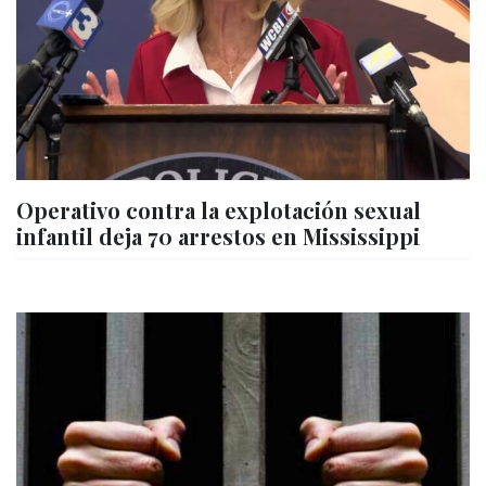
Operativo contra la explotación sexual
infantil deja 70 arrestos en Mississippi