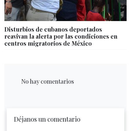
Disturbios de cubanos deportados
reavivan la alerta por las condiciones en
centros migratorios de México
No hay comentarios
Déjanos un comentario