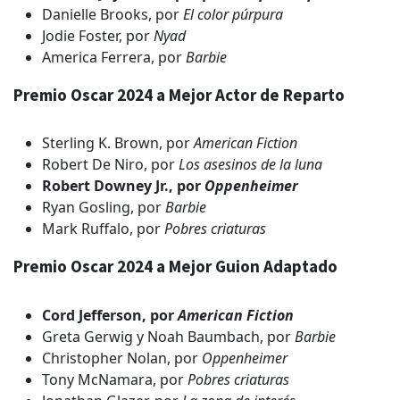
Danielle Brooks, por
El color púrpura
Jodie Foster, por
Nyad
America Ferrera, por
Barbie
Premio Oscar 2024 a Mejor Actor de Reparto
Sterling K. Brown, por
American Fiction
Robert De Niro, por
Los asesinos de la luna
Robert Downey Jr., por
Oppenheimer
Ryan Gosling, por
Barbie
Mark Ruffalo, por
Pobres criaturas
Premio Oscar 2024 a Mejor Guion Adaptado
Cord Jefferson, por
American Fiction
Greta Gerwig y Noah Baumbach, por
Barbie
Christopher Nolan, por
Oppenheimer
Tony McNamara, por
Pobres criaturas