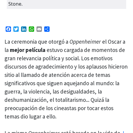
Stone.
Facebook
Twitter
LinkedIn
WhatsApp
Email
Compartir
La ceremonia que otorgó a
Oppenheimer
el Oscar a
la
mejor película
estuvo cargada de momentos de
gran relevancia política y social. Los emotivos
discursos de agradecimiento y los aplausos hicieron
sitio al llamado de atención acerca de temas
significativos que siguen aquejando al mundo: la
guerra, la violencia, las desigualdades, la
deshumanización, el totalitarismo... Quizá la
preocupación de los cineastas por tocar estos
temas dio lugar a ello.