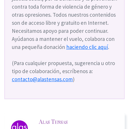
contra toda forma de violencia de género y
otras opresiones. Todos nuestros contenidos
son de acceso libre y gratuito en Internet.
Necesitamos apoyo para poder continuar.
Ayúdanos a mantener el vuelo, colabora con
una pequeña donación
haciendo clic aquí
.
(Para cualquier propuesta, sugerencia u otro
tipo de colaboración, escríbenos a:
contacto@alastensas.com
)
Alas Tensas