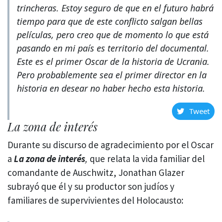
trincheras. Estoy seguro de que en el futuro habrá
tiempo para que de este conflicto salgan bellas
películas, pero creo que de momento lo que está
pasando en mi país es territorio del documental.
Este es el primer Oscar de la historia de Ucrania.
Pero probablemente sea el primer director en la
historia en desear no haber hecho esta historia.
Tweet
La zona de interés
Durante su discurso de agradecimiento por el Oscar
a
La zona de interés
,
que relata la vida familiar del
comandante de Auschwitz, Jonathan Glazer
subrayó que él y su productor son judíos y
familiares de supervivientes del Holocausto: