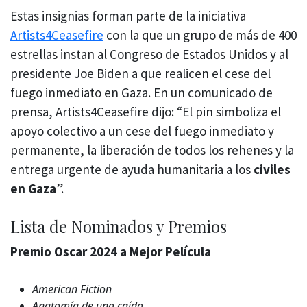
Estas insignias forman parte de la iniciativa
Artists4Ceasefire
con la que un grupo de más de 400
estrellas instan al Congreso de Estados Unidos y al
presidente Joe Biden a que realicen el cese del
fuego inmediato en Gaza. En un comunicado de
prensa, Artists4Ceasefire dijo: “El pin simboliza el
apoyo colectivo a un cese del fuego inmediato y
permanente, la liberación de todos los rehenes y la
entrega urgente de ayuda humanitaria a los
civiles
en Gaza
”.
Lista de Nominados y Premios
Premio Oscar 2024 a Mejor Película
American Fiction
Anatomía de una caída