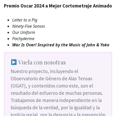
Premio Oscar 2024 a Mejor Cortometraje Animado
Letter to a Pig
Ninety-Five Senses
Our Uniform
Pachyderme
War Is Over! Inspired by the Music of John & Yoko
Vuela con nosotras
Nuestro proyecto, incluyendo el
Observatorio de Género de Alas Tensas
(OGAT), y contenidos como este, son el
resultado del esfuerzo de muchas personas.
Trabajamos de manera independiente en la
búsqueda de la verdad, por la igualdad y la
justicia social, por la denuncia y la prevención