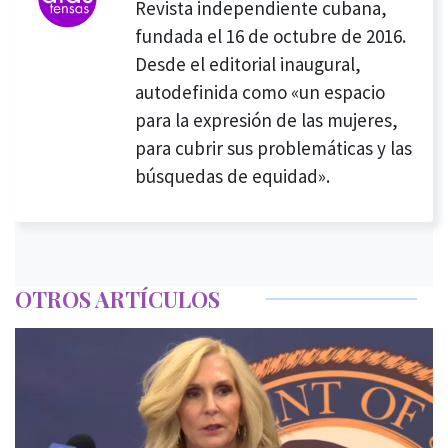
Revista independiente cubana,
fundada el 16 de octubre de 2016.
Desde el editorial inaugural,
autodefinida como «un espacio
para la expresión de las mujeres,
para cubrir sus problemáticas y las
búsquedas de equidad».
OTROS ARTÍCULOS