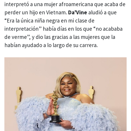
interpretó a una mujer afroamericana que acaba de
perder un hijo en Vietnam.
Da'Vine
aludió a que
“Era la única niña negra en mi clase de
interpretación” había días en los que “no acababa
de verme”, y dio las gracias a las mujeres que la
habían ayudado a lo largo de su carrera.