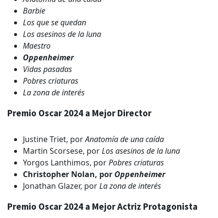
Barbie
Los que se quedan
Los asesinos de la luna
Maestro
Oppenheimer
Vidas pasadas
Pobres criaturas
La zona de interés
Premio Oscar 2024 a Mejor Director
Justine Triet, por
Anatomía de una caída
Martin Scorsese, por
Los asesinos de la luna
Yorgos Lanthimos, por
Pobres criaturas
Christopher Nolan, por
Oppenheimer
Jonathan Glazer, por
La zona de interés
Premio Oscar 2024 a Mejor Actriz Protagonista