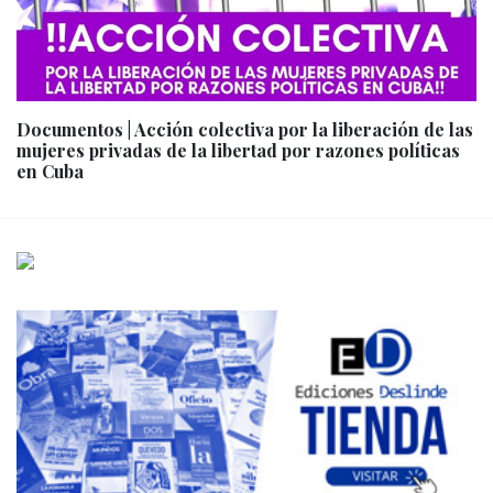
Documentos | Acción colectiva por la liberación de las
mujeres privadas de la libertad por razones políticas
en Cuba