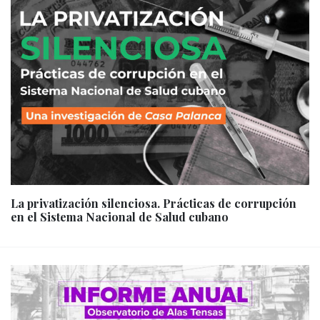
La privatización silenciosa. Prácticas de corrupción
en el Sistema Nacional de Salud cubano