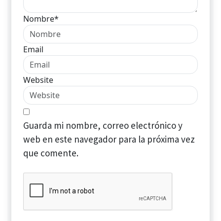
Nombre*
Email
Website
Guarda mi nombre, correo electrónico y
web en este navegador para la próxima vez
que comente.