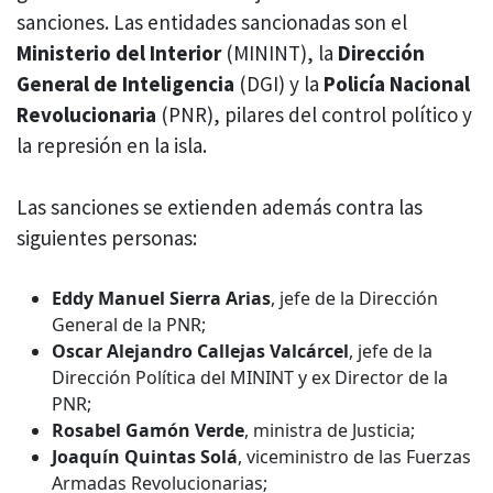
sanciones. Las entidades sancionadas son el
Ministerio del Interior
(MININT), la
Dirección
General de Inteligencia
(DGI) y la
Policía Nacional
Revolucionaria
(PNR), pilares del control político y
la represión en la isla.
Las sanciones se extienden además contra las
siguientes personas:
Eddy Manuel Sierra Arias
, jefe de la Dirección
General de la PNR;
Oscar Alejandro Callejas Valcárcel
, jefe de la
Dirección Política del MININT y ex Director de la
PNR;
Rosabel Gamón Verde
, ministra de Justicia;
Joaquín Quintas Solá
, viceministro de las Fuerzas
Armadas Revolucionarias;