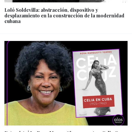
Loló Soldevilla: abstracción, dispositivo y
desplazamiento en la construcción de la modernidad
cubana