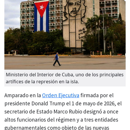
Ministerio del Interior de Cuba, uno de los principales
artífices de la represión en la isla.
Amparado en la
Orden Ejecutiva
firmada por el
presidente Donald Trump el 1 de mayo de 2026, el
secretario de Estado Marco Rubio designó a once
altos funcionarios del régimen y a tres entidades
gubernamentales como objeto de las nuevas