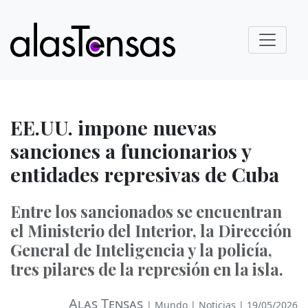
EE.UU. impone nuevas
sanciones a funcionarios y
entidades represivas de Cuba
Entre los sancionados se encuentran
el Ministerio del Interior, la Dirección
General de Inteligencia y la policía,
tres pilares de la represión en la isla.
Alas Tensas
|
Mundo
|
Noticias
| 19/05/2026