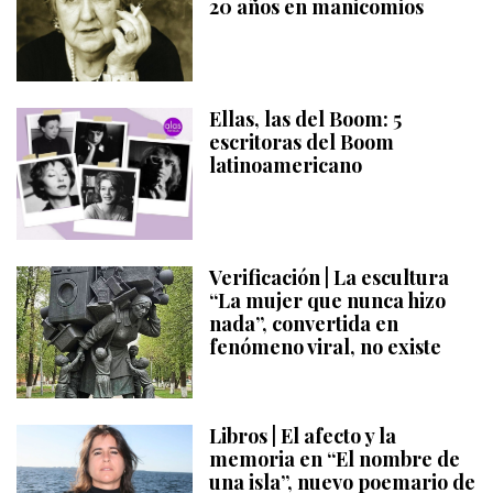
20 años en manicomios
Ellas, las del Boom: 5
escritoras del Boom
latinoamericano
Verificación | La escultura
“La mujer que nunca hizo
nada”, convertida en
fenómeno viral, no existe
Libros | El afecto y la
memoria en “El nombre de
una isla”, nuevo poemario de