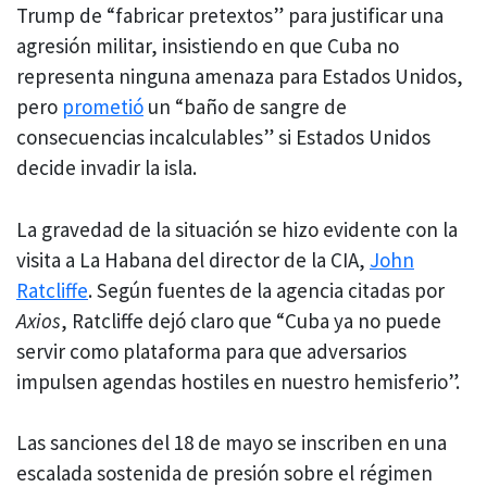
Trump de “fabricar pretextos” para justificar una
agresión militar, insistiendo en que Cuba no
representa ninguna amenaza para Estados Unidos,
pero
prometió
un “baño de sangre de
consecuencias incalculables” si Estados Unidos
decide invadir la isla.
La gravedad de la situación se hizo evidente con la
visita a La Habana del director de la CIA,
John
Ratcliffe
. Según fuentes de la agencia citadas por
Axios
, Ratcliffe dejó claro que “Cuba ya no puede
servir como plataforma para que adversarios
impulsen agendas hostiles en nuestro hemisferio”.
Las sanciones del 18 de mayo se inscriben en una
escalada sostenida de presión sobre el régimen