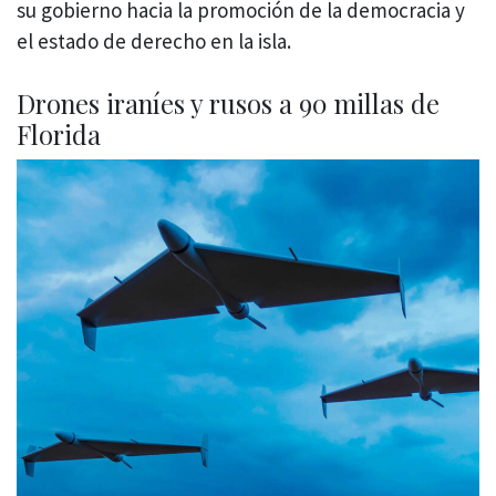
su gobierno hacia la promoción de la democracia y
el estado de derecho en la isla.
Drones iraníes y rusos a 90 millas de
Florida