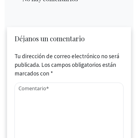
Déjanos un comentario
Tu dirección de correo electrónico no será
publicada.
Los campos obligatorios están
marcados con
*