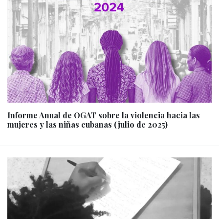
Informe Anual de OGAT sobre la violencia hacia las
mujeres y las niñas cubanas (julio de 2025)