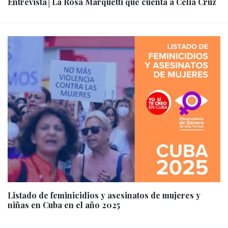
Entrevista│La Rosa Marquetti que cuenta a Celia Cruz
Listado de feminicidios y asesinatos de mujeres y
niñas en Cuba en el año 2025