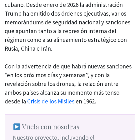
cubano. Desde enero de 2026 la administración
Trump ha emitido dos órdenes ejecutivas, varios
memorándums de seguridad nacional y sanciones
que apuntan tanto a la represión interna del
régimen como a su alineamiento estratégico con
Rusia, China e Irán.
Con la advertencia de que habrá nuevas sanciones
“en los próximos días y semanas”, y con la
revelación sobre los drones, la relación entre
ambos países alcanza su momento más tenso
desde la
Crisis de los Misiles
en 1962.
Vuela con nosotras
Nuestro proyecto, incluyendo el