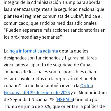
integral de la Administración Trump para abordar
las amenazas urgentes a la seguridad nacional que
plantea el régimen comunista de Cuba”, indica el
comunicado, que anticipa medidas adicionales:
“Pueden esperarse más acciones sancionatorias en
los próximos días y semanas”.
La
hoja informativa adjunta
detalla que los
designados son funcionarios y figuras militares
vinculados al aparato de seguridad de Cuba,
“muchos de los cuales son responsables o han
estado involucrados en la represión del pueblo
cubano”. La medida también invoca la
Orden
Ejecutiva del 29 de enero de 2026
y el Memorándum
de Seguridad Nacional #5 (
NSPM-5
) firmado por
Trump en junio de 2025, que orientan la política de