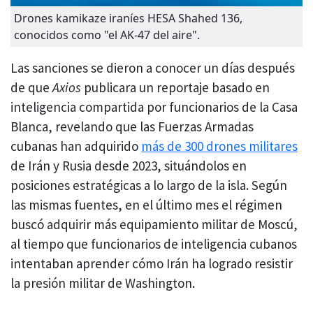
Drones kamikaze iraníes HESA Shahed 136,
conocidos como "el AK-47 del aire".
Las sanciones se dieron a conocer un días después
de que
Axios
publicara un reportaje basado en
inteligencia compartida por funcionarios de la Casa
Blanca, revelando que las Fuerzas Armadas
cubanas han adquirido
más de 300 drones militares
de Irán y Rusia desde 2023, situándolos en
posiciones estratégicas a lo largo de la isla. Según
las mismas fuentes, en el último mes el régimen
buscó adquirir más equipamiento militar de Moscú,
al tiempo que funcionarios de inteligencia cubanos
intentaban aprender cómo Irán ha logrado resistir
la presión militar de Washington.