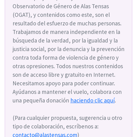
Observatorio de Género de Alas Tensas
(OGAT), y contenidos como este, son el
resultado del esfuerzo de muchas personas.
Trabajamos de manera independiente en la
búsqueda de la verdad, por la igualdad y la
justicia social, por la denuncia y la prevención
contra toda forma de violencia de género y
otras opresiones. Todos nuestros contenidos
son de acceso libre y gratuito en Internet.
Necesitamos apoyo para poder continuar.
Ayúdanos a mantener el vuelo, colabora con
una pequeña donación
haciendo clic aquí
.
(Para cualquier propuesta, sugerencia u otro
tipo de colaboración, escríbenos a:
contacto@alastensas.com
)