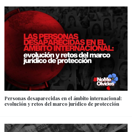
Personas desaparecidas en el ámbito internacional:
evolución y retos del marco jurídico de protección