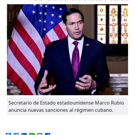
Secretario de Estado estadounidense Marco Rubio
anuncia nuevas sanciones al régimen cubano.