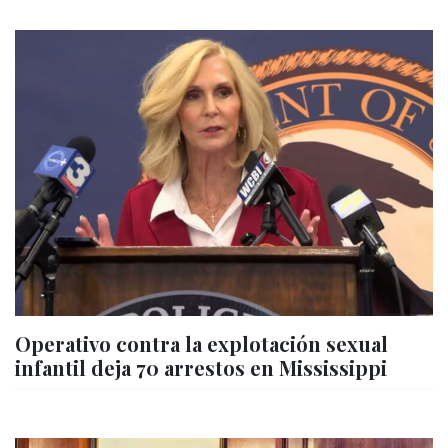
Operativo contra la explotación sexual
infantil deja 70 arrestos en Mississippi