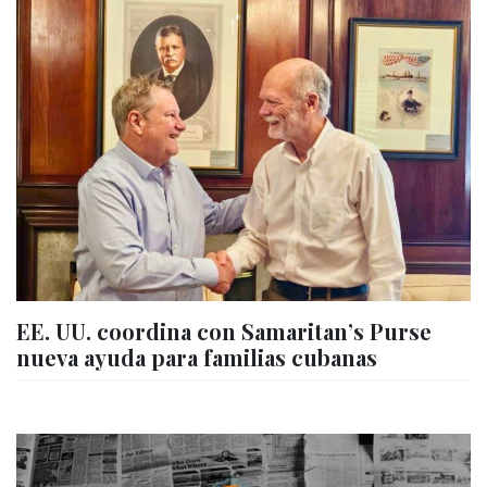
EE. UU. coordina con Samaritan’s Purse
nueva ayuda para familias cubanas