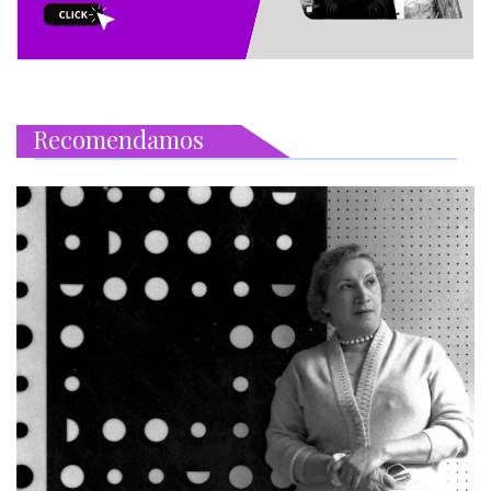
Recomendamos