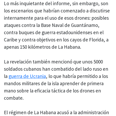
Lo más inquietante del informe, sin embargo, son
los escenarios que habrían comenzado a discutirse
internamente para el uso de esos drones: posibles
ataques contra la Base Naval de Guantánamo,
contra buques de guerra estadounidenses en el
Caribe y contra objetivos en los cayos de Florida, a
apenas 150 kilómetros de La Habana.
La revelación también mencionó que unos 5000
soldados cubanos han combatido del lado ruso en
la
guerra de Ucrania
, lo que habría permitido a los
mandos militares de la isla aprender de primera
mano sobre la eficacia táctica de los drones en
combate.
El régimen de La Habana acusó a la administración