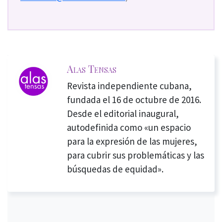
Alas Tensas
Revista independiente cubana,
fundada el 16 de octubre de 2016.
Desde el editorial inaugural,
autodefinida como «un espacio
para la expresión de las mujeres,
para cubrir sus problemáticas y las
búsquedas de equidad».