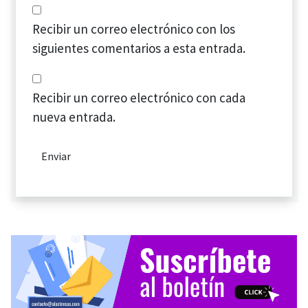
Recibir un correo electrónico con los
siguientes comentarios a esta entrada.
Recibir un correo electrónico con cada
nueva entrada.