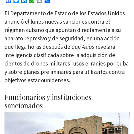
Facebook
Twitter
LinkedIn
WhatsApp
Email
Compartir
El Departamento de Estado de los Estados Unidos
anunció el lunes nuevas sanciones contra el
régimen cubano que apuntan directamente a su
aparato represivo y de seguridad, en una acción
que llega horas después de que
Axios
revelara
inteligencia clasificada sobre la adquisición de
cientos de drones militares rusos e iraníes por Cuba
y sobre planes preliminares para utilizarlos contra
objetivos estadounidenses.
Funcionarios y instituciones
sancionados