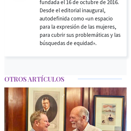
fundada el 16 de octubre de 2016.
Desde el editorial inaugural,
autodefinida como «un espacio
para la expresión de las mujeres,
para cubrir sus problemáticas y las
búsquedas de equidad».
OTROS ARTÍCULOS