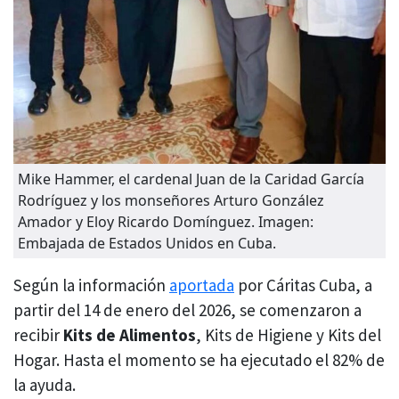
Mike Hammer, el cardenal Juan de la Caridad García
Rodríguez y los monseñores Arturo González
Amador y Eloy Ricardo Domínguez. Imagen:
Embajada de Estados Unidos en Cuba.
Según la información
aportada
por Cáritas Cuba, a
partir del 14 de enero del 2026, se comenzaron a
recibir
Kits de Alimentos
, Kits de Higiene y Kits del
Hogar. Hasta el momento se ha ejecutado el 82% de
la ayuda.