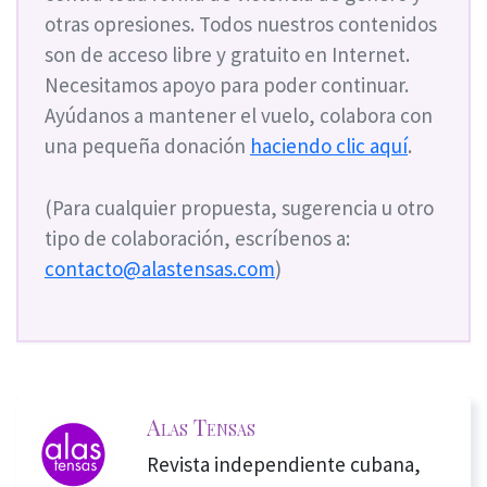
otras opresiones. Todos nuestros contenidos
son de acceso libre y gratuito en Internet.
Necesitamos apoyo para poder continuar.
Ayúdanos a mantener el vuelo, colabora con
una pequeña donación
haciendo clic aquí
.
(Para cualquier propuesta, sugerencia u otro
tipo de colaboración, escríbenos a:
contacto@alastensas.com
)
Alas Tensas
Revista independiente cubana,