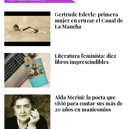
Gertrude Ederle: primera
mujer en cruzar el Canal de
La Mancha
Literatura feminista: diez
libros imprescindibles
Alda Merini: la poeta que
vivió para contar sus más de
20 años en manicomios