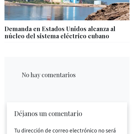
Demanda en Estados Unidos alcanza al
núcleo del sistema eléctrico cubano
No hay comentarios
Déjanos un comentario
Tu dirección de correo electrónico no será