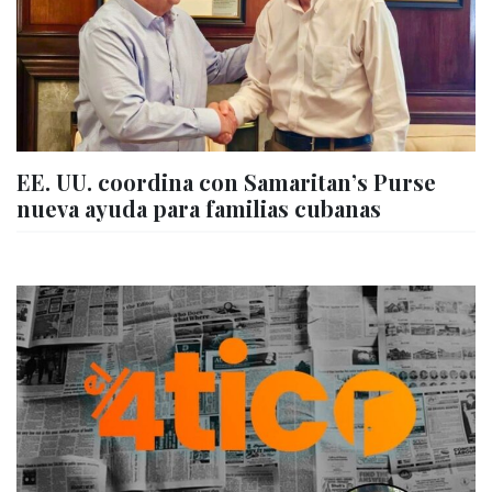
EE. UU. coordina con Samaritan’s Purse
nueva ayuda para familias cubanas