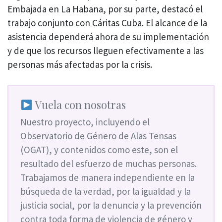
Embajada en La Habana, por su parte, destacó el
trabajo conjunto con Cáritas Cuba. El alcance de la
asistencia dependerá ahora de su implementación
y de que los recursos lleguen efectivamente a las
personas más afectadas por la crisis.
Vuela con nosotras
Nuestro proyecto, incluyendo el
Observatorio de Género de Alas Tensas
(OGAT), y contenidos como este, son el
resultado del esfuerzo de muchas personas.
Trabajamos de manera independiente en la
búsqueda de la verdad, por la igualdad y la
justicia social, por la denuncia y la prevención
contra toda forma de violencia de género y