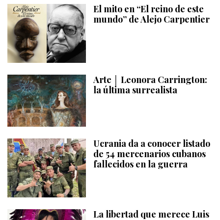
El mito en “El reino de este
mundo” de Alejo Carpentier
Arte │ Leonora Carrington:
la última surrealista
Ucrania da a conocer listado
de 54 mercenarios cubanos
fallecidos en la guerra
La libertad que merece Luis