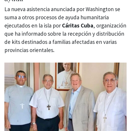
La nueva asistencia anunciada por Washington se
suma a otros procesos de ayuda humanitaria
ejecutados en la isla por
Cáritas Cuba
, organización
que ha informado sobre la recepción y distribución
de kits destinados a familias afectadas en varias
provincias orientales.