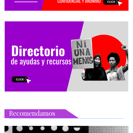
Recomendamos