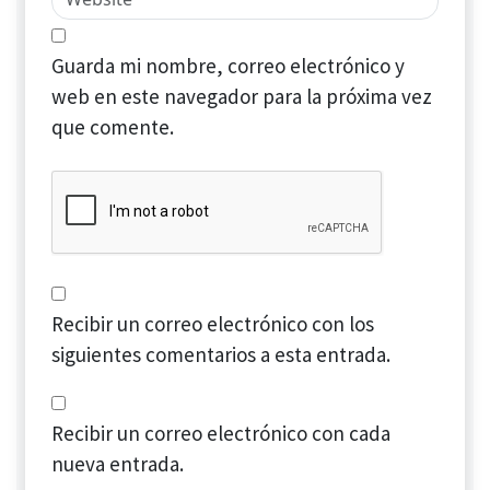
Guarda mi nombre, correo electrónico y
web en este navegador para la próxima vez
que comente.
Recibir un correo electrónico con los
siguientes comentarios a esta entrada.
Recibir un correo electrónico con cada
nueva entrada.