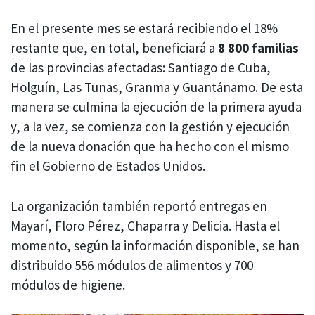
En el presente mes se estará recibiendo el 18%
restante que, en total, beneficiará a
8 800 familias
de las provincias afectadas: Santiago de Cuba,
Holguín, Las Tunas, Granma y Guantánamo. De esta
manera se culmina la ejecución de la primera ayuda
y, a la vez, se comienza con la gestión y ejecución
de la nueva donación que ha hecho con el mismo
fin el Gobierno de Estados Unidos.
La organización también reportó entregas en
Mayarí, Floro Pérez, Chaparra y Delicia. Hasta el
momento, según la información disponible, se han
distribuido 556 módulos de alimentos y 700
módulos de higiene.