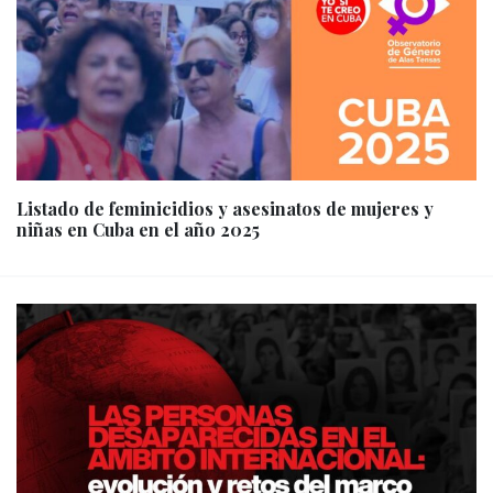
Listado de feminicidios y asesinatos de mujeres y
niñas en Cuba en el año 2025