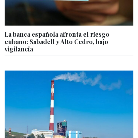
La banca española afronta el riesgo
cubano: Sabadell y Alto Cedro, bajo
vigilancia