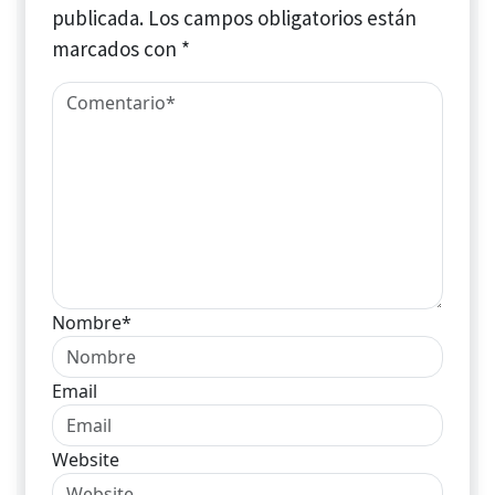
publicada.
Los campos obligatorios están
marcados con
*
Nombre*
Email
Website