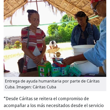
Entrega de ayuda humanitaria por parte de Cáritas
Cuba. Imagen: Cáritas Cuba
“Desde Cáritas se reitera el compromiso de
acompañar a los más necesitados desde el servicio