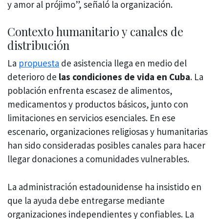
y amor al prójimo”, señaló la organización.
Contexto humanitario y canales de
distribución
La
propuesta
de asistencia llega en medio del
deterioro de
las condiciones de vida en Cuba
. La
población enfrenta escasez de alimentos,
medicamentos y productos básicos, junto con
limitaciones en servicios esenciales. En ese
escenario, organizaciones religiosas y humanitarias
han sido consideradas posibles canales para hacer
llegar donaciones a comunidades vulnerables.
La administración estadounidense ha insistido en
que la ayuda debe entregarse mediante
organizaciones independientes y confiables. La