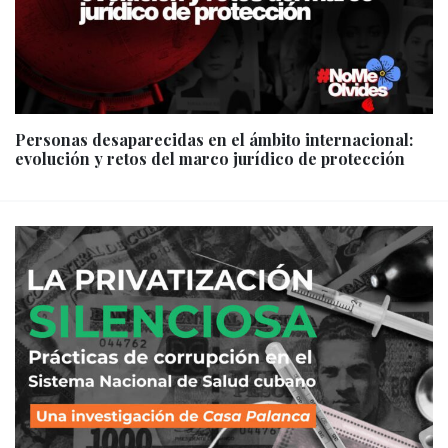
Personas desaparecidas en el ámbito internacional:
evolución y retos del marco jurídico de protección