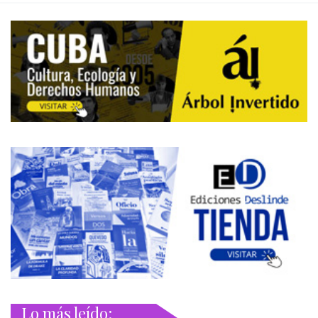
Lo más leído: