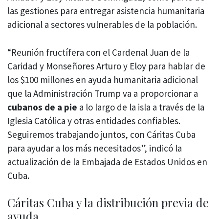
las gestiones para entregar asistencia humanitaria
adicional a sectores vulnerables de la población.
“Reunión fructífera con el Cardenal Juan de la
Caridad y Monseñores Arturo y Eloy para hablar de
los $100 millones en ayuda humanitaria adicional
que la Administración Trump va a proporcionar a
cubanos de a pie
a lo largo de la isla a través de la
Iglesia Católica y otras entidades confiables.
Seguiremos trabajando juntos, con Cáritas Cuba
para ayudar a los más necesitados”, indicó la
actualización de la Embajada de Estados Unidos en
Cuba.
Cáritas Cuba y la distribución previa de
ayuda