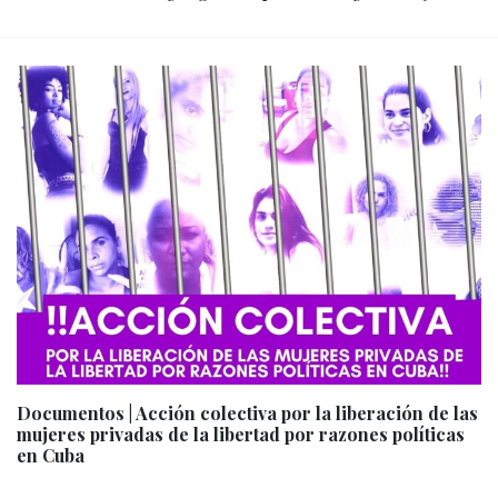
Documentos | Acción colectiva por la liberación de las
mujeres privadas de la libertad por razones políticas
en Cuba