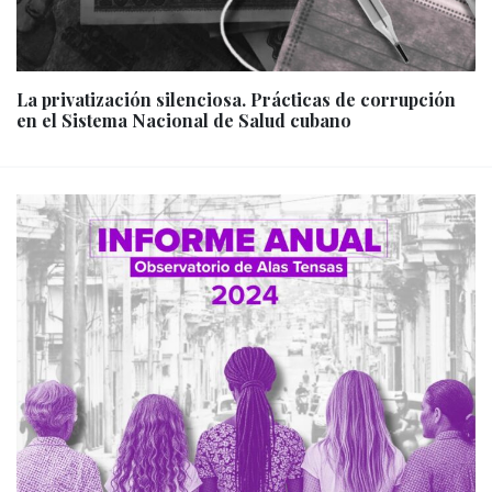
La privatización silenciosa. Prácticas de corrupción
en el Sistema Nacional de Salud cubano