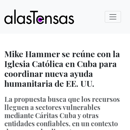
Mike Hammer se reúne con la
Iglesia Católica en Cuba para
coordinar nueva ayuda
humanitaria de EE. UU.
La propuesta busca que los recursos
lleguen a sectores vulnerables
mediante Cáritas Cuba y otras
entidades confiables, en un contexto