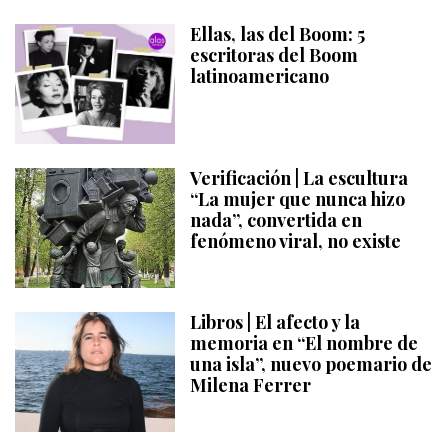
Ellas, las del Boom: 5
escritoras del Boom
latinoamericano
Verificación | La escultura
“La mujer que nunca hizo
nada”, convertida en
fenómeno viral, no existe
Libros | El afecto y la
memoria en “El nombre de
una isla”, nuevo poemario de
Milena Ferrer