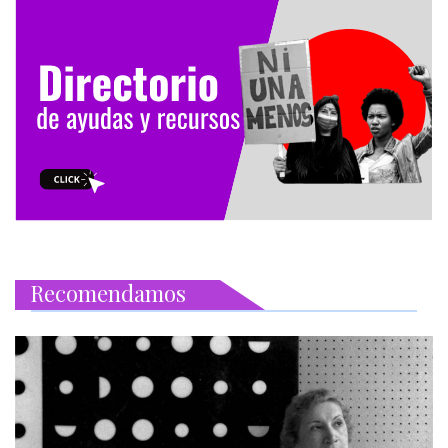
Recomendamos