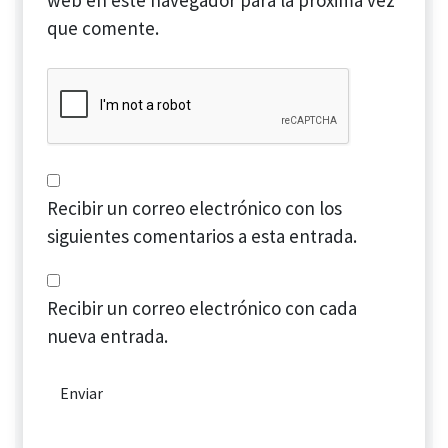
web en este navegador para la próxima vez
que comente.
Recibir un correo electrónico con los
siguientes comentarios a esta entrada.
Recibir un correo electrónico con cada
nueva entrada.