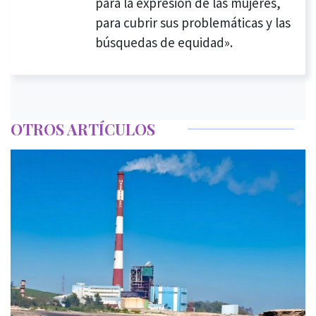
para la expresión de las mujeres,
para cubrir sus problemáticas y las
búsquedas de equidad».
OTROS ARTÍCULOS