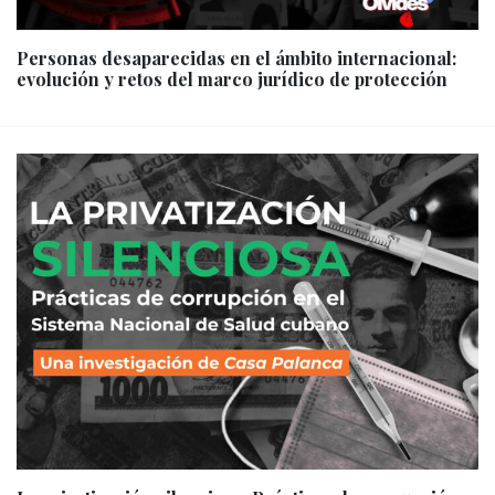
Personas desaparecidas en el ámbito internacional:
evolución y retos del marco jurídico de protección