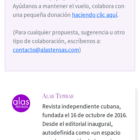
Ayúdanos a mantener el vuelo, colabora con
una pequeña donación
haciendo clic aquí
.
(Para cualquier propuesta, sugerencia u otro
tipo de colaboración, escríbenos a:
contacto@alastensas.com
)
Alas Tensas
Revista independiente cubana,
fundada el 16 de octubre de 2016.
Desde el editorial inaugural,
autodefinida como «un espacio