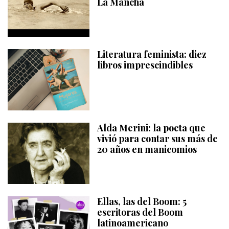
La Mancha
Literatura feminista: diez
libros imprescindibles
Alda Merini: la poeta que
vivió para contar sus más de
20 años en manicomios
Ellas, las del Boom: 5
escritoras del Boom
latinoamericano