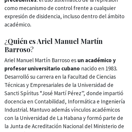
como mecanismo de control frente a cualquier
expresión de disidencia, incluso dentro del ámbito
académico.
¿
Quién es Ariel Manuel Martín
Barroso
?
Ariel Manuel Martín Barroso es
un académico y
profesor universitario cubano
nacido en 1983.
Desarrolló su carrera en la Facultad de Ciencias
Técnicas y Empresariales de la Universidad de
Sancti Spíritus “José Martí Pérez”, donde impartió
docencia en Contabilidad, Informática e Ingeniería
Industrial. Mantuvo además vínculos académicos
con la Universidad de La Habana y formó parte de
la Junta de Acreditación Nacional del Ministerio de