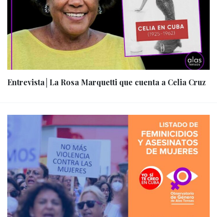
Entrevista│La Rosa Marquetti que cuenta a Celia Cruz