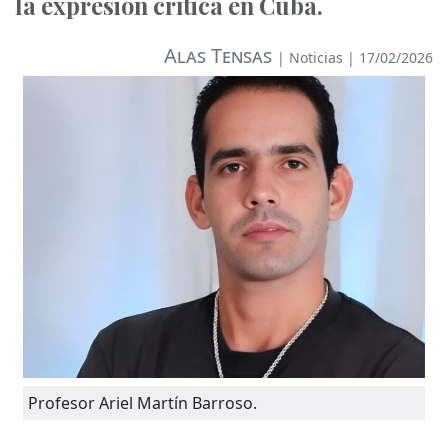
la expresión crítica en Cuba.
Alas Tensas
|
Noticias
| 17/02/2026
Profesor Ariel Martín Barroso.