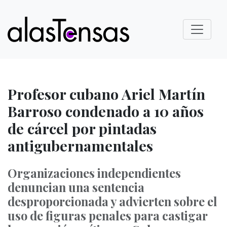
Profesor cubano Ariel Martín
Barroso condenado a 10 años
de cárcel por pintadas
antigubernamentales
Organizaciones independientes
denuncian una sentencia
desproporcionada y advierten sobre el
uso de figuras penales para castigar