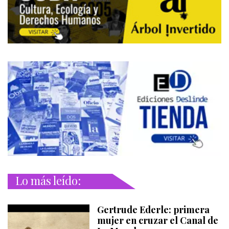
Lo más leído:
Gertrude Ederle: primera
mujer en cruzar el Canal de