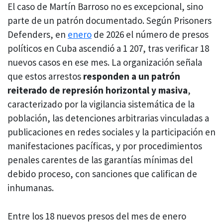
El caso de Martín Barroso no es excepcional, sino
parte de un patrón documentado. Según Prisoners
Defenders, en
enero
de 2026 el número de presos
políticos en Cuba ascendió a 1 207, tras verificar 18
nuevos casos en ese mes. La organización señala
que estos arrestos
responden a un patrón
reiterado de represión horizontal y masiva
,
caracterizado por la vigilancia sistemática de la
población, las detenciones arbitrarias vinculadas a
publicaciones en redes sociales y la participación en
manifestaciones pacíficas, y por procedimientos
penales carentes de las garantías mínimas del
debido proceso, con sanciones que califican de
inhumanas.
Entre los 18 nuevos presos del mes de enero