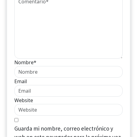
Nombre*
Email
Website
Guarda mi nombre, correo electrónico y