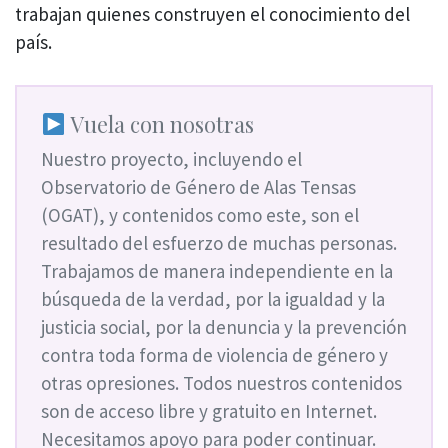
trabajan quienes construyen el conocimiento del
país.
Vuela con nosotras
Nuestro proyecto, incluyendo el
Observatorio de Género de Alas Tensas
(OGAT), y contenidos como este, son el
resultado del esfuerzo de muchas personas.
Trabajamos de manera independiente en la
búsqueda de la verdad, por la igualdad y la
justicia social, por la denuncia y la prevención
contra toda forma de violencia de género y
otras opresiones. Todos nuestros contenidos
son de acceso libre y gratuito en Internet.
Necesitamos apoyo para poder continuar.