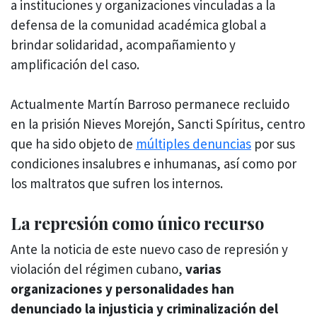
a instituciones y organizaciones vinculadas a la
defensa de la comunidad académica global a
brindar solidaridad, acompañamiento y
amplificación del caso.
Actualmente Martín Barroso permanece recluido
en la prisión Nieves Morejón, Sancti Spíritus, centro
que ha sido objeto de
múltiples denuncias
por sus
condiciones insalubres e inhumanas, así como por
los maltratos que sufren los internos.
La represión como único recurso
Ante la noticia de este nuevo caso de represión y
violación del régimen cubano,
varias
organizaciones y personalidades han
denunciado la injusticia y criminalización del