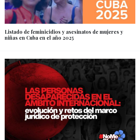
Listado de feminicidios y asesinatos de mujeres y
niñas en Cuba en el año 2025