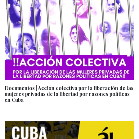
Documentos | Acción colectiva por la liberación de las
mujeres privadas de la libertad por razones políticas
en Cuba