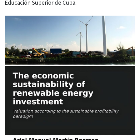
Educación Superior de Cuba.