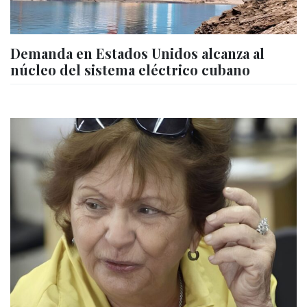
Demanda en Estados Unidos alcanza al
núcleo del sistema eléctrico cubano