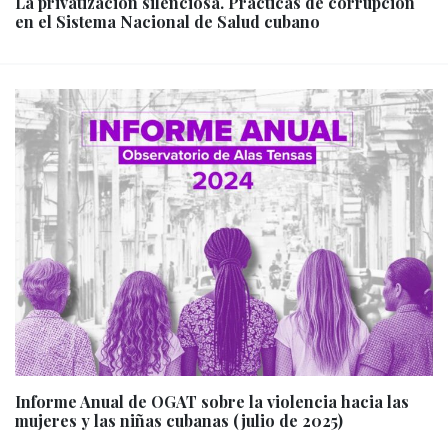
La privatización silenciosa. Prácticas de corrupción
en el Sistema Nacional de Salud cubano
Informe Anual de OGAT sobre la violencia hacia las
mujeres y las niñas cubanas (julio de 2025)