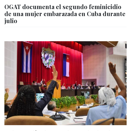
OGAT documenta el segundo feminicidio
de una mujer embarazada en Cuba durante
julio