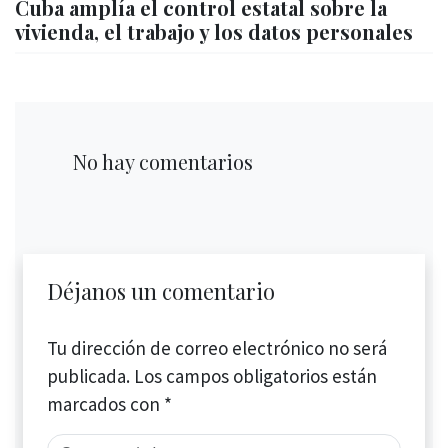
Cuba amplía el control estatal sobre la
vivienda, el trabajo y los datos personales
No hay comentarios
Déjanos un comentario
Tu dirección de correo electrónico no será
publicada.
Los campos obligatorios están
marcados con
*