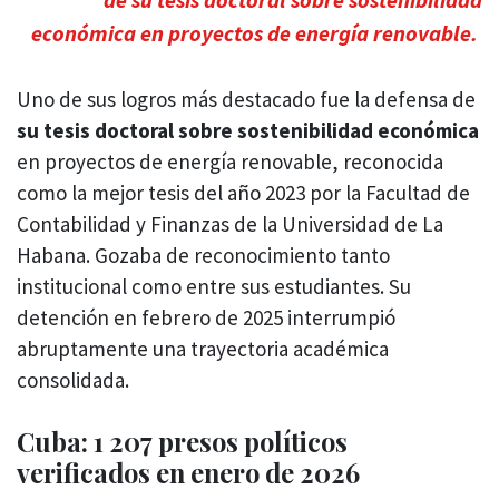
económica en proyectos de energía renovable.
Uno de sus logros más destacado fue la defensa de
su tesis doctoral sobre sostenibilidad económica
en proyectos de energía renovable, reconocida
como la mejor tesis del año 2023 por la Facultad de
Contabilidad y Finanzas de la Universidad de La
Habana. Gozaba de reconocimiento tanto
institucional como entre sus estudiantes. Su
detención en febrero de 2025 interrumpió
abruptamente una trayectoria académica
consolidada.
Cuba: 1 207 presos políticos
verificados en enero de 2026