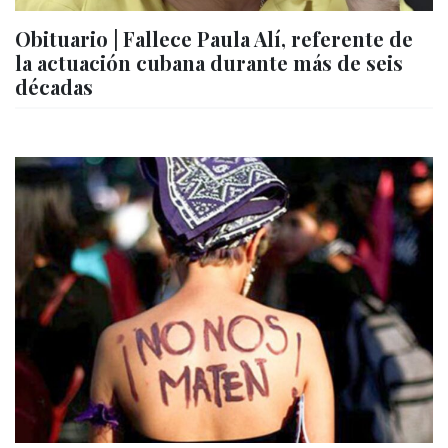
Obituario | Fallece Paula Alí, referente de
la actuación cubana durante más de seis
décadas