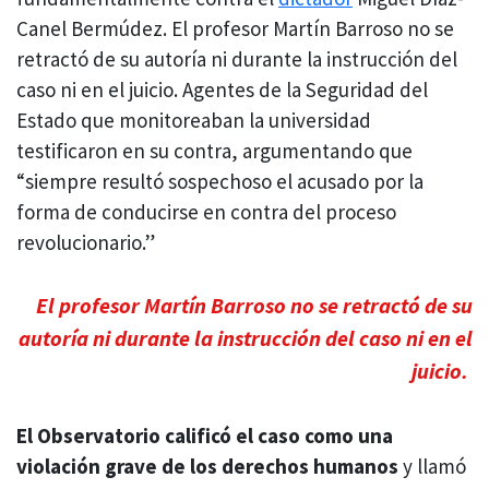
Canel Bermúdez. El profesor Martín Barroso no se
retractó de su autoría ni durante la instrucción del
caso ni en el juicio. Agentes de la Seguridad del
Estado que monitoreaban la universidad
testificaron en su contra, argumentando que
“siempre resultó sospechoso el acusado por la
forma de conducirse en contra del proceso
revolucionario.”
El profesor Martín Barroso no se retractó de su
autoría ni durante la instrucción del caso ni en el
juicio.
El Observatorio calificó el caso como una
violación grave de los derechos humanos
y llamó