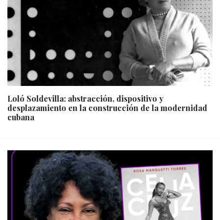
Loló Soldevilla: abstracción, dispositivo y
desplazamiento en la construcción de la modernidad
cubana