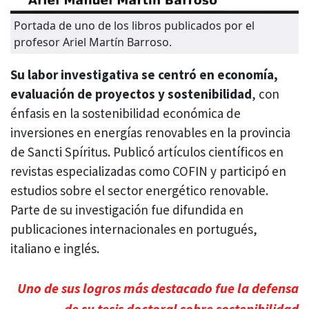
Portada de uno de los libros publicados por el
profesor Ariel Martín Barroso.
Su labor investigativa se centró en economía,
evaluación de proyectos y sostenibilidad
, con
énfasis en la sostenibilidad económica de
inversiones en energías renovables en la provincia
de Sancti Spíritus. Publicó artículos científicos en
revistas especializadas como COFIN y participó en
estudios sobre el sector energético renovable.
Parte de su investigación fue difundida en
publicaciones internacionales en portugués,
italiano e inglés.
Uno de sus logros más destacado fue la defensa
de su tesis doctoral sobre sostenibilidad