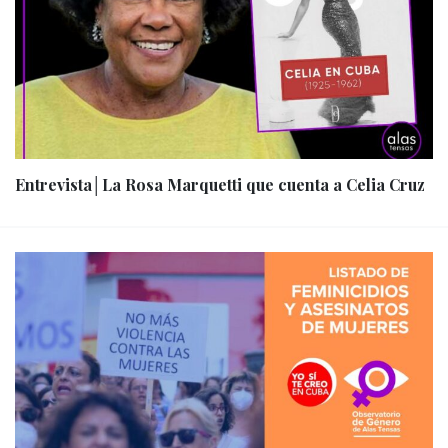
Entrevista│La Rosa Marquetti que cuenta a Celia Cruz