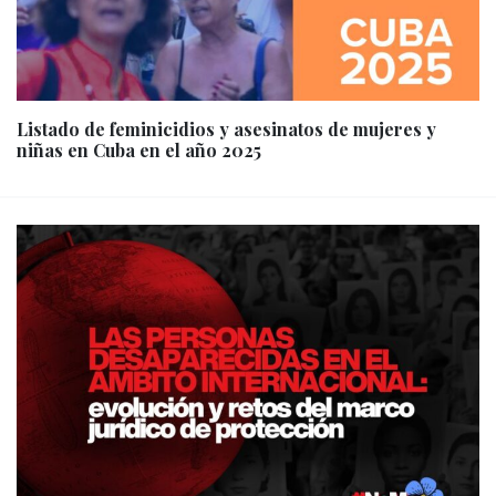
Listado de feminicidios y asesinatos de mujeres y
niñas en Cuba en el año 2025