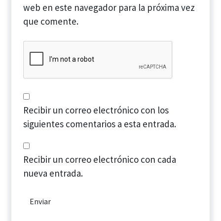
web en este navegador para la próxima vez
que comente.
Recibir un correo electrónico con los
siguientes comentarios a esta entrada.
Recibir un correo electrónico con cada
nueva entrada.