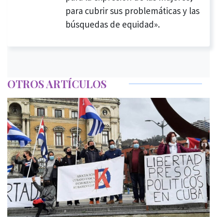
para cubrir sus problemáticas y las
búsquedas de equidad».
OTROS ARTÍCULOS