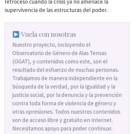
retroceso cuando la crisis ya no amenace la
supervivencia de las estructuras del poder.
Vuela con nosotras
Nuestro proyecto, incluyendo el
Observatorio de Género de Alas Tensas
(OGAT), y contenidos como este, son el
resultado del esfuerzo de muchas personas.
Trabajamos de manera independiente en la
búsqueda de la verdad, por la igualdad y la
justicia social, por la denuncia y la prevención
contra toda forma de violencia de género y
otras opresiones. Todos nuestros contenidos
son de acceso libre y gratuito en Internet.
Necesitamos apoyo para poder continuar.