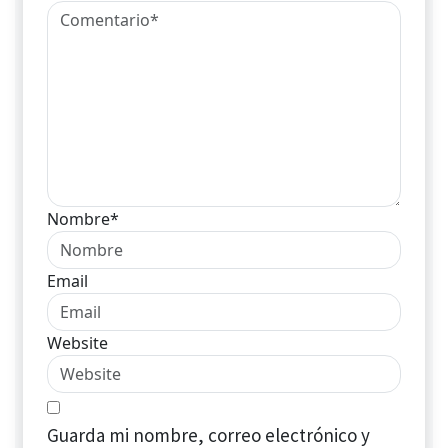
Nombre*
Email
Website
Guarda mi nombre, correo electrónico y