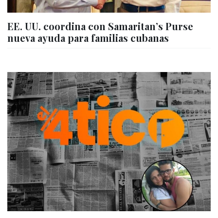
EE. UU. coordina con Samaritan’s Purse
nueva ayuda para familias cubanas