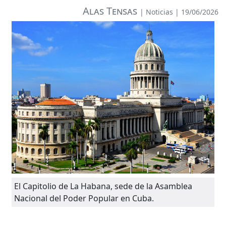
Alas Tensas
|
Noticias
| 19/06/2026
El Capitolio de La Habana, sede de la Asamblea
Nacional del Poder Popular en Cuba.