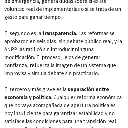
de emergencia, genera dudas sobre si existe
voluntad real de implementarlas o si se trata de un
gesto para ganar tiempo.
El segundo es la
transparencia
. Las reformas se
aprobaron en seis días, sin debate público real, y la
ANPP las ratificó sin introducir ninguna
modificación. El proceso, lejos de generar
confianza, refuerza la imagen de un sistema que
improvisa y simula debate sin practicarlo.
El tercero y más grave es la
separación entre
economía y política
. Cualquier reforma económica
que no vaya acompañada de apertura política es
hoy insuficiente para garantizar estabilidad y no
satisface las condiciones para una transición real