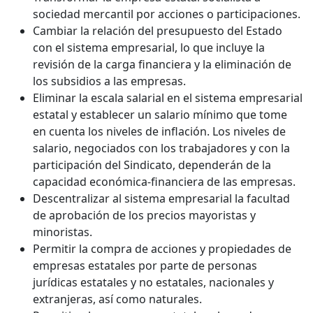
sociedad mercantil por acciones o participaciones.
Cambiar la relación del presupuesto del Estado
con el sistema empresarial, lo que incluye la
revisión de la carga financiera y la eliminación de
los subsidios a las empresas.
Eliminar la escala salarial en el sistema empresarial
estatal y establecer un salario mínimo que tome
en cuenta los niveles de inflación. Los niveles de
salario, negociados con los trabajadores y con la
participación del Sindicato, dependerán de la
capacidad económica-financiera de las empresas.
Descentralizar al sistema empresarial la facultad
de aprobación de los precios mayoristas y
minoristas.
Permitir la compra de acciones y propiedades de
empresas estatales por parte de personas
jurídicas estatales y no estatales, nacionales y
extranjeras, así como naturales.