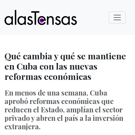
Qué cambia y qué se mantiene
en Cuba con las nuevas
reformas económicas
En menos de una semana, Cuba
aprobó reformas económicas que
reducen el Estado, amplían el sector
privado y abren el país a la inversión
extranjera.