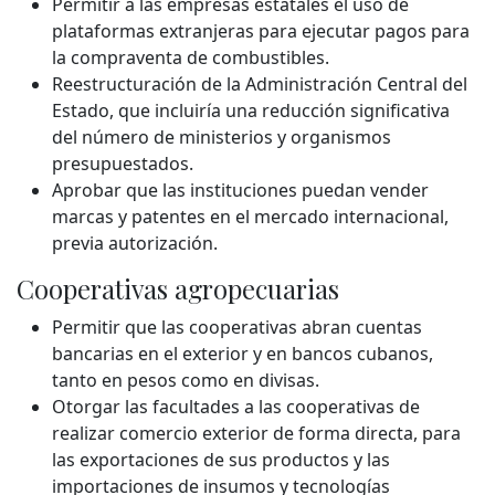
Permitir a las empresas estatales el uso de
plataformas extranjeras para ejecutar pagos para
la compraventa de combustibles.
Reestructuración de la Administración Central del
Estado, que incluiría una reducción significativa
del número de ministerios y organismos
presupuestados.
Aprobar que las instituciones puedan vender
marcas y patentes en el mercado internacional,
previa autorización.
Cooperativas agropecuarias
Permitir que las cooperativas abran cuentas
bancarias en el exterior y en bancos cubanos,
tanto en pesos como en divisas.
Otorgar las facultades a las cooperativas de
realizar comercio exterior de forma directa, para
las exportaciones de sus productos y las
importaciones de insumos y tecnologías