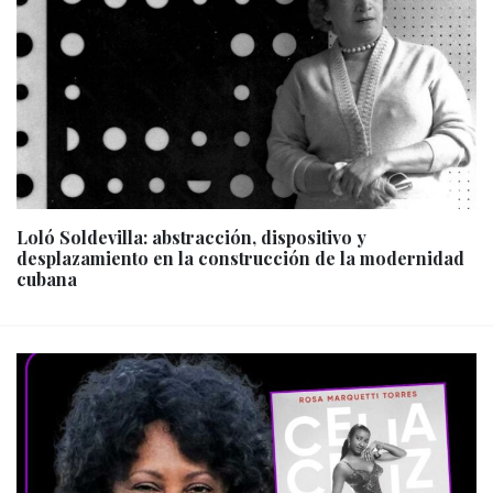
Loló Soldevilla: abstracción, dispositivo y
desplazamiento en la construcción de la modernidad
cubana