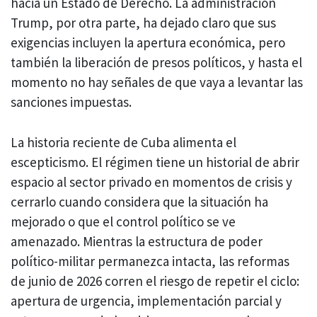
hacia un Estado de Derecho. La administración
Trump, por otra parte, ha dejado claro que sus
exigencias incluyen la apertura económica, pero
también la liberación de presos políticos, y hasta el
momento no hay señales de que vaya a levantar las
sanciones impuestas.
La historia reciente de Cuba alimenta el
escepticismo. El régimen tiene un historial de abrir
espacio al sector privado en momentos de crisis y
cerrarlo cuando considera que la situación ha
mejorado o que el control político se ve
amenazado. Mientras la estructura de poder
político-militar permanezca intacta, las reformas
de junio de 2026 corren el riesgo de repetir el ciclo:
apertura de urgencia, implementación parcial y