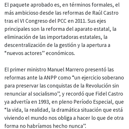
El paquete aprobado es, en términos formales, el
más ambicioso desde las reformas de Raúl Castro
tras el VI Congreso del PCC en 2011. Sus ejes
principales son la reforma del aparato estatal, la
eliminación de las importadoras estatales, la
descentralización de la gestión y la apertura a
“nuevos actores” económicos.
El primer ministro Manuel Marrero presentó las
reformas ante la ANPP como “un ejercicio soberano
para preservar las conquistas de la Revolución sin
renunciar al socialismo”, y recordó que Fidel Castro
ya advertía en 1993, en pleno Período Especial, que
“la vida, la realidad, la dramática situación que está
viviendo el mundo nos obliga a hacer lo que de otra
forma no habríamos hecho nunca”.