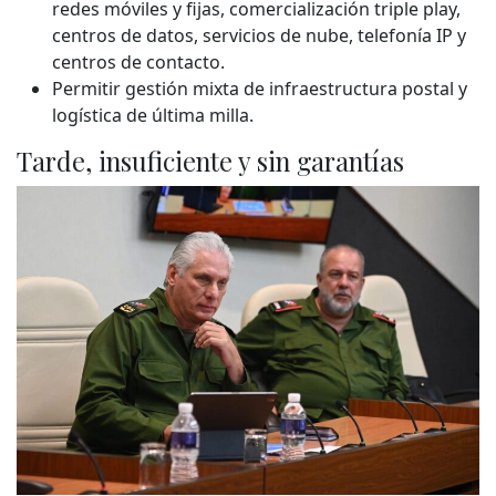
redes móviles y fijas, comercialización triple play,
centros de datos, servicios de nube, telefonía IP y
centros de contacto.
Permitir gestión mixta de infraestructura postal y
logística de última milla.
Tarde, insuficiente y sin garantías