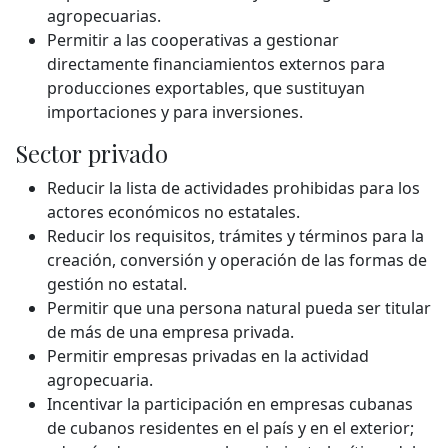
agropecuarias.
Permitir a las cooperativas a gestionar
directamente financiamientos externos para
producciones exportables, que sustituyan
importaciones y para inversiones.
Sector privado
Reducir la lista de actividades prohibidas para los
actores económicos no estatales.
Reducir los requisitos, trámites y términos para la
creación, conversión y operación de las formas de
gestión no estatal.
Permitir que una persona natural pueda ser titular
de más de una empresa privada.
Permitir empresas privadas en la actividad
agropecuaria.
Incentivar la participación en empresas cubanas
de cubanos residentes en el país y en el exterior;