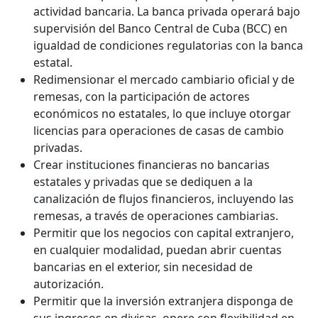
actividad bancaria. La banca privada operará bajo
supervisión del Banco Central de Cuba (BCC) en
igualdad de condiciones regulatorias con la banca
estatal.
Redimensionar el mercado cambiario oficial y de
remesas, con la participación de actores
económicos no estatales, lo que incluye otorgar
licencias para operaciones de casas de cambio
privadas.
Crear instituciones financieras no bancarias
estatales y privadas que se dediquen a la
canalización de flujos financieros, incluyendo las
remesas, a través de operaciones cambiarias.
Permitir que los negocios con capital extranjero,
en cualquier modalidad, puedan abrir cuentas
bancarias en el exterior, sin necesidad de
autorización.
Permitir que la inversión extranjera disponga de