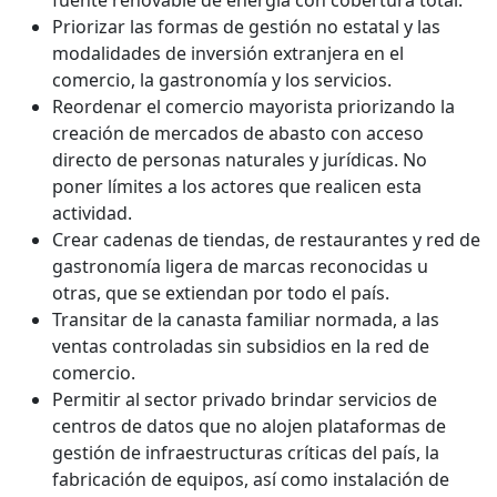
fuente renovable de energía con cobertura total.
Priorizar las formas de gestión no estatal y las
modalidades de inversión extranjera en el
comercio, la gastronomía y los servicios.
Reordenar el comercio mayorista priorizando la
creación de mercados de abasto con acceso
directo de personas naturales y jurídicas. No
poner límites a los actores que realicen esta
actividad.
Crear cadenas de tiendas, de restaurantes y red de
gastronomía ligera de marcas reconocidas u
otras, que se extiendan por todo el país.
Transitar de la canasta familiar normada, a las
ventas controladas sin subsidios en la red de
comercio.
Permitir al sector privado brindar servicios de
centros de datos que no alojen plataformas de
gestión de infraestructuras críticas del país, la
fabricación de equipos, así como instalación de