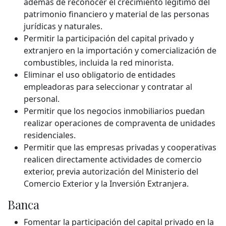
además de reconocer el crecimiento legítimo del
patrimonio financiero y material de las personas
jurídicas y naturales.
Permitir la participación del capital privado y
extranjero en la importación y comercialización de
combustibles, incluida la red minorista.
Eliminar el uso obligatorio de entidades
empleadoras para seleccionar y contratar al
personal.
Permitir que los negocios inmobiliarios puedan
realizar operaciones de compraventa de unidades
residenciales.
Permitir que las empresas privadas y cooperativas
realicen directamente actividades de comercio
exterior, previa autorización del Ministerio del
Comercio Exterior y la Inversión Extranjera.
Banca
Fomentar la participación del capital privado en la