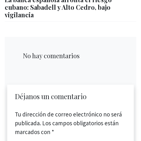
cubano: Sabadell y Alto Cedro, bajo
vigilancia
No hay comentarios
Déjanos un comentario
Tu dirección de correo electrónico no será
publicada.
Los campos obligatorios están
marcados con
*