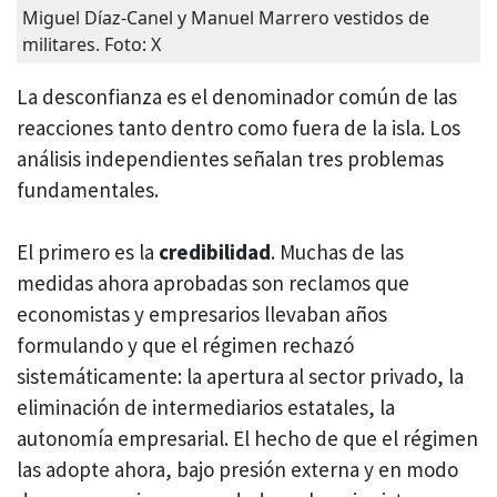
Miguel Díaz-Canel y Manuel Marrero vestidos de
militares. Foto: X
La desconfianza es el denominador común de las
reacciones tanto dentro como fuera de la isla. Los
análisis independientes señalan tres problemas
fundamentales.
El primero es la
credibilidad
. Muchas de las
medidas ahora aprobadas son reclamos que
economistas y empresarios llevaban años
formulando y que el régimen rechazó
sistemáticamente: la apertura al sector privado, la
eliminación de intermediarios estatales, la
autonomía empresarial. El hecho de que el régimen
las adopte ahora, bajo presión externa y en modo