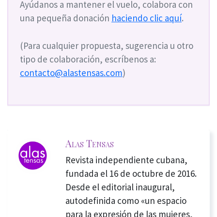
Ayúdanos a mantener el vuelo, colabora con
una pequeña donación
haciendo clic aquí
.
(Para cualquier propuesta, sugerencia u otro
tipo de colaboración, escríbenos a:
contacto@alastensas.com
)
Alas Tensas
Revista independiente cubana,
fundada el 16 de octubre de 2016.
Desde el editorial inaugural,
autodefinida como «un espacio
para la expresión de las mujeres,