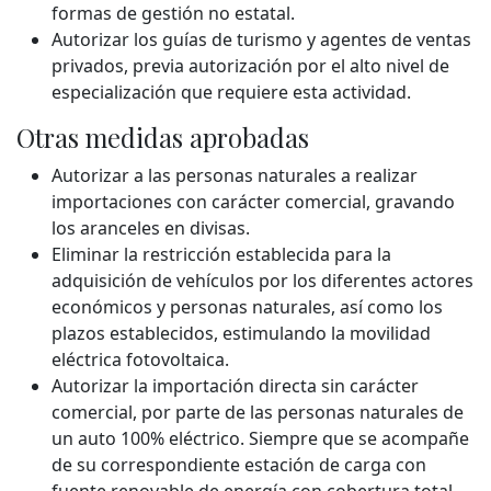
formas de gestión no estatal.
Autorizar los guías de turismo y agentes de ventas
privados, previa autorización por el alto nivel de
especialización que requiere esta actividad.
Otras medidas aprobadas
Autorizar a las personas naturales a realizar
importaciones con carácter comercial, gravando
los aranceles en divisas.
Eliminar la restricción establecida para la
adquisición de vehículos por los diferentes actores
económicos y personas naturales, así como los
plazos establecidos, estimulando la movilidad
eléctrica fotovoltaica.
Autorizar la importación directa sin carácter
comercial, por parte de las personas naturales de
un auto 100% eléctrico. Siempre que se acompañe
de su correspondiente estación de carga con