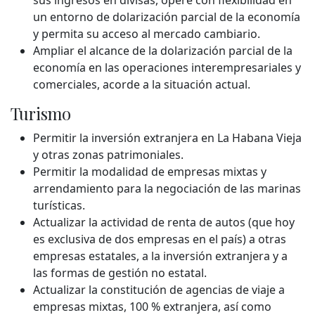
sus ingresos en divisas, opere con flexibilidad en
un entorno de dolarización parcial de la economía
y permita su acceso al mercado cambiario.
Ampliar el alcance de la dolarización parcial de la
economía en las operaciones interempresariales y
comerciales, acorde a la situación actual.
Turismo
Permitir la inversión extranjera en La Habana Vieja
y otras zonas patrimoniales.
Permitir la modalidad de empresas mixtas y
arrendamiento para la negociación de las marinas
turísticas.
Actualizar la actividad de renta de autos (que hoy
es exclusiva de dos empresas en el país) a otras
empresas estatales, a la inversión extranjera y a
las formas de gestión no estatal.
Actualizar la constitución de agencias de viaje a
empresas mixtas, 100 % extranjera, así como