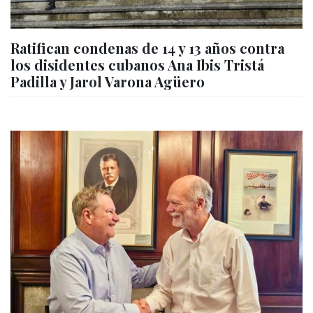
Ratifican condenas de 14 y 13 años contra
los disidentes cubanos Ana Ibis Tristá
Padilla y Jarol Varona Agüero