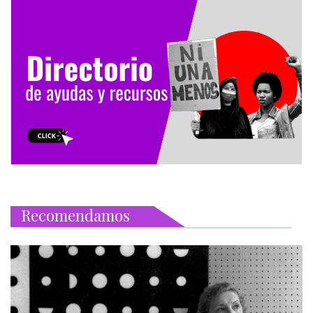
Recomendamos