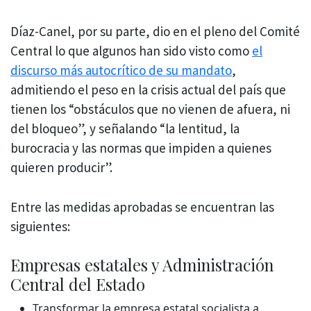
Díaz-Canel, por su parte, dio en el pleno del Comité
Central lo que algunos han sido visto como
el
discurso más autocrítico de su mandato
,
admitiendo el peso en la crisis actual del país que
tienen los “obstáculos que no vienen de afuera, ni
del bloqueo”, y señalando “la lentitud, la
burocracia y las normas que impiden a quienes
quieren producir”.
Entre las medidas aprobadas se encuentran las
siguientes:
Empresas estatales y Administración
Central del Estado
Transformar la empresa estatal socialista a