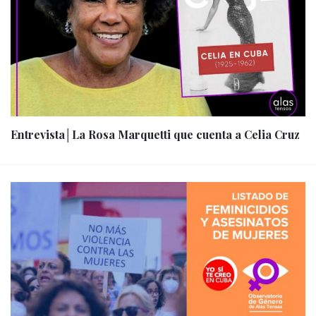
Entrevista│La Rosa Marquetti que cuenta a Celia Cruz