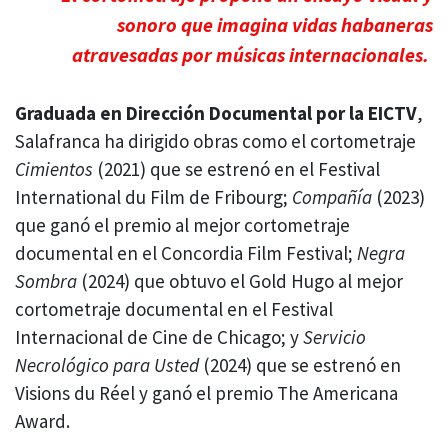
sonoro que imagina vidas habaneras
atravesadas por músicas internacionales.
Graduada en Dirección Documental por la EICTV
,
Salafranca ha dirigido obras como el cortometraje
Cimientos
(2021) que se estrenó en el Festival
International du Film de Fribourg;
Compañía
(2023)
que ganó el premio al mejor cortometraje
documental en el Concordia Film Festival;
Negra
Sombra
(2024) que obtuvo el Gold Hugo al mejor
cortometraje documental en el Festival
Internacional de Cine de Chicago; y
Servicio
Necrológico para Usted
(2024) que se estrenó en
Visions du Réel y ganó el premio The Americana
Award.