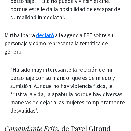
personaje… Ella no puede vivir sin el cine,
porque este le da la posibilidad de escapar de
su realidad inmediata”.
Mirtha Ibarra
declaró
a la agencia EFE sobre su
personaje y cómo representa la temática de
género:
“Ha sido muy interesante la relación de mi
personaje con su marido, que es de miedo y
sumisión. Aunque no hay violencia física, le
frustra la vida, la apabulla porque hay diversas
maneras de dejar a las mujeres completamente
desvalidas”.
Comandante Fritz
, de Pavel Giroud