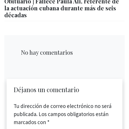
Obituario | Fallece Paula Alí, referente de
la actuación cubana durante más de seis
décadas
No hay comentarios
Déjanos un comentario
Tu dirección de correo electrónico no será
publicada.
Los campos obligatorios están
marcados con
*