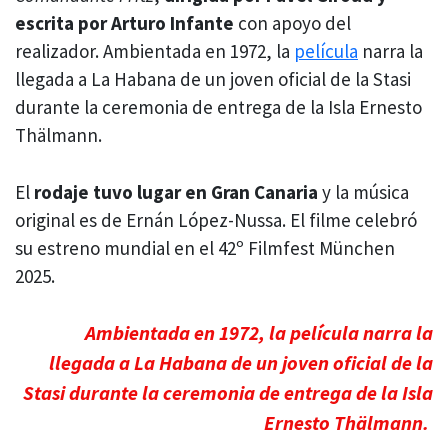
escrita por Arturo Infante
con apoyo del
realizador. Ambientada en 1972, la
película
narra la
llegada a La Habana de un joven oficial de la Stasi
durante la ceremonia de entrega de la Isla Ernesto
Thälmann.
El
rodaje tuvo lugar en Gran Canaria
y la música
original es de Ernán López-Nussa. El filme celebró
su estreno mundial en el 42º Filmfest München
2025.
Ambientada en 1972, la película narra la
llegada a La Habana de un joven oficial de la
Stasi durante la ceremonia de entrega de la Isla
Ernesto Thälmann.