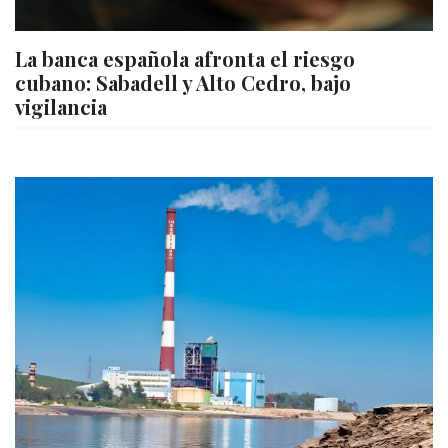
La banca española afronta el riesgo
cubano: Sabadell y Alto Cedro, bajo
vigilancia