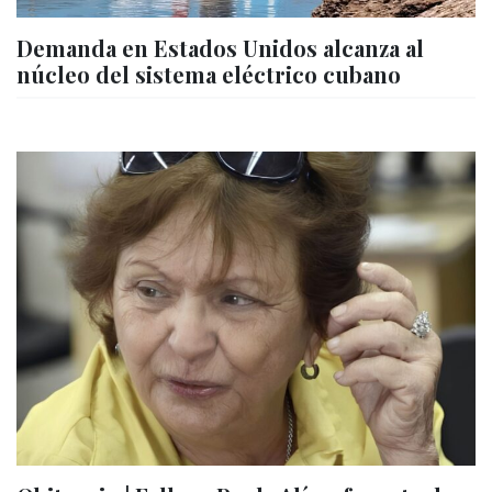
Demanda en Estados Unidos alcanza al
núcleo del sistema eléctrico cubano