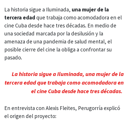
La historia sigue a Iluminada,
una mujer de la
tercera edad
que trabaja como acomodadora en el
cine Cuba desde hace tres décadas. En medio de
una sociedad marcada por la desilusión y la
amenaza de una pandemia de salud mental, el
posible cierre del cine la obliga a confrontar su
pasado.
La historia sigue a Iluminada, una mujer de la
tercera edad que trabaja como acomodadora en
el cine Cuba desde hace tres décadas.
En entrevista con Alexis Fleites, Perugorría explicó
el origen del proyecto: