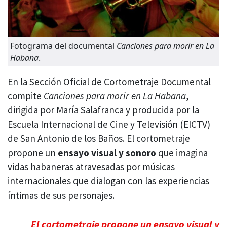
Fotograma del documental
Canciones para morir en La
Habana
.
En la Sección Oficial de Cortometraje Documental
compite
Canciones para morir en La Habana
,
dirigida por María Salafranca y producida por la
Escuela Internacional de Cine y Televisión (EICTV)
de San Antonio de los Baños. El cortometraje
propone un
ensayo visual y sonoro
que imagina
vidas habaneras atravesadas por músicas
internacionales que dialogan con las experiencias
íntimas de sus personajes.
El cortometraje propone un ensayo visual y