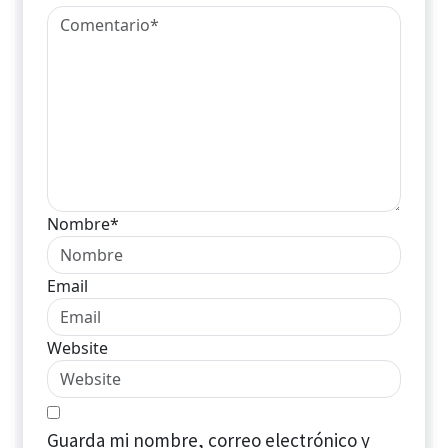
Nombre*
Email
Website
Guarda mi nombre, correo electrónico y