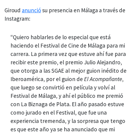
Giroud
anunció
su presencia en Málaga a través de
Instagram:
“Quiero hablarles de lo especial que está
haciendo el Festival de Cine de Málaga para mi
carrera. La primera vez que estuve ahí fue para
recibir este premio, el premio Julio Alejandro,
que otorga a las SGAE al mejor guion inédito de
Iberoamérica, por el guion de
El Acompañante
,
que luego se convirtió en película y volví al
Festival de Málaga, y ahí el público me premió
con La Biznaga de Plata. El año pasado estuve
como jurado en el Festival, que fue una
experiencia tremenda, y la sorpresa que tengo
es que este año ya se ha anunciado que mi