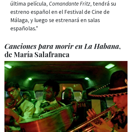
última película,
Comandante Fritz
, tendrá su
estreno español en el Festival de Cine de
Málaga, y luego se estrenará en salas
españolas.”
Canciones para morir en La Habana
,
de María Salafranca