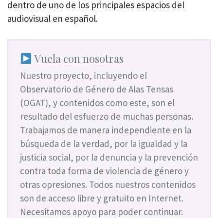
dentro de uno de los principales espacios del
audiovisual en español.
Vuela con nosotras
Nuestro proyecto, incluyendo el
Observatorio de Género de Alas Tensas
(OGAT), y contenidos como este, son el
resultado del esfuerzo de muchas personas.
Trabajamos de manera independiente en la
búsqueda de la verdad, por la igualdad y la
justicia social, por la denuncia y la prevención
contra toda forma de violencia de género y
otras opresiones. Todos nuestros contenidos
son de acceso libre y gratuito en Internet.
Necesitamos apoyo para poder continuar.