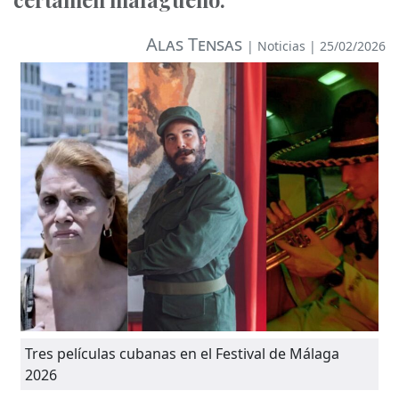
Alas Tensas
|
Noticias
| 25/02/2026
Tres películas cubanas en el Festival de Málaga
2026