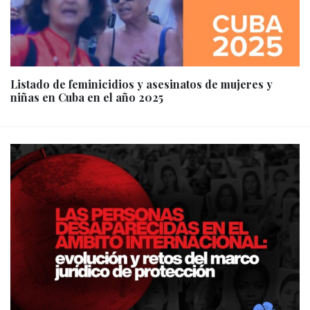
Listado de feminicidios y asesinatos de mujeres y
niñas en Cuba en el año 2025