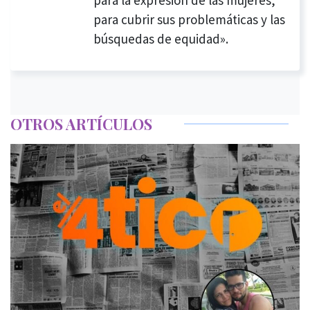
para cubrir sus problemáticas y las
búsquedas de equidad».
OTROS ARTÍCULOS