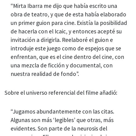
“Mirta Ibarra me dijo que había escrito una
obra de teatro, y que de esta había elaborado
un primer guion para cine. Existía la posibilidad
de hacerla con el Icaic, y entonces acepté su
invitación a dirigirla. Reelaboré el guion e
introduje este juego como de espejos que se
enfrentan, que es el cine dentro del cine, con
una mezcla de ficción y documental, con
nuestra realidad de fondo”.
Sobre el universo referencial del filme añadió:
“Jugamos abundantemente con las citas.
Algunas son más ‘legibles’ que otras, más
evidentes. Son parte de la neurosis del