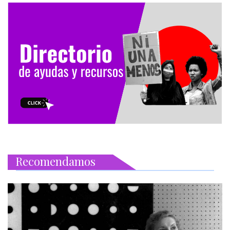
Recomendamos