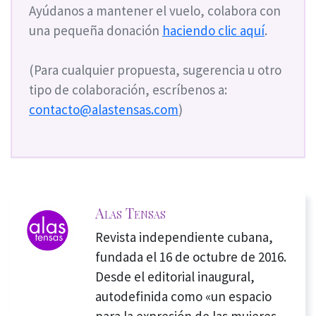
Ayúdanos a mantener el vuelo, colabora con
una pequeña donación
haciendo clic aquí
.
(Para cualquier propuesta, sugerencia u otro
tipo de colaboración, escríbenos a:
contacto@alastensas.com
)
Alas Tensas
Revista independiente cubana,
fundada el 16 de octubre de 2016.
Desde el editorial inaugural,
autodefinida como «un espacio
para la expresión de las mujeres,