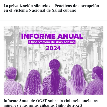
La privatización silenciosa. Prácticas de corrupción
en el Sistema Nacional de Salud cubano
Informe Anual de OGAT sobre la violencia hacia las
mujeres y las niñas cubanas (julio de 2025)