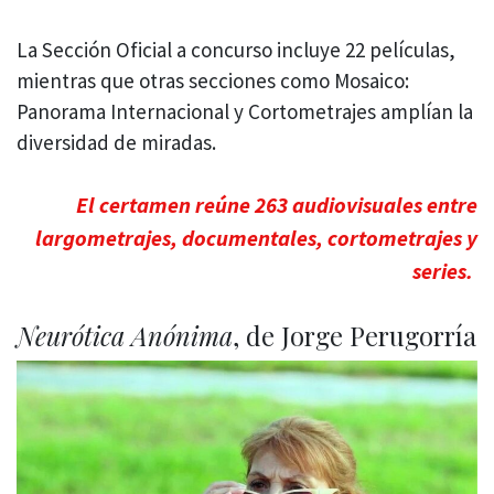
La Sección Oficial a concurso incluye 22 películas,
mientras que otras secciones como Mosaico:
Panorama Internacional y Cortometrajes amplían la
diversidad de miradas.
El certamen reúne 263 audiovisuales entre
largometrajes, documentales, cortometrajes y
series.
Neurótica Anónima
, de Jorge Perugorría