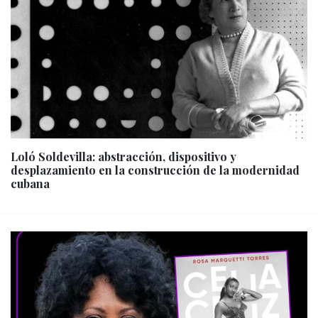
Loló Soldevilla: abstracción, dispositivo y
desplazamiento en la construcción de la modernidad
cubana