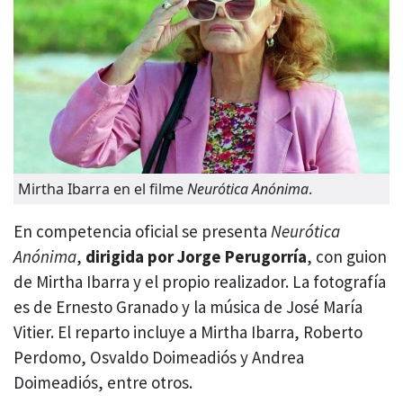
Mirtha Ibarra en el filme
Neurótica Anónima
.
En competencia oficial se presenta
Neurótica
Anónima
,
dirigida por Jorge Perugorría
, con guion
de Mirtha Ibarra y el propio realizador. La fotografía
es de Ernesto Granado y la música de José María
Vitier. El reparto incluye a Mirtha Ibarra, Roberto
Perdomo, Osvaldo Doimeadiós y Andrea
Doimeadiós, entre otros.