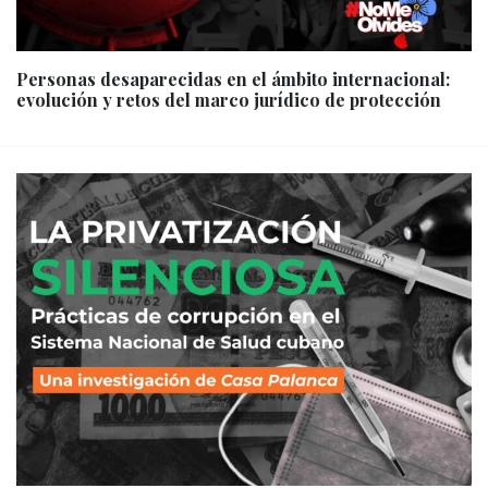
Personas desaparecidas en el ámbito internacional:
evolución y retos del marco jurídico de protección