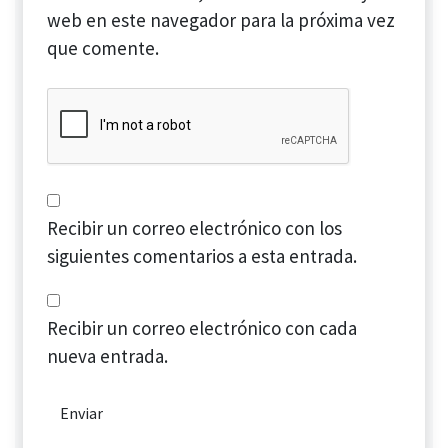
web en este navegador para la próxima vez
que comente.
Recibir un correo electrónico con los
siguientes comentarios a esta entrada.
Recibir un correo electrónico con cada
nueva entrada.